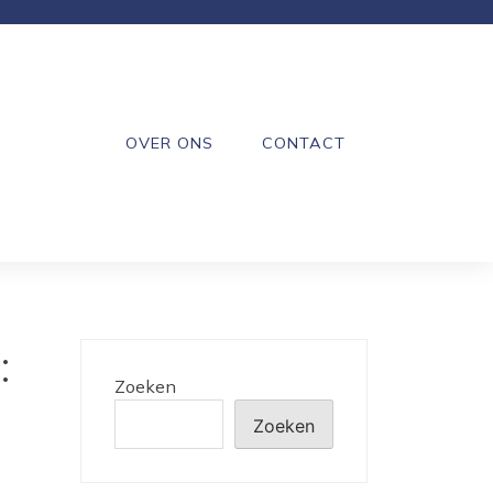
OVER ONS
CONTACT
:
Zoeken
Zoeken