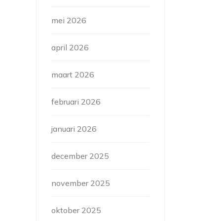
mei 2026
april 2026
maart 2026
februari 2026
januari 2026
december 2025
november 2025
oktober 2025