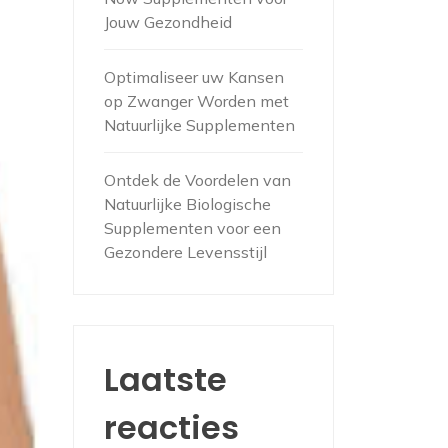
Jouw Gezondheid
Optimaliseer uw Kansen
op Zwanger Worden met
Natuurlijke Supplementen
Ontdek de Voordelen van
Natuurlijke Biologische
Supplementen voor een
Gezondere Levensstijl
Laatste
reacties