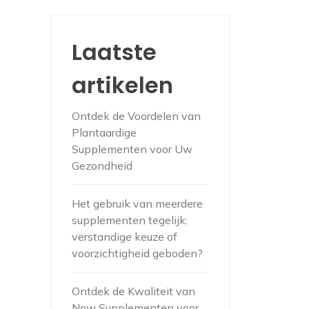
Laatste
artikelen
Ontdek de Voordelen van
Plantaardige
Supplementen voor Uw
Gezondheid
Het gebruik van meerdere
supplementen tegelijk:
verstandige keuze of
voorzichtigheid geboden?
Ontdek de Kwaliteit van
Now Supplementen voor