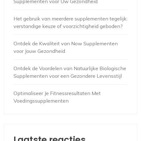
Supplementen voor Uw Gezondheid
Het gebruik van meerdere supplementen tegelijk:
verstandige keuze of voorzichtigheid geboden?
Ontdek de Kwaliteit van Now Supplementen
voor Jouw Gezondheid
Ontdek de Voordelen van Natuurlijke Biologische
Supplementen voor een Gezondere Levensstijl
Optimaliseer Je Fitnessresultaten Met
Voedingssupplementen
Laatste reacties