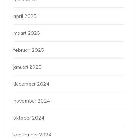
april 2025
maart 2025
februari 2025
januari 2025
december 2024
november 2024
oktober 2024
september 2024