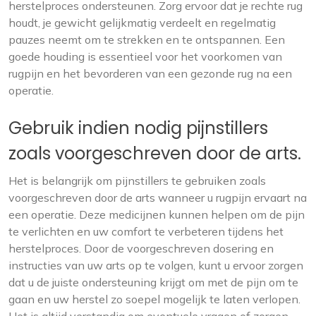
herstelproces ondersteunen. Zorg ervoor dat je rechte rug
houdt, je gewicht gelijkmatig verdeelt en regelmatig
pauzes neemt om te strekken en te ontspannen. Een
goede houding is essentieel voor het voorkomen van
rugpijn en het bevorderen van een gezonde rug na een
operatie.
Gebruik indien nodig pijnstillers
zoals voorgeschreven door de arts.
Het is belangrijk om pijnstillers te gebruiken zoals
voorgeschreven door de arts wanneer u rugpijn ervaart na
een operatie. Deze medicijnen kunnen helpen om de pijn
te verlichten en uw comfort te verbeteren tijdens het
herstelproces. Door de voorgeschreven dosering en
instructies van uw arts op te volgen, kunt u ervoor zorgen
dat u de juiste ondersteuning krijgt om met de pijn om te
gaan en uw herstel zo soepel mogelijk te laten verlopen.