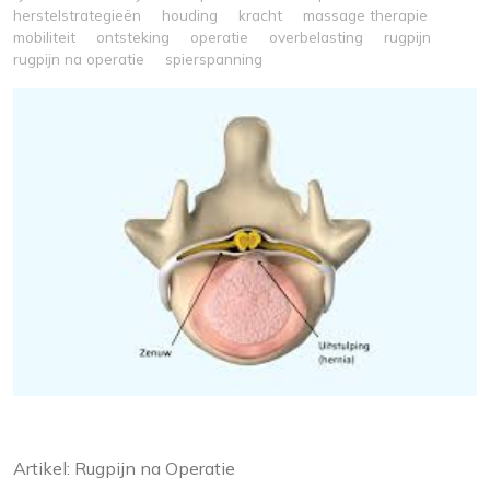
herstelstrategieën
houding
kracht
massage therapie
mobiliteit
ontsteking
operatie
overbelasting
rugpijn
rugpijn na operatie
spierspanning
Artikel: Rugpijn na Operatie