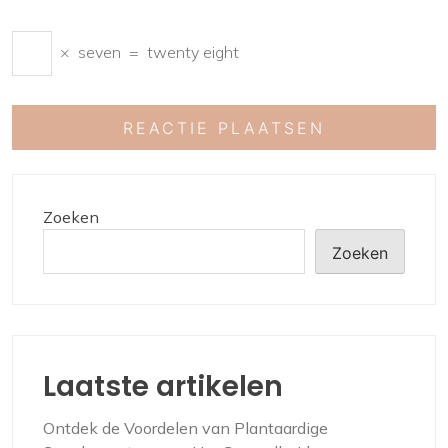
×
seven
=
twenty eight
Zoeken
Zoeken
Laatste artikelen
Ontdek de Voordelen van Plantaardige