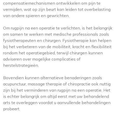
compensatiemechanismen ontwikkelen om pijn te
vermijden, wat op zijn beurt kan leiden tot overbelasting
van andere spieren en gewrichten.
Om rugpijn na een operatie te verlichten, is het belangrijk
om samen te werken met medische professionals zoals
fysiotherapeuten en chirurgen. Fysiotherapie kan helpen
bij het verbeteren van de mobiliteit, kracht en flexibiliteit
rondom het operatiegebied, terwijl chirurgen kunnen
adviseren over mogelijke complicaties of
herstelstrategieën.
Bovendien kunnen alternatieve benaderingen zoals
acupunctuur, massage therapie of chiropractie ook nuttig
zijn bij het verminderen van rugpijn na een operatie. Het
is echter belangrijk om altijd eerst met uw behandelend
arts te overleggen voordat u aanvullende behandelingen
probeert.