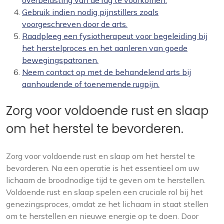
overbelasting van de rug te voorkomen.
Gebruik indien nodig pijnstillers zoals
voorgeschreven door de arts.
Raadpleeg een fysiotherapeut voor begeleiding bij
het herstelproces en het aanleren van goede
bewegingspatronen.
Neem contact op met de behandelend arts bij
aanhoudende of toenemende rugpijn.
Zorg voor voldoende rust en slaap
om het herstel te bevorderen.
Zorg voor voldoende rust en slaap om het herstel te
bevorderen. Na een operatie is het essentieel om uw
lichaam de broodnodige tijd te geven om te herstellen.
Voldoende rust en slaap spelen een cruciale rol bij het
genezingsproces, omdat ze het lichaam in staat stellen
om te herstellen en nieuwe energie op te doen. Door