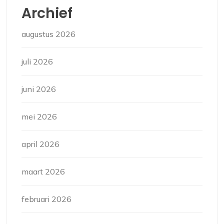
Archief
augustus 2026
juli 2026
juni 2026
mei 2026
april 2026
maart 2026
februari 2026