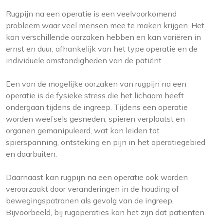
Rugpijn na een operatie is een veelvoorkomend
probleem waar veel mensen mee te maken krijgen. Het
kan verschillende oorzaken hebben en kan variëren in
ernst en duur, afhankelijk van het type operatie en de
individuele omstandigheden van de patiënt.
Een van de mogelijke oorzaken van rugpijn na een
operatie is de fysieke stress die het lichaam heeft
ondergaan tijdens de ingreep. Tijdens een operatie
worden weefsels gesneden, spieren verplaatst en
organen gemanipuleerd, wat kan leiden tot
spierspanning, ontsteking en pijn in het operatiegebied
en daarbuiten.
Daarnaast kan rugpijn na een operatie ook worden
veroorzaakt door veranderingen in de houding of
bewegingspatronen als gevolg van de ingreep.
Bijvoorbeeld, bij rugoperaties kan het zijn dat patiënten