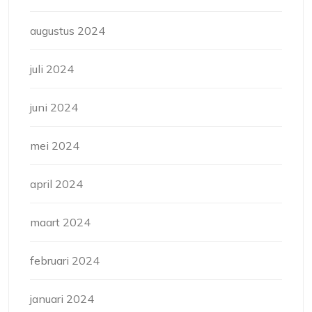
augustus 2024
juli 2024
juni 2024
mei 2024
april 2024
maart 2024
februari 2024
januari 2024