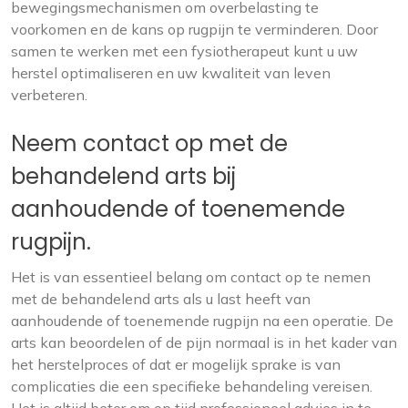
bewegingsmechanismen om overbelasting te
voorkomen en de kans op rugpijn te verminderen. Door
samen te werken met een fysiotherapeut kunt u uw
herstel optimaliseren en uw kwaliteit van leven
verbeteren.
Neem contact op met de
behandelend arts bij
aanhoudende of toenemende
rugpijn.
Het is van essentieel belang om contact op te nemen
met de behandelend arts als u last heeft van
aanhoudende of toenemende rugpijn na een operatie. De
arts kan beoordelen of de pijn normaal is in het kader van
het herstelproces of dat er mogelijk sprake is van
complicaties die een specifieke behandeling vereisen.