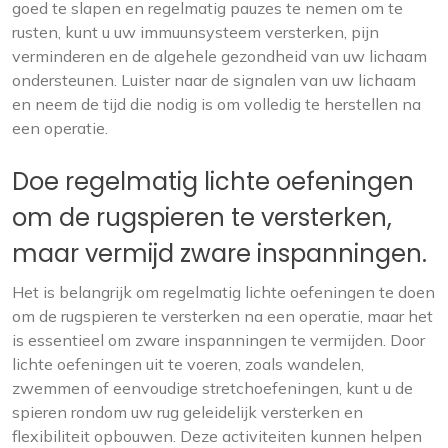
goed te slapen en regelmatig pauzes te nemen om te
rusten, kunt u uw immuunsysteem versterken, pijn
verminderen en de algehele gezondheid van uw lichaam
ondersteunen. Luister naar de signalen van uw lichaam
en neem de tijd die nodig is om volledig te herstellen na
een operatie.
Doe regelmatig lichte oefeningen
om de rugspieren te versterken,
maar vermijd zware inspanningen.
Het is belangrijk om regelmatig lichte oefeningen te doen
om de rugspieren te versterken na een operatie, maar het
is essentieel om zware inspanningen te vermijden. Door
lichte oefeningen uit te voeren, zoals wandelen,
zwemmen of eenvoudige stretchoefeningen, kunt u de
spieren rondom uw rug geleidelijk versterken en
flexibiliteit opbouwen. Deze activiteiten kunnen helpen