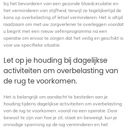
bij het bevorderen van een gezonde bloedcirculatie en
het verminderen van stijfheid, terwijl ze tegelijkertijd de
kans op overbelasting of letsel verminderen. Het is altijd
raadzaam om met uw zorgverlener te overleggen voordat
u begint met een nieuw oefenprogramma na een
operatie om ervoor te zorgen dat het veilig en geschikt is
voor uw specifieke situatie.
Let op je houding bij dagelijkse
activiteiten om overbelasting van
de rug te voorkomen.
Het is belangrijk om aandacht te besteden aan je
houding tijdens dagelijkse activiteiten om overbelasting
van de rug te voorkomen, vooral na een operatie. Door
bewust te zijn van hoe je zit, staat en beweegt, kun je
onnodige spanning op de rug verminderen en het