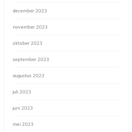
december 2023
november 2023
oktober 2023
september 2023
augustus 2023
juli 2023
juni 2023
mei 2023