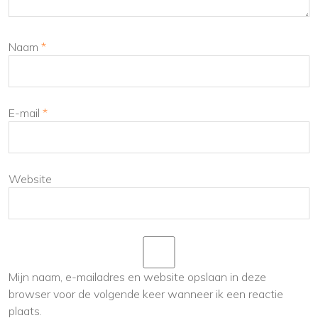
Naam
*
E-mail
*
Website
Mijn naam, e-mailadres en website opslaan in deze
browser voor de volgende keer wanneer ik een reactie
plaats.