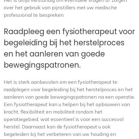
Het is altijd verstandig om eventuele vragen of zorgen
over het gebruik van pijnstillers met uw medische
professional te bespreken.
Raadpleeg een fysiotherapeut voor
begeleiding bij het herstelproces
en het aanleren van goede
bewegingspatronen.
Het is sterk aanbevolen om een fysiotherapeut te
raadplegen voor begeleiding bij het herstelproces en het
aanleren van goede bewegingspatronen na een operatie.
Een fysiotherapeut kan u helpen bij het opbouwen van
kracht, flexibiliteit en mobiliteit rondom het
operatiegebied, wat essentieel is voor een succesvol
herstel. Daarnaast kan de fysiotherapeut u ook
begeleiden bij het verbeteren van uw houding en