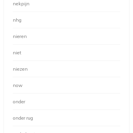
nekpijn
nhg
nieren
niet
niezen
now
onder
onder rug