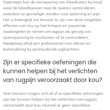
Daarnaast kan de vernauwing van bloedvaten bij koud
weer de bloedtoevoer naar de spieren verminderen,
waardoor ze gevoeliger worden voor spanning en pijn.
Het is belangrijk om bewust te zijn van deze mogelijke
effecten van kou op het lichaam en passende
maatregelen te nemen om rugpijn als gevolg van
spierspanning te voorkomen of te verminderen.
Raadpleeg altijd een professional voor advies en
behandeling bij aanhoudende rugklachten.
Zijn er specifieke oefeningen die
kunnen helpen bij het verlichten
van rugpijn veroorzaakt door kou?
Veel mensen vragen zich af of er specifieke oefeningen
zijn die kunnen helpen bij het verlichten van rugpijn
veroorzaakt door kou. Hoewel er geen specifieke