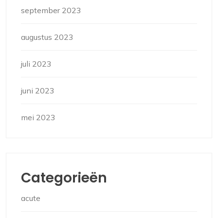
september 2023
augustus 2023
juli 2023
juni 2023
mei 2023
Categorieën
acute