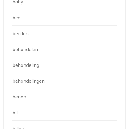
baby
bed
bedden
behandelen
behandeling
behandelingen
benen
bil
billen