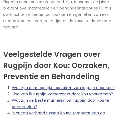
Rugpijn door kou kan vervelend zijn, maar met de juiste
preventieve maatregelen en behandelingsopties kunt u
uw klachten effectief aanpakken en genieten van een
comfortabeler leven, zelfs tijdens de koudste dagen van
het jaar.
Veelgestelde Vragen over
Rugpijn door Kou: Oorzaken,
Preventie en Behandeling
Wat zijn de mogelijke oorzaken van rugpijn door kou?
Hoe kan ik rugpijn veroorzaakt door kou voorkomen?
Wat zijn de beste manieren om rugpijn door kou te
behandelen?
Is er een verband tussen koude temperaturen en