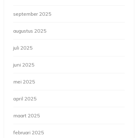
september 2025
augustus 2025
juli 2025
juni 2025
mei 2025
april 2025
maart 2025
februari 2025