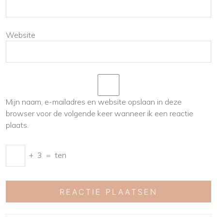
Website
Mijn naam, e-mailadres en website opslaan in deze
browser voor de volgende keer wanneer ik een reactie
plaats.
+
3
=
ten