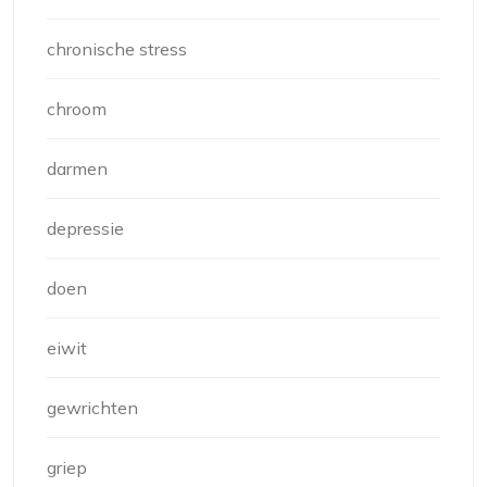
chronische stress
chroom
darmen
depressie
doen
eiwit
gewrichten
griep