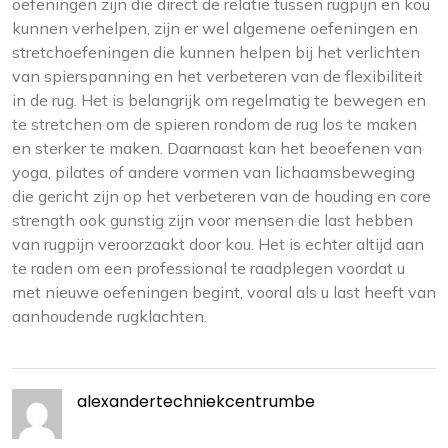
oefeningen zijn die direct de relatie tussen rugpijn en kou
kunnen verhelpen, zijn er wel algemene oefeningen en
stretchoefeningen die kunnen helpen bij het verlichten
van spierspanning en het verbeteren van de flexibiliteit
in de rug. Het is belangrijk om regelmatig te bewegen en
te stretchen om de spieren rondom de rug los te maken
en sterker te maken. Daarnaast kan het beoefenen van
yoga, pilates of andere vormen van lichaamsbeweging
die gericht zijn op het verbeteren van de houding en core
strength ook gunstig zijn voor mensen die last hebben
van rugpijn veroorzaakt door kou. Het is echter altijd aan
te raden om een professional te raadplegen voordat u
met nieuwe oefeningen begint, vooral als u last heeft van
aanhoudende rugklachten.
alexandertechniekcentrumbe