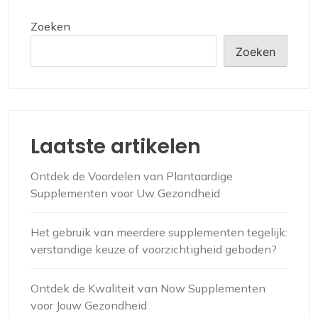
Zoeken
Zoeken
Laatste artikelen
Ontdek de Voordelen van Plantaardige
Supplementen voor Uw Gezondheid
Het gebruik van meerdere supplementen tegelijk:
verstandige keuze of voorzichtigheid geboden?
Ontdek de Kwaliteit van Now Supplementen
voor Jouw Gezondheid