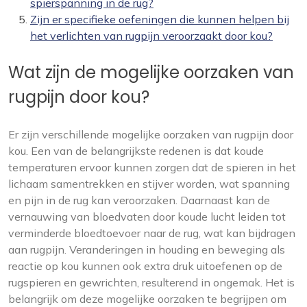
spierspanning in de rug?
Zijn er specifieke oefeningen die kunnen helpen bij
het verlichten van rugpijn veroorzaakt door kou?
Wat zijn de mogelijke oorzaken van
rugpijn door kou?
Er zijn verschillende mogelijke oorzaken van rugpijn door
kou. Een van de belangrijkste redenen is dat koude
temperaturen ervoor kunnen zorgen dat de spieren in het
lichaam samentrekken en stijver worden, wat spanning
en pijn in de rug kan veroorzaken. Daarnaast kan de
vernauwing van bloedvaten door koude lucht leiden tot
verminderde bloedtoevoer naar de rug, wat kan bijdragen
aan rugpijn. Veranderingen in houding en beweging als
reactie op kou kunnen ook extra druk uitoefenen op de
rugspieren en gewrichten, resulterend in ongemak. Het is
belangrijk om deze mogelijke oorzaken te begrijpen om