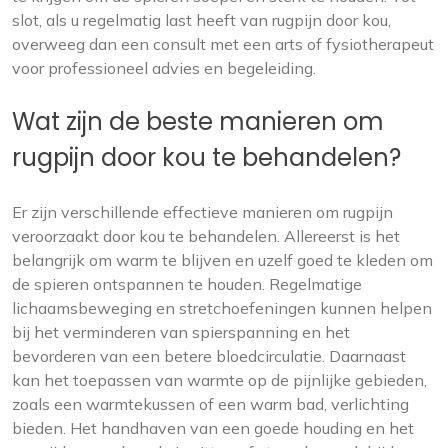
slot, als u regelmatig last heeft van rugpijn door kou,
overweeg dan een consult met een arts of fysiotherapeut
voor professioneel advies en begeleiding.
Wat zijn de beste manieren om
rugpijn door kou te behandelen?
Er zijn verschillende effectieve manieren om rugpijn
veroorzaakt door kou te behandelen. Allereerst is het
belangrijk om warm te blijven en uzelf goed te kleden om
de spieren ontspannen te houden. Regelmatige
lichaamsbeweging en stretchoefeningen kunnen helpen
bij het verminderen van spierspanning en het
bevorderen van een betere bloedcirculatie. Daarnaast
kan het toepassen van warmte op de pijnlijke gebieden,
zoals een warmtekussen of een warm bad, verlichting
bieden. Het handhaven van een goede houding en het