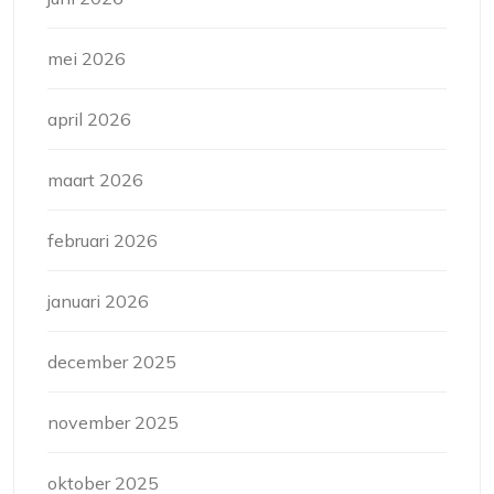
mei 2026
april 2026
maart 2026
februari 2026
januari 2026
december 2025
november 2025
oktober 2025