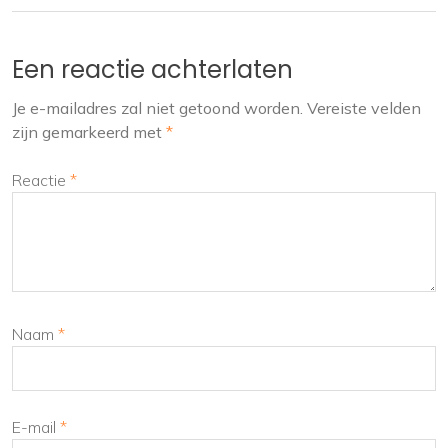
Een reactie achterlaten
Je e-mailadres zal niet getoond worden.
Vereiste velden
zijn gemarkeerd met
*
Reactie
*
Naam
*
E-mail
*