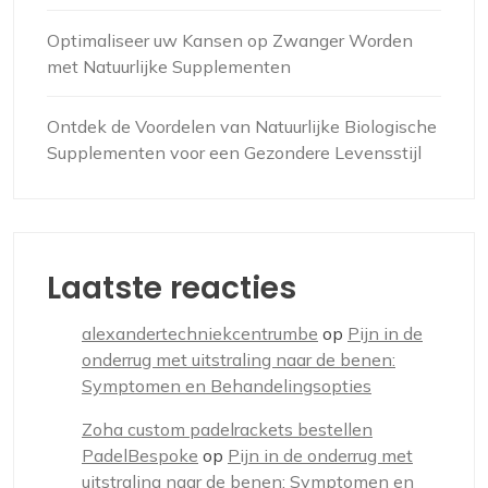
Optimaliseer uw Kansen op Zwanger Worden
met Natuurlijke Supplementen
Ontdek de Voordelen van Natuurlijke Biologische
Supplementen voor een Gezondere Levensstijl
Laatste reacties
alexandertechniekcentrumbe
op
Pijn in de
onderrug met uitstraling naar de benen:
Symptomen en Behandelingsopties
Zoha custom padelrackets bestellen
PadelBespoke
op
Pijn in de onderrug met
uitstraling naar de benen: Symptomen en