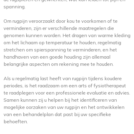
spanning.
Om rugpijn veroorzaakt door kou te voorkomen of te
verminderen, zijn er verschillende maatregelen die
genomen kunnen worden. Het dragen van warme kleding
om het lichaam op temperatuur te houden, regelmatig
stretchen om spierspanning te verminderen, en het
handhaven van een goede houding zijn allemaal
belangrijke aspecten om rekening mee te houden.
Als u regelmatig last heeft van rugpijn tijdens koudere
periodes, is het raadzaam om een arts of fysiotherapeut
te raadplegen voor een professionele evaluatie en advies.
Samen kunnen zij u helpen bij het identificeren van
mogelijke oorzaken van uw rugpijn en het ontwikkelen
van een behandelplan dat past bij uw specifieke
behoeften.