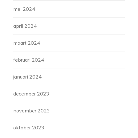
mei 2024
april 2024
maart 2024
februari 2024
januari 2024
december 2023
november 2023
oktober 2023