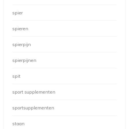
spier
spieren
spierpijn
spierpijnen
spit
sport supplementen
sportsupplementen
staan