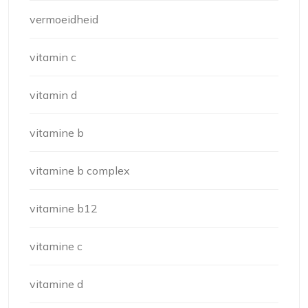
vermoeidheid
vitamin c
vitamin d
vitamine b
vitamine b complex
vitamine b12
vitamine c
vitamine d