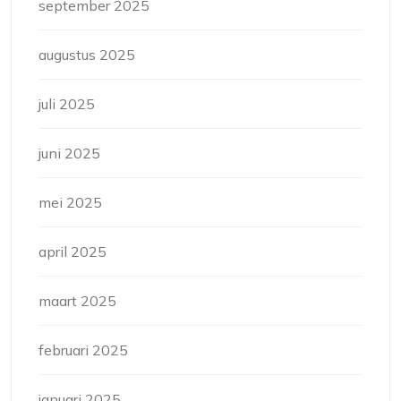
september 2025
augustus 2025
juli 2025
juni 2025
mei 2025
april 2025
maart 2025
februari 2025
januari 2025