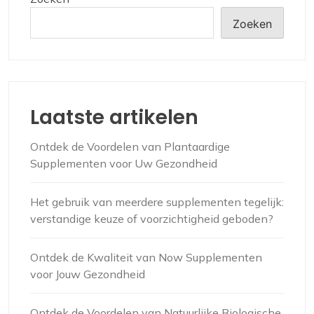
Zoeken
Laatste artikelen
Ontdek de Voordelen van Plantaardige
Supplementen voor Uw Gezondheid
Het gebruik van meerdere supplementen tegelijk:
verstandige keuze of voorzichtigheid geboden?
Ontdek de Kwaliteit van Now Supplementen
voor Jouw Gezondheid
Ontdek de Voordelen van Natuurlijke Biologische