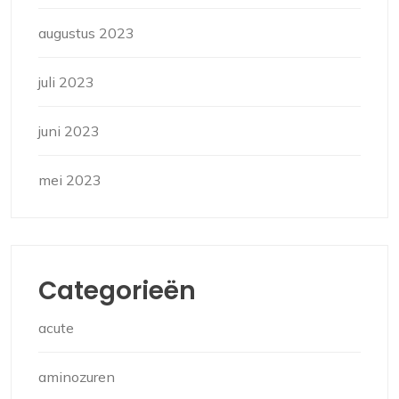
augustus 2023
juli 2023
juni 2023
mei 2023
Categorieën
acute
aminozuren