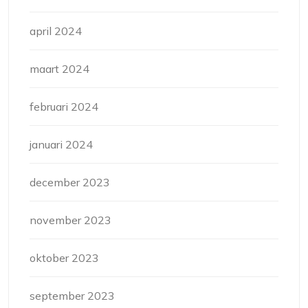
april 2024
maart 2024
februari 2024
januari 2024
december 2023
november 2023
oktober 2023
september 2023