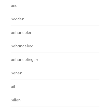
bed
bedden
behandelen
behandeling
behandelingen
benen
bil
billen