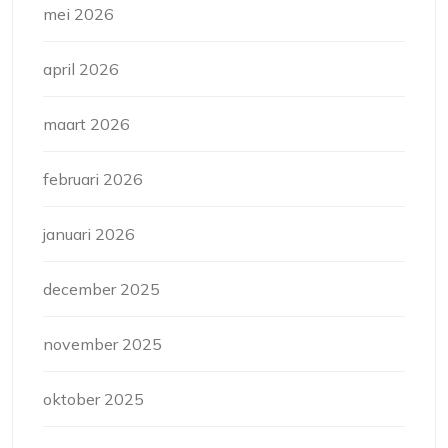
mei 2026
april 2026
maart 2026
februari 2026
januari 2026
december 2025
november 2025
oktober 2025