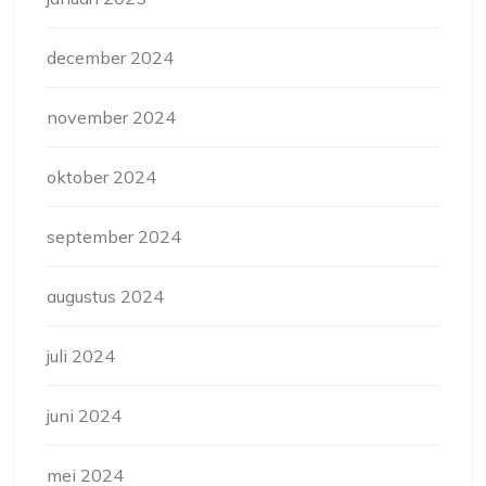
december 2024
november 2024
oktober 2024
september 2024
augustus 2024
juli 2024
juni 2024
mei 2024