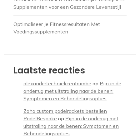
Supplementen voor een Gezondere Levensstijl
Optimaliseer Je Fitnessresultaten Met
Voedingssupplementen
Laatste reacties
alexandertechniekcentrumbe
op
Pijn in de
onderrug met uitstraling naar de benen:
Symptomen en Behandelingsopties
Zoha custom padelrackets bestellen
PadelBespoke
op
Pijn in de onderrug met
uitstraling naar de benen: Symptomen en
Behandelingsopties