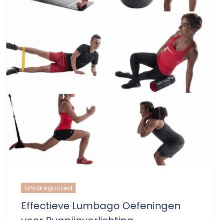
Uncategorized
Effectieve Lumbago Oefeningen