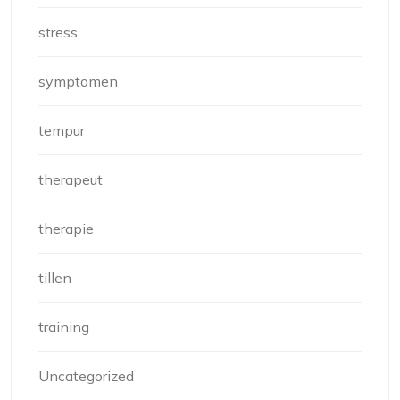
stress
symptomen
tempur
therapeut
therapie
tillen
training
Uncategorized