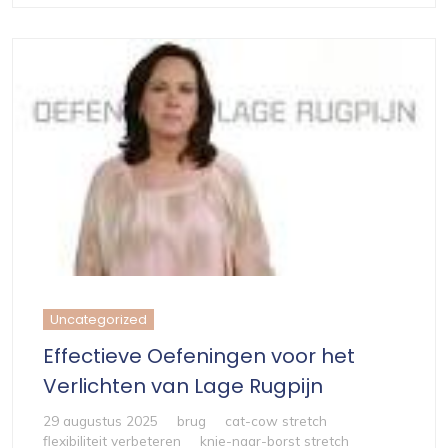
Uncategorized
Effectieve Oefeningen voor het
Verlichten van Lage Rugpijn
29 augustus 2025
brug
cat-cow stretch
flexibiliteit verbeteren
knie-naar-borst stretch