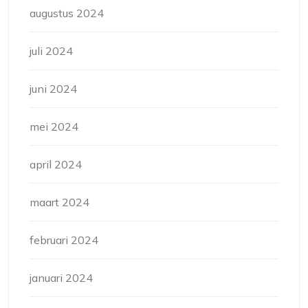
augustus 2024
juli 2024
juni 2024
mei 2024
april 2024
maart 2024
februari 2024
januari 2024