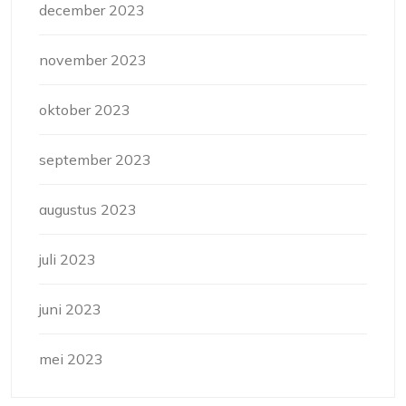
december 2023
november 2023
oktober 2023
september 2023
augustus 2023
juli 2023
juni 2023
mei 2023