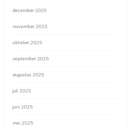
december 2025
november 2025
oktober 2025
september 2025
augustus 2025
juli 2025
juni 2025
mei 2025