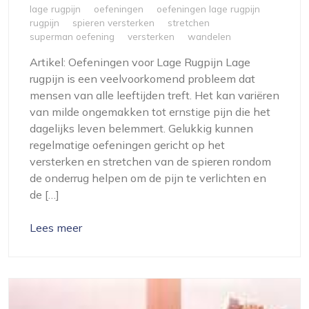
lage rugpijn
oefeningen
oefeningen lage rugpijn
rugpijn
spieren versterken
stretchen
superman oefening
versterken
wandelen
Artikel: Oefeningen voor Lage Rugpijn Lage
rugpijn is een veelvoorkomend probleem dat
mensen van alle leeftijden treft. Het kan variëren
van milde ongemakken tot ernstige pijn die het
dagelijks leven belemmert. Gelukkig kunnen
regelmatige oefeningen gericht op het
versterken en stretchen van de spieren rondom
de onderrug helpen om de pijn te verlichten en
de […]
Lees meer