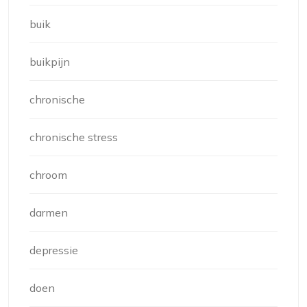
buik
buikpijn
chronische
chronische stress
chroom
darmen
depressie
doen