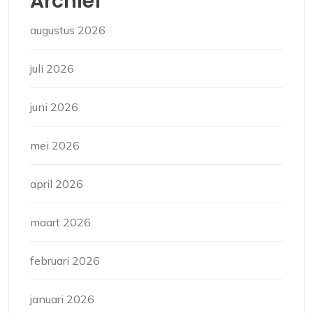
Archief
augustus 2026
juli 2026
juni 2026
mei 2026
april 2026
maart 2026
februari 2026
januari 2026