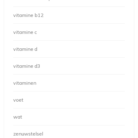
vitamine b12
vitamine c
vitamine d
vitamine d3
vitaminen
voet
wat
zenuwstelsel