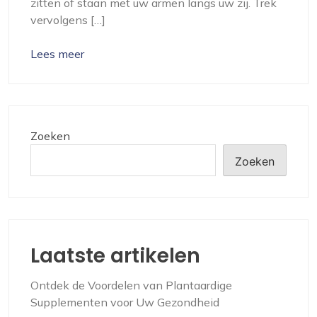
zitten of staan met uw armen langs uw zij. Trek
vervolgens […]
Lees meer
Zoeken
Zoeken
Laatste artikelen
Ontdek de Voordelen van Plantaardige
Supplementen voor Uw Gezondheid