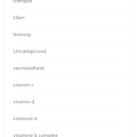
therapie
tillen
training
Uncategorized
vermoeidheid
vitamin c
vitamin d
vitamine b
vitamine b complex