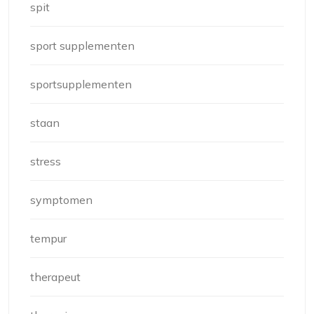
spit
sport supplementen
sportsupplementen
staan
stress
symptomen
tempur
therapeut