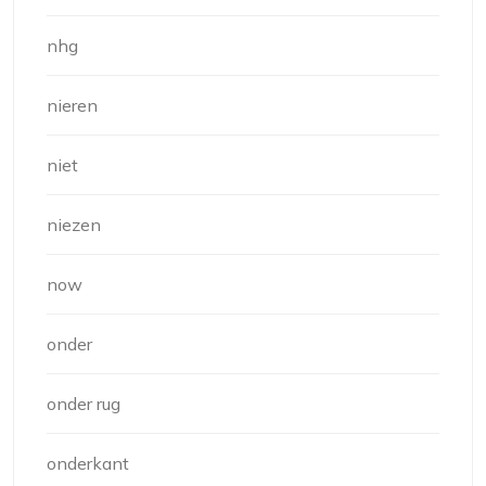
nhg
nieren
niet
niezen
now
onder
onder rug
onderkant