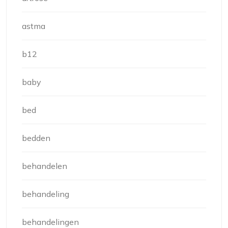
astma
b12
baby
bed
bedden
behandelen
behandeling
behandelingen