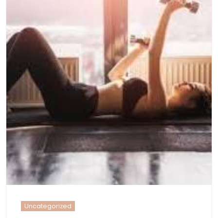
Uncategorized