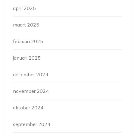
april 2025
maart 2025
februari 2025
januari 2025
december 2024
november 2024
oktober 2024
september 2024