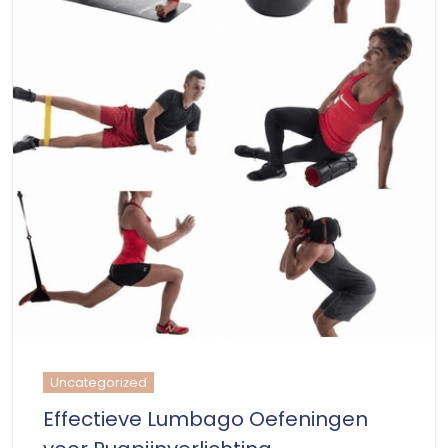
Uncategorized
Effectieve Lumbago Oefeningen