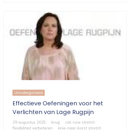
Uncategorized
Effectieve Oefeningen voor het
Verlichten van Lage Rugpijn
29 augustus 2025
brug
cat-cow stretch
flexibiliteit verbeteren
knie-naar-borst stretch