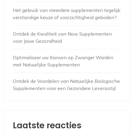
Het gebruik van meerdere supplementen tegelijk:
verstandige keuze of voorzichtigheid geboden?
Ontdek de Kwaliteit van Now Supplementen
voor Jouw Gezondheid
Optimaliseer uw Kansen op Zwanger Worden
met Natuurlijke Supplementen
Ontdek de Voordelen van Natuurlijke Biologische
Supplementen voor een Gezondere Levensstijl
Laatste reacties