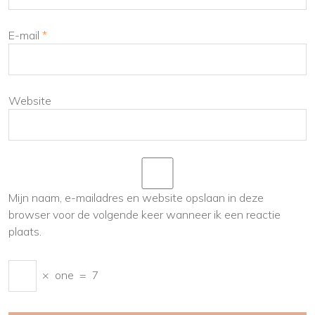
E-mail
*
Website
Mijn naam, e-mailadres en website opslaan in deze
browser voor de volgende keer wanneer ik een reactie
plaats.
×
one
=
7