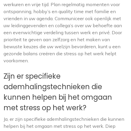
werkuren en vrije tijd. Plan regelmatig momenten voor
ontspanning, hobby’s en quality time met familie en
vrienden in uw agenda. Communiceer ook openlijk met
uw leidinggevenden en collega’s over uw behoefte aan
een evenwichtige verdeling tussen werk en privé. Door
prioriteit te geven aan zelfzorg en het maken van
bewuste keuzes die uw welzijn bevorderen, kunt u een
gezonde balans creëren die stress op het werk helpt
voorkomen.
Zijn er specifieke
ademhalingstechnieken die
kunnen helpen bij het omgaan
met stress op het werk?
Ja, er zijn specifieke ademhalingstechnieken die kunnen
helpen bij het omgaan met stress op het werk. Diep