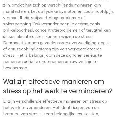
zijn, omdat het zich op verschillende manieren kan
manifesteren. Let op fysieke symptomen zoals hoofdpijn,
vermoeidheid, spijsverteringsproblemen of
spierspanning. Ook veranderingen in gedrag, zoals
prikkelbaarheid, concentratieproblemen of terugtrekken
uit sociale interacties, kunnen wijzen op stress.
Daarnaast kunnen gevoelens van overweldiging, angst
of onrust ook indicatoren zijn van werkgerelateerde
stress. Het is belangrijk om deze signalen serieus te
nemen en actie te ondernemen om uw welzijn te
beschermen.
Wat zijn effectieve manieren om
stress op het werk te verminderen?
Er zijn verschillende effectieve manieren om stress op
het werk te verminderen. Het identificeren van de
bronnen van stress is een belangrijke eerste stap,