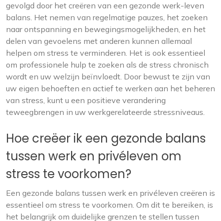
gevolgd door het creëren van een gezonde werk-leven
balans. Het nemen van regelmatige pauzes, het zoeken
naar ontspanning en bewegingsmogelijkheden, en het
delen van gevoelens met anderen kunnen allemaal
helpen om stress te verminderen. Het is ook essentieel
om professionele hulp te zoeken als de stress chronisch
wordt en uw welzijn beïnvloedt. Door bewust te zijn van
uw eigen behoeften en actief te werken aan het beheren
van stress, kunt u een positieve verandering
teweegbrengen in uw werkgerelateerde stressniveaus.
Hoe creëer ik een gezonde balans
tussen werk en privéleven om
stress te voorkomen?
Een gezonde balans tussen werk en privéleven creëren is
essentieel om stress te voorkomen. Om dit te bereiken, is
het belangrijk om duidelijke grenzen te stellen tussen