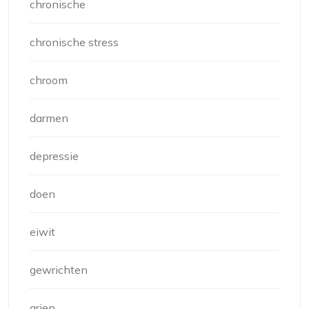
chronische
chronische stress
chroom
darmen
depressie
doen
eiwit
gewrichten
griep