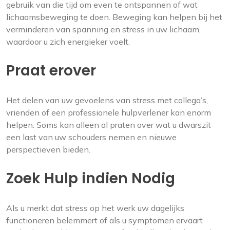
gebruik van die tijd om even te ontspannen of wat
lichaamsbeweging te doen. Beweging kan helpen bij het
verminderen van spanning en stress in uw lichaam,
waardoor u zich energieker voelt.
Praat erover
Het delen van uw gevoelens van stress met collega’s,
vrienden of een professionele hulpverlener kan enorm
helpen. Soms kan alleen al praten over wat u dwarszit
een last van uw schouders nemen en nieuwe
perspectieven bieden.
Zoek Hulp indien Nodig
Als u merkt dat stress op het werk uw dagelijks
functioneren belemmert of als u symptomen ervaart