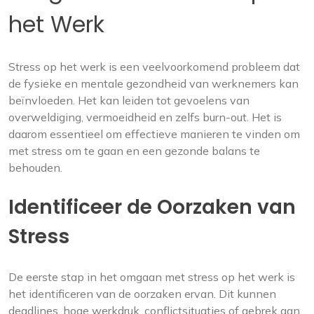
het Werk
Stress op het werk is een veelvoorkomend probleem dat
de fysieke en mentale gezondheid van werknemers kan
beïnvloeden. Het kan leiden tot gevoelens van
overweldiging, vermoeidheid en zelfs burn-out. Het is
daarom essentieel om effectieve manieren te vinden om
met stress om te gaan en een gezonde balans te
behouden.
Identificeer de Oorzaken van
Stress
De eerste stap in het omgaan met stress op het werk is
het identificeren van de oorzaken ervan. Dit kunnen
deadlines, hoge werkdruk, conflictsituaties of gebrek aan