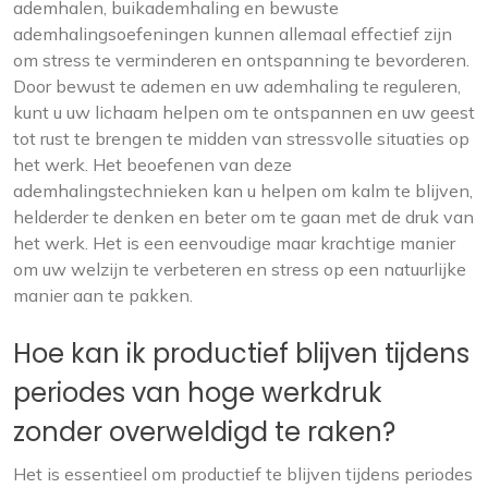
ademhalen, buikademhaling en bewuste
ademhalingsoefeningen kunnen allemaal effectief zijn
om stress te verminderen en ontspanning te bevorderen.
Door bewust te ademen en uw ademhaling te reguleren,
kunt u uw lichaam helpen om te ontspannen en uw geest
tot rust te brengen te midden van stressvolle situaties op
het werk. Het beoefenen van deze
ademhalingstechnieken kan u helpen om kalm te blijven,
helderder te denken en beter om te gaan met de druk van
het werk. Het is een eenvoudige maar krachtige manier
om uw welzijn te verbeteren en stress op een natuurlijke
manier aan te pakken.
Hoe kan ik productief blijven tijdens
periodes van hoge werkdruk
zonder overweldigd te raken?
Het is essentieel om productief te blijven tijdens periodes