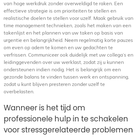
van hoge werkdruk zonder overweldigd te raken. Een
effectieve strategie is om prioriteiten te stellen en
realistische doelen te stellen voor uzelf. Maak gebruik van
time management technieken, zoals het maken van een
takenlijst en het plannen van uw taken op basis van
urgentie en belangrijkheid. Neem regelmatig korte pauzes
om even op adem te komen en uw gedachten te
verfrissen. Communiceer ook duidelijk met uw collega’s en
leidinggevenden over uw werklast, zodat zij u kunnen
ondersteunen indien nodig. Het is belangrijk om een
gezonde balans te vinden tussen werk en ontspanning,
zodat u kunt blijven presteren zonder uzelf te
overbelasten.
Wanneer is het tijd om
professionele hulp in te schakelen
voor stressgerelateerde problemen