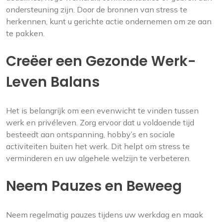
ondersteuning zijn. Door de bronnen van stress te
herkennen, kunt u gerichte actie ondernemen om ze aan
te pakken.
Creëer een Gezonde Werk-
Leven Balans
Het is belangrijk om een evenwicht te vinden tussen
werk en privéleven. Zorg ervoor dat u voldoende tijd
besteedt aan ontspanning, hobby’s en sociale
activiteiten buiten het werk. Dit helpt om stress te
verminderen en uw algehele welzijn te verbeteren.
Neem Pauzes en Beweeg
Neem regelmatig pauzes tijdens uw werkdag en maak