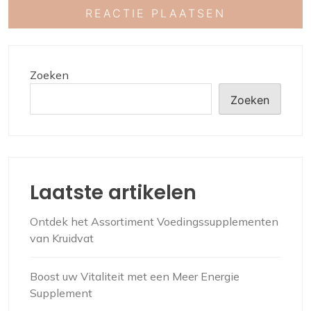
Zoeken
Zoeken
Laatste artikelen
Ontdek het Assortiment Voedingssupplementen
van Kruidvat
Boost uw Vitaliteit met een Meer Energie
Supplement