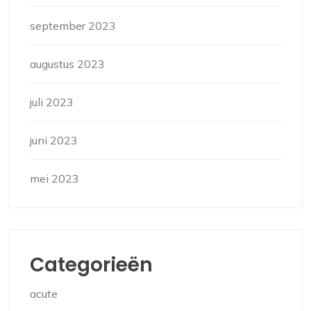
september 2023
augustus 2023
juli 2023
juni 2023
mei 2023
Categorieën
acute