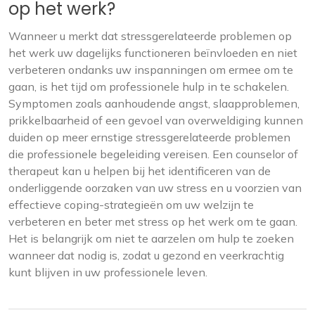
op het werk?
Wanneer u merkt dat stressgerelateerde problemen op
het werk uw dagelijks functioneren beïnvloeden en niet
verbeteren ondanks uw inspanningen om ermee om te
gaan, is het tijd om professionele hulp in te schakelen.
Symptomen zoals aanhoudende angst, slaapproblemen,
prikkelbaarheid of een gevoel van overweldiging kunnen
duiden op meer ernstige stressgerelateerde problemen
die professionele begeleiding vereisen. Een counselor of
therapeut kan u helpen bij het identificeren van de
onderliggende oorzaken van uw stress en u voorzien van
effectieve coping-strategieën om uw welzijn te
verbeteren en beter met stress op het werk om te gaan.
Het is belangrijk om niet te aarzelen om hulp te zoeken
wanneer dat nodig is, zodat u gezond en veerkrachtig
kunt blijven in uw professionele leven.