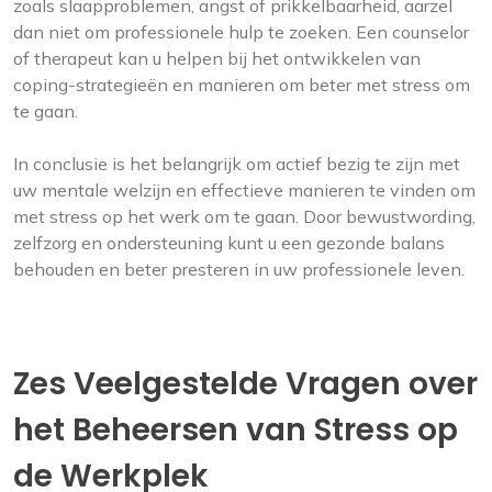
zoals slaapproblemen, angst of prikkelbaarheid, aarzel
dan niet om professionele hulp te zoeken. Een counselor
of therapeut kan u helpen bij het ontwikkelen van
coping-strategieën en manieren om beter met stress om
te gaan.
In conclusie is het belangrijk om actief bezig te zijn met
uw mentale welzijn en effectieve manieren te vinden om
met stress op het werk om te gaan. Door bewustwording,
zelfzorg en ondersteuning kunt u een gezonde balans
behouden en beter presteren in uw professionele leven.
Zes Veelgestelde Vragen over
het Beheersen van Stress op
de Werkplek