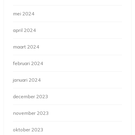
mei 2024
april 2024
maart 2024
februari 2024
januari 2024
december 2023
november 2023
oktober 2023