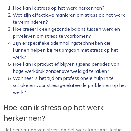
Hoe kan ik stress op het werk herkennen?
Wat zijn effectieve manieren om stress op het werk
te verminderen?
Hoe creëer ik een gezonde balans tussen werk en
privéleven om stress te voorkomen?
Zijn er specifieke ademhalingstechnieken die
kunnen helpen bij het omgaan met stress op het
werk?
Hoe kan ik productief blijven tijdens periodes van
hoge werkdruk zonder overweldigd te raken?
Wanneer is het tijd om professionele hulp in te
schakelen voor stressgerelateerde problemen op het
werk?
Hoe kan ik stress op het werk
herkennen?
Het herkennen van stress op het werk kan soms lastig