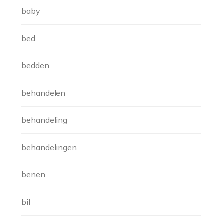
baby
bed
bedden
behandelen
behandeling
behandelingen
benen
bil