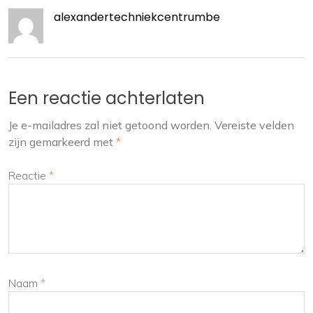
alexandertechniekcentrumbe
Een reactie achterlaten
Je e-mailadres zal niet getoond worden.
Vereiste velden
zijn gemarkeerd met
*
Reactie
*
Naam
*