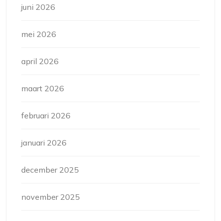
juni 2026
mei 2026
april 2026
maart 2026
februari 2026
januari 2026
december 2025
november 2025