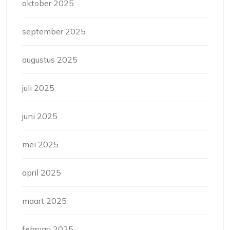
oktober 2025
september 2025
augustus 2025
juli 2025
juni 2025
mei 2025
april 2025
maart 2025
februari 2025