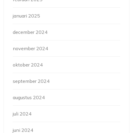
januari 2025
december 2024
november 2024
oktober 2024
september 2024
augustus 2024
juli 2024
juni 2024