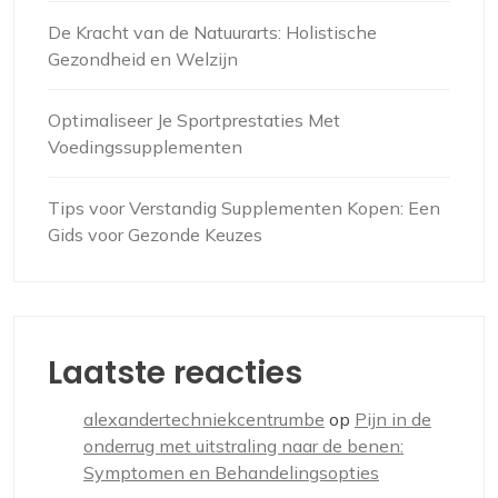
De Kracht van de Natuurarts: Holistische
Gezondheid en Welzijn
Optimaliseer Je Sportprestaties Met
Voedingssupplementen
Tips voor Verstandig Supplementen Kopen: Een
Gids voor Gezonde Keuzes
Laatste reacties
alexandertechniekcentrumbe
op
Pijn in de
onderrug met uitstraling naar de benen:
Symptomen en Behandelingsopties