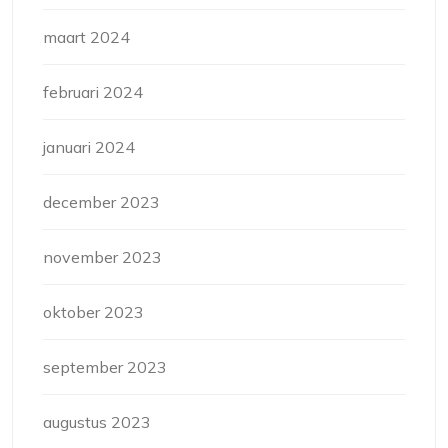
maart 2024
februari 2024
januari 2024
december 2023
november 2023
oktober 2023
september 2023
augustus 2023