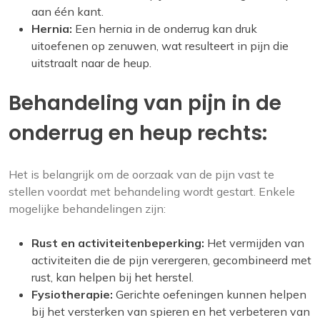
aan één kant.
Hernia:
Een hernia in de onderrug kan druk
uitoefenen op zenuwen, wat resulteert in pijn die
uitstraalt naar de heup.
Behandeling van pijn in de
onderrug en heup rechts:
Het is belangrijk om de oorzaak van de pijn vast te
stellen voordat met behandeling wordt gestart. Enkele
mogelijke behandelingen zijn:
Rust en activiteitenbeperking:
Het vermijden van
activiteiten die de pijn verergeren, gecombineerd met
rust, kan helpen bij het herstel.
Fysiotherapie:
Gerichte oefeningen kunnen helpen
bij het versterken van spieren en het verbeteren van