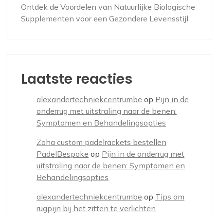
Ontdek de Voordelen van Natuurlijke Biologische
Supplementen voor een Gezondere Levensstijl
Laatste reacties
alexandertechniekcentrumbe
op
Pijn in de
onderrug met uitstraling naar de benen:
Symptomen en Behandelingsopties
Zoha custom padelrackets bestellen
PadelBespoke
op
Pijn in de onderrug met
uitstraling naar de benen: Symptomen en
Behandelingsopties
alexandertechniekcentrumbe
op
Tips om
rugpijn bij het zitten te verlichten