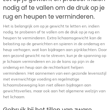
nodig af te vallen om de druk op je
rug en heupen te verminderen.
Het is belangrijk om op je gewicht te letten en, indien
nodig, te proberen af te vallen om de druk op je rug en
heupen te verminderen. Extra lichaamsgewicht kan de
belasting op de gewrichten en spieren in de onderrug en
heup verhogen, wat kan bijdragen aan pijnklachten. Door
een gezond gewicht na te streven, kun je de spanning op
je lichaam verminderen en zo de kans op pijn in de
onderrug en heup aan de rechterkant helpen
verminderen. Het aannemen van een gezonde levensstijl
met evenwichtige voeding en regelmatige
lichaamsbeweging kan niet alleen bijdragen aan
gewichtsverlies, maar ook aan het algemene welzijn van
het lichaam.
Gebruik bij het tillen van zware