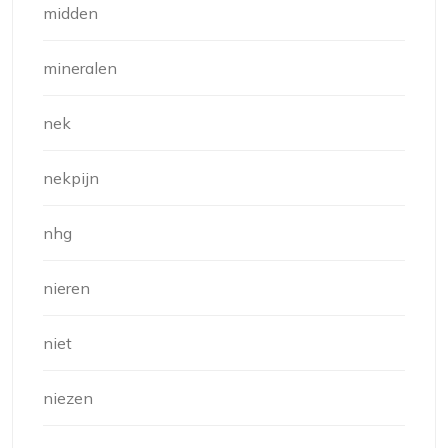
midden
mineralen
nek
nekpijn
nhg
nieren
niet
niezen