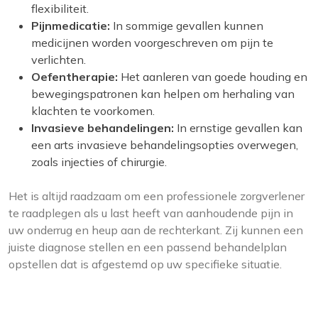
flexibiliteit.
Pijnmedicatie:
In sommige gevallen kunnen
medicijnen worden voorgeschreven om pijn te
verlichten.
Oefentherapie:
Het aanleren van goede houding en
bewegingspatronen kan helpen om herhaling van
klachten te voorkomen.
Invasieve behandelingen:
In ernstige gevallen kan
een arts invasieve behandelingsopties overwegen,
zoals injecties of chirurgie.
Het is altijd raadzaam om een professionele zorgverlener
te raadplegen als u last heeft van aanhoudende pijn in
uw onderrug en heup aan de rechterkant. Zij kunnen een
juiste diagnose stellen en een passend behandelplan
opstellen dat is afgestemd op uw specifieke situatie.