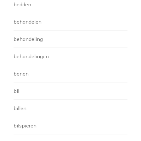
bedden
behandelen
behandeling
behandelingen
benen
bil
billen
bilspieren