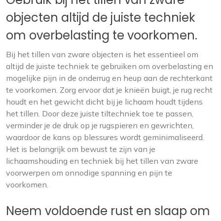
objecten altijd de juiste techniek
om overbelasting te voorkomen.
Bij het tillen van zware objecten is het essentieel om
altijd de juiste techniek te gebruiken om overbelasting en
mogelijke pijn in de onderrug en heup aan de rechterkant
te voorkomen. Zorg ervoor dat je knieën buigt, je rug recht
houdt en het gewicht dicht bij je lichaam houdt tijdens
het tillen. Door deze juiste tiltechniek toe te passen,
verminder je de druk op je rugspieren en gewrichten,
waardoor de kans op blessures wordt geminimaliseerd.
Het is belangrijk om bewust te zijn van je
lichaamshouding en techniek bij het tillen van zware
voorwerpen om onnodige spanning en pijn te
voorkomen.
Neem voldoende rust en slaap om