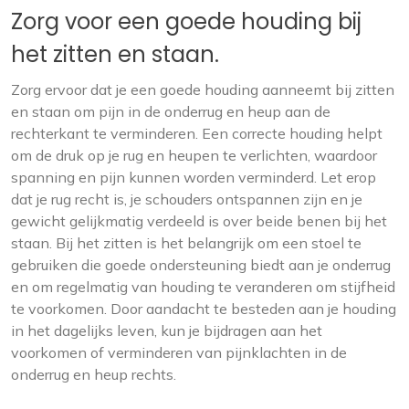
Zorg voor een goede houding bij
het zitten en staan.
Zorg ervoor dat je een goede houding aanneemt bij zitten
en staan om pijn in de onderrug en heup aan de
rechterkant te verminderen. Een correcte houding helpt
om de druk op je rug en heupen te verlichten, waardoor
spanning en pijn kunnen worden verminderd. Let erop
dat je rug recht is, je schouders ontspannen zijn en je
gewicht gelijkmatig verdeeld is over beide benen bij het
staan. Bij het zitten is het belangrijk om een stoel te
gebruiken die goede ondersteuning biedt aan je onderrug
en om regelmatig van houding te veranderen om stijfheid
te voorkomen. Door aandacht te besteden aan je houding
in het dagelijks leven, kun je bijdragen aan het
voorkomen of verminderen van pijnklachten in de
onderrug en heup rechts.