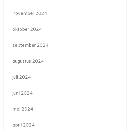
november 2024
oktober 2024
september 2024
augustus 2024
juli 2024
juni 2024
mei 2024
april 2024