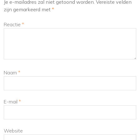
Je e-mailadres zal niet getoond worden.
Vereiste velden
zijn gemarkeerd met
*
Reactie
*
Naam
*
E-mail
*
Website