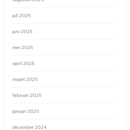
juli 2025
juni 2025
mei 2025
april 2025
maart 2025
februari 2025
januari 2025
december 2024