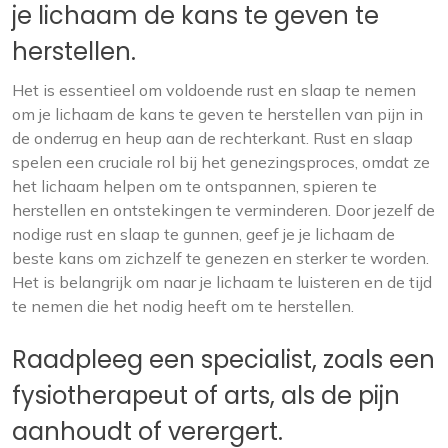
je lichaam de kans te geven te
herstellen.
Het is essentieel om voldoende rust en slaap te nemen
om je lichaam de kans te geven te herstellen van pijn in
de onderrug en heup aan de rechterkant. Rust en slaap
spelen een cruciale rol bij het genezingsproces, omdat ze
het lichaam helpen om te ontspannen, spieren te
herstellen en ontstekingen te verminderen. Door jezelf de
nodige rust en slaap te gunnen, geef je je lichaam de
beste kans om zichzelf te genezen en sterker te worden.
Het is belangrijk om naar je lichaam te luisteren en de tijd
te nemen die het nodig heeft om te herstellen.
Raadpleeg een specialist, zoals een
fysiotherapeut of arts, als de pijn
aanhoudt of verergert.