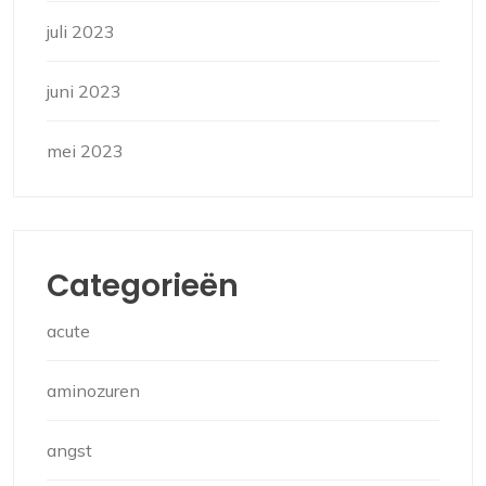
juli 2023
juni 2023
mei 2023
Categorieën
acute
aminozuren
angst