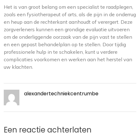
Het is van groot belang om een specialist te raadplegen,
zoals een fysiotherapeut of arts, als de pijn in de onderrug
en heup aan de rechterkant aanhoudt of verergert. Deze
zorgverleners kunnen een grondige evaluatie uitvoeren
om de onderliggende oorzaak van de pijn vast te stellen
en een gepast behandelplan op te stellen. Door tijdig
professionele hulp in te schakelen, kunt u verdere
complicaties voorkomen en werken aan het herstel van
uw klachten.
alexandertechniekcentrumbe
Een reactie achterlaten