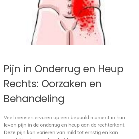
Pijn in Onderrug en Heup
Rechts: Oorzaken en
Behandeling
Veel mensen ervaren op een bepaald moment in hun
leven pijn in de onderrug en heup aan de rechterkant.
Deze pijn kan variëren van mild tot ernstig en kan