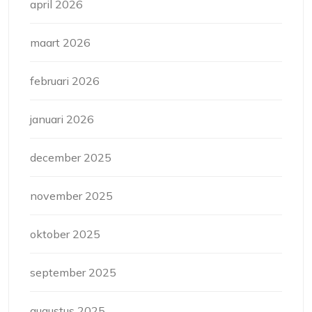
april 2026
maart 2026
februari 2026
januari 2026
december 2025
november 2025
oktober 2025
september 2025
augustus 2025