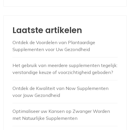
Laatste artikelen
Ontdek de Voordelen van Plantaardige
Supplementen voor Uw Gezondheid
Het gebruik van meerdere supplementen tegelijk:
verstandige keuze of voorzichtigheid geboden?
Ontdek de Kwaliteit van Now Supplementen
voor Jouw Gezondheid
Optimaliseer uw Kansen op Zwanger Worden
met Natuurlijke Supplementen