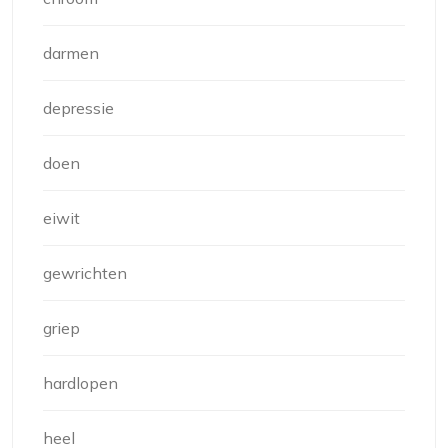
darmen
depressie
doen
eiwit
gewrichten
griep
hardlopen
heel