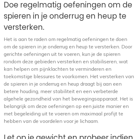
Doe regelmatig oefeningen om de
spieren in je onderrug en heup te
versterken.
Het is aan te raden om regelmatig oefeningen te doen
om de spieren in je onderrug en heup te versterken. Door
gerichte oefeningen uit te voeren, kun je de spieren
rondom deze gebieden versterken en stabiliseren, wat
kan helpen om pijnklachten te verminderen en
toekomstige blessures te voorkomen. Het versterken van
de spieren in je onderrug en heup draagt bij aan een
betere houding, meer stabiliteit en een verbeterde
algehele gezondheid van het bewegingsapparaat. Het is
belangrijk om deze oefeningen op een juiste manier en
met begeleiding uit te voeren om maximaal profijt te
hebben van de voordelen voor je lichaam.
Let op je gewicht en probeer indien