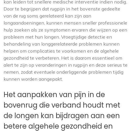
kan leiden tot snellere medische interventie indien nodig.
Door te begrijpen dat rugpijn in het bovenste gedeelte
van de rug soms gerelateerd kan zijn aan
longaandoeningen, kunnen mensen sneller professionele
hulp zoeken als ze symptomen ervaren die wijzen op een
probleem met hun longen. Vroegtijdige detectie en
behandeling van longgerelateerde problemen kunnen
helpen om complicaties te voorkomen en de algehele
gezondheid te verbeteren. Het is daarom essentieel om
alert te zijn op veranderingen in rugpijn en deze serieus te
nemen, zodat eventuele onderliggende problemen tijdig
kunnen worden aangepakt.
Het aanpakken van pijn in de
bovenrug die verband houdt met
de longen kan bijdragen aan een
betere algehele gezondheid en