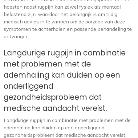
hoesten naast rugpijn kan zowel fysiek als mentaal
belastend zijn, waardoor het belangrijk is om tijdig
medisch advies in te winnen om de oorzaak van deze
symptomen te achterhalen en passende behandeling te
ontvangen.
Langdurige rugpijn in combinatie
met problemen met de
ademhaling kan duiden op een
onderliggend
gezondheidsprobleem dat
medische aandacht vereist.
Langdurige rugpijn in combinatie met problemen met de
ademhaling kan duiden op een onderliggend
gezondheidsprobleem dat medische aandacht vereist.