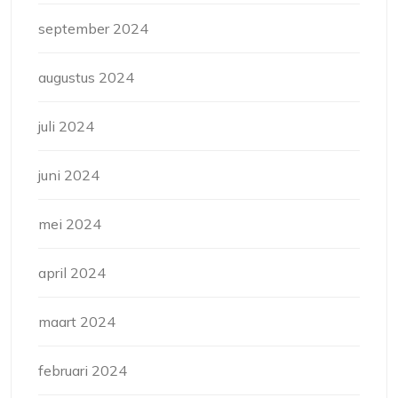
september 2024
augustus 2024
juli 2024
juni 2024
mei 2024
april 2024
maart 2024
februari 2024