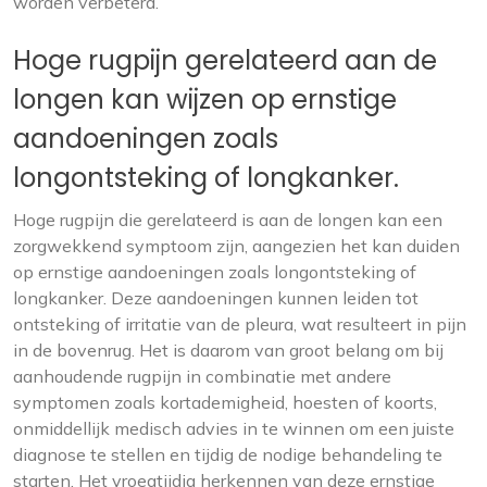
worden verbeterd.
Hoge rugpijn gerelateerd aan de
longen kan wijzen op ernstige
aandoeningen zoals
longontsteking of longkanker.
Hoge rugpijn die gerelateerd is aan de longen kan een
zorgwekkend symptoom zijn, aangezien het kan duiden
op ernstige aandoeningen zoals longontsteking of
longkanker. Deze aandoeningen kunnen leiden tot
ontsteking of irritatie van de pleura, wat resulteert in pijn
in de bovenrug. Het is daarom van groot belang om bij
aanhoudende rugpijn in combinatie met andere
symptomen zoals kortademigheid, hoesten of koorts,
onmiddellijk medisch advies in te winnen om een juiste
diagnose te stellen en tijdig de nodige behandeling te
starten. Het vroegtijdig herkennen van deze ernstige