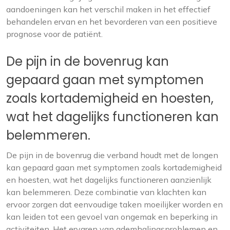
aandoeningen kan het verschil maken in het effectief
behandelen ervan en het bevorderen van een positieve
prognose voor de patiënt.
De pijn in de bovenrug kan
gepaard gaan met symptomen
zoals kortademigheid en hoesten,
wat het dagelijks functioneren kan
belemmeren.
De pijn in de bovenrug die verband houdt met de longen
kan gepaard gaan met symptomen zoals kortademigheid
en hoesten, wat het dagelijks functioneren aanzienlijk
kan belemmeren. Deze combinatie van klachten kan
ervoor zorgen dat eenvoudige taken moeilijker worden en
kan leiden tot een gevoel van ongemak en beperking in
activiteiten. Het ervaren van ademhalingsproblemen en