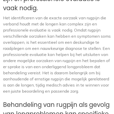
vaak nodig.
Het identificeren van de exacte oorzaak van rugpijn die
verband houdt met de longen kan complex zijn en
professionele evaluatie is vaak nodig. Omdat rugpijn
verschillende oorzaken kan hebben en symptomen soms
overlappen, is het essentieel om een ​​deskundige te
raadplegen om een ​​nauwkeurige diagnose te stellen. Een
professionele evaluatie kan helpen bij het uitsluiten van
andere mogelijke oorzaken van rugpijn en het bepalen of
er sprake is van een onderliggend longprobleem dat
behandeling vereist. Het is daarom belangrijk om bij
aanhoudende of ernstige rugpijn die mogelijk gerelateerd
is aan de longen, tijdig medisch advies in te winnen voor
een juiste beoordeling en passende zorg.
Behandeling van rugpijn als gevolg
van longproblemen kan specifieke