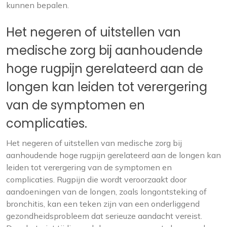
kunnen bepalen.
Het negeren of uitstellen van
medische zorg bij aanhoudende
hoge rugpijn gerelateerd aan de
longen kan leiden tot verergering
van de symptomen en
complicaties.
Het negeren of uitstellen van medische zorg bij
aanhoudende hoge rugpijn gerelateerd aan de longen kan
leiden tot verergering van de symptomen en
complicaties. Rugpijn die wordt veroorzaakt door
aandoeningen van de longen, zoals longontsteking of
bronchitis, kan een teken zijn van een onderliggend
gezondheidsprobleem dat serieuze aandacht vereist.