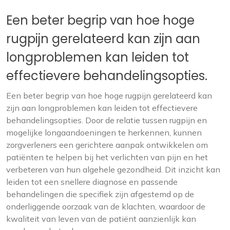
Een beter begrip van hoe hoge
rugpijn gerelateerd kan zijn aan
longproblemen kan leiden tot
effectievere behandelingsopties.
Een beter begrip van hoe hoge rugpijn gerelateerd kan
zijn aan longproblemen kan leiden tot effectievere
behandelingsopties. Door de relatie tussen rugpijn en
mogelijke longaandoeningen te herkennen, kunnen
zorgverleners een gerichtere aanpak ontwikkelen om
patiënten te helpen bij het verlichten van pijn en het
verbeteren van hun algehele gezondheid. Dit inzicht kan
leiden tot een snellere diagnose en passende
behandelingen die specifiek zijn afgestemd op de
onderliggende oorzaak van de klachten, waardoor de
kwaliteit van leven van de patiënt aanzienlijk kan