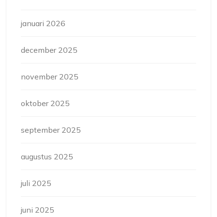
januari 2026
december 2025
november 2025
oktober 2025
september 2025
augustus 2025
juli 2025
juni 2025