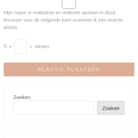
Mijn naam, e-mailadres en website opslaan in deze
browser voor de volgende keer wanneer ik een reactie
plaats.
5
+
=
eleven
Zoeken
Zoeken