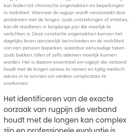
kan leiden tot chronische ongemakken en beperkingen
in mobiliteit. Wanneer de rugpijn wordt veroorzaakt door
problemen met de longen, zoals ontstekingen of irritaties,
kan dit resulteren in langdurige pijn die moeilijk te
verlichten is. Deze constante ongemakken kunnen het
dagelijks leven aanzienlijk beïnvloeden en de mobiliteit
van een persoon beperken, waardoor eenvoudige taken
zoals bukken, tillen of zelfs ademen moeilijk kunnen
worden. Het is daarom essentieel om rugpijn die verband
houdt met de longen serieus te nemen en tijdig medisch
advies in te winnen om verdere complicaties te
voorkomen.
Het identificeren van de exacte
oorzaak van rugpijn die verband
houdt met de longen kan complex
zijn en professionele evaluatie is