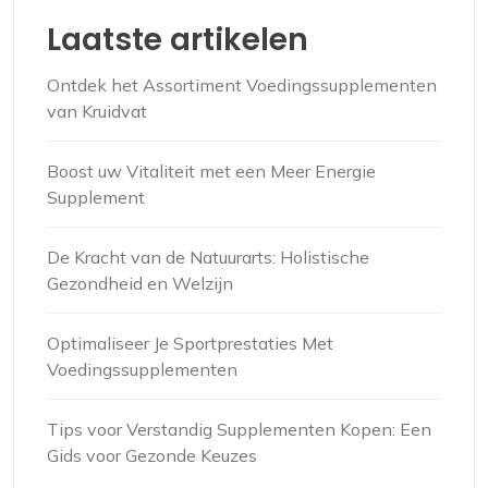
Laatste artikelen
Ontdek het Assortiment Voedingssupplementen
van Kruidvat
Boost uw Vitaliteit met een Meer Energie
Supplement
De Kracht van de Natuurarts: Holistische
Gezondheid en Welzijn
Optimaliseer Je Sportprestaties Met
Voedingssupplementen
Tips voor Verstandig Supplementen Kopen: Een
Gids voor Gezonde Keuzes