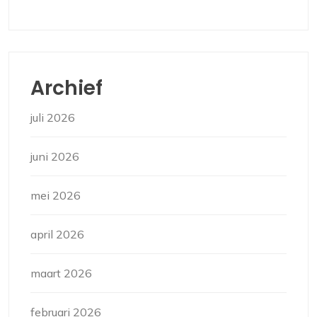
Archief
juli 2026
juni 2026
mei 2026
april 2026
maart 2026
februari 2026