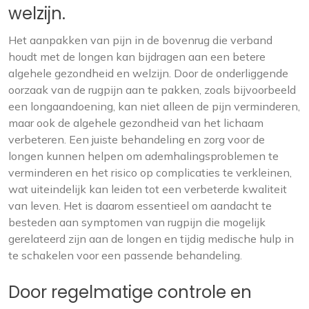
welzijn.
Het aanpakken van pijn in de bovenrug die verband
houdt met de longen kan bijdragen aan een betere
algehele gezondheid en welzijn. Door de onderliggende
oorzaak van de rugpijn aan te pakken, zoals bijvoorbeeld
een longaandoening, kan niet alleen de pijn verminderen,
maar ook de algehele gezondheid van het lichaam
verbeteren. Een juiste behandeling en zorg voor de
longen kunnen helpen om ademhalingsproblemen te
verminderen en het risico op complicaties te verkleinen,
wat uiteindelijk kan leiden tot een verbeterde kwaliteit
van leven. Het is daarom essentieel om aandacht te
besteden aan symptomen van rugpijn die mogelijk
gerelateerd zijn aan de longen en tijdig medische hulp in
te schakelen voor een passende behandeling.
Door regelmatige controle en