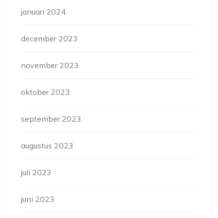
januari 2024
december 2023
november 2023
oktober 2023
september 2023
augustus 2023
juli 2023
juni 2023