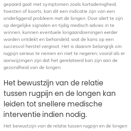
gepaard gaat met symptomen zoals kortademigheid,
hoesten of koorts, kan dit een indicatie zijn van een
onderliggend probleem met de longen. Door alert te zijn
op dergelijke signalen en tijdig medisch advies in te
winnen, kunnen eventuele longaandoeningen eerder
worden ontdekt en behandeld, wat de kans op een
succesvol herstel vergroot. Het is daarom belangrijk om
rugpijn serieus te nemen en niet te negeren, vooral als er
aanwijzingen zijn dat het gerelateerd kan zijn aan de
gezondheid van de longen.
Het bewustzijn van de relatie
tussen rugpijn en de longen kan
leiden tot snellere medische
interventie indien nodig.
Het bewustzijn van de relatie tussen rugpijn en de longen