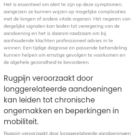
Het is essentieel om alert te zijn op deze symptomen,
aangezien ze kunnen wijzen op mogelijke complicaties
met de longen of andere vitale organen. Het negeren van
dergelijke signalen kan leiden tot verergering van de
aandoening en het is daarom raadzaam om bij
aanhoudende klachten professioneel advies in te
winnen. Een tijdige diagnose en passende behandeling
kunnen helpen om ernstige gevolgen te voorkomen en
de algehele gezondheid te bevorderen.
Rugpijn veroorzaakt door
longgerelateerde aandoeningen
kan leiden tot chronische
ongemakken en beperkingen in
mobiliteit.
Rugpijn veroorzaakt door longgerelateerde aandoeningen