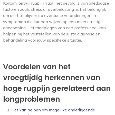
Kortom, terwijl rugpijn vaak het gevolg is van alledaagse
factoren zoals stress of overbelasting, is het belangrijk
om alert te blijven op eventuele veranderingen in
symptomen die kunnen wijzen op een meer ernstige
aandoening. Het raadplegen van een professional kan
helpen bij het vaststellen van de juiste diagnose en
behandeling voor jouw specifieke situatie.
Voordelen van het
vroegtijdig herkennen van
hoge rugpijn gerelateerd aan
longproblemen
Het kan helpen om mogelijke onderliggende