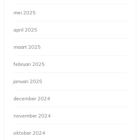
mei 2025
april 2025
maart 2025
februari 2025
januari 2025
december 2024
november 2024
oktober 2024