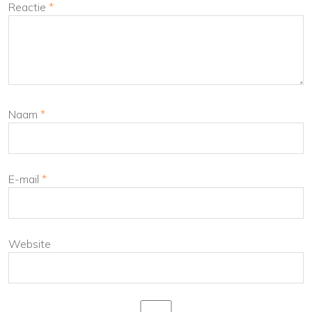
Reactie
*
Naam
*
E-mail
*
Website