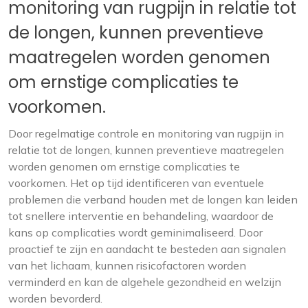
monitoring van rugpijn in relatie tot
de longen, kunnen preventieve
maatregelen worden genomen
om ernstige complicaties te
voorkomen.
Door regelmatige controle en monitoring van rugpijn in
relatie tot de longen, kunnen preventieve maatregelen
worden genomen om ernstige complicaties te
voorkomen. Het op tijd identificeren van eventuele
problemen die verband houden met de longen kan leiden
tot snellere interventie en behandeling, waardoor de
kans op complicaties wordt geminimaliseerd. Door
proactief te zijn en aandacht te besteden aan signalen
van het lichaam, kunnen risicofactoren worden
verminderd en kan de algehele gezondheid en welzijn
worden bevorderd.