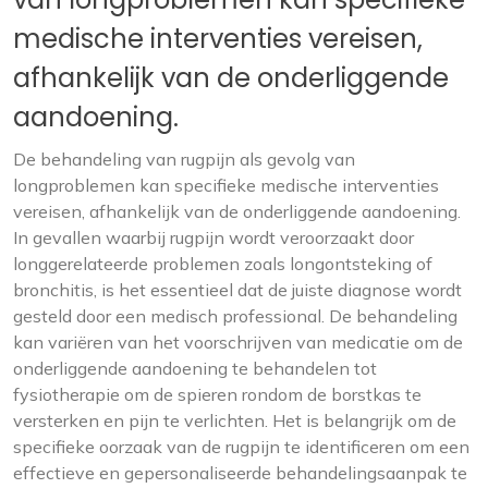
medische interventies vereisen,
afhankelijk van de onderliggende
aandoening.
De behandeling van rugpijn als gevolg van
longproblemen kan specifieke medische interventies
vereisen, afhankelijk van de onderliggende aandoening.
In gevallen waarbij rugpijn wordt veroorzaakt door
longgerelateerde problemen zoals longontsteking of
bronchitis, is het essentieel dat de juiste diagnose wordt
gesteld door een medisch professional. De behandeling
kan variëren van het voorschrijven van medicatie om de
onderliggende aandoening te behandelen tot
fysiotherapie om de spieren rondom de borstkas te
versterken en pijn te verlichten. Het is belangrijk om de
specifieke oorzaak van de rugpijn te identificeren om een
effectieve en gepersonaliseerde behandelingsaanpak te