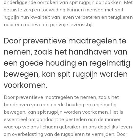
onderliggende oorzaken van spit rugpijn aanpakken. Met
de juiste zorg en toewijding kunnen mensen met spit
rugpijn hun kwaliteit van leven verbeteren en terugkeren
naar een actieve en pijnvrije levensstijl.
Door preventieve maatregelen te
nemen, zoals het handhaven van
een goede houding en regelmatig
bewegen, kan spit rugpijn worden
voorkomen.
Door preventieve maatregelen te nemen, zoals het
handhaven van een goede houding en regelmatig
bewegen, kan spit rugpijn worden voorkomen. Het is
essentieel om aandacht te besteden aan de manier
waarop we ons lichaam gebruiken in ons dagelijks leven
om overbelasting van de rugspieren te vermijden. Door