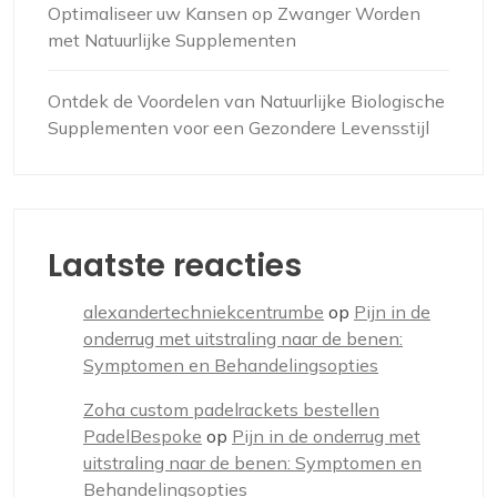
Optimaliseer uw Kansen op Zwanger Worden
met Natuurlijke Supplementen
Ontdek de Voordelen van Natuurlijke Biologische
Supplementen voor een Gezondere Levensstijl
Laatste reacties
alexandertechniekcentrumbe
op
Pijn in de
onderrug met uitstraling naar de benen:
Symptomen en Behandelingsopties
Zoha custom padelrackets bestellen
PadelBespoke
op
Pijn in de onderrug met
uitstraling naar de benen: Symptomen en
Behandelingsopties