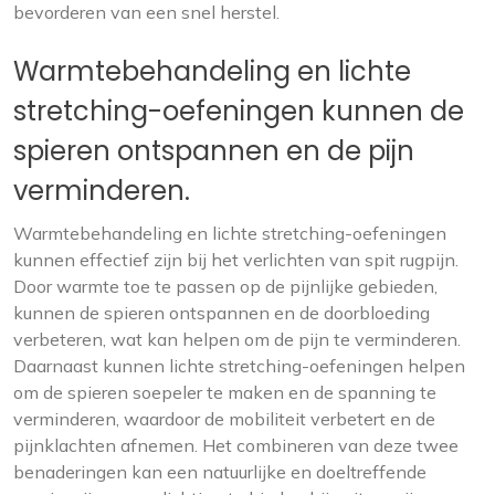
bevorderen van een snel herstel.
Warmtebehandeling en lichte
stretching-oefeningen kunnen de
spieren ontspannen en de pijn
verminderen.
Warmtebehandeling en lichte stretching-oefeningen
kunnen effectief zijn bij het verlichten van spit rugpijn.
Door warmte toe te passen op de pijnlijke gebieden,
kunnen de spieren ontspannen en de doorbloeding
verbeteren, wat kan helpen om de pijn te verminderen.
Daarnaast kunnen lichte stretching-oefeningen helpen
om de spieren soepeler te maken en de spanning te
verminderen, waardoor de mobiliteit verbetert en de
pijnklachten afnemen. Het combineren van deze twee
benaderingen kan een natuurlijke en doeltreffende