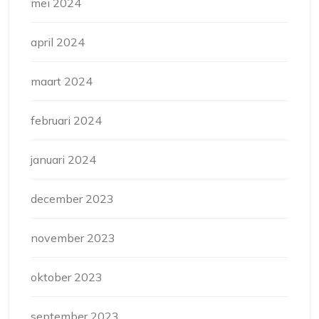
mei 2024
april 2024
maart 2024
februari 2024
januari 2024
december 2023
november 2023
oktober 2023
september 2023