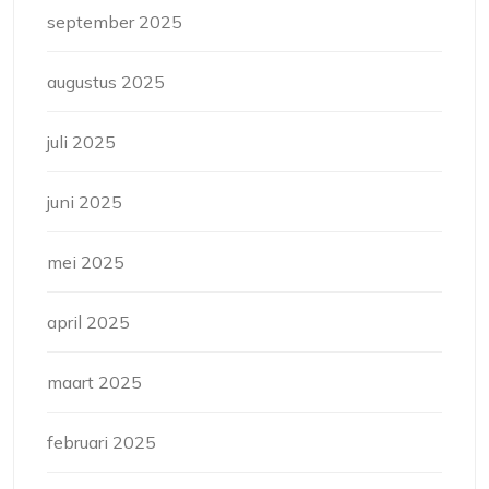
september 2025
augustus 2025
juli 2025
juni 2025
mei 2025
april 2025
maart 2025
februari 2025