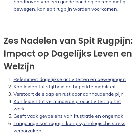
handhaven van een goede houding en regelmatig
bewegen, kan spit rugpijn worden voorkomen.
Zes Nadelen van Spit Rugpijn:
Impact op Dagelijks Leven en
Welzijn
Belemmert dagelijkse activiteiten en bewegingen
Kan leiden tot stijfheid en beperkte mobiliteit
Verstoort de slaap en rust door aanhoudende pijn
Kan leiden tot verminderde productiviteit op het
werk
Geeft vaak gevoelens van frustratie en ongemak
Langdurige spit rugpijn kan psychologische stress
veroorzaken