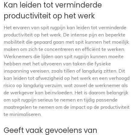
Kan leiden tot verminderde
productiviteit op het werk
Het ervaren van spit rugpijn kan leiden tot verminderde
productiviteit op het werk. De intense pijn en beperkte
mobiliteit die gepaard gaan met spit kunnen het moeilijk
maken om zich te concentreren en efficiënt te werken.
Werknemers die lijden aan spit rugpijn kunnen moeite
hebben met het uitvoeren van taken die fysieke
inspanning vereisen, zoals tillen of langdurig zitten. Dit
kan leiden tot afwezigheid op het werk en een verhoogd
risico op langdurig verzuim, wat zowel de werknemer als
de werkgever kan beïnvloeden. Het is daarom belangrijk
om spit rugpijn serieus te nemen en tijdig passende
maatregelen te nemen om de impact op de productiviteit
te minimaliseren.
Geeft vaak gevoelens van