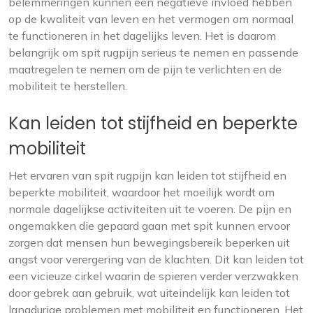
belemmeringen kunnen een negatieve invloed hebben
op de kwaliteit van leven en het vermogen om normaal
te functioneren in het dagelijks leven. Het is daarom
belangrijk om spit rugpijn serieus te nemen en passende
maatregelen te nemen om de pijn te verlichten en de
mobiliteit te herstellen.
Kan leiden tot stijfheid en beperkte
mobiliteit
Het ervaren van spit rugpijn kan leiden tot stijfheid en
beperkte mobiliteit, waardoor het moeilijk wordt om
normale dagelijkse activiteiten uit te voeren. De pijn en
ongemakken die gepaard gaan met spit kunnen ervoor
zorgen dat mensen hun bewegingsbereik beperken uit
angst voor verergering van de klachten. Dit kan leiden tot
een vicieuze cirkel waarin de spieren verder verzwakken
door gebrek aan gebruik, wat uiteindelijk kan leiden tot
langdurige problemen met mobiliteit en functioneren. Het