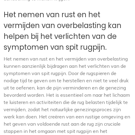
Het nemen van rust en het
vermijden van overbelasting kan
helpen bij het verlichten van de
symptomen van spit rugpijn.
Het nemen van rust en het vermijden van overbelasting
kunnen aanzienlijk bijdragen aan het verlichten van de
symptomen van spit rugpijn. Door de rugspieren de
nodige tijd te geven om te herstellen en niet te veel druk
uit te oefenen, kan de pijn verminderen en de genezing
bevorderd worden. Het is essentieel om naar het lichaam
te luisteren en activiteiten die de rug belasten tijdelijk te
vermijden, zodat het natuurlijke genezingsproces zijn
werk kan doen. Het creëren van een rustige omgeving en
het geven van voldoende rust aan de rug zijn cruciale
stappen in het omgaan met spit rugpijn en het