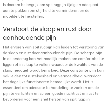
is daarom belangrijk om spit rugpijn tijdig en adequaat
aan te pakken om stijfheid te verminderen en de
mobiliteit te herstellen.
Verstoort de slaap en rust door
aanhoudende pijn
Het ervaren van spit rugpijn kan leiden tot verstoring van
de slaap en rust door aanhoudende pijn. De scherpe pijn
in de onderrug kan het moeilijk maken om comfortabel te
liggen of in slaap te vallen, waardoor de kwaliteit van de
slaap negatief wordt beïnvloed. Deze constante pijn kan
ook leiden tot rusteloosheid en vermoeidheid, waardoor
het dagelijks functioneren bemoeilijkt wordt. Het is
essentieel om adequate behandeling te zoeken om de
pijn te verlichten en zo een goede nachtrust en rust te
bevorderen voor een snel herstel van spit rugpijn.