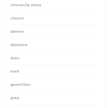
chronische stress
chroom
darmen
depressie
doen
eiwit
gewrichten
griep