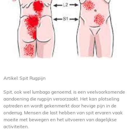
Artikel: Spit Rugpijn
Spit, ook wel lumbago genoemd, is een veelvoorkomende
aandoening die rugpijn veroorzaakt. Het kan plotseling
optreden en wordt gekenmerkt door hevige pijn in de
onderrug. Mensen die last hebben van spit ervaren vaak
moeite met bewegen en het uitvoeren van dagelijkse
activiteiten.