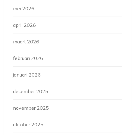
mei 2026
april 2026
maart 2026
februari 2026
januari 2026
december 2025
november 2025
oktober 2025