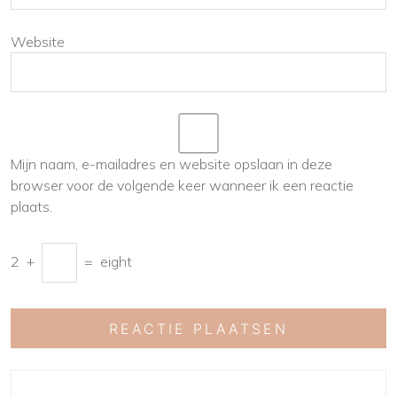
Website
Mijn naam, e-mailadres en website opslaan in deze
browser voor de volgende keer wanneer ik een reactie
plaats.
2
+
=
eight