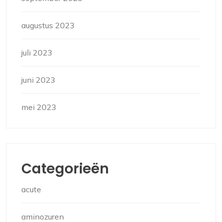
augustus 2023
juli 2023
juni 2023
mei 2023
Categorieën
acute
aminozuren