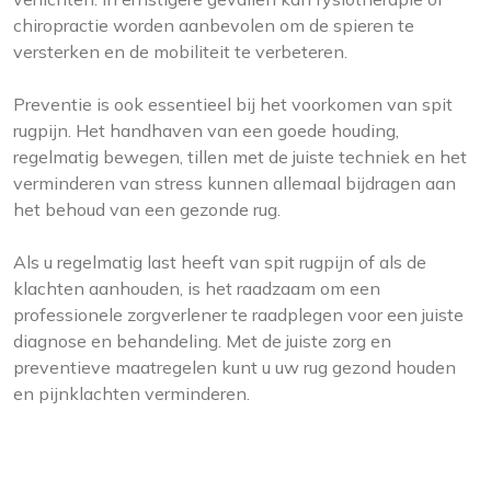
chiropractie worden aanbevolen om de spieren te
versterken en de mobiliteit te verbeteren.
Preventie is ook essentieel bij het voorkomen van spit
rugpijn. Het handhaven van een goede houding,
regelmatig bewegen, tillen met de juiste techniek en het
verminderen van stress kunnen allemaal bijdragen aan
het behoud van een gezonde rug.
Als u regelmatig last heeft van spit rugpijn of als de
klachten aanhouden, is het raadzaam om een
professionele zorgverlener te raadplegen voor een juiste
diagnose en behandeling. Met de juiste zorg en
preventieve maatregelen kunt u uw rug gezond houden
en pijnklachten verminderen.