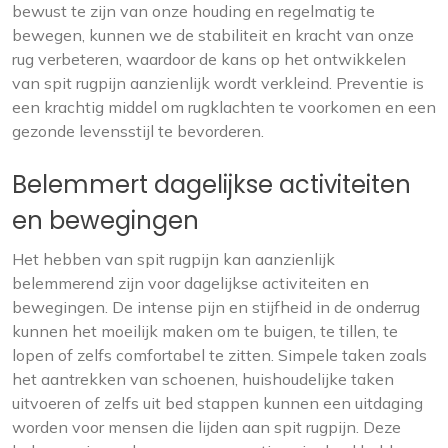
bewust te zijn van onze houding en regelmatig te
bewegen, kunnen we de stabiliteit en kracht van onze
rug verbeteren, waardoor de kans op het ontwikkelen
van spit rugpijn aanzienlijk wordt verkleind. Preventie is
een krachtig middel om rugklachten te voorkomen en een
gezonde levensstijl te bevorderen.
Belemmert dagelijkse activiteiten
en bewegingen
Het hebben van spit rugpijn kan aanzienlijk
belemmerend zijn voor dagelijkse activiteiten en
bewegingen. De intense pijn en stijfheid in de onderrug
kunnen het moeilijk maken om te buigen, te tillen, te
lopen of zelfs comfortabel te zitten. Simpele taken zoals
het aantrekken van schoenen, huishoudelijke taken
uitvoeren of zelfs uit bed stappen kunnen een uitdaging
worden voor mensen die lijden aan spit rugpijn. Deze