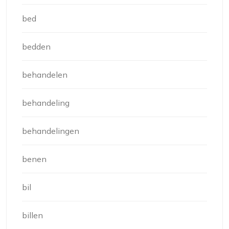
bed
bedden
behandelen
behandeling
behandelingen
benen
bil
billen