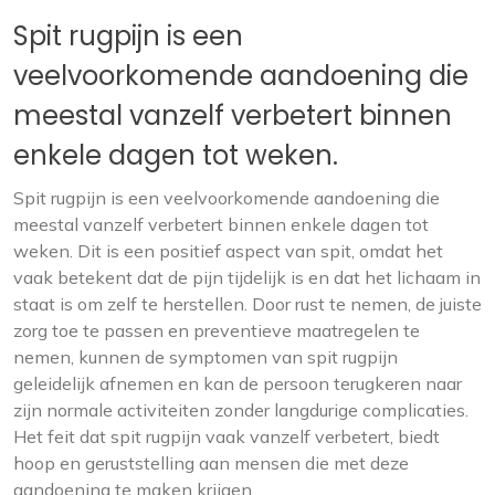
Spit rugpijn is een
veelvoorkomende aandoening die
meestal vanzelf verbetert binnen
enkele dagen tot weken.
Spit rugpijn is een veelvoorkomende aandoening die
meestal vanzelf verbetert binnen enkele dagen tot
weken. Dit is een positief aspect van spit, omdat het
vaak betekent dat de pijn tijdelijk is en dat het lichaam in
staat is om zelf te herstellen. Door rust te nemen, de juiste
zorg toe te passen en preventieve maatregelen te
nemen, kunnen de symptomen van spit rugpijn
geleidelijk afnemen en kan de persoon terugkeren naar
zijn normale activiteiten zonder langdurige complicaties.
Het feit dat spit rugpijn vaak vanzelf verbetert, biedt
hoop en geruststelling aan mensen die met deze
aandoening te maken krijgen.