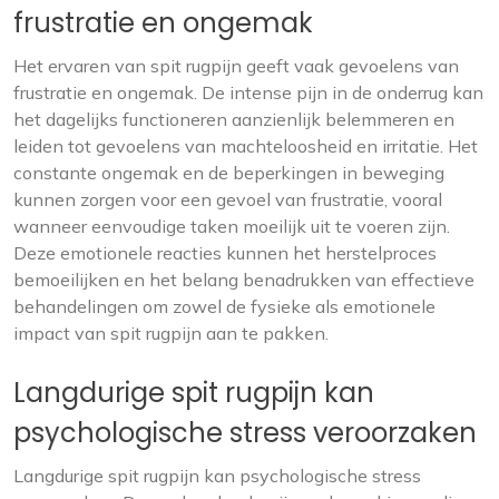
frustratie en ongemak
Het ervaren van spit rugpijn geeft vaak gevoelens van
frustratie en ongemak. De intense pijn in de onderrug kan
het dagelijks functioneren aanzienlijk belemmeren en
leiden tot gevoelens van machteloosheid en irritatie. Het
constante ongemak en de beperkingen in beweging
kunnen zorgen voor een gevoel van frustratie, vooral
wanneer eenvoudige taken moeilijk uit te voeren zijn.
Deze emotionele reacties kunnen het herstelproces
bemoeilijken en het belang benadrukken van effectieve
behandelingen om zowel de fysieke als emotionele
impact van spit rugpijn aan te pakken.
Langdurige spit rugpijn kan
psychologische stress veroorzaken
Langdurige spit rugpijn kan psychologische stress