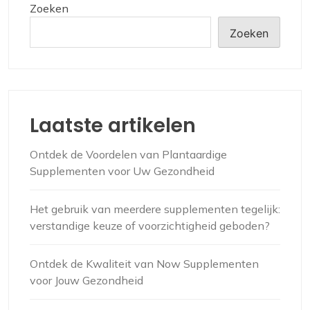
Zoeken
Zoeken
Laatste artikelen
Ontdek de Voordelen van Plantaardige
Supplementen voor Uw Gezondheid
Het gebruik van meerdere supplementen tegelijk:
verstandige keuze of voorzichtigheid geboden?
Ontdek de Kwaliteit van Now Supplementen
voor Jouw Gezondheid