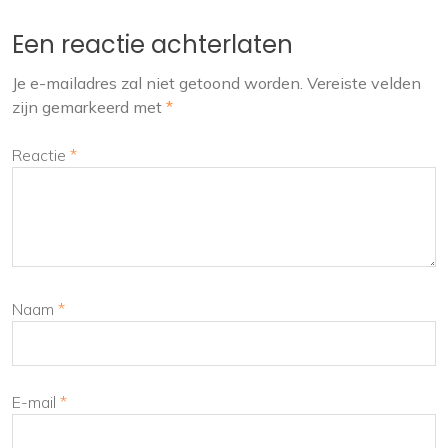
Een reactie achterlaten
Je e-mailadres zal niet getoond worden.
Vereiste velden
zijn gemarkeerd met
*
Reactie
*
Naam
*
E-mail
*