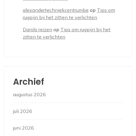
alexandertechniekcentrumbe
op
Tips om
rugpijn bij het zitten te verlichten
Danilo reizen
op
Tips om rugpijn bij het
zitten te verlichten
Archief
augustus 2026
juli 2026
juni 2026