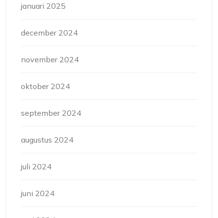
januari 2025
december 2024
november 2024
oktober 2024
september 2024
augustus 2024
juli 2024
juni 2024