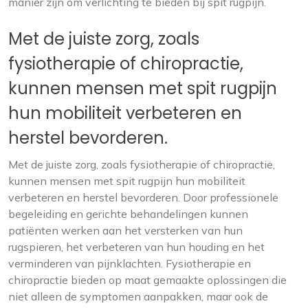
manier zijn om verlichting te bieden bij spit rugpijn.
Met de juiste zorg, zoals
fysiotherapie of chiropractie,
kunnen mensen met spit rugpijn
hun mobiliteit verbeteren en
herstel bevorderen.
Met de juiste zorg, zoals fysiotherapie of chiropractie,
kunnen mensen met spit rugpijn hun mobiliteit
verbeteren en herstel bevorderen. Door professionele
begeleiding en gerichte behandelingen kunnen
patiënten werken aan het versterken van hun
rugspieren, het verbeteren van hun houding en het
verminderen van pijnklachten. Fysiotherapie en
chiropractie bieden op maat gemaakte oplossingen die
niet alleen de symptomen aanpakken, maar ook de