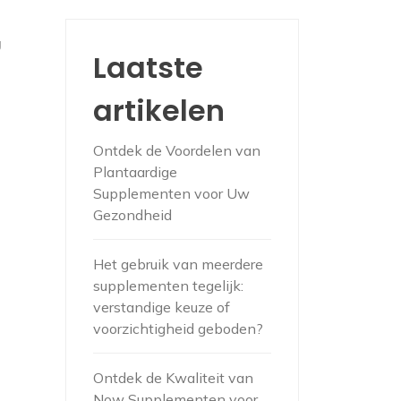
g
Laatste
artikelen
Ontdek de Voordelen van
Plantaardige
Supplementen voor Uw
Gezondheid
Het gebruik van meerdere
supplementen tegelijk:
verstandige keuze of
voorzichtigheid geboden?
Ontdek de Kwaliteit van
Now Supplementen voor