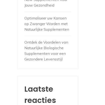
Jouw Gezondheid
Optimaliseer uw Kansen
op Zwanger Worden met
Natuurlijke Supplementen
Ontdek de Voordelen van
Natuurlijke Biologische
Supplementen voor een
Gezondere Levensstijl
Laatste
reacties