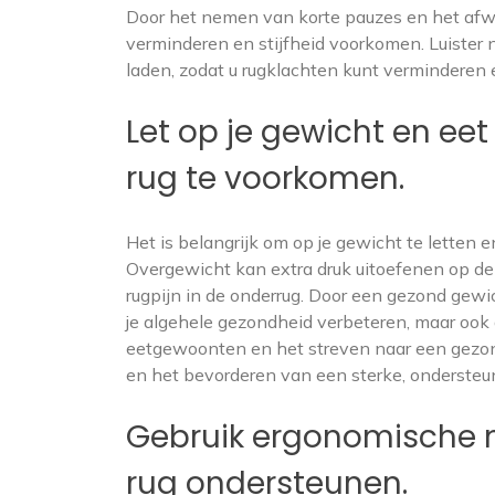
Door het nemen van korte pauzes en het afwi
verminderen en stijfheid voorkomen. Luister
laden, zodat u rugklachten kunt verminderen 
Let op je gewicht en ee
rug te voorkomen.
Het is belangrijk om op je gewicht te letten
Overgewicht kan extra druk uitoefenen op de
rugpijn in de onderrug. Door een gezond gewi
je algehele gezondheid verbeteren, maar ook 
eetgewoonten en het streven naar een gezo
en het bevorderen van een sterke, ondersteu
Gebruik ergonomische 
rug ondersteunen.