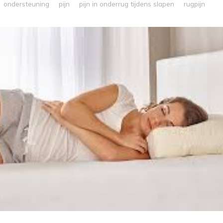
ondersteuning
pijn
pijn in onderrug tijdens slapen
rugpijn