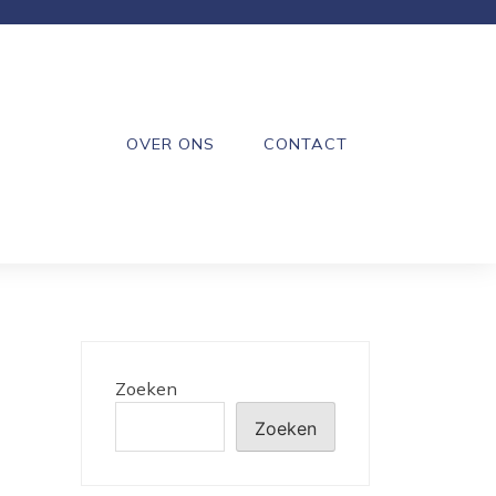
OVER ONS
CONTACT
Zoeken
Zoeken