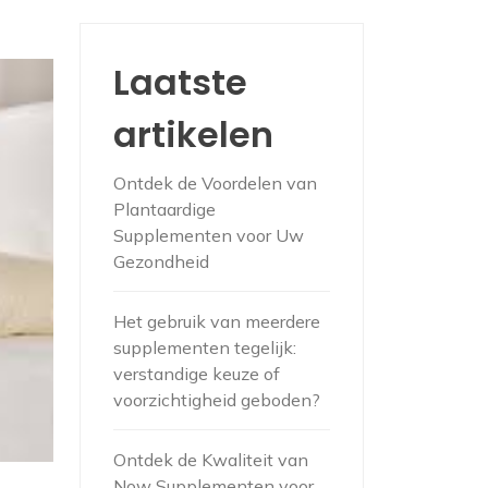
Laatste
artikelen
Ontdek de Voordelen van
Plantaardige
Supplementen voor Uw
Gezondheid
Het gebruik van meerdere
supplementen tegelijk:
verstandige keuze of
voorzichtigheid geboden?
Ontdek de Kwaliteit van
Now Supplementen voor