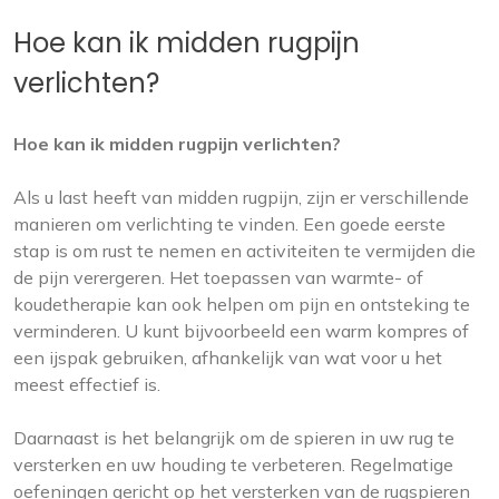
Hoe kan ik midden rugpijn
verlichten?
Hoe kan ik midden rugpijn verlichten?
Als u last heeft van midden rugpijn, zijn er verschillende
manieren om verlichting te vinden. Een goede eerste
stap is om rust te nemen en activiteiten te vermijden die
de pijn verergeren. Het toepassen van warmte- of
koudetherapie kan ook helpen om pijn en ontsteking te
verminderen. U kunt bijvoorbeeld een warm kompres of
een ijspak gebruiken, afhankelijk van wat voor u het
meest effectief is.
Daarnaast is het belangrijk om de spieren in uw rug te
versterken en uw houding te verbeteren. Regelmatige
oefeningen gericht op het versterken van de rugspieren