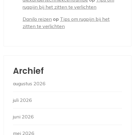
rugpijn bij het zitten te verlichten
Danilo reizen
op
Tips om rugpijn bij het
zitten te verlichten
Archief
augustus 2026
juli 2026
juni 2026
mei 2026