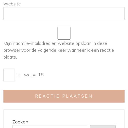
Website
Mijn naam, e-mailadres en website opslaan in deze
browser voor de volgende keer wanneer ik een reactie
plaats.
×
two
=
18
Zoeken