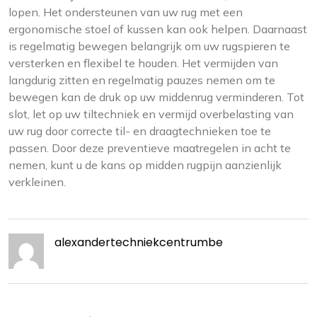
lopen. Het ondersteunen van uw rug met een
ergonomische stoel of kussen kan ook helpen. Daarnaast
is regelmatig bewegen belangrijk om uw rugspieren te
versterken en flexibel te houden. Het vermijden van
langdurig zitten en regelmatig pauzes nemen om te
bewegen kan de druk op uw middenrug verminderen. Tot
slot, let op uw tiltechniek en vermijd overbelasting van
uw rug door correcte til- en draagtechnieken toe te
passen. Door deze preventieve maatregelen in acht te
nemen, kunt u de kans op midden rugpijn aanzienlijk
verkleinen.
alexandertechniekcentrumbe