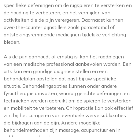
specifieke oefeningen om de rugspieren te versterken en
de houding te verbeteren, en het vermijden van
activiteiten die de pijn verergeren. Daarnaast kunnen
over-the-counter pijnstillers zoals paracetamol of
ontstekingsremmende medicijnen tijdelijke verlichting
bieden.
Als de pijn aanhoudt of ernstig is, kan het raadplegen
van een medische professional aanbevolen worden. Een
arts kan een grondige diagnose stellen en een
behandelplan opstellen dat past bij uw specifieke
situatie. Behandelingsopties kunnen onder andere
fysiotherapie omvatten, waarbij gerichte oefeningen en
technieken worden gebruikt om de spieren te versterken
en mobiliteit te verbeteren. Chiropractie kan ook effectief
zijn bij het corrigeren van eventuele wervelsubluxaties
die bijdragen aan de pijn. Andere mogelijke
behandelmethoden zijn massage, acupunctuur en in