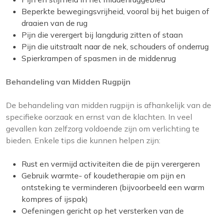
Beperkte bewegingsvrijheid, vooral bij het buigen of
draaien van de rug
Pijn die verergert bij langdurig zitten of staan
Pijn die uitstraalt naar de nek, schouders of onderrug
Spierkrampen of spasmen in de middenrug
Behandeling van Midden Rugpijn
De behandeling van midden rugpijn is afhankelijk van de
specifieke oorzaak en ernst van de klachten. In veel
gevallen kan zelfzorg voldoende zijn om verlichting te
bieden. Enkele tips die kunnen helpen zijn:
Rust en vermijd activiteiten die de pijn verergeren
Gebruik warmte- of koudetherapie om pijn en
ontsteking te verminderen (bijvoorbeeld een warm
kompres of ijspak)
Oefeningen gericht op het versterken van de