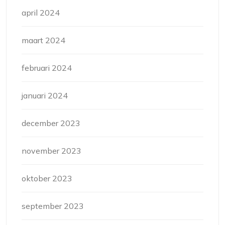
april 2024
maart 2024
februari 2024
januari 2024
december 2023
november 2023
oktober 2023
september 2023