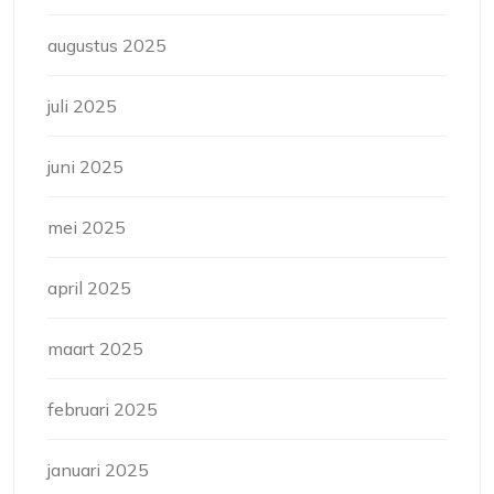
augustus 2025
juli 2025
juni 2025
mei 2025
april 2025
maart 2025
februari 2025
januari 2025