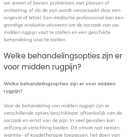
uw armen of benen, problemen met plassen of
ontlasting, of als de pijn wordt veroorzaakt door een
ongeval of letsel. Een medische professional kan een
grondige evaluatie uitvoeren om de oorzaak van uw
midden rugpijn vast te stellen en een geschikte
behandeling voor te stellen.
Welke behandelingsopties zijn er
voor midden rugpijn?
Welke behandelingsopties zijn er voor midden
rugpijn?
Voor de behandeling van midden rugpijn zijn er
verschillende opties beschikbaar, afhankelijk van de
oorzaak en ernst van de pijn. In veel gevallen kan
zelfzorg al verlichting bieden. Dit omvat rust nemen,
warmte- of koudetherapie toepassen, het doen van