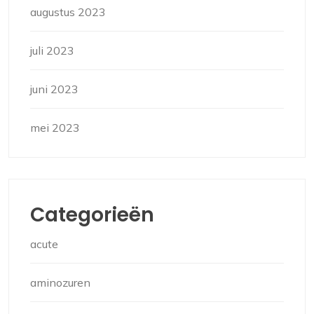
augustus 2023
juli 2023
juni 2023
mei 2023
Categorieën
acute
aminozuren