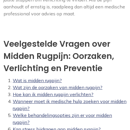
aanhoudt of ernstig is, raadpleeg dan altijd een medische
professional voor advies op maat.
Veelgestelde Vragen over
Midden Rugpijn: Oorzaken,
Verlichting en Preventie
Wat is midden rugpijn?
Wat zijn de oorzaken van midden rugpijn?
Hoe kan ik midden rugpijn verlichten?
Wanneer moet ik medische hulp zoeken voor midden
rugpijn?
Welke behandelingsopties zijn er voor midden
rugpijn?
Kan stress bijdragen aan midden rugpijn?