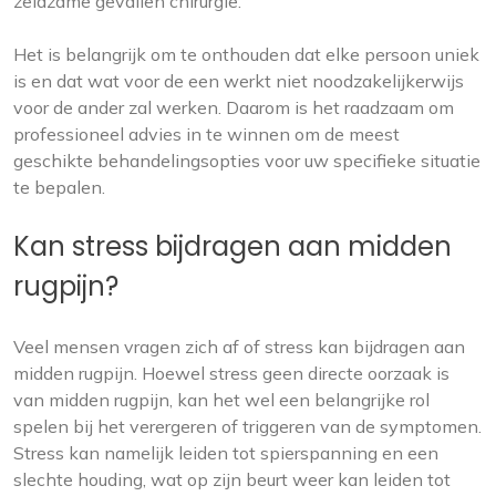
zeldzame gevallen chirurgie.
Het is belangrijk om te onthouden dat elke persoon uniek
is en dat wat voor de een werkt niet noodzakelijkerwijs
voor de ander zal werken. Daarom is het raadzaam om
professioneel advies in te winnen om de meest
geschikte behandelingsopties voor uw specifieke situatie
te bepalen.
Kan stress bijdragen aan midden
rugpijn?
Veel mensen vragen zich af of stress kan bijdragen aan
midden rugpijn. Hoewel stress geen directe oorzaak is
van midden rugpijn, kan het wel een belangrijke rol
spelen bij het verergeren of triggeren van de symptomen.
Stress kan namelijk leiden tot spierspanning en een
slechte houding, wat op zijn beurt weer kan leiden tot