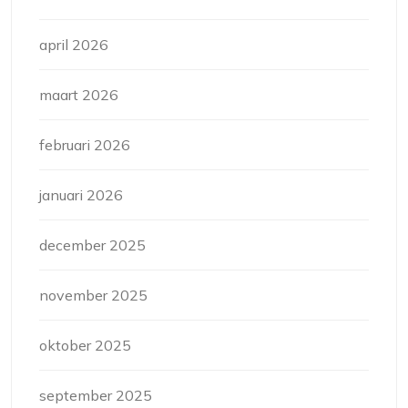
april 2026
maart 2026
februari 2026
januari 2026
december 2025
november 2025
oktober 2025
september 2025