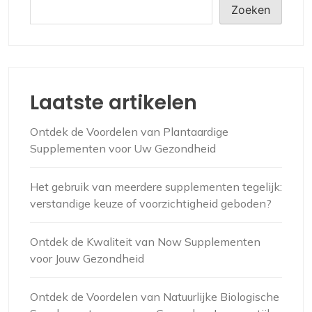
Zoeken
Laatste artikelen
Ontdek de Voordelen van Plantaardige
Supplementen voor Uw Gezondheid
Het gebruik van meerdere supplementen tegelijk:
verstandige keuze of voorzichtigheid geboden?
Ontdek de Kwaliteit van Now Supplementen
voor Jouw Gezondheid
Ontdek de Voordelen van Natuurlijke Biologische