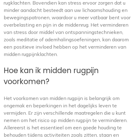
rugklachten. Bovendien kan stress ervoor zorgen dat u
minder aandacht besteedt aan uw lichaamshouding en
bewegingspatronen, waardoor u meer vatbaar bent voor
overbelasting en pijn in de middenrug. Het verminderen
van stress door middel van ontspanningstechnieken,
zoals meditatie of ademhalingsoefeningen, kan daarom
een positieve invloed hebben op het verminderen van
midden rugpijnklachten.
Hoe kan ik midden rugpijn
voorkomen?
Het voorkomen van midden rugpijn is belangrijk om
ongemak en beperkingen in het dagelijks leven te
vermijden. Er zijn verschillende maatregelen die u kunt
nemen om het risico op midden rugpijn te verminderen.
Allereerst is het essentieel om een goede houding te
behouden tijdens activiteiten zoals zitten, staan en