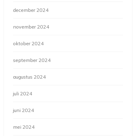
december 2024
november 2024
oktober 2024
september 2024
augustus 2024
juli 2024
juni 2024
mei 2024