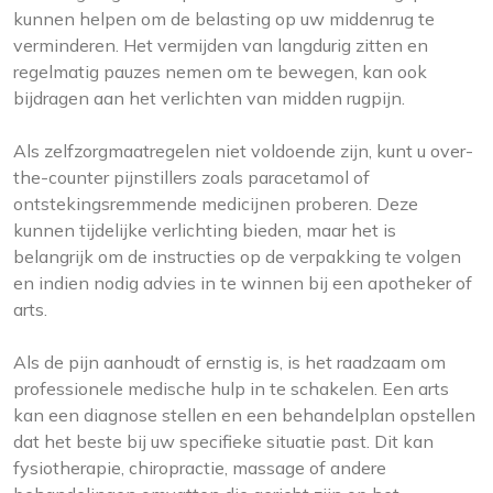
kunnen helpen om de belasting op uw middenrug te
verminderen. Het vermijden van langdurig zitten en
regelmatig pauzes nemen om te bewegen, kan ook
bijdragen aan het verlichten van midden rugpijn.
Als zelfzorgmaatregelen niet voldoende zijn, kunt u over-
the-counter pijnstillers zoals paracetamol of
ontstekingsremmende medicijnen proberen. Deze
kunnen tijdelijke verlichting bieden, maar het is
belangrijk om de instructies op de verpakking te volgen
en indien nodig advies in te winnen bij een apotheker of
arts.
Als de pijn aanhoudt of ernstig is, is het raadzaam om
professionele medische hulp in te schakelen. Een arts
kan een diagnose stellen en een behandelplan opstellen
dat het beste bij uw specifieke situatie past. Dit kan
fysiotherapie, chiropractie, massage of andere