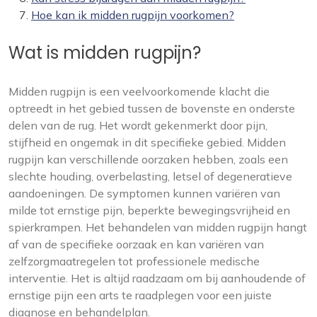
Hoe kan ik midden rugpijn voorkomen?
Wat is midden rugpijn?
Midden rugpijn is een veelvoorkomende klacht die
optreedt in het gebied tussen de bovenste en onderste
delen van de rug. Het wordt gekenmerkt door pijn,
stijfheid en ongemak in dit specifieke gebied. Midden
rugpijn kan verschillende oorzaken hebben, zoals een
slechte houding, overbelasting, letsel of degeneratieve
aandoeningen. De symptomen kunnen variëren van
milde tot ernstige pijn, beperkte bewegingsvrijheid en
spierkrampen. Het behandelen van midden rugpijn hangt
af van de specifieke oorzaak en kan variëren van
zelfzorgmaatregelen tot professionele medische
interventie. Het is altijd raadzaam om bij aanhoudende of
ernstige pijn een arts te raadplegen voor een juiste
diagnose en behandelplan.