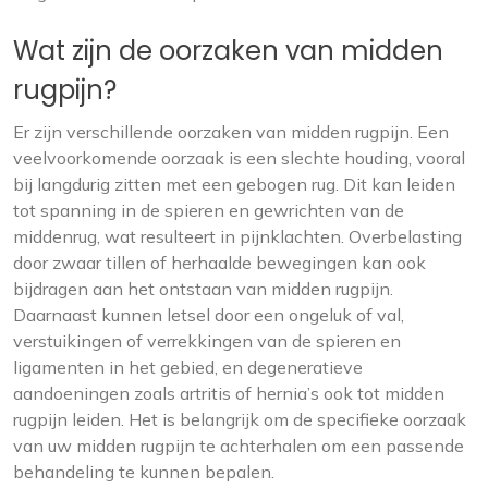
Wat zijn de oorzaken van midden
rugpijn?
Er zijn verschillende oorzaken van midden rugpijn. Een
veelvoorkomende oorzaak is een slechte houding, vooral
bij langdurig zitten met een gebogen rug. Dit kan leiden
tot spanning in de spieren en gewrichten van de
middenrug, wat resulteert in pijnklachten. Overbelasting
door zwaar tillen of herhaalde bewegingen kan ook
bijdragen aan het ontstaan van midden rugpijn.
Daarnaast kunnen letsel door een ongeluk of val,
verstuikingen of verrekkingen van de spieren en
ligamenten in het gebied, en degeneratieve
aandoeningen zoals artritis of hernia’s ook tot midden
rugpijn leiden. Het is belangrijk om de specifieke oorzaak
van uw midden rugpijn te achterhalen om een passende
behandeling te kunnen bepalen.