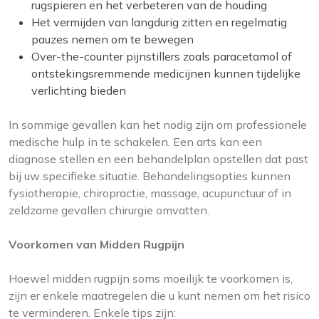
rugspieren en het verbeteren van de houding
Het vermijden van langdurig zitten en regelmatig
pauzes nemen om te bewegen
Over-the-counter pijnstillers zoals paracetamol of
ontstekingsremmende medicijnen kunnen tijdelijke
verlichting bieden
In sommige gevallen kan het nodig zijn om professionele
medische hulp in te schakelen. Een arts kan een
diagnose stellen en een behandelplan opstellen dat past
bij uw specifieke situatie. Behandelingsopties kunnen
fysiotherapie, chiropractie, massage, acupunctuur of in
zeldzame gevallen chirurgie omvatten.
Voorkomen van Midden Rugpijn
Hoewel midden rugpijn soms moeilijk te voorkomen is,
zijn er enkele maatregelen die u kunt nemen om het risico
te verminderen. Enkele tips zijn: