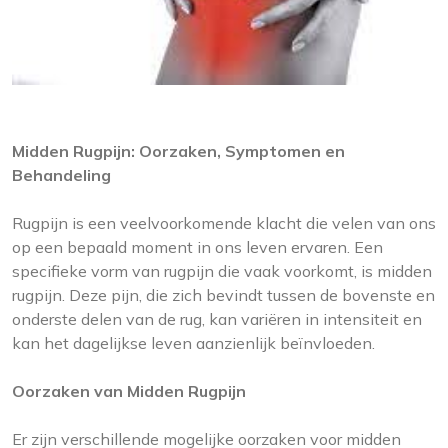
Midden Rugpijn: Oorzaken, Symptomen en
Behandeling
Rugpijn is een veelvoorkomende klacht die velen van ons
op een bepaald moment in ons leven ervaren. Een
specifieke vorm van rugpijn die vaak voorkomt, is midden
rugpijn. Deze pijn, die zich bevindt tussen de bovenste en
onderste delen van de rug, kan variëren in intensiteit en
kan het dagelijkse leven aanzienlijk beïnvloeden.
Oorzaken van Midden Rugpijn
Er zijn verschillende mogelijke oorzaken voor midden