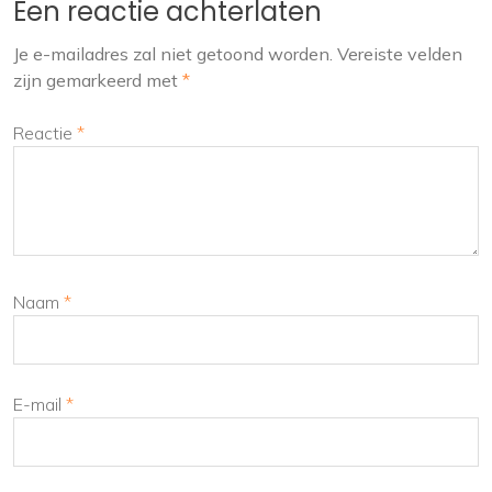
Een reactie achterlaten
Je e-mailadres zal niet getoond worden.
Vereiste velden
zijn gemarkeerd met
*
Reactie
*
Naam
*
E-mail
*