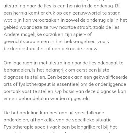
uitstraling naar de lies is een hernia in de onderrug. Bij
een hernia komt er druk op een zenuwwortel te staan,
wat pijn kan veroorzaken in zowel de onderrug als in het
gebied waar deze zenuw naartoe straalt, zoals de lies.
Andere mogelijke oorzaken zijn spier- of
gewrichtsproblemen in het bekkengebied, zoals
bekkeninstabiliteit of een beknelde zenuw.
Om lage rugpijn met uitstraling naar de lies adequaat te
behandelen, is het belangrijk om eerst een juiste
diagnose te stellen. Een bezoek aan een gekwalificeerde
arts of fysiotherapeut is essentieel om de onderliggende
oorzaak vast te stellen. Op basis van deze diagnose kan
er een behandelplan worden opgesteld.
De behandeling kan bestaan uit verschillende
onderdelen, afhankelijk van de specifieke situatie.
Fysiotherapie speelt vaak een belangrijke rol bij het