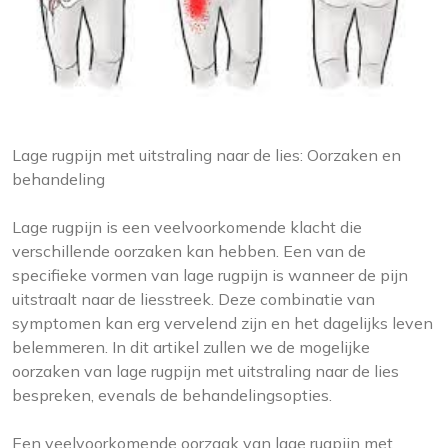
Lage rugpijn met uitstraling naar de lies: Oorzaken en
behandeling
Lage rugpijn is een veelvoorkomende klacht die
verschillende oorzaken kan hebben. Een van de
specifieke vormen van lage rugpijn is wanneer de pijn
uitstraalt naar de liesstreek. Deze combinatie van
symptomen kan erg vervelend zijn en het dagelijks leven
belemmeren. In dit artikel zullen we de mogelijke
oorzaken van lage rugpijn met uitstraling naar de lies
bespreken, evenals de behandelingsopties.
Een veelvoorkomende oorzaak van lage rugpijn met