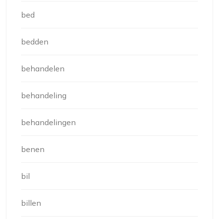
bed
bedden
behandelen
behandeling
behandelingen
benen
bil
billen