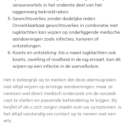
zenuwwortels in het onderste deel van het
ruggenmerg bekneld raken.
Gewichtsverlies zonder duidelijke reden:
Onverklaarbaar gewichtsverlies in combinatie met
rugklachten kan wijzen op onderliggende medische
aandoeningen zoals infecties, tumoren of
ontstekingen.
Koorts en ontsteking: Als u naast rugklachten ook
koorts, zwelling of roodheid in de rug ervaart, kan dit
wijzen op een infectie in de wervelkolom.
Het is belangrijk op te merken dat deze alarmsignalen
niet altijd wijzen op ernstige aandoeningen, maar ze
vereisen wel direct medisch onderzoek om de oorzaak
vast te stellen en passende behandeling te krijgen. Bij
twijfel of als u zich zorgen maakt over uw symptomen, is
het altijd verstandig om contact op te nemen met een
arts.