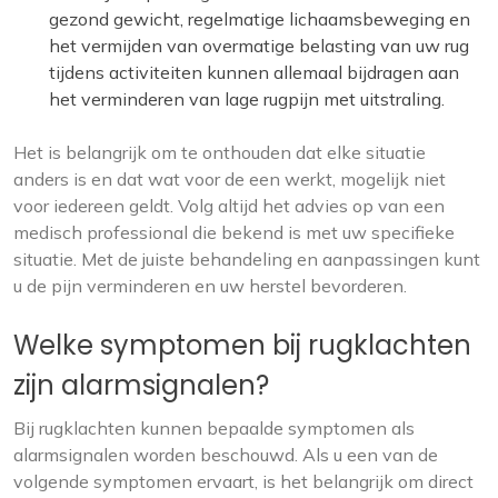
gezond gewicht, regelmatige lichaamsbeweging en
het vermijden van overmatige belasting van uw rug
tijdens activiteiten kunnen allemaal bijdragen aan
het verminderen van lage rugpijn met uitstraling.
Het is belangrijk om te onthouden dat elke situatie
anders is en dat wat voor de een werkt, mogelijk niet
voor iedereen geldt. Volg altijd het advies op van een
medisch professional die bekend is met uw specifieke
situatie. Met de juiste behandeling en aanpassingen kunt
u de pijn verminderen en uw herstel bevorderen.
Welke symptomen bij rugklachten
zijn alarmsignalen?
Bij rugklachten kunnen bepaalde symptomen als
alarmsignalen worden beschouwd. Als u een van de
volgende symptomen ervaart, is het belangrijk om direct