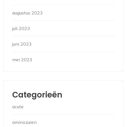
augustus 2023
juli 2023
juni 2023
mei 2023
Categorieën
acute
aminozuren