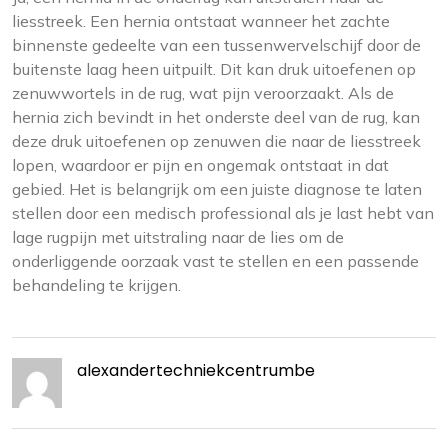
liesstreek. Een hernia ontstaat wanneer het zachte
binnenste gedeelte van een tussenwervelschijf door de
buitenste laag heen uitpuilt. Dit kan druk uitoefenen op
zenuwwortels in de rug, wat pijn veroorzaakt. Als de
hernia zich bevindt in het onderste deel van de rug, kan
deze druk uitoefenen op zenuwen die naar de liesstreek
lopen, waardoor er pijn en ongemak ontstaat in dat
gebied. Het is belangrijk om een juiste diagnose te laten
stellen door een medisch professional als je last hebt van
lage rugpijn met uitstraling naar de lies om de
onderliggende oorzaak vast te stellen en een passende
behandeling te krijgen.
alexandertechniekcentrumbe