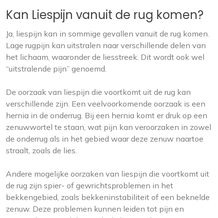
Kan Liespijn vanuit de rug komen?
Ja, liespijn kan in sommige gevallen vanuit de rug komen.
Lage rugpijn kan uitstralen naar verschillende delen van
het lichaam, waaronder de liesstreek. Dit wordt ook wel
“uitstralende pijn” genoemd.
De oorzaak van liespijn die voortkomt uit de rug kan
verschillende zijn. Een veelvoorkomende oorzaak is een
hernia in de onderrug. Bij een hernia komt er druk op een
zenuwwortel te staan, wat pijn kan veroorzaken in zowel
de onderrug als in het gebied waar deze zenuw naartoe
straalt, zoals de lies.
Andere mogelijke oorzaken van liespijn die voortkomt uit
de rug zijn spier- of gewrichtsproblemen in het
bekkengebied, zoals bekkeninstabiliteit of een beknelde
zenuw. Deze problemen kunnen leiden tot pijn en