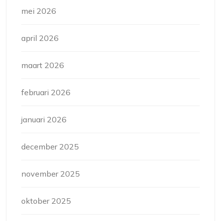
mei 2026
april 2026
maart 2026
februari 2026
januari 2026
december 2025
november 2025
oktober 2025