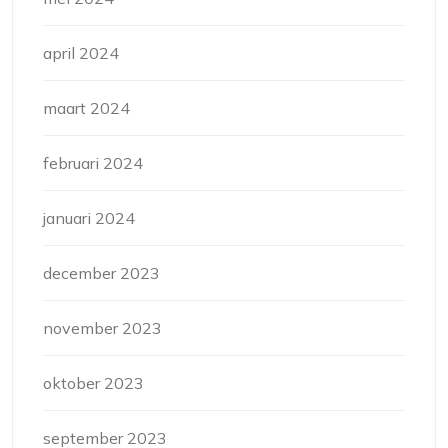
april 2024
maart 2024
februari 2024
januari 2024
december 2023
november 2023
oktober 2023
september 2023