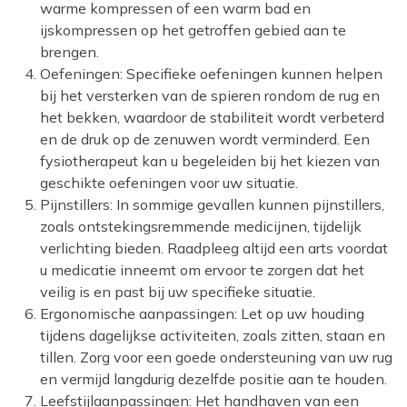
warme kompressen of een warm bad en
ijskompressen op het getroffen gebied aan te
brengen.
Oefeningen: Specifieke oefeningen kunnen helpen
bij het versterken van de spieren rondom de rug en
het bekken, waardoor de stabiliteit wordt verbeterd
en de druk op de zenuwen wordt verminderd. Een
fysiotherapeut kan u begeleiden bij het kiezen van
geschikte oefeningen voor uw situatie.
Pijnstillers: In sommige gevallen kunnen pijnstillers,
zoals ontstekingsremmende medicijnen, tijdelijk
verlichting bieden. Raadpleeg altijd een arts voordat
u medicatie inneemt om ervoor te zorgen dat het
veilig is en past bij uw specifieke situatie.
Ergonomische aanpassingen: Let op uw houding
tijdens dagelijkse activiteiten, zoals zitten, staan en
tillen. Zorg voor een goede ondersteuning van uw rug
en vermijd langdurig dezelfde positie aan te houden.
Leefstijlaanpassingen: Het handhaven van een