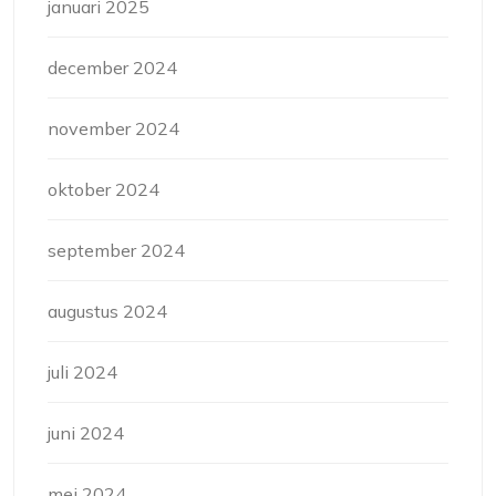
januari 2025
december 2024
november 2024
oktober 2024
september 2024
augustus 2024
juli 2024
juni 2024
mei 2024