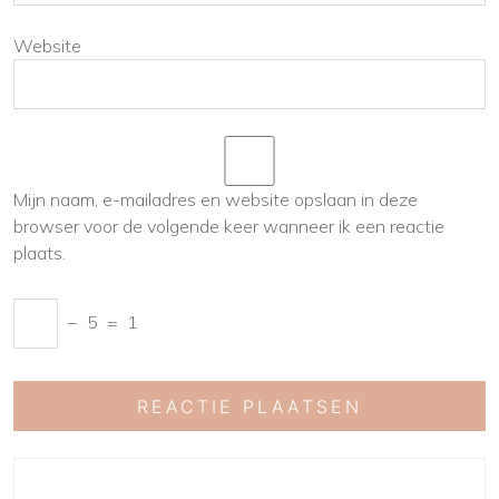
Website
Mijn naam, e-mailadres en website opslaan in deze
browser voor de volgende keer wanneer ik een reactie
plaats.
−
5
=
1