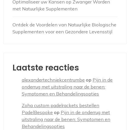
Optimaliseer uw Kansen op Zwanger Worden
met Natuurlijke Supplementen
Ontdek de Voordelen van Natuurlijke Biologische
Supplementen voor een Gezondere Levensstijl
Laatste reacties
alexandertechniekcentrumbe
op
Pijn in de
onderrug met uitstraling naar de benen:
Symptomen en Behandelingsopties
Zoha custom padelrackets bestellen
PadelBespoke
op
Pijn in de onderrug met
uitstraling naar de benen: Symptomen en
Behandelingsopties