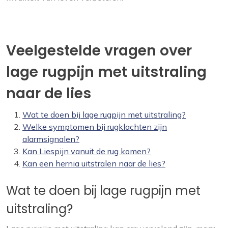
Veelgestelde vragen over
lage rugpijn met uitstraling
naar de lies
Wat te doen bij lage rugpijn met uitstraling?
Welke symptomen bij rugklachten zijn
alarmsignalen?
Kan Liespijn vanuit de rug komen?
Kan een hernia uitstralen naar de lies?
Wat te doen bij lage rugpijn met
uitstraling?