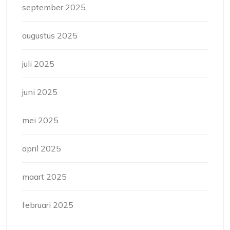
september 2025
augustus 2025
juli 2025
juni 2025
mei 2025
april 2025
maart 2025
februari 2025