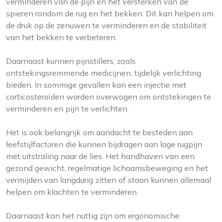
verminderen van de pijn en het versterken van de
spieren rondom de rug en het bekken. Dit kan helpen om
de druk op de zenuwen te verminderen en de stabiliteit
van het bekken te verbeteren.
Daarnaast kunnen pijnstillers, zoals
ontstekingsremmende medicijnen, tijdelijk verlichting
bieden. In sommige gevallen kan een injectie met
corticosteroïden worden overwogen om ontstekingen te
verminderen en pijn te verlichten.
Het is ook belangrijk om aandacht te besteden aan
leefstijlfactoren die kunnen bijdragen aan lage rugpijn
met uitstraling naar de lies. Het handhaven van een
gezond gewicht, regelmatige lichaamsbeweging en het
vermijden van langdurig zitten of staan kunnen allemaal
helpen om klachten te verminderen.
Daarnaast kan het nuttig zijn om ergonomische