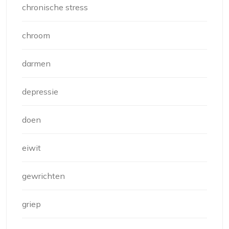
chronische stress
chroom
darmen
depressie
doen
eiwit
gewrichten
griep