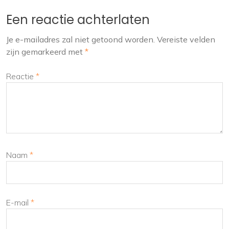
Een reactie achterlaten
Je e-mailadres zal niet getoond worden.
Vereiste velden
zijn gemarkeerd met
*
Reactie
*
Naam
*
E-mail
*