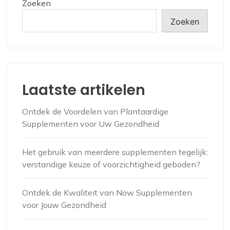
Zoeken
Zoeken
Laatste artikelen
Ontdek de Voordelen van Plantaardige
Supplementen voor Uw Gezondheid
Het gebruik van meerdere supplementen tegelijk:
verstandige keuze of voorzichtigheid geboden?
Ontdek de Kwaliteit van Now Supplementen
voor Jouw Gezondheid