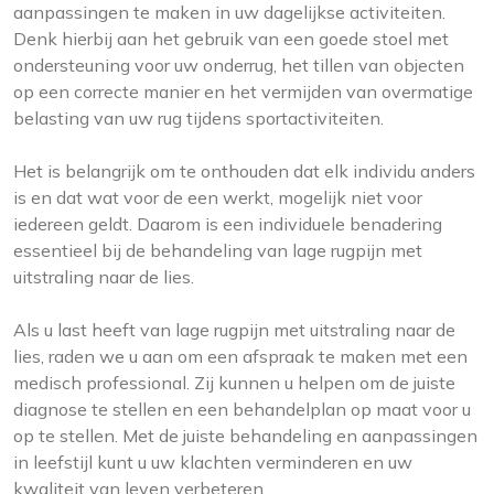
aanpassingen te maken in uw dagelijkse activiteiten.
Denk hierbij aan het gebruik van een goede stoel met
ondersteuning voor uw onderrug, het tillen van objecten
op een correcte manier en het vermijden van overmatige
belasting van uw rug tijdens sportactiviteiten.
Het is belangrijk om te onthouden dat elk individu anders
is en dat wat voor de een werkt, mogelijk niet voor
iedereen geldt. Daarom is een individuele benadering
essentieel bij de behandeling van lage rugpijn met
uitstraling naar de lies.
Als u last heeft van lage rugpijn met uitstraling naar de
lies, raden we u aan om een afspraak te maken met een
medisch professional. Zij kunnen u helpen om de juiste
diagnose te stellen en een behandelplan op maat voor u
op te stellen. Met de juiste behandeling en aanpassingen
in leefstijl kunt u uw klachten verminderen en uw
kwaliteit van leven verbeteren.