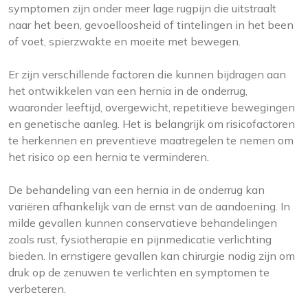
symptomen zijn onder meer lage rugpijn die uitstraalt
naar het been, gevoelloosheid of tintelingen in het been
of voet, spierzwakte en moeite met bewegen.
Er zijn verschillende factoren die kunnen bijdragen aan
het ontwikkelen van een hernia in de onderrug,
waaronder leeftijd, overgewicht, repetitieve bewegingen
en genetische aanleg. Het is belangrijk om risicofactoren
te herkennen en preventieve maatregelen te nemen om
het risico op een hernia te verminderen.
De behandeling van een hernia in de onderrug kan
variëren afhankelijk van de ernst van de aandoening. In
milde gevallen kunnen conservatieve behandelingen
zoals rust, fysiotherapie en pijnmedicatie verlichting
bieden. In ernstigere gevallen kan chirurgie nodig zijn om
druk op de zenuwen te verlichten en symptomen te
verbeteren.