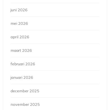
juni 2026
mei 2026
april 2026
maart 2026
februari 2026
januari 2026
december 2025
november 2025