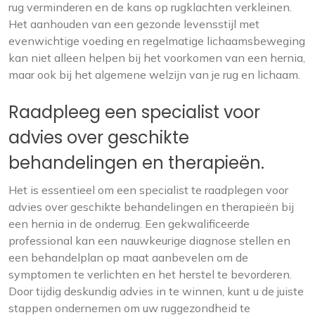
rug verminderen en de kans op rugklachten verkleinen.
Het aanhouden van een gezonde levensstijl met
evenwichtige voeding en regelmatige lichaamsbeweging
kan niet alleen helpen bij het voorkomen van een hernia,
maar ook bij het algemene welzijn van je rug en lichaam.
Raadpleeg een specialist voor
advies over geschikte
behandelingen en therapieën.
Het is essentieel om een specialist te raadplegen voor
advies over geschikte behandelingen en therapieën bij
een hernia in de onderrug. Een gekwalificeerde
professional kan een nauwkeurige diagnose stellen en
een behandelplan op maat aanbevelen om de
symptomen te verlichten en het herstel te bevorderen.
Door tijdig deskundig advies in te winnen, kunt u de juiste
stappen ondernemen om uw ruggezondheid te