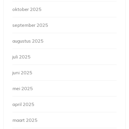
oktober 2025
september 2025
augustus 2025
juli 2025
juni 2025
mei 2025
april 2025
maart 2025