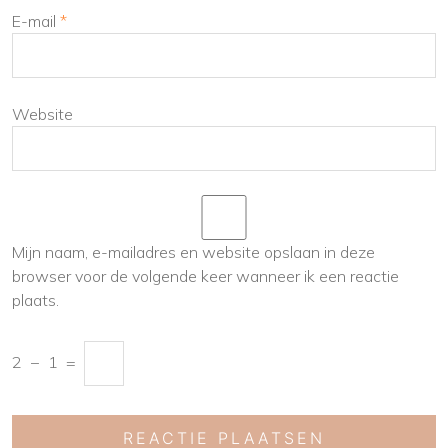
E-mail
*
Website
Mijn naam, e-mailadres en website opslaan in deze
browser voor de volgende keer wanneer ik een reactie
plaats.
2
−
1
=