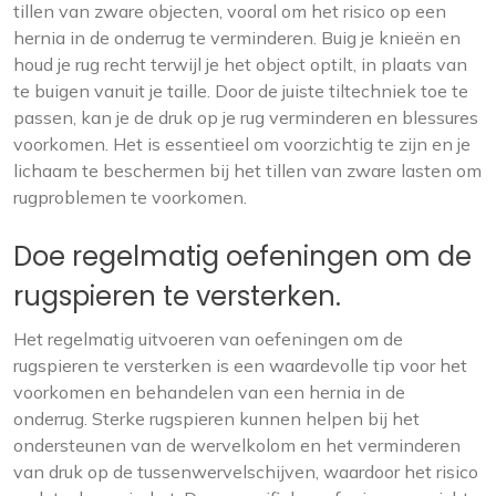
tillen van zware objecten, vooral om het risico op een
hernia in de onderrug te verminderen. Buig je knieën en
houd je rug recht terwijl je het object optilt, in plaats van
te buigen vanuit je taille. Door de juiste tiltechniek toe te
passen, kan je de druk op je rug verminderen en blessures
voorkomen. Het is essentieel om voorzichtig te zijn en je
lichaam te beschermen bij het tillen van zware lasten om
rugproblemen te voorkomen.
Doe regelmatig oefeningen om de
rugspieren te versterken.
Het regelmatig uitvoeren van oefeningen om de
rugspieren te versterken is een waardevolle tip voor het
voorkomen en behandelen van een hernia in de
onderrug. Sterke rugspieren kunnen helpen bij het
ondersteunen van de wervelkolom en het verminderen
van druk op de tussenwervelschijven, waardoor het risico