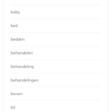
baby
bed
bedden
behandelen
behandeling
behandelingen
benen
bil