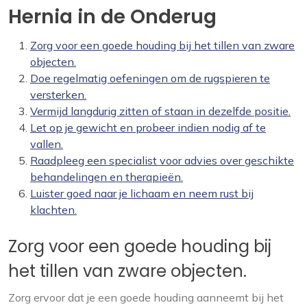
Hernia in de Onderug
Zorg voor een goede houding bij het tillen van zware
objecten.
Doe regelmatig oefeningen om de rugspieren te
versterken.
Vermijd langdurig zitten of staan in dezelfde positie.
Let op je gewicht en probeer indien nodig af te
vallen.
Raadpleeg een specialist voor advies over geschikte
behandelingen en therapieën.
Luister goed naar je lichaam en neem rust bij
klachten.
Zorg voor een goede houding bij
het tillen van zware objecten.
Zorg ervoor dat je een goede houding aanneemt bij het