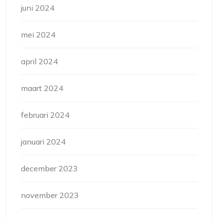
juni 2024
mei 2024
april 2024
maart 2024
februari 2024
januari 2024
december 2023
november 2023