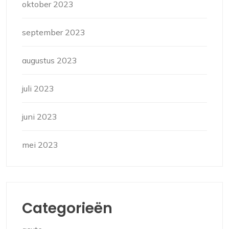
oktober 2023
september 2023
augustus 2023
juli 2023
juni 2023
mei 2023
Categorieën