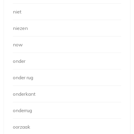
niet
niezen
now
onder
onder rug
onderkant
onderrug
oorzaak