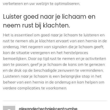
verbeteren en uw welzijn te optimaliseren.
Luister goed naar je lichaam en
neem rust bij klachten.
Het is essentieel om goed naar je lichaam te luisteren en
rust te nemen als je klachten ervaart van een hernia in de
onderrug. Het negeren van signalen die je lichaam geeft,
kan de situatie verergeren en het herstelproces
bemoeilijken. Door op tijd rust te nemen en je activiteiten
aan te passen, geef je je lichaam de kans om te genezen
en de druk op de beschadigde zenuwen te verminderen.
Luisteren naar je lichaam is een belangrijke stap in het
beheer van een hernia in de onderrug en kan helpen om
verdere complicaties te voorkomen.
alexandertechniekcentrumbe