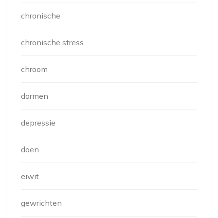
chronische
chronische stress
chroom
darmen
depressie
doen
eiwit
gewrichten