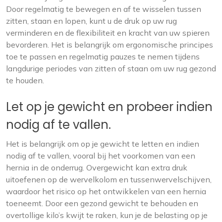
Door regelmatig te bewegen en af te wisselen tussen
zitten, staan en lopen, kunt u de druk op uw rug
verminderen en de flexibiliteit en kracht van uw spieren
bevorderen. Het is belangrijk om ergonomische principes
toe te passen en regelmatig pauzes te nemen tijdens
langdurige periodes van zitten of staan om uw rug gezond
te houden.
Let op je gewicht en probeer indien
nodig af te vallen.
Het is belangrijk om op je gewicht te letten en indien
nodig af te vallen, vooral bij het voorkomen van een
hernia in de onderrug. Overgewicht kan extra druk
uitoefenen op de wervelkolom en tussenwervelschijven,
waardoor het risico op het ontwikkelen van een hernia
toeneemt. Door een gezond gewicht te behouden en
overtollige kilo’s kwijt te raken, kun je de belasting op je