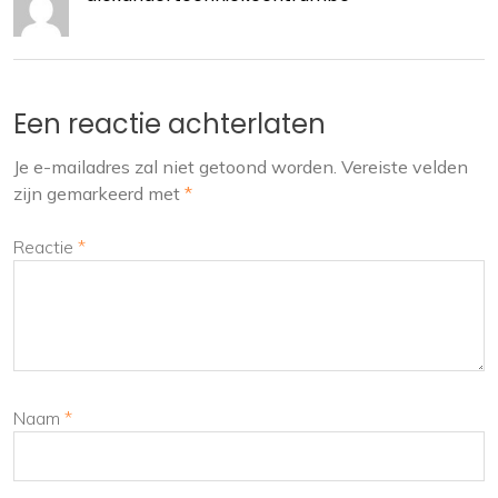
Een reactie achterlaten
Je e-mailadres zal niet getoond worden.
Vereiste velden
zijn gemarkeerd met
*
Reactie
*
Naam
*