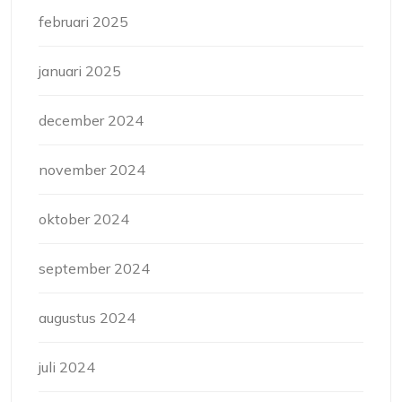
februari 2025
januari 2025
december 2024
november 2024
oktober 2024
september 2024
augustus 2024
juli 2024