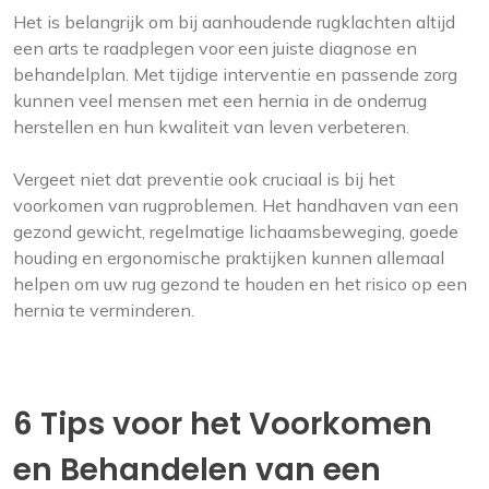
Het is belangrijk om bij aanhoudende rugklachten altijd
een arts te raadplegen voor een juiste diagnose en
behandelplan. Met tijdige interventie en passende zorg
kunnen veel mensen met een hernia in de onderrug
herstellen en hun kwaliteit van leven verbeteren.
Vergeet niet dat preventie ook cruciaal is bij het
voorkomen van rugproblemen. Het handhaven van een
gezond gewicht, regelmatige lichaamsbeweging, goede
houding en ergonomische praktijken kunnen allemaal
helpen om uw rug gezond te houden en het risico op een
hernia te verminderen.
6 Tips voor het Voorkomen
en Behandelen van een