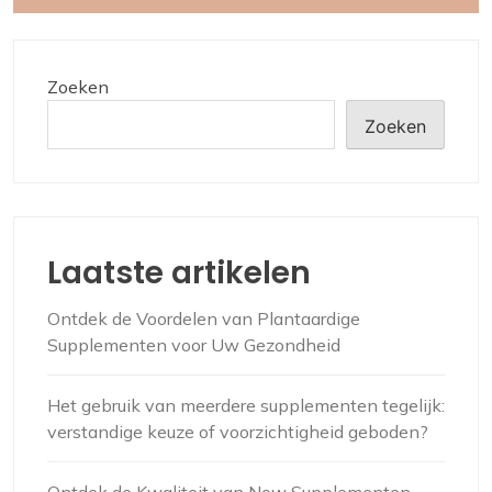
Zoeken
Zoeken
Laatste artikelen
Ontdek de Voordelen van Plantaardige
Supplementen voor Uw Gezondheid
Het gebruik van meerdere supplementen tegelijk:
verstandige keuze of voorzichtigheid geboden?