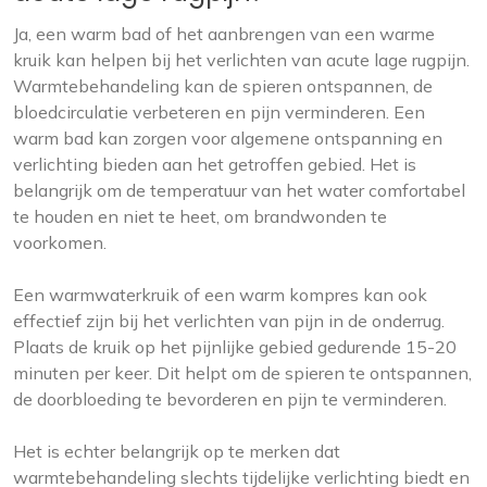
Ja, een warm bad of het aanbrengen van een warme
kruik kan helpen bij het verlichten van acute lage rugpijn.
Warmtebehandeling kan de spieren ontspannen, de
bloedcirculatie verbeteren en pijn verminderen. Een
warm bad kan zorgen voor algemene ontspanning en
verlichting bieden aan het getroffen gebied. Het is
belangrijk om de temperatuur van het water comfortabel
te houden en niet te heet, om brandwonden te
voorkomen.
Een warmwaterkruik of een warm kompres kan ook
effectief zijn bij het verlichten van pijn in de onderrug.
Plaats de kruik op het pijnlijke gebied gedurende 15-20
minuten per keer. Dit helpt om de spieren te ontspannen,
de doorbloeding te bevorderen en pijn te verminderen.
Het is echter belangrijk op te merken dat
warmtebehandeling slechts tijdelijke verlichting biedt en