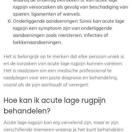
rugpijn veroorzaken als gevolg van beschadiging van
spieren, ligamenten of wervels.
Onderliggende aandoeningen: Soms kan acute lage
rugpijn een symptoom zijn van onderliggende
aandoeningen zoals nierstenen, infecties of
bekkenaandoeningen.
Het is belangrijk op te merken dat elke persoon uniek is
en de oorzaken van acute lage rugpijn kunnen variëren.
Het is raadzaam om een medische professional te
raadplegen voor een juiste diagnose en behandeling,
vooral als de pijn aanhoudt of verergert.
Hoe kan ik acute lage rugpijn
behandelen?
Acute lage rugpijn kan erg vervelend zijn, maar er zijn
verschillende manieren waarop je het kunt behandelen