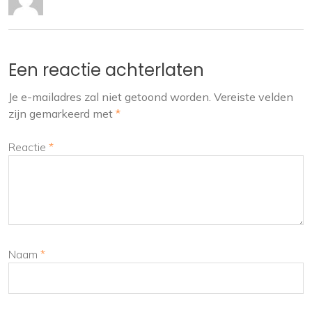
Een reactie achterlaten
Je e-mailadres zal niet getoond worden.
Vereiste velden
zijn gemarkeerd met
*
Reactie
*
Naam
*