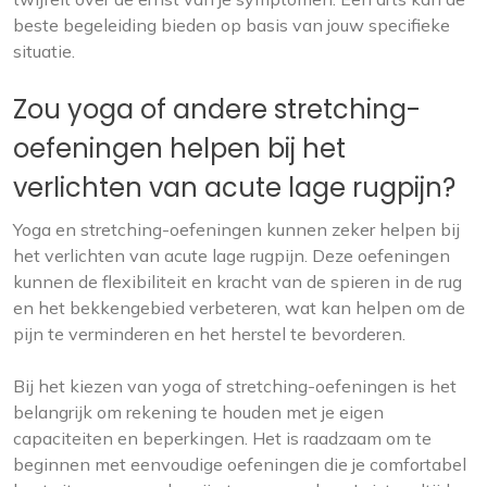
beste begeleiding bieden op basis van jouw specifieke
situatie.
Zou yoga of andere stretching-
oefeningen helpen bij het
verlichten van acute lage rugpijn?
Yoga en stretching-oefeningen kunnen zeker helpen bij
het verlichten van acute lage rugpijn. Deze oefeningen
kunnen de flexibiliteit en kracht van de spieren in de rug
en het bekkengebied verbeteren, wat kan helpen om de
pijn te verminderen en het herstel te bevorderen.
Bij het kiezen van yoga of stretching-oefeningen is het
belangrijk om rekening te houden met je eigen
capaciteiten en beperkingen. Het is raadzaam om te
beginnen met eenvoudige oefeningen die je comfortabel