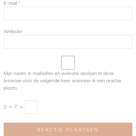
E-mail
*
Website
Mijn naam, e-mailadres en website opslaan in deze
browser voor de volgende keer wanneer ik een reactie
plaats.
2
+
7
=