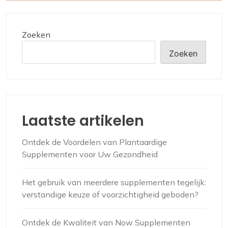
Zoeken
Zoeken
Laatste artikelen
Ontdek de Voordelen van Plantaardige
Supplementen voor Uw Gezondheid
Het gebruik van meerdere supplementen tegelijk:
verstandige keuze of voorzichtigheid geboden?
Ontdek de Kwaliteit van Now Supplementen