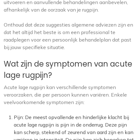
uitvoeren en aanvullende behandelingen aanbevelen,
afhankelijk van de oorzaak van je rugpijn.
Onthoud dat deze suggesties algemene adviezen zijn en
dat het altijd het beste is om een professional te
raadplegen voor een persoonlijk behandelplan dat past
bij jouw specifieke situatie.
Wat zijn de symptomen van acute
lage rugpijn?
Acute lage rugpijn kan verschillende symptomen
veroorzaken, die per persoon kunnen variëren. Enkele
veelvoorkomende symptomen zijn:
Pijn: De meest opvallende en hinderlijke klacht bij
acute lage rugpijn is pijn in de onderrug. Deze pijn
kan scherp, stekend of zeurend van aard zijn en kan
variëren in intensiteit. De pijn kan zich beperken tot