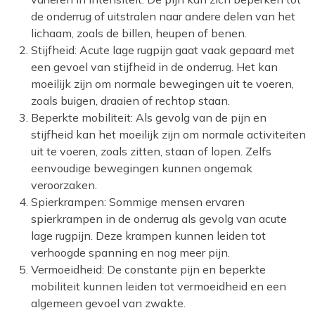
de onderrug of uitstralen naar andere delen van het
lichaam, zoals de billen, heupen of benen.
Stijfheid: Acute lage rugpijn gaat vaak gepaard met
een gevoel van stijfheid in de onderrug. Het kan
moeilijk zijn om normale bewegingen uit te voeren,
zoals buigen, draaien of rechtop staan.
Beperkte mobiliteit: Als gevolg van de pijn en
stijfheid kan het moeilijk zijn om normale activiteiten
uit te voeren, zoals zitten, staan ​​of lopen. Zelfs
eenvoudige bewegingen kunnen ongemak
veroorzaken.
Spierkrampen: Sommige mensen ervaren
spierkrampen in de onderrug als gevolg van acute
lage rugpijn. Deze krampen kunnen leiden tot
verhoogde spanning en nog meer pijn.
Vermoeidheid: De constante pijn en beperkte
mobiliteit kunnen leiden tot vermoeidheid en een
algemeen gevoel van zwakte.