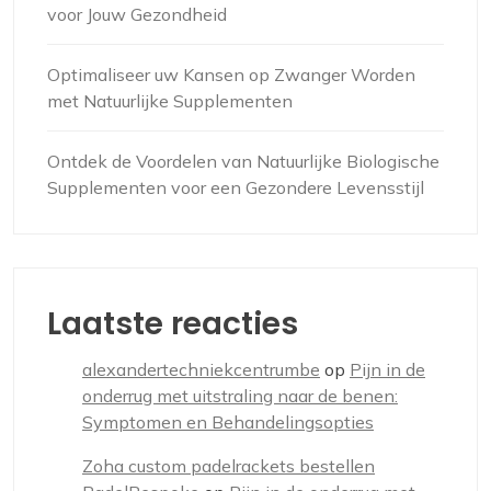
voor Jouw Gezondheid
Optimaliseer uw Kansen op Zwanger Worden
met Natuurlijke Supplementen
Ontdek de Voordelen van Natuurlijke Biologische
Supplementen voor een Gezondere Levensstijl
Laatste reacties
alexandertechniekcentrumbe
op
Pijn in de
onderrug met uitstraling naar de benen:
Symptomen en Behandelingsopties
Zoha custom padelrackets bestellen