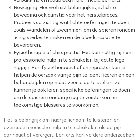
Beweging: Hoewel rust belangrijk is, is lichte
beweging ook gunstig voor het herstelproces.
Probeer voorzichtig wat lichte oefeningen te doen,
zoals wandelen of zwemmen, om de spieren rondom
je rug sterker te maken en de bloedcirculatie te
bevorderen.
Fysiotherapie of chiropractie: Het kan nuttig zijn om
professionele hulp in te schakelen bij acute lage
rugpijn. Een fysiotherapeut of chiropractor kan je
helpen de oorzaak van je pijn te identificeren en een
behandelplan op maat voor je op te stellen. Ze
kunnen je ook leren specifieke oefeningen te doen
om de spieren rondom je rug te versterken en
toekomstige blessures te voorkomen.
Het is belangrijk om naar je lichaam te luisteren en
eventueel medische hulp in te schakelen als de pijn
aanhoudt of verergert. Een arts kan verdere onderzoeken