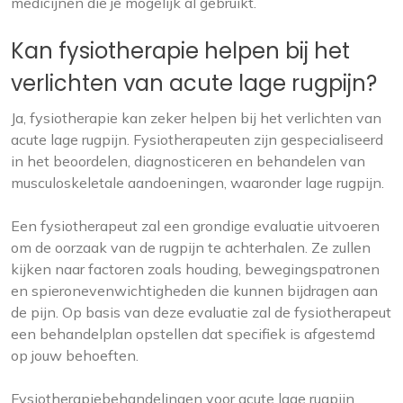
medicijnen die je mogelijk al gebruikt.
Kan fysiotherapie helpen bij het
verlichten van acute lage rugpijn?
Ja, fysiotherapie kan zeker helpen bij het verlichten van
acute lage rugpijn. Fysiotherapeuten zijn gespecialiseerd
in het beoordelen, diagnosticeren en behandelen van
musculoskeletale aandoeningen, waaronder lage rugpijn.
Een fysiotherapeut zal een grondige evaluatie uitvoeren
om de oorzaak van de rugpijn te achterhalen. Ze zullen
kijken naar factoren zoals houding, bewegingspatronen
en spieronevenwichtigheden die kunnen bijdragen aan
de pijn. Op basis van deze evaluatie zal de fysiotherapeut
een behandelplan opstellen dat specifiek is afgestemd
op jouw behoeften.
Fysiotherapiebehandelingen voor acute lage rugpijn