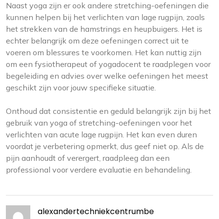
Naast yoga zijn er ook andere stretching-oefeningen die
kunnen helpen bij het verlichten van lage rugpijn, zoals
het strekken van de hamstrings en heupbuigers. Het is
echter belangrijk om deze oefeningen correct uit te
voeren om blessures te voorkomen. Het kan nuttig zijn
om een fysiotherapeut of yogadocent te raadplegen voor
begeleiding en advies over welke oefeningen het meest
geschikt zijn voor jouw specifieke situatie.
Onthoud dat consistentie en geduld belangrijk zijn bij het
gebruik van yoga of stretching-oefeningen voor het
verlichten van acute lage rugpijn. Het kan even duren
voordat je verbetering opmerkt, dus geef niet op. Als de
pijn aanhoudt of verergert, raadpleeg dan een
professional voor verdere evaluatie en behandeling.
alexandertechniekcentrumbe