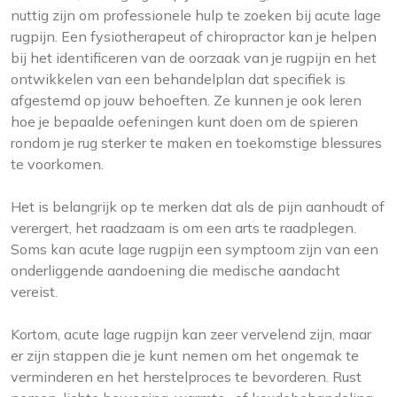
nuttig zijn om professionele hulp te zoeken bij acute lage
rugpijn. Een fysiotherapeut of chiropractor kan je helpen
bij het identificeren van de oorzaak van je rugpijn en het
ontwikkelen van een behandelplan dat specifiek is
afgestemd op jouw behoeften. Ze kunnen je ook leren
hoe je bepaalde oefeningen kunt doen om de spieren
rondom je rug sterker te maken en toekomstige blessures
te voorkomen.
Het is belangrijk op te merken dat als de pijn aanhoudt of
verergert, het raadzaam is om een arts te raadplegen.
Soms kan acute lage rugpijn een symptoom zijn van een
onderliggende aandoening die medische aandacht
vereist.
Kortom, acute lage rugpijn kan zeer vervelend zijn, maar
er zijn stappen die je kunt nemen om het ongemak te
verminderen en het herstelproces te bevorderen. Rust