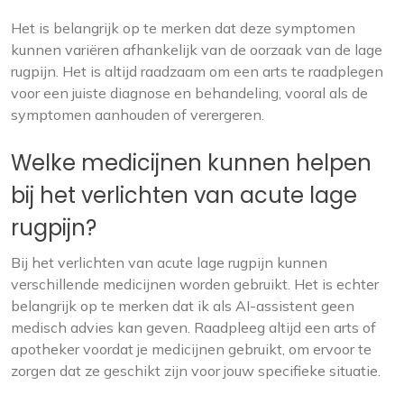
Het is belangrijk op te merken dat deze symptomen
kunnen variëren afhankelijk van de oorzaak van de lage
rugpijn. Het is altijd raadzaam om een ​​arts te raadplegen
voor een juiste diagnose en behandeling, vooral als de
symptomen aanhouden of verergeren.
Welke medicijnen kunnen helpen
bij het verlichten van acute lage
rugpijn?
Bij het verlichten van acute lage rugpijn kunnen
verschillende medicijnen worden gebruikt. Het is echter
belangrijk op te merken dat ik als AI-assistent geen
medisch advies kan geven. Raadpleeg altijd een arts of
apotheker voordat je medicijnen gebruikt, om ervoor te
zorgen dat ze geschikt zijn voor jouw specifieke situatie.