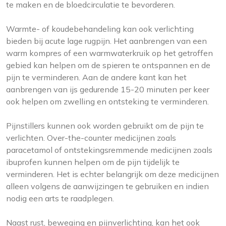
te maken en de bloedcirculatie te bevorderen.
Warmte- of koudebehandeling kan ook verlichting
bieden bij acute lage rugpijn. Het aanbrengen van een
warm kompres of een warmwaterkruik op het getroffen
gebied kan helpen om de spieren te ontspannen en de
pijn te verminderen. Aan de andere kant kan het
aanbrengen van ijs gedurende 15-20 minuten per keer
ook helpen om zwelling en ontsteking te verminderen.
Pijnstillers kunnen ook worden gebruikt om de pijn te
verlichten. Over-the-counter medicijnen zoals
paracetamol of ontstekingsremmende medicijnen zoals
ibuprofen kunnen helpen om de pijn tijdelijk te
verminderen. Het is echter belangrijk om deze medicijnen
alleen volgens de aanwijzingen te gebruiken en indien
nodig een arts te raadplegen.
Naast rust, beweging en pijnverlichting, kan het ook