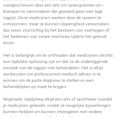
voorgeschreven door een arts om spierspasmen en -
krampen te verminderen die gepaard gaan met lage
rugpijn. Deze medicijnen werken door de spieren te
ontspannen, maar ze kunnen slaperigheid veroorzaken,
dus wees voorzichtig bij het besturen van voertuigen of
het bedienen van zware machines tijdens het gebruik
ervan.
Het is belangrijk om te onthouden dat medicijnen slechts
een tijdelijke oplossing zijn en dat ze de onderliggende
oorzaak van de rugpijn niet behandelen. Het is altijd
aanbevolen om professioneel medisch advies in te
winnen om de juiste diagnose te stellen en een
behandelplan op maat te krijgen.
Nogmaals, raadpleeg altijd een arts of apotheker voordat
je medicijnen gebruikt, omdat ze mogelijke bijwerkingen
kunnen hebben en kunnen interageren met andere