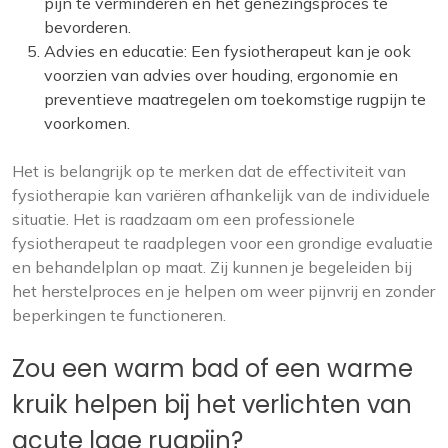
pijn te verminderen en het genezingsproces te
bevorderen.
Advies en educatie: Een fysiotherapeut kan je ook
voorzien van advies over houding, ergonomie en
preventieve maatregelen om toekomstige rugpijn te
voorkomen.
Het is belangrijk op te merken dat de effectiviteit van
fysiotherapie kan variëren afhankelijk van de individuele
situatie. Het is raadzaam om een professionele
fysiotherapeut te raadplegen voor een grondige evaluatie
en behandelplan op maat. Zij kunnen je begeleiden bij
het herstelproces en je helpen om weer pijnvrij en zonder
beperkingen te functioneren.
Zou een warm bad of een warme
kruik helpen bij het verlichten van
acute lage rugpijn?