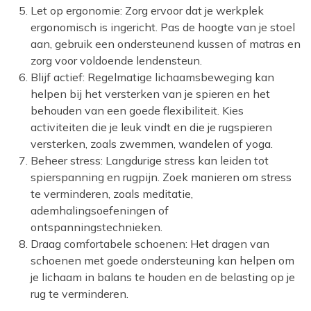
Let op ergonomie: Zorg ervoor dat je werkplek
ergonomisch is ingericht. Pas de hoogte van je stoel
aan, gebruik een ondersteunend kussen of matras en
zorg voor voldoende lendensteun.
Blijf actief: Regelmatige lichaamsbeweging kan
helpen bij het versterken van je spieren en het
behouden van een goede flexibiliteit. Kies
activiteiten die je leuk vindt en die je rugspieren
versterken, zoals zwemmen, wandelen of yoga.
Beheer stress: Langdurige stress kan leiden tot
spierspanning en rugpijn. Zoek manieren om stress
te verminderen, zoals meditatie,
ademhalingsoefeningen of
ontspanningstechnieken.
Draag comfortabele schoenen: Het dragen van
schoenen met goede ondersteuning kan helpen om
je lichaam in balans te houden en de belasting op je
rug te verminderen.