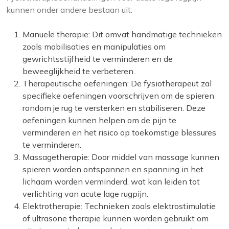
kunnen onder andere bestaan uit:
Manuele therapie: Dit omvat handmatige technieken
zoals mobilisaties en manipulaties om
gewrichtsstijfheid te verminderen en de
beweeglijkheid te verbeteren.
Therapeutische oefeningen: De fysiotherapeut zal
specifieke oefeningen voorschrijven om de spieren
rondom je rug te versterken en stabiliseren. Deze
oefeningen kunnen helpen om de pijn te
verminderen en het risico op toekomstige blessures
te verminderen.
Massagetherapie: Door middel van massage kunnen
spieren worden ontspannen en spanning in het
lichaam worden verminderd, wat kan leiden tot
verlichting van acute lage rugpijn.
Elektrotherapie: Technieken zoals elektrostimulatie
of ultrasone therapie kunnen worden gebruikt om