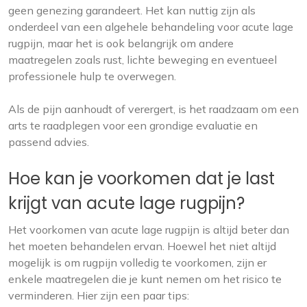
geen genezing garandeert. Het kan nuttig zijn als
onderdeel van een algehele behandeling voor acute lage
rugpijn, maar het is ook belangrijk om andere
maatregelen zoals rust, lichte beweging en eventueel
professionele hulp te overwegen.
Als de pijn aanhoudt of verergert, is het raadzaam om een
arts te raadplegen voor een grondige evaluatie en
passend advies.
Hoe kan je voorkomen dat je last
krijgt van acute lage rugpijn?
Het voorkomen van acute lage rugpijn is altijd beter dan
het moeten behandelen ervan. Hoewel het niet altijd
mogelijk is om rugpijn volledig te voorkomen, zijn er
enkele maatregelen die je kunt nemen om het risico te
verminderen. Hier zijn een paar tips: