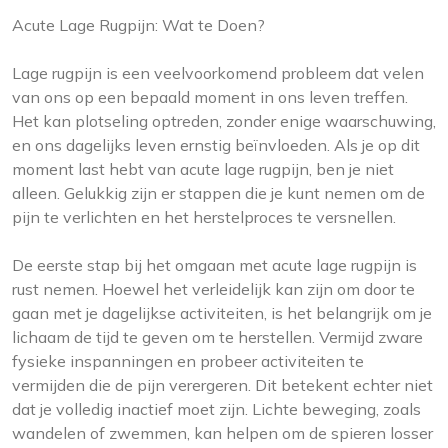
Acute Lage Rugpijn: Wat te Doen?
Lage rugpijn is een veelvoorkomend probleem dat velen
van ons op een bepaald moment in ons leven treffen.
Het kan plotseling optreden, zonder enige waarschuwing,
en ons dagelijks leven ernstig beïnvloeden. Als je op dit
moment last hebt van acute lage rugpijn, ben je niet
alleen. Gelukkig zijn er stappen die je kunt nemen om de
pijn te verlichten en het herstelproces te versnellen.
De eerste stap bij het omgaan met acute lage rugpijn is
rust nemen. Hoewel het verleidelijk kan zijn om door te
gaan met je dagelijkse activiteiten, is het belangrijk om je
lichaam de tijd te geven om te herstellen. Vermijd zware
fysieke inspanningen en probeer activiteiten te
vermijden die de pijn verergeren. Dit betekent echter niet
dat je volledig inactief moet zijn. Lichte beweging, zoals
wandelen of zwemmen, kan helpen om de spieren losser