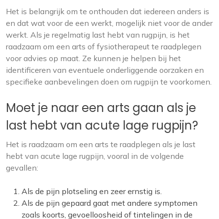
Het is belangrijk om te onthouden dat iedereen anders is
en dat wat voor de een werkt, mogelijk niet voor de ander
werkt. Als je regelmatig last hebt van rugpijn, is het
raadzaam om een arts of fysiotherapeut te raadplegen
voor advies op maat. Ze kunnen je helpen bij het
identificeren van eventuele onderliggende oorzaken en
specifieke aanbevelingen doen om rugpijn te voorkomen.
Moet je naar een arts gaan als je
last hebt van acute lage rugpijn?
Het is raadzaam om een arts te raadplegen als je last
hebt van acute lage rugpijn, vooral in de volgende
gevallen:
Als de pijn plotseling en zeer ernstig is.
Als de pijn gepaard gaat met andere symptomen
zoals koorts, gevoelloosheid of tintelingen in de