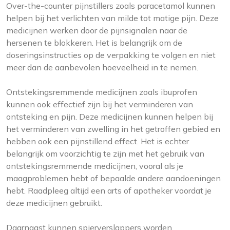
Over-the-counter pijnstillers zoals paracetamol kunnen
helpen bij het verlichten van milde tot matige pijn. Deze
medicijnen werken door de pijnsignalen naar de
hersenen te blokkeren. Het is belangrijk om de
doseringsinstructies op de verpakking te volgen en niet
meer dan de aanbevolen hoeveelheid in te nemen.
Ontstekingsremmende medicijnen zoals ibuprofen
kunnen ook effectief zijn bij het verminderen van
ontsteking en pijn. Deze medicijnen kunnen helpen bij
het verminderen van zwelling in het getroffen gebied en
hebben ook een pijnstillend effect. Het is echter
belangrijk om voorzichtig te zijn met het gebruik van
ontstekingsremmende medicijnen, vooral als je
maagproblemen hebt of bepaalde andere aandoeningen
hebt. Raadpleeg altijd een arts of apotheker voordat je
deze medicijnen gebruikt.
Daarnaast kunnen spierverslappers worden