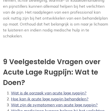
nemen, lichte beweging, warmte- of koudebehandeling
en pijnstillers kunnen allemaal helpen bij het verlichten
van de pijn. Het raadplegen van een professional kan
ook nuttig zijn bij het ontwikkelen van een behandelplan
op maat. Onthoud dat het belangrijk is om naar je lichaam
te luisteren en indien nodig medische hulp in te
schakelen.
9 Veelgestelde Vragen over
Acute Lage Rugpijn: Wat te
Doen?
Wat is de oorzaak van acute lage rugpijn?
Hoe kan ik acute lage rugpijn behandelen?
Wat zijn de symptomen van acute lage rugpijn?
Welke medicijnen kunnen helpen bij het verlichten