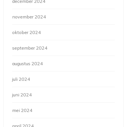
december 2024
november 2024
oktober 2024
september 2024
augustus 2024
juli 2024
juni 2024
mei 2024
april 2024