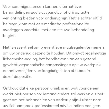
Voor sommige mensen kunnen alternatieve
behandelingen zoals acupunctuur of chiropractie
verlichting bieden voor onderrugpijn. Het is echter altijd
belangrijk om met een medische professional te
overleggen voordat u met een nieuwe behandeling
begint.
Het is essentieel om preventieve maatregelen te nemen
om uw onderrug gezond te houden. Dit omvat regelmatige
lichaamsbeweging, het handhaven van een gezond
gewicht, ergonomische aanpassingen op uw werkplek
en het vermijden van langdurig zitten of staan in
dezelfde positie.
Onthoud dat elke persoon uniek is en wat voor de een
werkt niet per se voor iemand anders zal werken als het
gaat om het behandelen van onderrugpijn. Luister naar
uw lichaam, zoek professioneel advies indien nodig en