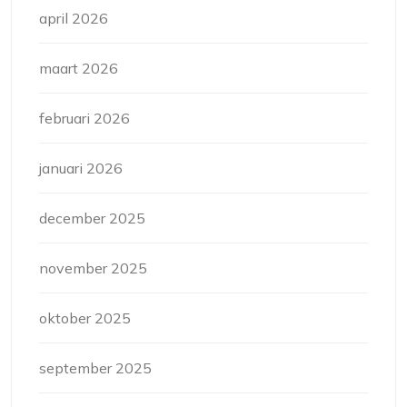
april 2026
maart 2026
februari 2026
januari 2026
december 2025
november 2025
oktober 2025
september 2025