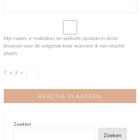
Mijn naam, e-mailadres en website opslaan in deze
browser voor de volgende keer wanneer ik een reactie
plaats.
7
+
3
=
Zoeken
Zoeken