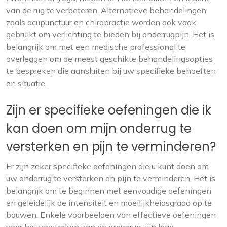
van de rug te verbeteren. Alternatieve behandelingen
zoals acupunctuur en chiropractie worden ook vaak
gebruikt om verlichting te bieden bij onderrugpijn. Het is
belangrijk om met een medische professional te
overleggen om de meest geschikte behandelingsopties
te bespreken die aansluiten bij uw specifieke behoeften
en situatie.
Zijn er specifieke oefeningen die ik
kan doen om mijn onderrug te
versterken en pijn te verminderen?
Er zijn zeker specifieke oefeningen die u kunt doen om
uw onderrug te versterken en pijn te verminderen. Het is
belangrijk om te beginnen met eenvoudige oefeningen
en geleidelijk de intensiteit en moeilijkheidsgraad op te
bouwen. Enkele voorbeelden van effectieve oefeningen