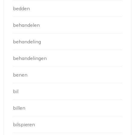
bedden
behandelen
behandeling
behandelingen
benen
bil
billen
bilspieren