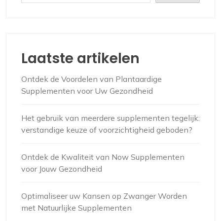
Laatste artikelen
Ontdek de Voordelen van Plantaardige
Supplementen voor Uw Gezondheid
Het gebruik van meerdere supplementen tegelijk:
verstandige keuze of voorzichtigheid geboden?
Ontdek de Kwaliteit van Now Supplementen
voor Jouw Gezondheid
Optimaliseer uw Kansen op Zwanger Worden
met Natuurlijke Supplementen