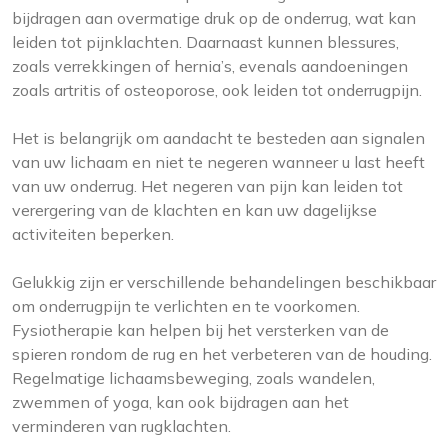
bijdragen aan overmatige druk op de onderrug, wat kan
leiden tot pijnklachten. Daarnaast kunnen blessures,
zoals verrekkingen of hernia’s, evenals aandoeningen
zoals artritis of osteoporose, ook leiden tot onderrugpijn.
Het is belangrijk om aandacht te besteden aan signalen
van uw lichaam en niet te negeren wanneer u last heeft
van uw onderrug. Het negeren van pijn kan leiden tot
verergering van de klachten en kan uw dagelijkse
activiteiten beperken.
Gelukkig zijn er verschillende behandelingen beschikbaar
om onderrugpijn te verlichten en te voorkomen.
Fysiotherapie kan helpen bij het versterken van de
spieren rondom de rug en het verbeteren van de houding.
Regelmatige lichaamsbeweging, zoals wandelen,
zwemmen of yoga, kan ook bijdragen aan het
verminderen van rugklachten.