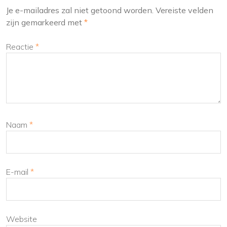
Je e-mailadres zal niet getoond worden.
Vereiste velden
zijn gemarkeerd met
*
Reactie
*
Naam
*
E-mail
*
Website