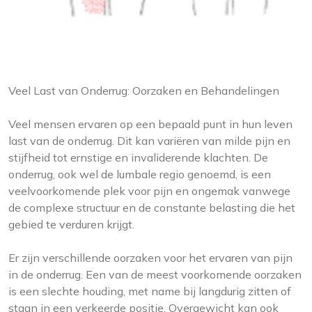
Veel Last van Onderrug: Oorzaken en Behandelingen
Veel mensen ervaren op een bepaald punt in hun leven
last van de onderrug. Dit kan variëren van milde pijn en
stijfheid tot ernstige en invaliderende klachten. De
onderrug, ook wel de lumbale regio genoemd, is een
veelvoorkomende plek voor pijn en ongemak vanwege
de complexe structuur en de constante belasting die het
gebied te verduren krijgt.
Er zijn verschillende oorzaken voor het ervaren van pijn
in de onderrug. Een van de meest voorkomende oorzaken
is een slechte houding, met name bij langdurig zitten of
staan in een verkeerde positie. Overgewicht kan ook