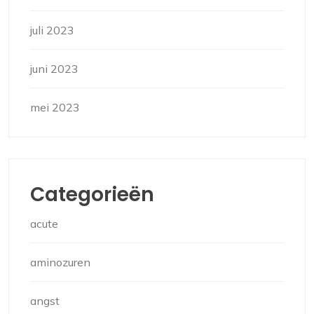
juli 2023
juni 2023
mei 2023
Categorieën
acute
aminozuren
angst