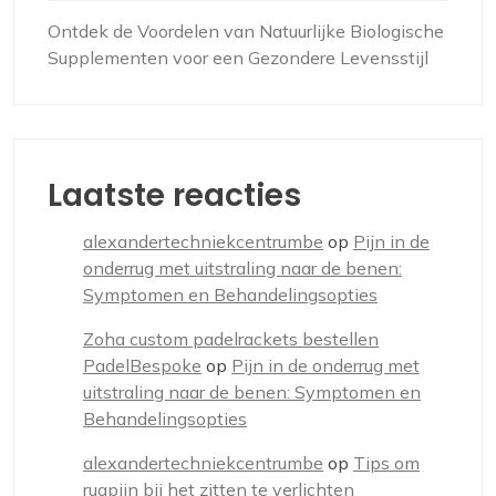
Ontdek de Voordelen van Natuurlijke Biologische
Supplementen voor een Gezondere Levensstijl
Laatste reacties
alexandertechniekcentrumbe
op
Pijn in de
onderrug met uitstraling naar de benen:
Symptomen en Behandelingsopties
Zoha custom padelrackets bestellen
PadelBespoke
op
Pijn in de onderrug met
uitstraling naar de benen: Symptomen en
Behandelingsopties
alexandertechniekcentrumbe
op
Tips om
rugpijn bij het zitten te verlichten