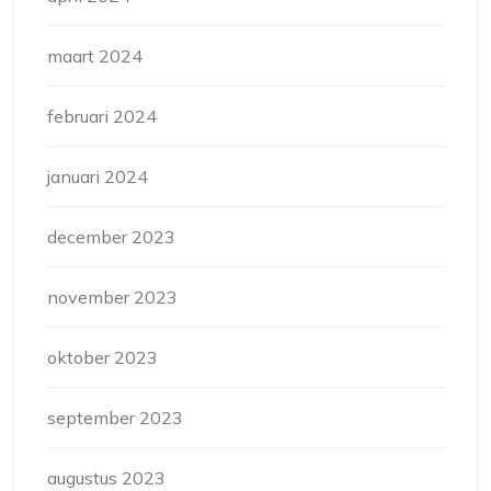
maart 2024
februari 2024
januari 2024
december 2023
november 2023
oktober 2023
september 2023
augustus 2023