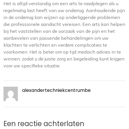
Het is altijd verstandig om een arts te raadplegen als u
regelmatig last heeft van uw onderrug. Aanhoudende pijn
in de onderrug kan wijzen op onderliggende problemen
die professionele aandacht vereisen. Een arts kan helpen
bij het vaststellen van de oorzaak van de pijn en het
aanbevelen van passende behandelingen om uw
klachten te verlichten en verdere complicaties te
voorkomen. Het is beter om op tijd medisch advies in te
winnen, zodat u de juiste zorg en begeleiding kunt krijgen
voor uw specifieke situatie.
alexandertechniekcentrumbe
Een reactie achterlaten