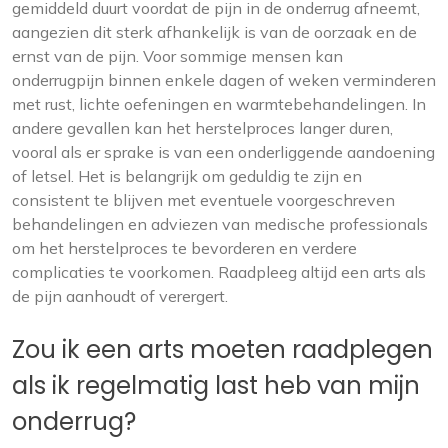
gemiddeld duurt voordat de pijn in de onderrug afneemt,
aangezien dit sterk afhankelijk is van de oorzaak en de
ernst van de pijn. Voor sommige mensen kan
onderrugpijn binnen enkele dagen of weken verminderen
met rust, lichte oefeningen en warmtebehandelingen. In
andere gevallen kan het herstelproces langer duren,
vooral als er sprake is van een onderliggende aandoening
of letsel. Het is belangrijk om geduldig te zijn en
consistent te blijven met eventuele voorgeschreven
behandelingen en adviezen van medische professionals
om het herstelproces te bevorderen en verdere
complicaties te voorkomen. Raadpleeg altijd een arts als
de pijn aanhoudt of verergert.
Zou ik een arts moeten raadplegen
als ik regelmatig last heb van mijn
onderrug?