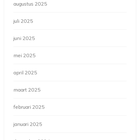
augustus 2025
juli 2025
juni 2025
mei 2025
april 2025
maart 2025
februari 2025
januari 2025