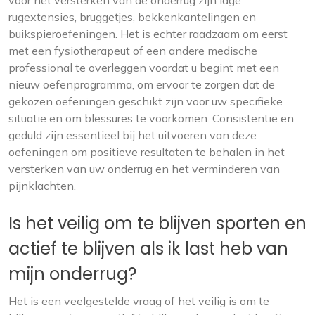
voor het versterken van de onderrug zijn lage
rugextensies, bruggetjes, bekkenkantelingen en
buikspieroefeningen. Het is echter raadzaam om eerst
met een fysiotherapeut of een andere medische
professional te overleggen voordat u begint met een
nieuw oefenprogramma, om ervoor te zorgen dat de
gekozen oefeningen geschikt zijn voor uw specifieke
situatie en om blessures te voorkomen. Consistentie en
geduld zijn essentieel bij het uitvoeren van deze
oefeningen om positieve resultaten te behalen in het
versterken van uw onderrug en het verminderen van
pijnklachten.
Is het veilig om te blijven sporten en
actief te blijven als ik last heb van
mijn onderrug?
Het is een veelgestelde vraag of het veilig is om te