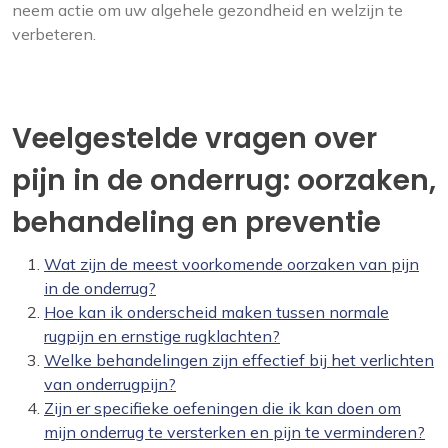
neem actie om uw algehele gezondheid en welzijn te
verbeteren.
Veelgestelde vragen over
pijn in de onderrug: oorzaken,
behandeling en preventie
Wat zijn de meest voorkomende oorzaken van pijn
in de onderrug?
Hoe kan ik onderscheid maken tussen normale
rugpijn en ernstige rugklachten?
Welke behandelingen zijn effectief bij het verlichten
van onderrugpijn?
Zijn er specifieke oefeningen die ik kan doen om
mijn onderrug te versterken en pijn te verminderen?