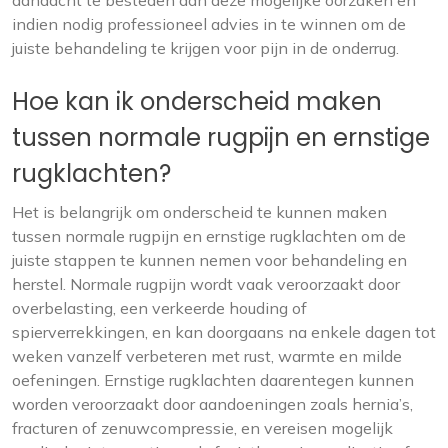
aandacht te besteden aan deze mogelijke oorzaken en
indien nodig professioneel advies in te winnen om de
juiste behandeling te krijgen voor pijn in de onderrug.
Hoe kan ik onderscheid maken
tussen normale rugpijn en ernstige
rugklachten?
Het is belangrijk om onderscheid te kunnen maken
tussen normale rugpijn en ernstige rugklachten om de
juiste stappen te kunnen nemen voor behandeling en
herstel. Normale rugpijn wordt vaak veroorzaakt door
overbelasting, een verkeerde houding of
spierverrekkingen, en kan doorgaans na enkele dagen tot
weken vanzelf verbeteren met rust, warmte en milde
oefeningen. Ernstige rugklachten daarentegen kunnen
worden veroorzaakt door aandoeningen zoals hernia’s,
fracturen of zenuwcompressie, en vereisen mogelijk