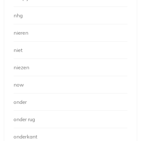
nhg
nieren
niet
niezen
now
onder
onder rug
onderkant