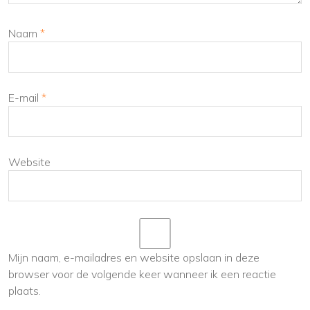
Naam
*
E-mail
*
Website
Mijn naam, e-mailadres en website opslaan in deze
browser voor de volgende keer wanneer ik een reactie
plaats.