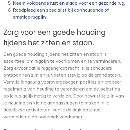
Neem voldoende rust en slaap voor een gezonde rug.
Raadpleeg een specialist bij aanhoudende of
ernstige rugpijn.
Zorg voor een goede houding
tijdens het zitten en staan.
Een goede houding tijdens het zitten en staan is
essentieel om rugpijn te voorkomen en te verminderen.
Zorg ervoor dat je ruggengraat recht is, je schouders
ontspannen zijn en je voeten stevig op de grond staan.
Vermijd langdurig voorovergebogen posities en probeer
regelmatig van houding te veranderen om de belasting
op je rug gelijkmatig te verdelen. Door bewust te zijn van
je houding en kleine aanpassingen te maken in je
dagelijkse activiteiten, kun je de druk op je rug
verminderen en ongemak voorkomen.