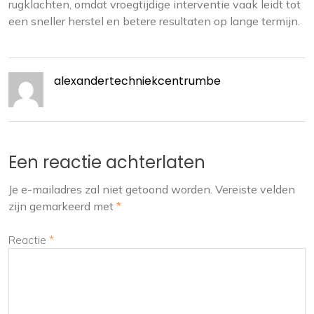
rugklachten, omdat vroegtijdige interventie vaak leidt tot
een sneller herstel en betere resultaten op lange termijn.
alexandertechniekcentrumbe
Een reactie achterlaten
Je e-mailadres zal niet getoond worden.
Vereiste velden
zijn gemarkeerd met
*
Reactie
*