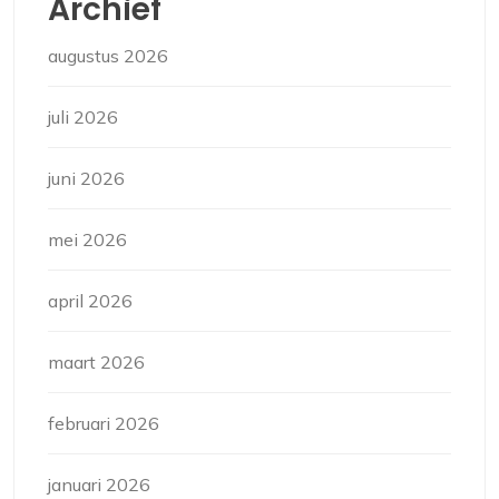
Archief
augustus 2026
juli 2026
juni 2026
mei 2026
april 2026
maart 2026
februari 2026
januari 2026