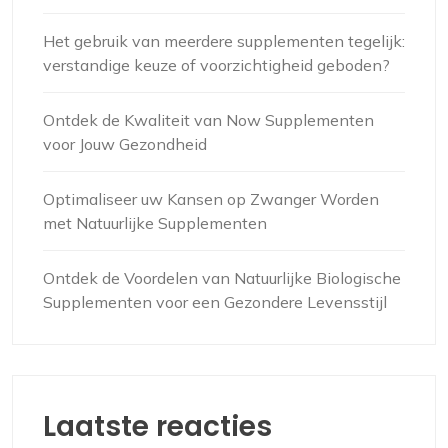
Het gebruik van meerdere supplementen tegelijk:
verstandige keuze of voorzichtigheid geboden?
Ontdek de Kwaliteit van Now Supplementen
voor Jouw Gezondheid
Optimaliseer uw Kansen op Zwanger Worden
met Natuurlijke Supplementen
Ontdek de Voordelen van Natuurlijke Biologische
Supplementen voor een Gezondere Levensstijl
Laatste reacties