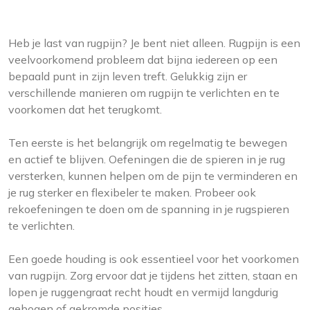
Heb je last van rugpijn? Je bent niet alleen. Rugpijn is een
veelvoorkomend probleem dat bijna iedereen op een
bepaald punt in zijn leven treft. Gelukkig zijn er
verschillende manieren om rugpijn te verlichten en te
voorkomen dat het terugkomt.
Ten eerste is het belangrijk om regelmatig te bewegen
en actief te blijven. Oefeningen die de spieren in je rug
versterken, kunnen helpen om de pijn te verminderen en
je rug sterker en flexibeler te maken. Probeer ook
rekoefeningen te doen om de spanning in je rugspieren
te verlichten.
Een goede houding is ook essentieel voor het voorkomen
van rugpijn. Zorg ervoor dat je tijdens het zitten, staan en
lopen je ruggengraat recht houdt en vermijd langdurig
gebogen of gekromde posities.