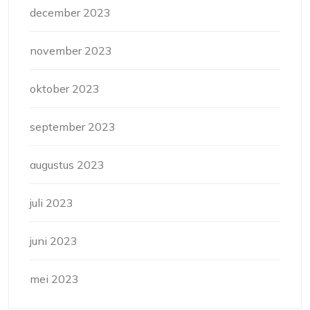
december 2023
november 2023
oktober 2023
september 2023
augustus 2023
juli 2023
juni 2023
mei 2023