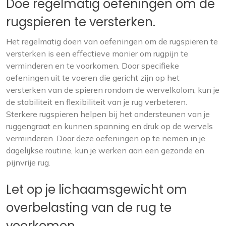
Doe regelmatig oefeningen om de
rugspieren te versterken.
Het regelmatig doen van oefeningen om de rugspieren te
versterken is een effectieve manier om rugpijn te
verminderen en te voorkomen. Door specifieke
oefeningen uit te voeren die gericht zijn op het
versterken van de spieren rondom de wervelkolom, kun je
de stabiliteit en flexibiliteit van je rug verbeteren.
Sterkere rugspieren helpen bij het ondersteunen van je
ruggengraat en kunnen spanning en druk op de wervels
verminderen. Door deze oefeningen op te nemen in je
dagelijkse routine, kun je werken aan een gezonde en
pijnvrije rug.
Let op je lichaamsgewicht om
overbelasting van de rug te
voorkomen.