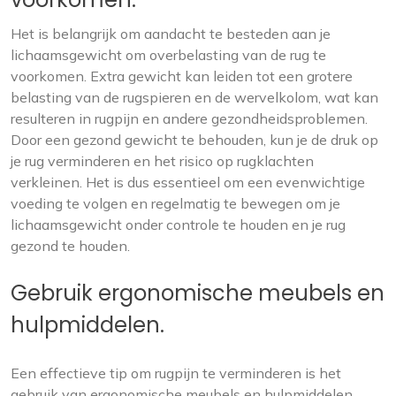
Het is belangrijk om aandacht te besteden aan je
lichaamsgewicht om overbelasting van de rug te
voorkomen. Extra gewicht kan leiden tot een grotere
belasting van de rugspieren en de wervelkolom, wat kan
resulteren in rugpijn en andere gezondheidsproblemen.
Door een gezond gewicht te behouden, kun je de druk op
je rug verminderen en het risico op rugklachten
verkleinen. Het is dus essentieel om een evenwichtige
voeding te volgen en regelmatig te bewegen om je
lichaamsgewicht onder controle te houden en je rug
gezond te houden.
Gebruik ergonomische meubels en
hulpmiddelen.
Een effectieve tip om rugpijn te verminderen is het
gebruik van ergonomische meubels en hulpmiddelen.