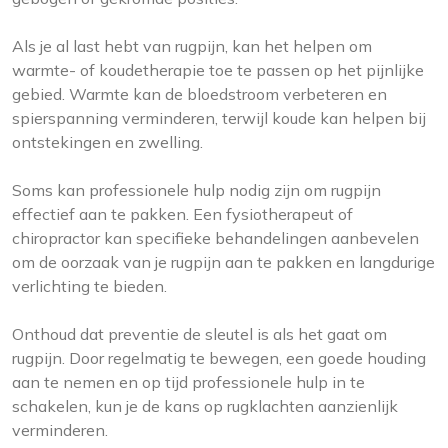
Als je al last hebt van rugpijn, kan het helpen om
warmte- of koudetherapie toe te passen op het pijnlijke
gebied. Warmte kan de bloedstroom verbeteren en
spierspanning verminderen, terwijl koude kan helpen bij
ontstekingen en zwelling.
Soms kan professionele hulp nodig zijn om rugpijn
effectief aan te pakken. Een fysiotherapeut of
chiropractor kan specifieke behandelingen aanbevelen
om de oorzaak van je rugpijn aan te pakken en langdurige
verlichting te bieden.
Onthoud dat preventie de sleutel is als het gaat om
rugpijn. Door regelmatig te bewegen, een goede houding
aan te nemen en op tijd professionele hulp in te
schakelen, kun je de kans op rugklachten aanzienlijk
verminderen.