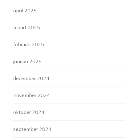
april 2025
maart 2025
februari 2025
januari 2025
december 2024
november 2024
oktober 2024
september 2024