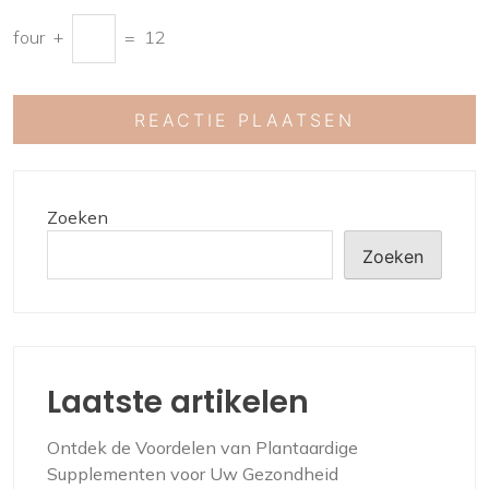
four
+
=
12
Zoeken
Zoeken
Laatste artikelen
Ontdek de Voordelen van Plantaardige
Supplementen voor Uw Gezondheid