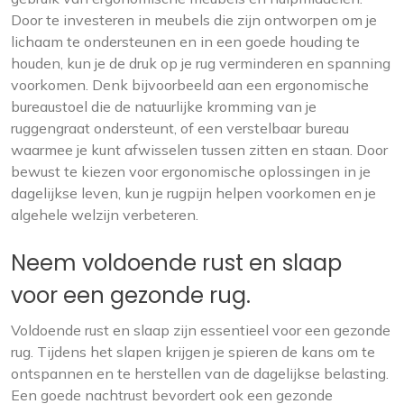
Door te investeren in meubels die zijn ontworpen om je
lichaam te ondersteunen en in een goede houding te
houden, kun je de druk op je rug verminderen en spanning
voorkomen. Denk bijvoorbeeld aan een ergonomische
bureaustoel die de natuurlijke kromming van je
ruggengraat ondersteunt, of een verstelbaar bureau
waarmee je kunt afwisselen tussen zitten en staan. Door
bewust te kiezen voor ergonomische oplossingen in je
dagelijkse leven, kun je rugpijn helpen voorkomen en je
algehele welzijn verbeteren.
Neem voldoende rust en slaap
voor een gezonde rug.
Voldoende rust en slaap zijn essentieel voor een gezonde
rug. Tijdens het slapen krijgen je spieren de kans om te
ontspannen en te herstellen van de dagelijkse belasting.
Een goede nachtrust bevordert ook een gezonde