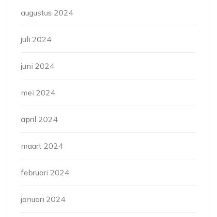
augustus 2024
juli 2024
juni 2024
mei 2024
april 2024
maart 2024
februari 2024
januari 2024