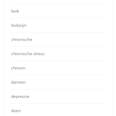
buik
buikpijn
chronische
chronische stress
chroom
darmen
depressie
doen