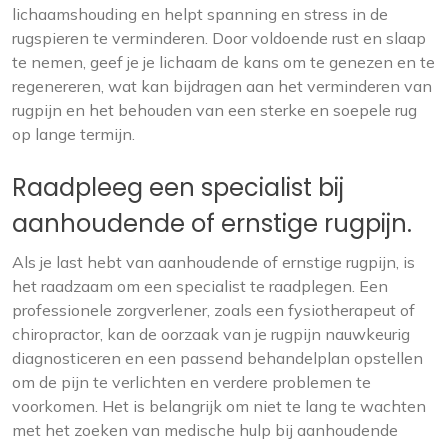
lichaamshouding en helpt spanning en stress in de
rugspieren te verminderen. Door voldoende rust en slaap
te nemen, geef je je lichaam de kans om te genezen en te
regenereren, wat kan bijdragen aan het verminderen van
rugpijn en het behouden van een sterke en soepele rug
op lange termijn.
Raadpleeg een specialist bij
aanhoudende of ernstige rugpijn.
Als je last hebt van aanhoudende of ernstige rugpijn, is
het raadzaam om een specialist te raadplegen. Een
professionele zorgverlener, zoals een fysiotherapeut of
chiropractor, kan de oorzaak van je rugpijn nauwkeurig
diagnosticeren en een passend behandelplan opstellen
om de pijn te verlichten en verdere problemen te
voorkomen. Het is belangrijk om niet te lang te wachten
met het zoeken van medische hulp bij aanhoudende