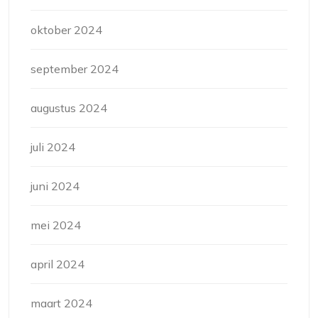
oktober 2024
september 2024
augustus 2024
juli 2024
juni 2024
mei 2024
april 2024
maart 2024