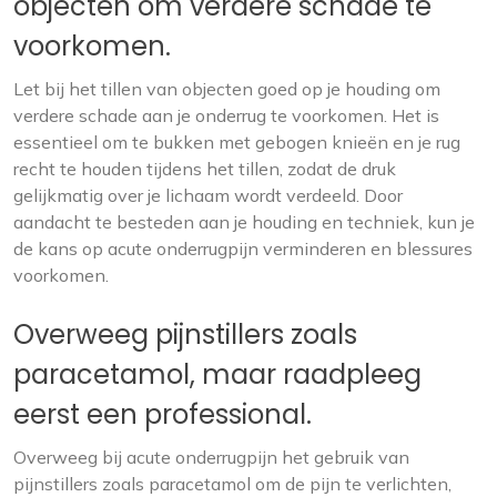
objecten om verdere schade te
voorkomen.
Let bij het tillen van objecten goed op je houding om
verdere schade aan je onderrug te voorkomen. Het is
essentieel om te bukken met gebogen knieën en je rug
recht te houden tijdens het tillen, zodat de druk
gelijkmatig over je lichaam wordt verdeeld. Door
aandacht te besteden aan je houding en techniek, kun je
de kans op acute onderrugpijn verminderen en blessures
voorkomen.
Overweeg pijnstillers zoals
paracetamol, maar raadpleeg
eerst een professional.
Overweeg bij acute onderrugpijn het gebruik van
pijnstillers zoals paracetamol om de pijn te verlichten,