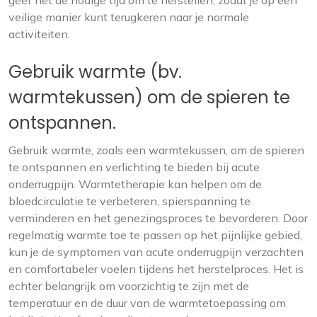
veilige manier kunt terugkeren naar je normale
activiteiten.
Gebruik warmte (bv.
warmtekussen) om de spieren te
ontspannen.
Gebruik warmte, zoals een warmtekussen, om de spieren
te ontspannen en verlichting te bieden bij acute
onderrugpijn. Warmtetherapie kan helpen om de
bloedcirculatie te verbeteren, spierspanning te
verminderen en het genezingsproces te bevorderen. Door
regelmatig warmte toe te passen op het pijnlijke gebied,
kun je de symptomen van acute onderrugpijn verzachten
en comfortabeler voelen tijdens het herstelproces. Het is
echter belangrijk om voorzichtig te zijn met de
temperatuur en de duur van de warmtetoepassing om