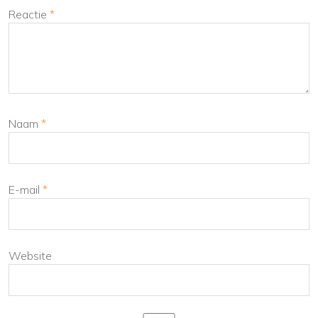
Reactie
*
Naam
*
E-mail
*
Website