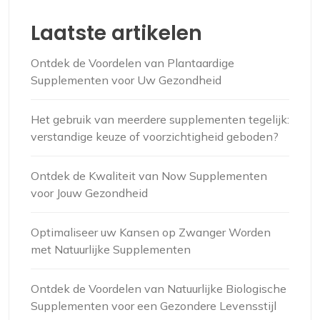
Laatste artikelen
Ontdek de Voordelen van Plantaardige
Supplementen voor Uw Gezondheid
Het gebruik van meerdere supplementen tegelijk:
verstandige keuze of voorzichtigheid geboden?
Ontdek de Kwaliteit van Now Supplementen
voor Jouw Gezondheid
Optimaliseer uw Kansen op Zwanger Worden
met Natuurlijke Supplementen
Ontdek de Voordelen van Natuurlijke Biologische
Supplementen voor een Gezondere Levensstijl