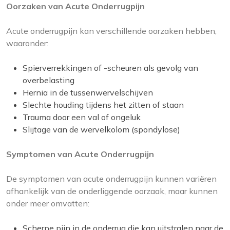
Oorzaken van Acute Onderrugpijn
Acute onderrugpijn kan verschillende oorzaken hebben,
waaronder:
Spierverrekkingen of -scheuren als gevolg van
overbelasting
Hernia in de tussenwervelschijven
Slechte houding tijdens het zitten of staan
Trauma door een val of ongeluk
Slijtage van de wervelkolom (spondylose)
Symptomen van Acute Onderrugpijn
De symptomen van acute onderrugpijn kunnen variëren
afhankelijk van de onderliggende oorzaak, maar kunnen
onder meer omvatten:
Scherpe pijn in de onderrug die kan uitstralen naar de