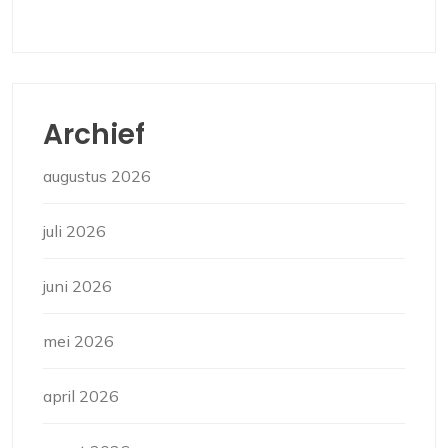
Archief
augustus 2026
juli 2026
juni 2026
mei 2026
april 2026