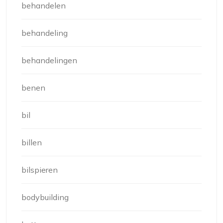
behandelen
behandeling
behandelingen
benen
bil
billen
bilspieren
bodybuilding