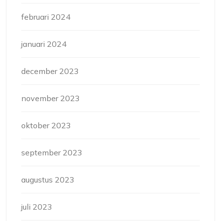
februari 2024
januari 2024
december 2023
november 2023
oktober 2023
september 2023
augustus 2023
juli 2023