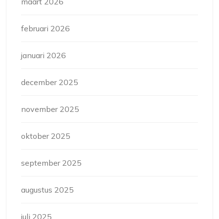
maart 2026
februari 2026
januari 2026
december 2025
november 2025
oktober 2025
september 2025
augustus 2025
juli 2025