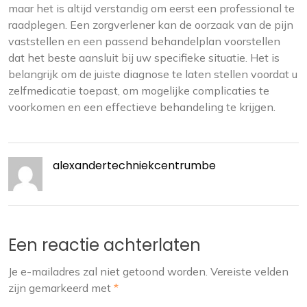
maar het is altijd verstandig om eerst een professional te
raadplegen. Een zorgverlener kan de oorzaak van de pijn
vaststellen en een passend behandelplan voorstellen
dat het beste aansluit bij uw specifieke situatie. Het is
belangrijk om de juiste diagnose te laten stellen voordat u
zelfmedicatie toepast, om mogelijke complicaties te
voorkomen en een effectieve behandeling te krijgen.
alexandertechniekcentrumbe
Een reactie achterlaten
Je e-mailadres zal niet getoond worden.
Vereiste velden
zijn gemarkeerd met
*