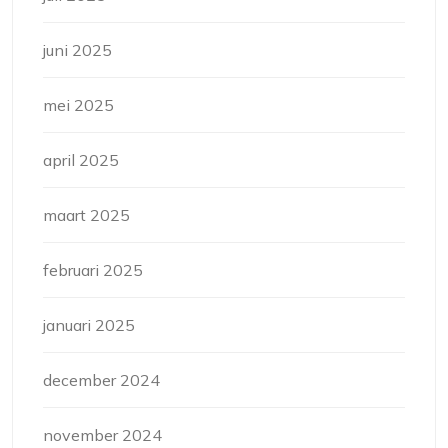
juni 2025
mei 2025
april 2025
maart 2025
februari 2025
januari 2025
december 2024
november 2024