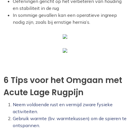
Oefeningen gericht op het verbeteren van houding
en stabiliteit in de rug
In sommige gevallen kan een operatieve ingreep
nodig zijn, zoals bij ernstige hernia’s.
6 Tips voor het Omgaan met
Acute Lage Rugpijn
Neem voldoende rust en vermijd zware fysieke
activiteiten.
Gebruik warmte (bv. warmtekussen) om de spieren te
ontspannen.