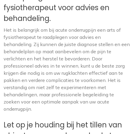
fysiotherapeut voor advies en
behandeling.
Het is belangrijk om bij acute onderrugpijn een arts of
fysiotherapeut te raadplegen voor advies en
behandeling. Zij kunnen de juiste diagnose stellen en een
behandelplan op maat aanbevelen om de pijn te
verlichten en het herstel te bevorderen. Door
professioneel advies in te winnen, kunt u de beste zorg
krijgen die nodig is om uw rugklachten effectief aan te
pakken en verdere complicaties te voorkomen. Het is
verstandig om niet zelf te experimenteren met
behandelingen, maar professionele begeleiding te
zoeken voor een optimale aanpak van uw acute
onderrugpijn.
Let op je houding bij het tillen van