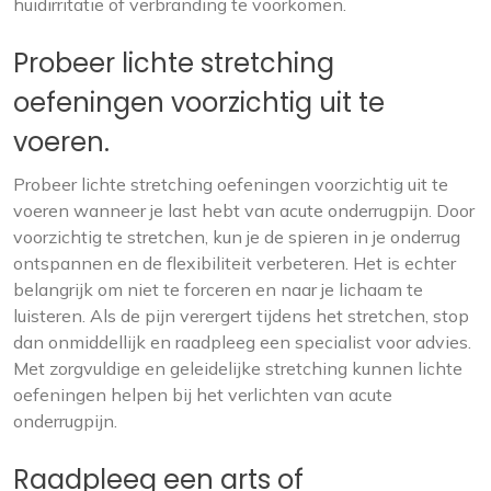
huidirritatie of verbranding te voorkomen.
Probeer lichte stretching
oefeningen voorzichtig uit te
voeren.
Probeer lichte stretching oefeningen voorzichtig uit te
voeren wanneer je last hebt van acute onderrugpijn. Door
voorzichtig te stretchen, kun je de spieren in je onderrug
ontspannen en de flexibiliteit verbeteren. Het is echter
belangrijk om niet te forceren en naar je lichaam te
luisteren. Als de pijn verergert tijdens het stretchen, stop
dan onmiddellijk en raadpleeg een specialist voor advies.
Met zorgvuldige en geleidelijke stretching kunnen lichte
oefeningen helpen bij het verlichten van acute
onderrugpijn.
Raadpleeg een arts of