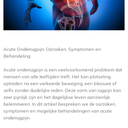
Acute Onderrugpijn: Oorzaken, Symptomen en
Behandeling
Acute onderrugpijn is een veelvoorkomend probleem dat
mensen van alle leeftijden treft. Het kan plotseling
optreden na een verkeerde beweging, een blessure of
zelfs zonder duidelijke reden. Deze vorm van rugpijn kan
zeer pijnlijk zijn en het dagelijkse leven aanzienlijk
belemmeren. In dit artikel bespreken we de oorzaken,
symptomen en mogelijke behandelingen van acute
onderrugpijn.