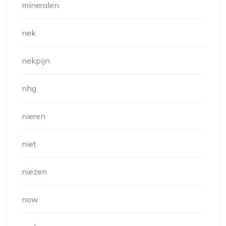
mineralen
nek
nekpijn
nhg
nieren
niet
niezen
now