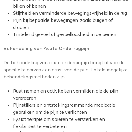
billen of benen
Stijfheid en verminderde bewegingsvrijheid in de rug
Pijn bij bepaalde bewegingen, zoals buigen of
draaien
Tintelend gevoel of gevoelloosheid in de benen
Behandeling van Acute Onderrugpijn
De behandeling van acute onderrugpijn hangt af van de
specifieke oorzaak en ernst van de pijn. Enkele mogelijke
behandelingsmethoden zijn:
Rust nemen en activiteiten vermijden die de pijn
verergeren
Pijnstillers en ontstekingsremmende medicatie
gebruiken om de pijn te verlichten
Fysiotherapie om spieren te versterken en
flexibiliteit te verbeteren