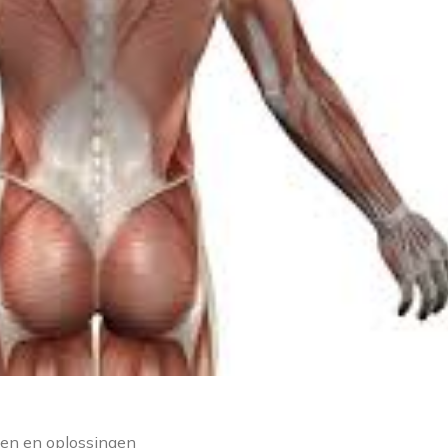
aken en oplossingen