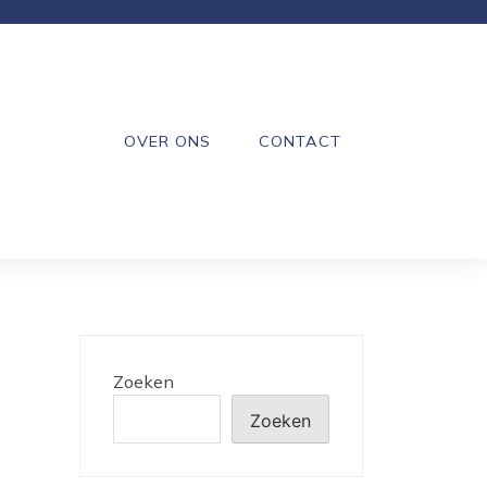
OVER ONS
CONTACT
Zoeken
Zoeken