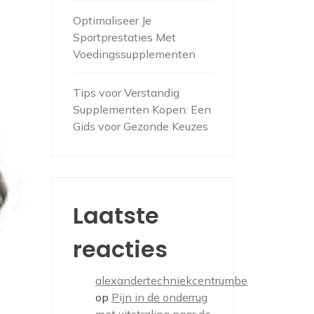
Optimaliseer Je
Sportprestaties Met
Voedingssupplementen
Tips voor Verstandig
Supplementen Kopen: Een
Gids voor Gezonde Keuzes
Laatste
reacties
alexandertechniekcentrumbe
op
Pijn in de onderrug