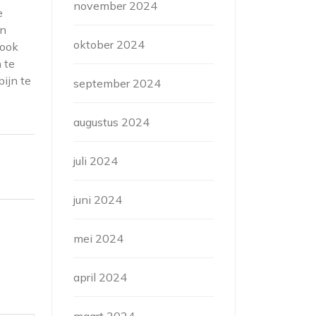
november 2024
e
en
oktober 2024
 ook
 te
ijn te
september 2024
augustus 2024
juli 2024
juni 2024
mei 2024
april 2024