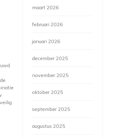
maart 2026
februari 2026
januari 2026
december 2025
ouwd.
november 2025
 de
inatie
oktober 2025
w
veilig
september 2025
augustus 2025