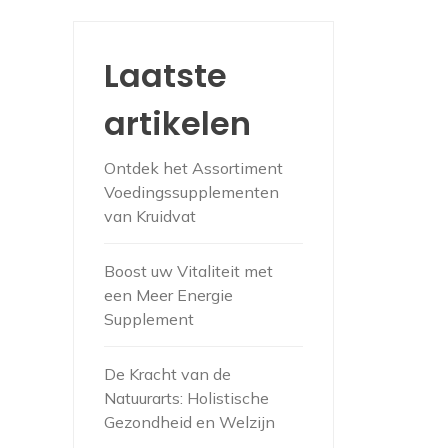
Laatste
artikelen
Ontdek het Assortiment
Voedingssupplementen
van Kruidvat
Boost uw Vitaliteit met
een Meer Energie
Supplement
De Kracht van de
Natuurarts: Holistische
Gezondheid en Welzijn