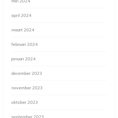
mei 2024
april 2024
maart 2024
februari 2024
januari 2024
december 2023
november 2023
oktober 2023
september 2023