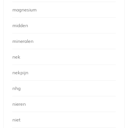
magnesium
midden
mineralen
nek
nekpijn
nhg
nieren
niet