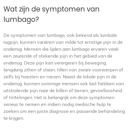
Wat zijn de symptomen van
lumbago?
De symptomen van lumbago, ook bekend als lumbale
rugpijn, kunnen variëren van milde tot ernstige pijn in de
onderrug. Mensen die lijden aan lumbago ervaren vaak
een zeurende of stekende pijn in het gebied van de
onderrug. Deze pijn kan verergeren bij beweging,
langdurig zitten of staan, tillen van zware voorwerpen of
zelfs bij hoesten en niezen. Naast de lokale pijn in de
onderrug, kunnen sommige mensen ook last hebben van
uitstralende pijn naar de billen of benen, gevoelloosheid
of tintelingen. Het is belangrijk om deze symptomen
serieus te nemen en indien nodig medische hulp te
zoeken om een juiste diagnose en passende behandeling
te krijgen.