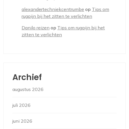
alexandertechniekcentrumbe
op
Tips om
rugpijn bij het zitten te verlichten
Danilo reizen
op
Tips om rugpijn bij het
zitten te verlichten
Archief
augustus 2026
juli 2026
juni 2026