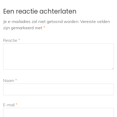
Een reactie achterlaten
Je e-mailadres zal niet getoond worden.
Vereiste velden
zijn gemarkeerd met
*
Reactie
*
Naam
*
E-mail
*