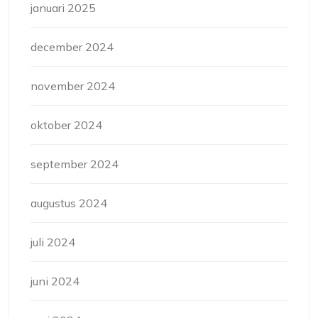
januari 2025
december 2024
november 2024
oktober 2024
september 2024
augustus 2024
juli 2024
juni 2024