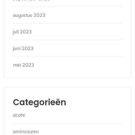
augustus 2023
juli 2023
juni 2023
mei 2023
Categorieën
acute
aminozuren