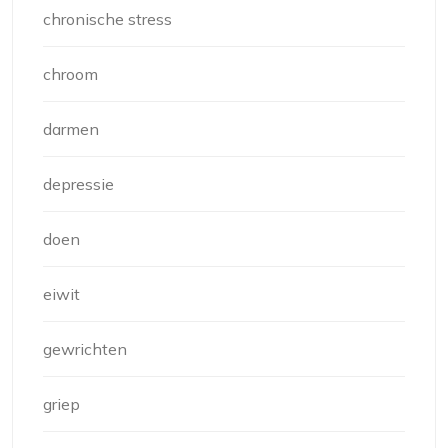
chronische stress
chroom
darmen
depressie
doen
eiwit
gewrichten
griep