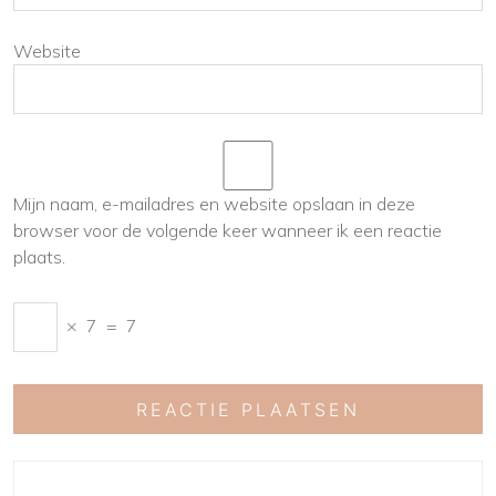
Website
Mijn naam, e-mailadres en website opslaan in deze
browser voor de volgende keer wanneer ik een reactie
plaats.
×
7
=
7