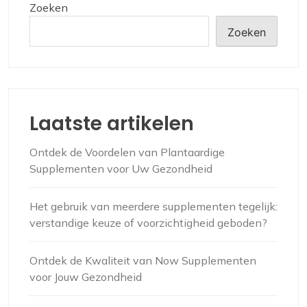
Zoeken
Zoeken
Laatste artikelen
Ontdek de Voordelen van Plantaardige
Supplementen voor Uw Gezondheid
Het gebruik van meerdere supplementen tegelijk:
verstandige keuze of voorzichtigheid geboden?
Ontdek de Kwaliteit van Now Supplementen
voor Jouw Gezondheid