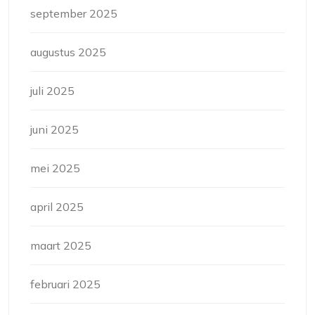
september 2025
augustus 2025
juli 2025
juni 2025
mei 2025
april 2025
maart 2025
februari 2025