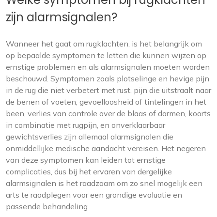
zijn alarmsignalen?
Wanneer het gaat om rugklachten, is het belangrijk om
op bepaalde symptomen te letten die kunnen wijzen op
ernstige problemen en als alarmsignalen moeten worden
beschouwd. Symptomen zoals plotselinge en hevige pijn
in de rug die niet verbetert met rust, pijn die uitstraalt naar
de benen of voeten, gevoelloosheid of tintelingen in het
been, verlies van controle over de blaas of darmen, koorts
in combinatie met rugpijn, en onverklaarbaar
gewichtsverlies zijn allemaal alarmsignalen die
onmiddellijke medische aandacht vereisen. Het negeren
van deze symptomen kan leiden tot ernstige
complicaties, dus bij het ervaren van dergelijke
alarmsignalen is het raadzaam om zo snel mogelijk een
arts te raadplegen voor een grondige evaluatie en
passende behandeling.