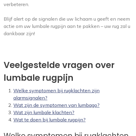
verbeteren.
Blijf alert op de signalen die uw lichaam u geeft en neem
actie om uw lumbale rugpijn aan te pakken – uw rug zal u
dankbaar zijn!
Veelgestelde vragen over
lumbale rugpijn
Welke symptomen bij rugklachten zijn
alarmsignalen?
Wat zijn de symptomen van lumbago?
Wat zijn lumbale klachten?
Wat te doen bij lumbale rugpijn?
Welke symptomen bij rugklachten