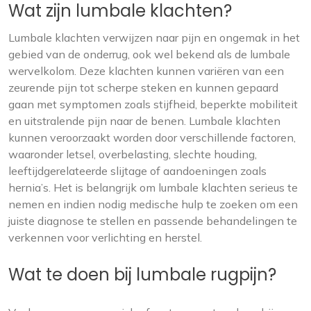
Wat zijn lumbale klachten?
Lumbale klachten verwijzen naar pijn en ongemak in het
gebied van de onderrug, ook wel bekend als de lumbale
wervelkolom. Deze klachten kunnen variëren van een
zeurende pijn tot scherpe steken en kunnen gepaard
gaan met symptomen zoals stijfheid, beperkte mobiliteit
en uitstralende pijn naar de benen. Lumbale klachten
kunnen veroorzaakt worden door verschillende factoren,
waaronder letsel, overbelasting, slechte houding,
leeftijdgerelateerde slijtage of aandoeningen zoals
hernia’s. Het is belangrijk om lumbale klachten serieus te
nemen en indien nodig medische hulp te zoeken om een
juiste diagnose te stellen en passende behandelingen te
verkennen voor verlichting en herstel.
Wat te doen bij lumbale rugpijn?