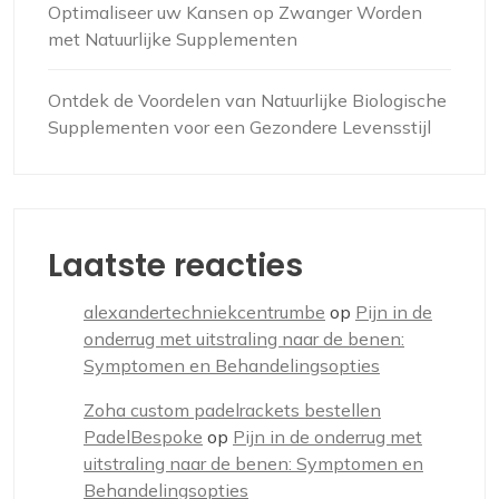
Optimaliseer uw Kansen op Zwanger Worden
met Natuurlijke Supplementen
Ontdek de Voordelen van Natuurlijke Biologische
Supplementen voor een Gezondere Levensstijl
Laatste reacties
alexandertechniekcentrumbe
op
Pijn in de
onderrug met uitstraling naar de benen:
Symptomen en Behandelingsopties
Zoha custom padelrackets bestellen
PadelBespoke
op
Pijn in de onderrug met
uitstraling naar de benen: Symptomen en
Behandelingsopties