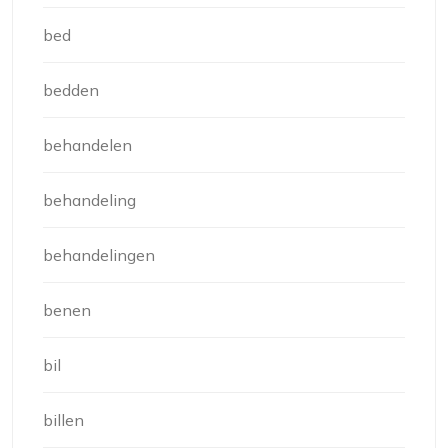
bed
bedden
behandelen
behandeling
behandelingen
benen
bil
billen