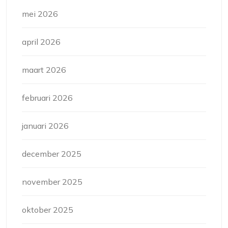
mei 2026
april 2026
maart 2026
februari 2026
januari 2026
december 2025
november 2025
oktober 2025