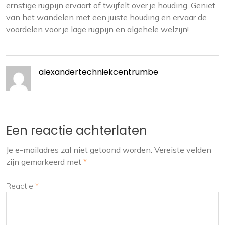
ernstige rugpijn ervaart of twijfelt over je houding. Geniet
van het wandelen met een juiste houding en ervaar de
voordelen voor je lage rugpijn en algehele welzijn!
alexandertechniekcentrumbe
Een reactie achterlaten
Je e-mailadres zal niet getoond worden.
Vereiste velden
zijn gemarkeerd met
*
Reactie
*