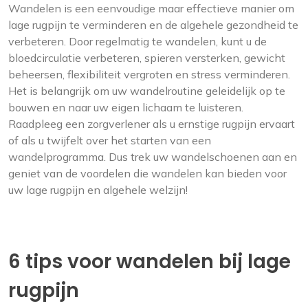
Wandelen is een eenvoudige maar effectieve manier om
lage rugpijn te verminderen en de algehele gezondheid te
verbeteren. Door regelmatig te wandelen, kunt u de
bloedcirculatie verbeteren, spieren versterken, gewicht
beheersen, flexibiliteit vergroten en stress verminderen.
Het is belangrijk om uw wandelroutine geleidelijk op te
bouwen en naar uw eigen lichaam te luisteren.
Raadpleeg een zorgverlener als u ernstige rugpijn ervaart
of als u twijfelt over het starten van een
wandelprogramma. Dus trek uw wandelschoenen aan en
geniet van de voordelen die wandelen kan bieden voor
uw lage rugpijn en algehele welzijn!
6 tips voor wandelen bij lage
rugpijn