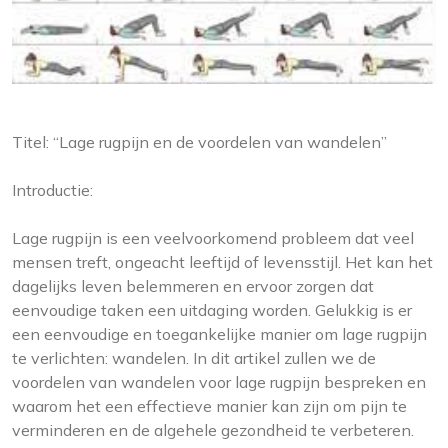
Titel: “Lage rugpijn en de voordelen van wandelen”
Introductie:
Lage rugpijn is een veelvoorkomend probleem dat veel
mensen treft, ongeacht leeftijd of levensstijl. Het kan het
dagelijks leven belemmeren en ervoor zorgen dat
eenvoudige taken een uitdaging worden. Gelukkig is er
een eenvoudige en toegankelijke manier om lage rugpijn
te verlichten: wandelen. In dit artikel zullen we de
voordelen van wandelen voor lage rugpijn bespreken en
waarom het een effectieve manier kan zijn om pijn te
verminderen en de algehele gezondheid te verbeteren.