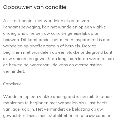
Opbouwen van conditie:
Als u net begint met wandelen als vorm van
lichaamsbeweging, kan het wandelen op een vlakke
ondergrond u helpen uw conditie geleidelijk op te
bouwen. Dit komt omdat het minder inspannend is dan
wandelen op oneffen terrein of heuvels. Door te
beginnen met wandelen op een vlakke ondergrond kunt
u uw spieren en gewrichten langzaam laten wennen aan
de beweging, waardoor u de kans op overbelasting
vermindert.
Conclusie:
Wandelen op een vlakke ondergrond is een uitstekende
manier om te beginnen met wandelen als u last heeft
van lage rugpijn. Het vermindert de belasting op uw
gewrichten, biedt meer stabiliteit en helpt u uw conditie