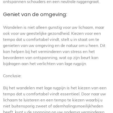
ontspannen schouders en een neutrale ruggengraat.
Geniet van de omgeving:
Wandelen is niet alleen gunstig voor uw lichaam, maar
ook voor uw geestelijke gezondheid. Kiezen voor een
tempo dat u comfortabel vindt, stelt u in staat om te
genieten van uw omgeving en de natuur om u heen. Dit
kan helpen bij het verminderen van stress en het
bevorderen van ontspanning, wat op zijn beurt kan
bijdragen aan het verlichten van lage rugpijn.
Conclusie:
Bij het wandelen met lage rugpijn is het kiezen van een
tempo dat u comfortabel vindt essentieel. Door naar uw
lichaam te luisteren en een tempo te kiezen waarbij u
niet buitensporig zweet of ademhalingsmoeilijkheden
heeft, kunt u de spanning op uw onderrug verminderen