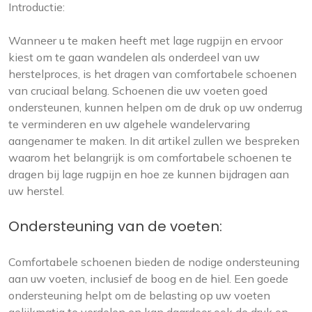
Introductie:
Wanneer u te maken heeft met lage rugpijn en ervoor
kiest om te gaan wandelen als onderdeel van uw
herstelproces, is het dragen van comfortabele schoenen
van cruciaal belang. Schoenen die uw voeten goed
ondersteunen, kunnen helpen om de druk op uw onderrug
te verminderen en uw algehele wandelervaring
aangenamer te maken. In dit artikel zullen we bespreken
waarom het belangrijk is om comfortabele schoenen te
dragen bij lage rugpijn en hoe ze kunnen bijdragen aan
uw herstel.
Ondersteuning van de voeten:
Comfortabele schoenen bieden de nodige ondersteuning
aan uw voeten, inclusief de boog en de hiel. Een goede
ondersteuning helpt om de belasting op uw voeten