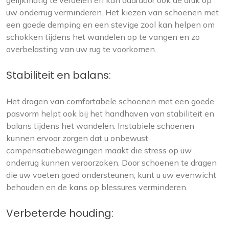
gelijkmatig te verdelen en kan daardoor ook de druk op
uw onderrug verminderen. Het kiezen van schoenen met
een goede demping en een stevige zool kan helpen om
schokken tijdens het wandelen op te vangen en zo
overbelasting van uw rug te voorkomen.
Stabiliteit en balans:
Het dragen van comfortabele schoenen met een goede
pasvorm helpt ook bij het handhaven van stabiliteit en
balans tijdens het wandelen. Instabiele schoenen
kunnen ervoor zorgen dat u onbewust
compensatiebewegingen maakt die stress op uw
onderrug kunnen veroorzaken. Door schoenen te dragen
die uw voeten goed ondersteunen, kunt u uw evenwicht
behouden en de kans op blessures verminderen.
Verbeterde houding: