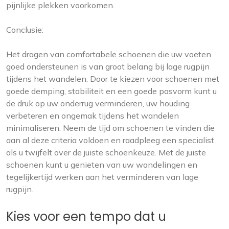
pijnlijke plekken voorkomen.
Conclusie:
Het dragen van comfortabele schoenen die uw voeten
goed ondersteunen is van groot belang bij lage rugpijn
tijdens het wandelen. Door te kiezen voor schoenen met
goede demping, stabiliteit en een goede pasvorm kunt u
de druk op uw onderrug verminderen, uw houding
verbeteren en ongemak tijdens het wandelen
minimaliseren. Neem de tijd om schoenen te vinden die
aan al deze criteria voldoen en raadpleeg een specialist
als u twijfelt over de juiste schoenkeuze. Met de juiste
schoenen kunt u genieten van uw wandelingen en
tegelijkertijd werken aan het verminderen van lage
rugpijn.
Kies voor een tempo dat u