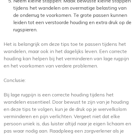
Neem kleine stappen: Maak bewuste kleine stappen
tijdens het wandelen om overmatige belasting van
de onderrug te voorkomen. Te grote passen kunnen
leiden tot een verstoorde houding en extra druk op de
rugspieren.
Het is belangrijk om deze tips toe te passen tijdens het
wandelen, maar ook in het dagelijks leven. Een correcte
houding kan helpen bij het verminderen van lage rugpijn
en het voorkomen van verdere problemen.
Conclusie:
Bij lage rugpijn is een correcte houding tijdens het
wandelen essentieel. Door bewust te zijn van je houding
en deze tips te volgen, kun je de druk op je wervelkolom
verminderen en pijn verlichten. Vergeet niet dat elke
persoon uniek is, dus luister altijd naar je eigen lichaam en
pas waar nodig aan. Raadpleeg een zorgverlener als je