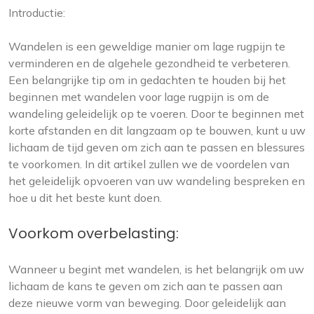
Introductie:
Wandelen is een geweldige manier om lage rugpijn te
verminderen en de algehele gezondheid te verbeteren.
Een belangrijke tip om in gedachten te houden bij het
beginnen met wandelen voor lage rugpijn is om de
wandeling geleidelijk op te voeren. Door te beginnen met
korte afstanden en dit langzaam op te bouwen, kunt u uw
lichaam de tijd geven om zich aan te passen en blessures
te voorkomen. In dit artikel zullen we de voordelen van
het geleidelijk opvoeren van uw wandeling bespreken en
hoe u dit het beste kunt doen.
Voorkom overbelasting:
Wanneer u begint met wandelen, is het belangrijk om uw
lichaam de kans te geven om zich aan te passen aan
deze nieuwe vorm van beweging. Door geleidelijk aan