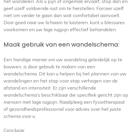
het wandelen. Als u pijn of ongemak ervaart, stop dan en
geef uzelf voldoende rust om te herstellen. Forceer uzelf
niet om verder te gaan dan wat comfortabel aanvoelt.
Door goed naar uw lichaam te luisteren, kunt u blessures
voorkomen en uw lage rugpijn effectief behandelen.
Maak gebruik van een wandelschema:
Een handige manier om uw wandeling geleidelijk op te
bouwen, is door gebruik te maken van een
wandelschema. Dit kan u helpen bij het plannen van uw
wandelingen en het stap voor stap verhogen van de
afstand en intensiteit. Er zijn verschillende
wandelschema’s beschikbaar die specifiek gericht zijn op
mensen met lage rugpijn. Raadpleeg een fysiotherapeut
of gezondheidsprofessional voor advies over het juiste
schema voor u.
Conclusie: