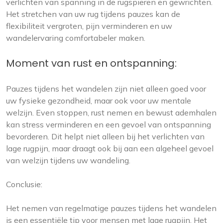
verlichten van spanning in de rugspieren en gewrichten.
Het stretchen van uw rug tijdens pauzes kan de
flexibiliteit vergroten, pijn verminderen en uw
wandelervaring comfortabeler maken.
Moment van rust en ontspanning:
Pauzes tijdens het wandelen zijn niet alleen goed voor
uw fysieke gezondheid, maar ook voor uw mentale
welzijn. Even stoppen, rust nemen en bewust ademhalen
kan stress verminderen en een gevoel van ontspanning
bevorderen. Dit helpt niet alleen bij het verlichten van
lage rugpijn, maar draagt ook bij aan een algeheel gevoel
van welzijn tijdens uw wandeling.
Conclusie:
Het nemen van regelmatige pauzes tijdens het wandelen
is een essentiële tip voor mensen met lage rugpijn. Het