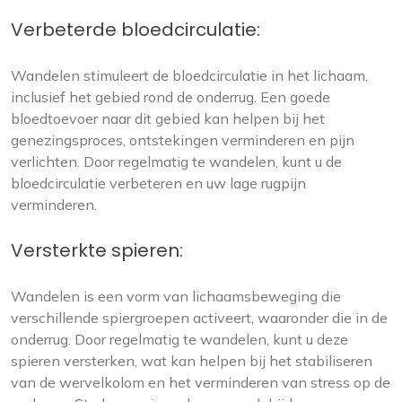
Verbeterde bloedcirculatie:
Wandelen stimuleert de bloedcirculatie in het lichaam,
inclusief het gebied rond de onderrug. Een goede
bloedtoevoer naar dit gebied kan helpen bij het
genezingsproces, ontstekingen verminderen en pijn
verlichten. Door regelmatig te wandelen, kunt u de
bloedcirculatie verbeteren en uw lage rugpijn
verminderen.
Versterkte spieren:
Wandelen is een vorm van lichaamsbeweging die
verschillende spiergroepen activeert, waaronder die in de
onderrug. Door regelmatig te wandelen, kunt u deze
spieren versterken, wat kan helpen bij het stabiliseren
van de wervelkolom en het verminderen van stress op de