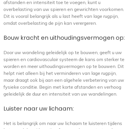
afstanden en intensiteit toe te voegen, kunt u
overbelasting van uw spieren en gewrichten voorkomen.
Dit is vooral belangrijk als u last heeft van lage rugpijn,
omdat overbelasting de pijn kan verergeren.
Bouw kracht en uithoudingsvermogen op:
Door uw wandeling geleidelijk op te bouwen, geeft u uw
spieren en cardiovasculair systeem de kans om sterker te
worden en meer uithoudingsvermogen op te bouwen. Dit
helpt niet alleen bij het verminderen van lage rugpijn,
maar draagt ook bij aan een algehele verbetering van uw
fysieke conditie. Begin met korte afstanden en verhoog
geleidelijk de duur en intensiteit van uw wandelingen.
Luister naar uw lichaam:
Het is belangrijk om naar uw lichaam te luisteren tijdens