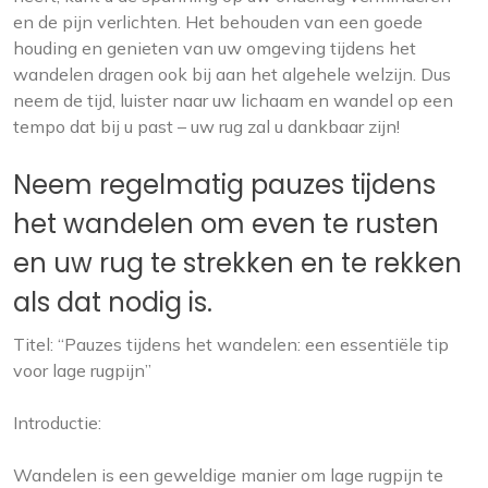
en de pijn verlichten. Het behouden van een goede
houding en genieten van uw omgeving tijdens het
wandelen dragen ook bij aan het algehele welzijn. Dus
neem de tijd, luister naar uw lichaam en wandel op een
tempo dat bij u past – uw rug zal u dankbaar zijn!
Neem regelmatig pauzes tijdens
het wandelen om even te rusten
en uw rug te strekken en te rekken
als dat nodig is.
Titel: “Pauzes tijdens het wandelen: een essentiële tip
voor lage rugpijn”
Introductie:
Wandelen is een geweldige manier om lage rugpijn te