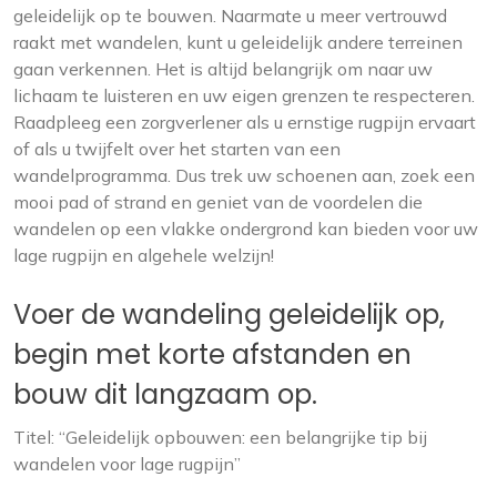
geleidelijk op te bouwen. Naarmate u meer vertrouwd
raakt met wandelen, kunt u geleidelijk andere terreinen
gaan verkennen. Het is altijd belangrijk om naar uw
lichaam te luisteren en uw eigen grenzen te respecteren.
Raadpleeg een zorgverlener als u ernstige rugpijn ervaart
of als u twijfelt over het starten van een
wandelprogramma. Dus trek uw schoenen aan, zoek een
mooi pad of strand en geniet van de voordelen die
wandelen op een vlakke ondergrond kan bieden voor uw
lage rugpijn en algehele welzijn!
Voer de wandeling geleidelijk op,
begin met korte afstanden en
bouw dit langzaam op.
Titel: “Geleidelijk opbouwen: een belangrijke tip bij
wandelen voor lage rugpijn”