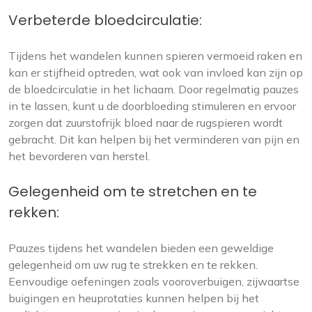
Verbeterde bloedcirculatie:
Tijdens het wandelen kunnen spieren vermoeid raken en
kan er stijfheid optreden, wat ook van invloed kan zijn op
de bloedcirculatie in het lichaam. Door regelmatig pauzes
in te lassen, kunt u de doorbloeding stimuleren en ervoor
zorgen dat zuurstofrijk bloed naar de rugspieren wordt
gebracht. Dit kan helpen bij het verminderen van pijn en
het bevorderen van herstel.
Gelegenheid om te stretchen en te
rekken:
Pauzes tijdens het wandelen bieden een geweldige
gelegenheid om uw rug te strekken en te rekken.
Eenvoudige oefeningen zoals vooroverbuigen, zijwaartse
buigingen en heuprotaties kunnen helpen bij het