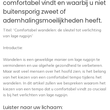
comfortabel vindt en waarbij u niet
buitensporig zweet of
ademhalingsmoeilijkheden heeft.
Titel: “Comfortabel wandelen: de sleutel tot verlichting
van lage rugpijn”
Introductie:
Wandelen is een geweldige manier om lage rugpijn te
verminderen en uw algehele gezondheid te verbeteren.
Maar wat veel mensen over het hoofd zien, is het belang
van het kiezen van een comfortabel tempo tijdens het
wandelen. In dit artikel zullen we bespreken waarom het
kiezen van een tempo dat u comfortabel vindt zo cruciaal
is bij het verlichten van lage rugpijn.
Luister naar uw lichaam: