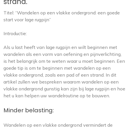
strand.
Titel: “Wandelen op een vlakke ondergrond: een goede
start voor lage rugpijn”
Introductie:
Als u last heeft van lage rugpijn en wilt beginnen met
wandelen als een vorm van oefening en pijnverlichting,
is het belangrijk om te weten waar u moet beginnen. Een
goede tip is om te beginnen met wandelen op een
vlakke ondergrond, zoals een pad of een strand. In dit
artikel zullen we bespreken waarom wandelen op een
vlakke ondergrond gunstig kan zijn bij lage rugpijn en hoe
het u kan helpen uw wandelroutine op te bouwen.
Minder belasting:
Wandelen op een vlakke ondergrond vermindert de