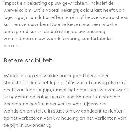
impact en belasting op uw gewrichten, inclusief de
wervelkolom. Dit is vooral belangrijk als u last heeft van
lage rugpijn, omdat oneffen terrein of heuvels extra stress
kunnen veroorzaken. Door te kiezen voor een vlakke
ondergrond kunt u de belasting op uw onderrug
verminderen en uw wandelervaring comfortabeler
maken.
Betere stabiliteit:
Wandelen op een vlakke ondergrond biedt meer
stabiliteit tijdens het lopen. Dit is vooral gunstig als u last
heeft van lage rugpijn, omdat het helpt om uw evenwicht
te bewaren en valpartijen te voorkomen. Een stabiele
ondergrond geeft u meer vertrouwen tijdens het
wandelen en stelt u in staat om uw aandacht te richten
op het verbeteren van uw houding en het verlichten van
de pijn in uw onderrug.