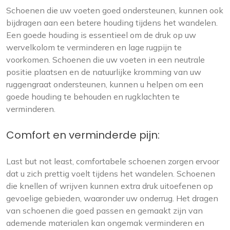
Schoenen die uw voeten goed ondersteunen, kunnen ook
bijdragen aan een betere houding tijdens het wandelen.
Een goede houding is essentieel om de druk op uw
wervelkolom te verminderen en lage rugpijn te
voorkomen. Schoenen die uw voeten in een neutrale
positie plaatsen en de natuurlijke kromming van uw
ruggengraat ondersteunen, kunnen u helpen om een
goede houding te behouden en rugklachten te
verminderen.
Comfort en verminderde pijn:
Last but not least, comfortabele schoenen zorgen ervoor
dat u zich prettig voelt tijdens het wandelen. Schoenen
die knellen of wrijven kunnen extra druk uitoefenen op
gevoelige gebieden, waaronder uw onderrug. Het dragen
van schoenen die goed passen en gemaakt zijn van
ademende materialen kan ongemak verminderen en