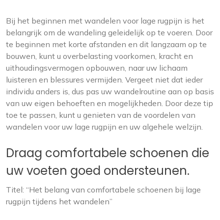
Bij het beginnen met wandelen voor lage rugpijn is het
belangrijk om de wandeling geleidelijk op te voeren. Door
te beginnen met korte afstanden en dit langzaam op te
bouwen, kunt u overbelasting voorkomen, kracht en
uithoudingsvermogen opbouwen, naar uw lichaam
luisteren en blessures vermijden. Vergeet niet dat ieder
individu anders is, dus pas uw wandelroutine aan op basis
van uw eigen behoeften en mogelijkheden. Door deze tip
toe te passen, kunt u genieten van de voordelen van
wandelen voor uw lage rugpijn en uw algehele welzijn.
Draag comfortabele schoenen die
uw voeten goed ondersteunen.
Titel: “Het belang van comfortabele schoenen bij lage
rugpijn tijdens het wandelen”