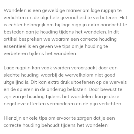
Wandelen is een geweldige manier om lage rugpijn te
verlichten en de algehele gezondheid te verbeteren. Het
is echter belangrijk om bij lage rugpijn extra aandacht te
besteden aan je houding tijdens het wandelen. In dit
artikel bespreken we waarom een correcte houding
essentieel is en geven we tips om je houding te
verbeteren tijdens het wandelen.
Lage rugpijn kan vaak worden veroorzaakt door een
slechte houding, waarbij de wervelkolom niet goed
uitgelijnd is. Dit kan extra druk uitoefenen op de wervels
en de spieren in de onderrug belasten. Door bewust te
zijn van je houding tijdens het wandelen, kun je deze
negatieve effecten verminderen en de pijn verlichten.
Hier zijn enkele tips om ervoor te zorgen dat je een
correcte houding behoudt tijdens het wandelen: