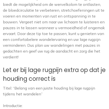
biedt de mogelijkheid om de wervelkolom te ontlasten,
de bloedcirculatie te verbeteren, stretchoefeningen uit te
voeren en momenten van rust en ontspanning in te
bouwen. Vergeet niet om naar uw lichaam te luisteren en
pauzes in te lassen wanneer u vermoeidheid of ongemak
ervaart. Door deze tip toe te passen, kunt u genieten van
een comfortabelere wandelervaring en uw lage rugpijn
verminderen. Dus plan uw wandelingen met pauzes in
gedachten en geef uw rug de aandacht en zorg die het
verdient!
Let er bij lage rugpijn extra op dat je
houding correct is
Titel: “Belang van een juiste houding bij lage rugpijn
tijdens het wandelen”
Introductie: