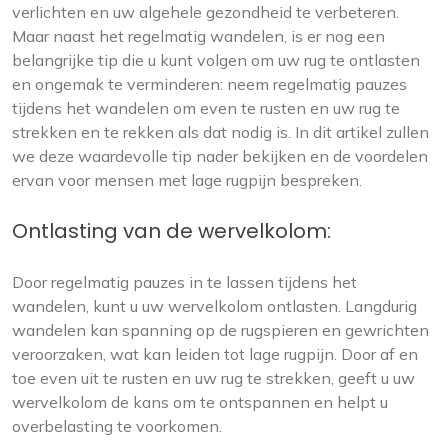
verlichten en uw algehele gezondheid te verbeteren.
Maar naast het regelmatig wandelen, is er nog een
belangrijke tip die u kunt volgen om uw rug te ontlasten
en ongemak te verminderen: neem regelmatig pauzes
tijdens het wandelen om even te rusten en uw rug te
strekken en te rekken als dat nodig is. In dit artikel zullen
we deze waardevolle tip nader bekijken en de voordelen
ervan voor mensen met lage rugpijn bespreken.
Ontlasting van de wervelkolom:
Door regelmatig pauzes in te lassen tijdens het
wandelen, kunt u uw wervelkolom ontlasten. Langdurig
wandelen kan spanning op de rugspieren en gewrichten
veroorzaken, wat kan leiden tot lage rugpijn. Door af en
toe even uit te rusten en uw rug te strekken, geeft u uw
wervelkolom de kans om te ontspannen en helpt u
overbelasting te voorkomen.