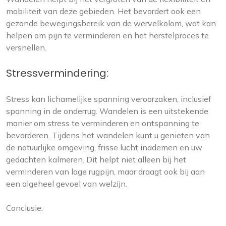
mobiliteit van deze gebieden. Het bevordert ook een
gezonde bewegingsbereik van de wervelkolom, wat kan
helpen om pijn te verminderen en het herstelproces te
versnellen.
Stressvermindering:
Stress kan lichamelijke spanning veroorzaken, inclusief
spanning in de onderrug. Wandelen is een uitstekende
manier om stress te verminderen en ontspanning te
bevorderen. Tijdens het wandelen kunt u genieten van
de natuurlijke omgeving, frisse lucht inademen en uw
gedachten kalmeren. Dit helpt niet alleen bij het
verminderen van lage rugpijn, maar draagt ook bij aan
een algeheel gevoel van welzijn.
Conclusie: