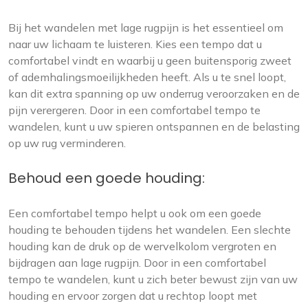
Bij het wandelen met lage rugpijn is het essentieel om
naar uw lichaam te luisteren. Kies een tempo dat u
comfortabel vindt en waarbij u geen buitensporig zweet
of ademhalingsmoeilijkheden heeft. Als u te snel loopt,
kan dit extra spanning op uw onderrug veroorzaken en de
pijn verergeren. Door in een comfortabel tempo te
wandelen, kunt u uw spieren ontspannen en de belasting
op uw rug verminderen.
Behoud een goede houding:
Een comfortabel tempo helpt u ook om een goede
houding te behouden tijdens het wandelen. Een slechte
houding kan de druk op de wervelkolom vergroten en
bijdragen aan lage rugpijn. Door in een comfortabel
tempo te wandelen, kunt u zich beter bewust zijn van uw
houding en ervoor zorgen dat u rechtop loopt met