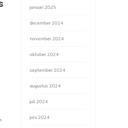
s
januari 2025
december 2024
november 2024
oktober 2024
september 2024
augustus 2024
juli 2024
juni 2024
n