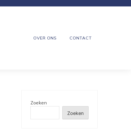
OVER ONS
CONTACT
Zoeken
Zoeken