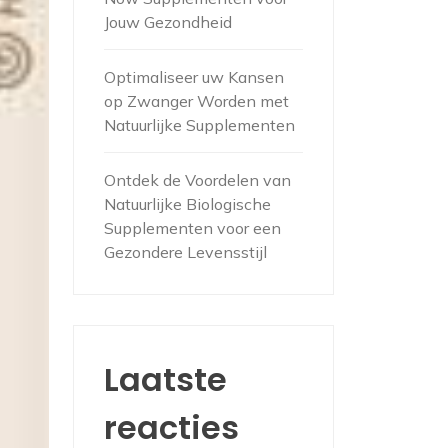
Jouw Gezondheid
Optimaliseer uw Kansen
op Zwanger Worden met
Natuurlijke Supplementen
Ontdek de Voordelen van
Natuurlijke Biologische
Supplementen voor een
Gezondere Levensstijl
Laatste
reacties