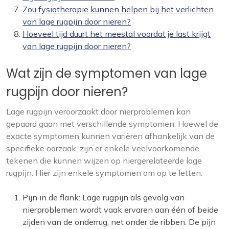
Zou fysiotherapie kunnen helpen bij het verlichten
van lage rugpijn door nieren?
Hoeveel tijd duurt het meestal voordat je last krijgt
van lage rugpijn door nieren?
Wat zijn de symptomen van lage
rugpijn door nieren?
Lage rugpijn veroorzaakt door nierproblemen kan
gepaard gaan met verschillende symptomen. Hoewel de
exacte symptomen kunnen variëren afhankelijk van de
specifieke oorzaak, zijn er enkele veelvoorkomende
tekenen die kunnen wijzen op niergerelateerde lage
rugpijn. Hier zijn enkele symptomen om op te letten:
Pijn in de flank: Lage rugpijn als gevolg van
nierproblemen wordt vaak ervaren aan één of beide
zijden van de onderrug, net onder de ribben. De pijn