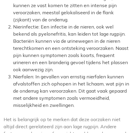
kunnen ze vast komen te zitten en intense pijn
veroorzaken, meestal gelokaliseerd in de flank
(zijkant) van de onderrug.
Nierinfectie: Een infectie in de nieren, ook wel
bekend als pyelonefritis, kan leiden tot lage rugpijn.
Bacteriën kunnen via de urinewegen in de nieren
terechtkomen en een ontsteking veroorzaken. Naast
pijn kunnen symptomen zoals koorts, frequent
urineren en een branderig gevoel tijdens het plassen
ook aanwezig zijn.
Nierfalen: In gevallen van ernstig nierfalen kunnen
afvalstoffen zich ophopen in het lichaam, wat pijn in
de onderrug kan veroorzaken. Dit gaat vaak gepaard
met andere symptomen zoals vermoeidheid,
misselijkheid en zwellingen.
Het is belangrijk op te merken dat deze oorzaken niet
altijd direct gerelateerd zijn aan lage rugpijn. Andere