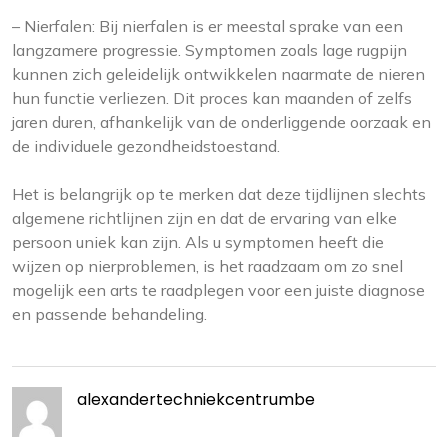
– Nierfalen: Bij nierfalen is er meestal sprake van een
langzamere progressie. Symptomen zoals lage rugpijn
kunnen zich geleidelijk ontwikkelen naarmate de nieren
hun functie verliezen. Dit proces kan maanden of zelfs
jaren duren, afhankelijk van de onderliggende oorzaak en
de individuele gezondheidstoestand.
Het is belangrijk op te merken dat deze tijdlijnen slechts
algemene richtlijnen zijn en dat de ervaring van elke
persoon uniek kan zijn. Als u symptomen heeft die
wijzen op nierproblemen, is het raadzaam om zo snel
mogelijk een arts te raadplegen voor een juiste diagnose
en passende behandeling.
alexandertechniekcentrumbe