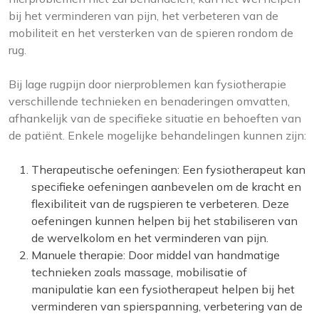
bij het verminderen van pijn, het verbeteren van de
mobiliteit en het versterken van de spieren rondom de
rug.
Bij lage rugpijn door nierproblemen kan fysiotherapie
verschillende technieken en benaderingen omvatten,
afhankelijk van de specifieke situatie en behoeften van
de patiënt. Enkele mogelijke behandelingen kunnen zijn:
Therapeutische oefeningen: Een fysiotherapeut kan
specifieke oefeningen aanbevelen om de kracht en
flexibiliteit van de rugspieren te verbeteren. Deze
oefeningen kunnen helpen bij het stabiliseren van
de wervelkolom en het verminderen van pijn.
Manuele therapie: Door middel van handmatige
technieken zoals massage, mobilisatie of
manipulatie kan een fysiotherapeut helpen bij het
verminderen van spierspanning, verbetering van de