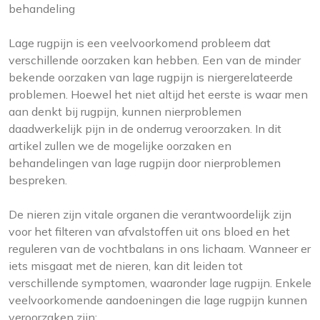
behandeling
Lage rugpijn is een veelvoorkomend probleem dat
verschillende oorzaken kan hebben. Een van de minder
bekende oorzaken van lage rugpijn is niergerelateerde
problemen. Hoewel het niet altijd het eerste is waar men
aan denkt bij rugpijn, kunnen nierproblemen
daadwerkelijk pijn in de onderrug veroorzaken. In dit
artikel zullen we de mogelijke oorzaken en
behandelingen van lage rugpijn door nierproblemen
bespreken.
De nieren zijn vitale organen die verantwoordelijk zijn
voor het filteren van afvalstoffen uit ons bloed en het
reguleren van de vochtbalans in ons lichaam. Wanneer er
iets misgaat met de nieren, kan dit leiden tot
verschillende symptomen, waaronder lage rugpijn. Enkele
veelvoorkomende aandoeningen die lage rugpijn kunnen
veroorzaken zijn: