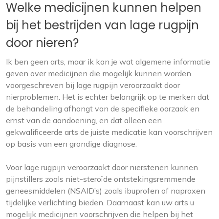
Welke medicijnen kunnen helpen
bij het bestrijden van lage rugpijn
door nieren?
Ik ben geen arts, maar ik kan je wat algemene informatie
geven over medicijnen die mogelijk kunnen worden
voorgeschreven bij lage rugpijn veroorzaakt door
nierproblemen. Het is echter belangrijk op te merken dat
de behandeling afhangt van de specifieke oorzaak en
ernst van de aandoening, en dat alleen een
gekwalificeerde arts de juiste medicatie kan voorschrijven
op basis van een grondige diagnose.
Voor lage rugpijn veroorzaakt door nierstenen kunnen
pijnstillers zoals niet-steroïde ontstekingsremmende
geneesmiddelen (NSAID’s) zoals ibuprofen of naproxen
tijdelijke verlichting bieden. Daarnaast kan uw arts u
mogelijk medicijnen voorschrijven die helpen bij het