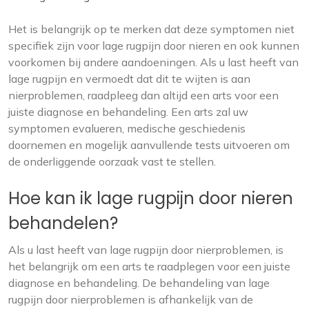
Het is belangrijk op te merken dat deze symptomen niet
specifiek zijn voor lage rugpijn door nieren en ook kunnen
voorkomen bij andere aandoeningen. Als u last heeft van
lage rugpijn en vermoedt dat dit te wijten is aan
nierproblemen, raadpleeg dan altijd een arts voor een
juiste diagnose en behandeling. Een arts zal uw
symptomen evalueren, medische geschiedenis
doornemen en mogelijk aanvullende tests uitvoeren om
de onderliggende oorzaak vast te stellen.
Hoe kan ik lage rugpijn door nieren
behandelen?
Als u last heeft van lage rugpijn door nierproblemen, is
het belangrijk om een arts te raadplegen voor een juiste
diagnose en behandeling. De behandeling van lage
rugpijn door nierproblemen is afhankelijk van de