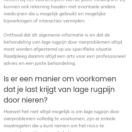
kunnen ook rekening houden met eventuele andere
medicijnen die u mogelijk gebruikt en mogelijke
bijwerkingen of interacties vermijden.
Onthoud dat dit algemene informatie is en dat de
behandeling van lage rugpijn door nierproblemen altijd
moet worden afgestemd op uw specifieke situatie.
Raadpleeg daarom altijd een arts voor een professioneel
advies en een juiste behandeling.
Is er een manier om voorkomen
dat je last krijgt van lage rugpijn
door nieren?
Hoewel het niet altijd mogelijk is om lage rugpijn door
nierproblemen volledig te voorkomen, zijn er enkele
maatregelen die u kunt nemen om het risico te