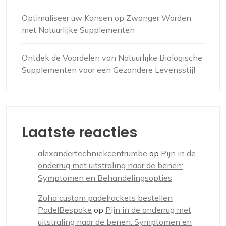
Optimaliseer uw Kansen op Zwanger Worden
met Natuurlijke Supplementen
Ontdek de Voordelen van Natuurlijke Biologische
Supplementen voor een Gezondere Levensstijl
Laatste reacties
alexandertechniekcentrumbe
op
Pijn in de
onderrug met uitstraling naar de benen:
Symptomen en Behandelingsopties
Zoha custom padelrackets bestellen
PadelBespoke
op
Pijn in de onderrug met
uitstraling naar de benen: Symptomen en