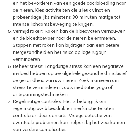
en het bevorderen van een goede doorbloeding naar
de nieren. Kies activiteiten die u leuk vindt en
probeer dagelijks minstens 30 minuten matige tot
intense lichaamsbeweging te krijgen.
Vermijd roken: Roken kan de bloedvaten vernauwen
en de bloedtoevoer naar de nieren belemmeren.
Stoppen met roken kan bijdragen aan een betere
niergezondheid en het risico op lage rugpijn
verminderen.
Beheer stress: Langdurige stress kan een negatieve
invloed hebben op uw algehele gezondheid, inclusief
de gezondheid van uw nieren. Zoek manieren om
stress te verminderen, zoals meditatie, yoga of
ontspanningstechnieken.
Regelmatige controles: Het is belangrijk om
regelmatig uw bloeddruk en nierfunctie te laten
controleren door een arts. Vroege detectie van
eventuele problemen kan helpen bij het voorkomen
van verdere complicaties.