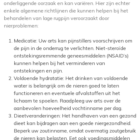
onderliggende oorzaak en kan variëren. Hier zijn echter
enkele algemene richtlijnen die kunnen helpen bij het
behandelen van lage rugpijn veroorzaakt door
nierproblemen:
Medicatie: Uw arts kan pijnstillers voorschrijven om
de pijn in de onderrug te verlichten. Niet-steroïde
ontstekingsremmende geneesmiddelen (NSAID’s)
kunnen helpen bij het verminderen van
ontstekingen en pijn.
Voldoende hydratatie: Het drinken van voldoende
water is belangrijk om de nieren goed te laten
functioneren en eventuele afvalstoffen uit het
lichaam te spoelen. Raadpleeg uw arts over de
aanbevolen hoeveelheid vochtinname per dag.
Dieetveranderingen: Het handhaven van een gezond
dieet kan bijdragen aan een goede niergezondheid.
Beperk uw zoutinname, omdat overmatig zoutgebruik
de nieren kan belasten. Eet ook voedingsmiddelen