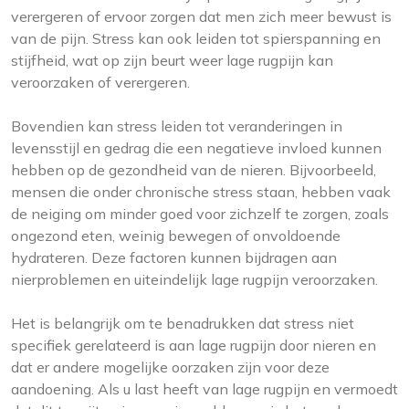
verergeren of ervoor zorgen dat men zich meer bewust is
van de pijn. Stress kan ook leiden tot spierspanning en
stijfheid, wat op zijn beurt weer lage rugpijn kan
veroorzaken of verergeren.
Bovendien kan stress leiden tot veranderingen in
levensstijl en gedrag die een negatieve invloed kunnen
hebben op de gezondheid van de nieren. Bijvoorbeeld,
mensen die onder chronische stress staan, hebben vaak
de neiging om minder goed voor zichzelf te zorgen, zoals
ongezond eten, weinig bewegen of onvoldoende
hydrateren. Deze factoren kunnen bijdragen aan
nierproblemen en uiteindelijk lage rugpijn veroorzaken.
Het is belangrijk om te benadrukken dat stress niet
specifiek gerelateerd is aan lage rugpijn door nieren en
dat er andere mogelijke oorzaken zijn voor deze
aandoening. Als u last heeft van lage rugpijn en vermoedt