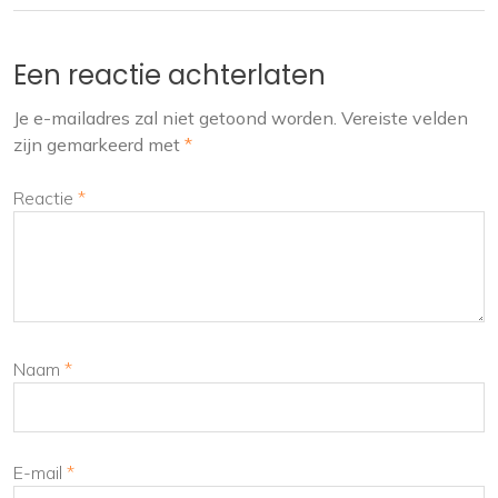
Een reactie achterlaten
Je e-mailadres zal niet getoond worden.
Vereiste velden
zijn gemarkeerd met
*
Reactie
*
Naam
*
E-mail
*