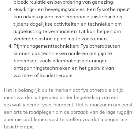
bloedcirculatie en bevordering van genezing.
Houdings- en bewegingsadvies: Een fysiotherapeut
kan advies geven over ergonomie, juiste houding
tijdens dagelijkse activiteiten en technieken om
rugbelasting te verminderen. Dit kan helpen om
verdere belasting op de rug te voorkomen.
Pijnmanagementtechnieken: Fysiotherapeuten
kunnen ook technieken aanleren om pijn te
beheersen, zoals ademhalingsoefeningen,
ontspanningstechnieken en het gebruik van
warmte- of koudetherapie.
Het is belangrijk op te merken dat fysiotherapie altijd
moet worden uitgevoerd onder begeleiding van een
gekwalificeerde fysiotherapeut. Het is raadzaam om eerst
een arts te raadplegen om de oorzaak van de lage rugpijn
door nierproblemen vast te stellen voordat u begint met
fysiotherapie.