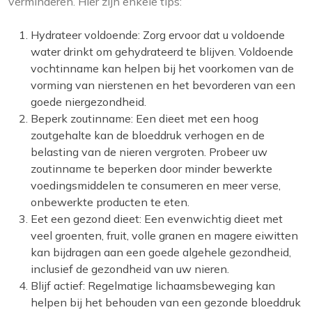
verminderen. Hier zijn enkele tips:
Hydrateer voldoende: Zorg ervoor dat u voldoende
water drinkt om gehydrateerd te blijven. Voldoende
vochtinname kan helpen bij het voorkomen van de
vorming van nierstenen en het bevorderen van een
goede niergezondheid.
Beperk zoutinname: Een dieet met een hoog
zoutgehalte kan de bloeddruk verhogen en de
belasting van de nieren vergroten. Probeer uw
zoutinname te beperken door minder bewerkte
voedingsmiddelen te consumeren en meer verse,
onbewerkte producten te eten.
Eet een gezond dieet: Een evenwichtig dieet met
veel groenten, fruit, volle granen en magere eiwitten
kan bijdragen aan een goede algehele gezondheid,
inclusief de gezondheid van uw nieren.
Blijf actief: Regelmatige lichaamsbeweging kan
helpen bij het behouden van een gezonde bloeddruk