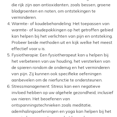
die rijk zijn aan antioxidanten, zoals bessen, groene
bladgroenten en noten, om ontstekingen te
verminderen.
Warmte- of koudebehandeling: Het toepassen van
warmte- of koudepakkingen op het getroffen gebied
kan helpen bij het verlichten van pijn en ontsteking.
Probeer beide methoden uit en kijk welke het meest
effectief voor u is.
Fysiotherapie: Een fysiotherapeut kan u helpen bij
het verbeteren van uw houding, het versterken van
de spieren rondom de onderrug en het verminderen
van pijn. Zij kunnen ook specifieke oefeningen
aanbevelen om de nierfunctie te ondersteunen.
Stressmanagement: Stress kan een negatieve
invloed hebben op uw algehele gezondheid, inclusief
uw nieren. Het beoefenen van
ontspanningstechnieken zoals meditatie,
ademhalingsoefeningen en yoga kan helpen bij het