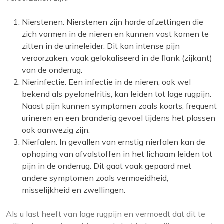
Nierstenen: Nierstenen zijn harde afzettingen die
zich vormen in de nieren en kunnen vast komen te
zitten in de urineleider. Dit kan intense pijn
veroorzaken, vaak gelokaliseerd in de flank (zijkant)
van de onderrug.
Nierinfectie: Een infectie in de nieren, ook wel
bekend als pyelonefritis, kan leiden tot lage rugpijn.
Naast pijn kunnen symptomen zoals koorts, frequent
urineren en een branderig gevoel tijdens het plassen
ook aanwezig zijn.
Nierfalen: In gevallen van ernstig nierfalen kan de
ophoping van afvalstoffen in het lichaam leiden tot
pijn in de onderrug. Dit gaat vaak gepaard met
andere symptomen zoals vermoeidheid,
misselijkheid en zwellingen.
Als u last heeft van lage rugpijn en vermoedt dat dit te