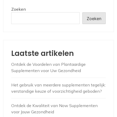
Zoeken
Zoeken
Laatste artikelen
Ontdek de Voordelen van Plantaardige
Supplementen voor Uw Gezondheid
Het gebruik van meerdere supplementen tegelijk:
verstandige keuze of voorzichtigheid geboden?
Ontdek de Kwaliteit van Now Supplementen
voor Jouw Gezondheid