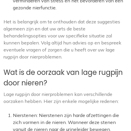
verminderen van stress en het bevorderen van een
gezonde nierfunctie.
Het is belangrijk om te onthouden dat deze suggesties
algemeen zijn en dat uw arts de beste
behandelingsopties voor uw specifieke situatie zal
kunnen bepalen. Volg altijd hun advies op en bespreek
eventuele vragen of zorgen die u heeft over uw lage
rugpijn door nierproblemen.
Wat is de oorzaak van lage rugpijn
door nieren?
Lage rugpijn door nierproblemen kan verschillende
oorzaken hebben. Hier zijn enkele mogelijke redenen:
Nierstenen: Nierstenen zijn harde afzettingen die
zich vormen in de nieren. Wanneer deze stenen
vanuit de nieren naar de urineleider bewegen,