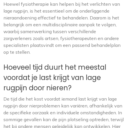
Hoewel fysiotherapie kan helpen bij het verlichten van
lage rugpijn, is het essentieel om de onderliggende
nieraandoening effectief te behandelen. Daarom is het
belangrijk om een multidisciplinaire aanpak te volgen,
waarbij samenwerking tussen verschillende
zorgverleners zoals artsen, fysiotherapeuten en andere
specialisten plaatsvindt om een passend behandelplan
op te stellen.
Hoeveel tijd duurt het meestal
voordat je last krijgt van lage
rugpijn door nieren?
De tijd die het kost voordat iemand last krijgt van lage
rugpijn door nierproblemen kan variëren, afhankelijk van
de specifieke oorzaak en individuele omstandigheden. In
sommige gevallen kan de pijn plotseling optreden, terwijl
het bij andere mensen geleidelijk kan ontwikkelen. Hier