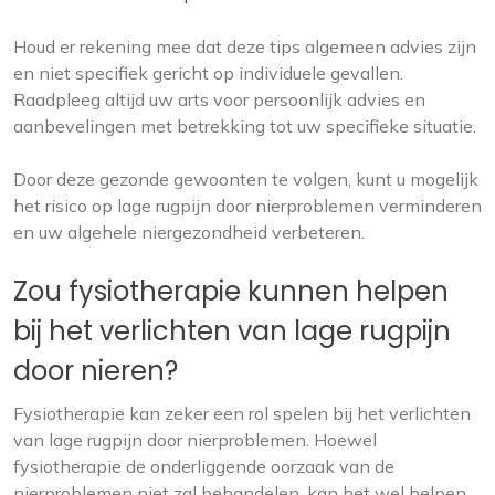
Houd er rekening mee dat deze tips algemeen advies zijn
en niet specifiek gericht op individuele gevallen.
Raadpleeg altijd uw arts voor persoonlijk advies en
aanbevelingen met betrekking tot uw specifieke situatie.
Door deze gezonde gewoonten te volgen, kunt u mogelijk
het risico op lage rugpijn door nierproblemen verminderen
en uw algehele niergezondheid verbeteren.
Zou fysiotherapie kunnen helpen
bij het verlichten van lage rugpijn
door nieren?
Fysiotherapie kan zeker een rol spelen bij het verlichten
van lage rugpijn door nierproblemen. Hoewel
fysiotherapie de onderliggende oorzaak van de
nierproblemen niet zal behandelen, kan het wel helpen