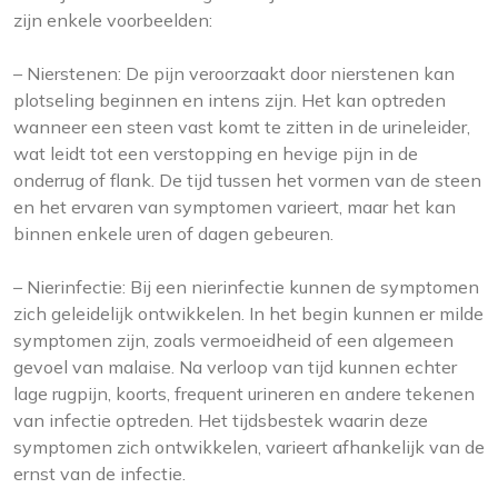
zijn enkele voorbeelden:
– Nierstenen: De pijn veroorzaakt door nierstenen kan
plotseling beginnen en intens zijn. Het kan optreden
wanneer een steen vast komt te zitten in de urineleider,
wat leidt tot een verstopping en hevige pijn in de
onderrug of flank. De tijd tussen het vormen van de steen
en het ervaren van symptomen varieert, maar het kan
binnen enkele uren of dagen gebeuren.
– Nierinfectie: Bij een nierinfectie kunnen de symptomen
zich geleidelijk ontwikkelen. In het begin kunnen er milde
symptomen zijn, zoals vermoeidheid of een algemeen
gevoel van malaise. Na verloop van tijd kunnen echter
lage rugpijn, koorts, frequent urineren en andere tekenen
van infectie optreden. Het tijdsbestek waarin deze
symptomen zich ontwikkelen, varieert afhankelijk van de
ernst van de infectie.