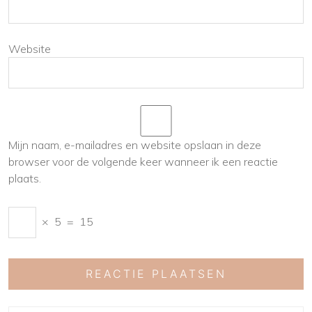
Website
Mijn naam, e-mailadres en website opslaan in deze
browser voor de volgende keer wanneer ik een reactie
plaats.
×
5
=
15