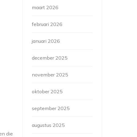
maart 2026
februari 2026
januari 2026
december 2025
november 2025
oktober 2025
september 2025
augustus 2025
en die