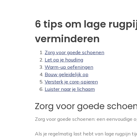
6 tips om lage rugpij
verminderen
Zorg voor goede schoenen
Let op je houding
Warm-up oefeningen
Bouw geleidelijk op
Versterk je core-spieren
Luister naar je lichaam
Zorg voor goede schoe
Zorg voor goede schoenen: een eenvoudige opl
Als je regelmatig last hebt van lage rugpijn t