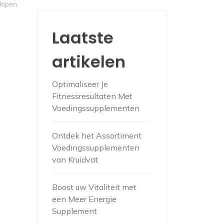
 lopen
Laatste
artikelen
Optimaliseer Je
Fitnessresultaten Met
Voedingssupplementen
Ontdek het Assortiment
Voedingssupplementen
van Kruidvat
Boost uw Vitaliteit met
een Meer Energie
Supplement