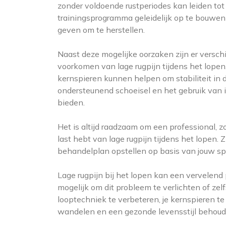
zonder voldoende rustperiodes kan leiden tot 
trainingsprogramma geleidelijk op te bouwen 
geven om te herstellen.
Naast deze mogelijke oorzaken zijn er versch
voorkomen van lage rugpijn tijdens het lopen
kernspieren kunnen helpen om stabiliteit in
ondersteunend schoeisel en het gebruik van
bieden.
Het is altijd raadzaam om een professional, zo
last hebt van lage rugpijn tijdens het lopen.
behandelplan opstellen op basis van jouw sp
Lage rugpijn bij het lopen kan een vervelend 
mogelijk om dit probleem te verlichten of zelf
looptechniek te verbeteren, je kernspieren te
wandelen en een gezonde levensstijl behoud