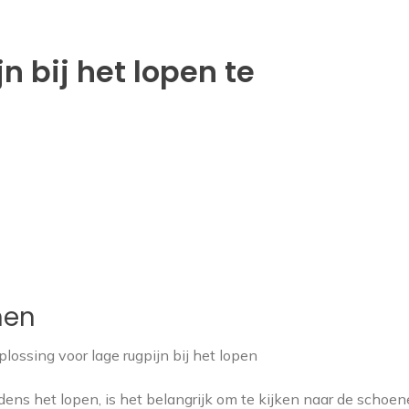
n bij het lopen te
nen
ossing voor lage rugpijn bij het lopen
ijdens het lopen, is het belangrijk om te kijken naar de schoen