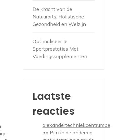
De Kracht van de
Natuurarts: Holistische
Gezondheid en Welzijn
Optimaliseer Je
Sportprestaties Met
Voedingssupplementen
Laatste
reacties
alexandertechniekcentrumbe
n
op
Pijn in de onderrug
ige