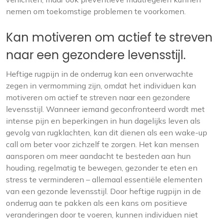
nemen om toekomstige problemen te voorkomen.
Kan motiveren om actief te streven
naar een gezondere levensstijl.
Heftige rugpijn in de onderrug kan een onverwachte
zegen in vermomming zijn, omdat het individuen kan
motiveren om actief te streven naar een gezondere
levensstijl. Wanneer iemand geconfronteerd wordt met
intense pijn en beperkingen in hun dagelijks leven als
gevolg van rugklachten, kan dit dienen als een wake-up
call om beter voor zichzelf te zorgen. Het kan mensen
aansporen om meer aandacht te besteden aan hun
houding, regelmatig te bewegen, gezonder te eten en
stress te verminderen – allemaal essentiële elementen
van een gezonde levensstijl. Door heftige rugpijn in de
onderrug aan te pakken als een kans om positieve
veranderingen door te voeren, kunnen individuen niet