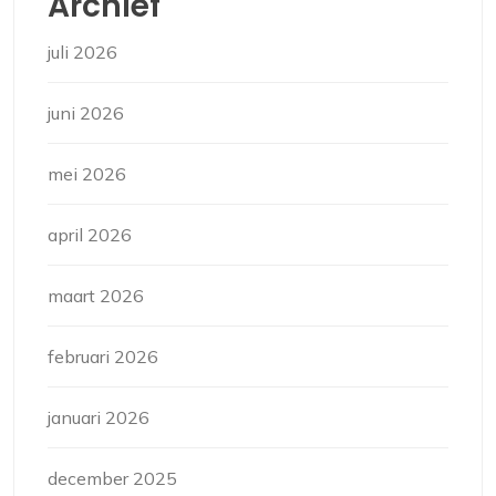
Archief
juli 2026
juni 2026
mei 2026
april 2026
maart 2026
februari 2026
januari 2026
december 2025