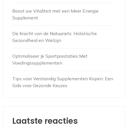
Boost uw Vitaliteit met een Meer Energie
Supplement
De Kracht van de Natuurarts: Holistische
Gezondheid en Welzijn
Optimaliseer Je Sportprestaties Met
Voedingssupplementen
Tips voor Verstandig Supplementen Kopen: Een
Gids voor Gezonde Keuzes
Laatste reacties