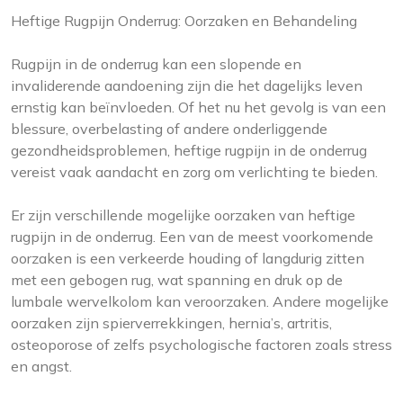
Heftige Rugpijn Onderrug: Oorzaken en Behandeling
Rugpijn in de onderrug kan een slopende en
invaliderende aandoening zijn die het dagelijks leven
ernstig kan beïnvloeden. Of het nu het gevolg is van een
blessure, overbelasting of andere onderliggende
gezondheidsproblemen, heftige rugpijn in de onderrug
vereist vaak aandacht en zorg om verlichting te bieden.
Er zijn verschillende mogelijke oorzaken van heftige
rugpijn in de onderrug. Een van de meest voorkomende
oorzaken is een verkeerde houding of langdurig zitten
met een gebogen rug, wat spanning en druk op de
lumbale wervelkolom kan veroorzaken. Andere mogelijke
oorzaken zijn spierverrekkingen, hernia’s, artritis,
osteoporose of zelfs psychologische factoren zoals stress
en angst.