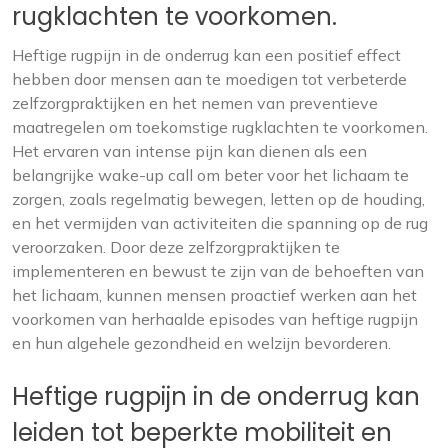
rugklachten te voorkomen.
Heftige rugpijn in de onderrug kan een positief effect
hebben door mensen aan te moedigen tot verbeterde
zelfzorgpraktijken en het nemen van preventieve
maatregelen om toekomstige rugklachten te voorkomen.
Het ervaren van intense pijn kan dienen als een
belangrijke wake-up call om beter voor het lichaam te
zorgen, zoals regelmatig bewegen, letten op de houding,
en het vermijden van activiteiten die spanning op de rug
veroorzaken. Door deze zelfzorgpraktijken te
implementeren en bewust te zijn van de behoeften van
het lichaam, kunnen mensen proactief werken aan het
voorkomen van herhaalde episodes van heftige rugpijn
en hun algehele gezondheid en welzijn bevorderen.
Heftige rugpijn in de onderrug kan
leiden tot beperkte mobiliteit en