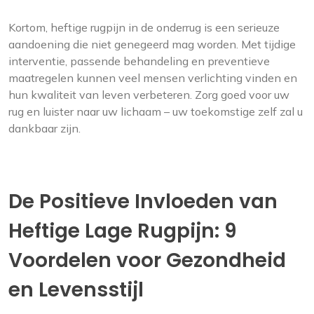
Kortom, heftige rugpijn in de onderrug is een serieuze
aandoening die niet genegeerd mag worden. Met tijdige
interventie, passende behandeling en preventieve
maatregelen kunnen veel mensen verlichting vinden en
hun kwaliteit van leven verbeteren. Zorg goed voor uw
rug en luister naar uw lichaam – uw toekomstige zelf zal u
dankbaar zijn.
De Positieve Invloeden van
Heftige Lage Rugpijn: 9
Voordelen voor Gezondheid
en Levensstijl