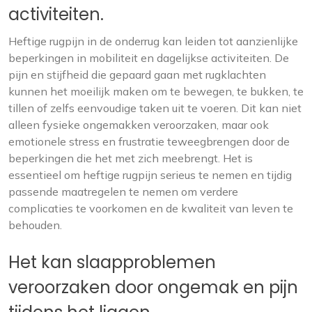
activiteiten.
Heftige rugpijn in de onderrug kan leiden tot aanzienlijke
beperkingen in mobiliteit en dagelijkse activiteiten. De
pijn en stijfheid die gepaard gaan met rugklachten
kunnen het moeilijk maken om te bewegen, te bukken, te
tillen of zelfs eenvoudige taken uit te voeren. Dit kan niet
alleen fysieke ongemakken veroorzaken, maar ook
emotionele stress en frustratie teweegbrengen door de
beperkingen die het met zich meebrengt. Het is
essentieel om heftige rugpijn serieus te nemen en tijdig
passende maatregelen te nemen om verdere
complicaties te voorkomen en de kwaliteit van leven te
behouden.
Het kan slaapproblemen
veroorzaken door ongemak en pijn