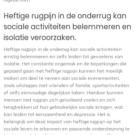
Heftige rugpijn in de onderrug kan
sociale activiteiten belemmeren en
isolatie veroorzaken.
Heftige rugpijn in de onderrug kan sociale activiteiten
ernstig belemmeren en zelfs leiden tot gevoelens van
isolatie. Het constante ongemak en de beperkingen die
gepaard gaan met heftige rugpijn kunnen het moeilijk
maken om deel te nemen aan sociale evenementen,
zoals uitstapjes met vrienden of familie, sportactiviteiten
of zelfs eenvoudige dagelijkse taken. Hierdoor kunnen
mensen met rugpijn zich geïsoleerd voelen en zich
terugtrekken uit hun gebruikelijke sociale kringen, wat
kan leiden tot eenzaamheid en depressie. Het is
belangrijk om deze impact van heftige rugpijn op het
sociale leven te erkennen en passende ondersteuning te