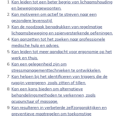
Kan leiden tot een beter begrip van lichaamshouding
en bewegingsgewoonten.
Kan motiveren om actief te streven naar een
gezondere levensstijl.
Kan de noodzaak benadrukken van regelmatige
lichaamsbeweging en spierversterkende oefeningen.
Kan aanzetten tot het zoeken naar professionele
medische hulp en advies.
Kan leiden tot meer aandacht voor ergonomie op het
werk en thuis.
Kan een gelegenheid zijn om
stressmanagementtechnieken te ontwikkelen.
Kan helpen bij het identificeren van triggers die de
rugpijn verergeren, zoals zitten of tillen.
Kan een kans bieden om alternatieve
behandelingsmethoden te verkennen, zoals
acupunctuur of massage.
Kan resulteren in verbeterde zelfzorgpraktijken en
preventieve maatregelen om toekomstige