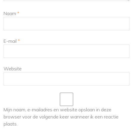
Naam
*
E-mail
*
Website
Mijn naam, e-mailadres en website opslaan in deze
browser voor de volgende keer wanneer ik een reactie
plaats.