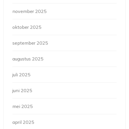
november 2025
oktober 2025
september 2025
augustus 2025
juli 2025
juni 2025
mei 2025
april 2025