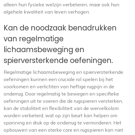
alleen hun fysieke welzijn verbeteren, maar ook hun
algehele kwaliteit van leven verhogen.
Kan de noodzaak benadrukken
van regelmatige
lichaamsbeweging en
spierversterkende oefeningen.
Regelmatige lichaamsbeweging en spierversterkende
oefeningen kunnen een cruciale rol spelen bij het
voorkomen en verlichten van heftige rugpijn in de
onderrug. Door regelmatig te bewegen en specifieke
oefeningen uit te voeren die de rugspieren versterken,
kan de stabiliteit en flexibiliteit van de wervelkolom
worden verbeterd, wat op zijn beurt kan helpen om
spanning en druk op de onderrug te verminderen. Het
opbouwen van een sterke core en rugspieren kan niet