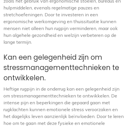
zoals het gebruik van ergonomische stoelen, bureaus en
hulpmiddelen, evenals regelmatige pauzes en
stretchoefeningen. Door te investeren in een
ergonomische werkomgeving en thuissituatie kunnen
mensen niet alleen hun rugpijn verminderen, maar ook
hun algehele gezondheid en welzijn verbeteren op de
lange termijn.
Kan een gelegenheid zijn om
stressmanagementtechnieken te
ontwikkelen.
Heftige rugpijn in de onderrug kan een gelegenheid zijn
om stressmanagementtechnieken te ontwikkelen. De
intense pijn en beperkingen die gepaard gaan met
rugklachten kunnen emotionele stress veroorzaken en
het dagelijks leven aanzienlijk beïnvloeden. Door te leren
hoe om te gaan met deze fysieke en emotionele