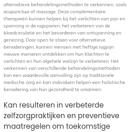
alternatieve behandelingsmethoden te verkennen, zoals
acupunctuur of massage. Deze complementaire
therapieën kunnen helpen bij het verlichten van pijn en
spanning in de rugspieren, het verbeteren van de
bloedcirculatie en het bevorderen van ontspanning en
genezing. Door open te staan voor alternatieve
benaderingen, kunnen mensen met heftige rugpijn
nieuwe manieren ontdekken om hun klachten te
verlichten en hun algehele welzijn te verbeteren. Het
verkennen van verschillende behandelingsmethoden
kan een waardevolle aanvulling zijn op traditionele
medische zorg en kan individuen helpen een holistische
benadering van hun gezondheid te omarmen.
Kan resulteren in verbeterde
zelfzorgpraktijken en preventieve
maatregelen om toekomstige