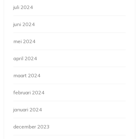
juli 2024
juni 2024
mei 2024
april 2024
maart 2024
februari 2024
januari 2024
december 2023