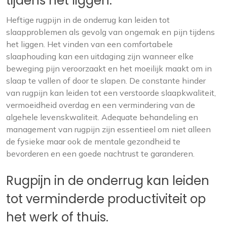
tijdens het liggen.
Heftige rugpijn in de onderrug kan leiden tot
slaapproblemen als gevolg van ongemak en pijn tijdens
het liggen. Het vinden van een comfortabele
slaaphouding kan een uitdaging zijn wanneer elke
beweging pijn veroorzaakt en het moeilijk maakt om in
slaap te vallen of door te slapen. De constante hinder
van rugpijn kan leiden tot een verstoorde slaapkwaliteit,
vermoeidheid overdag en een vermindering van de
algehele levenskwaliteit. Adequate behandeling en
management van rugpijn zijn essentieel om niet alleen
de fysieke maar ook de mentale gezondheid te
bevorderen en een goede nachtrust te garanderen.
Rugpijn in de onderrug kan leiden
tot verminderde productiviteit op
het werk of thuis.