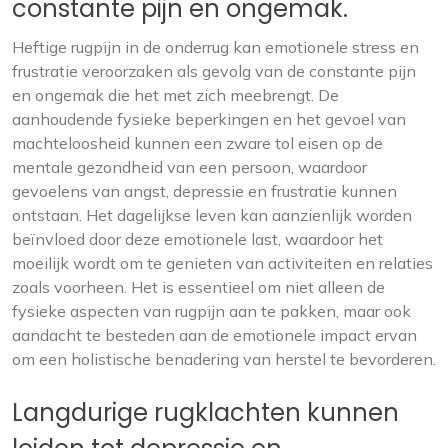
constante pijn en ongemak.
Heftige rugpijn in de onderrug kan emotionele stress en
frustratie veroorzaken als gevolg van de constante pijn
en ongemak die het met zich meebrengt. De
aanhoudende fysieke beperkingen en het gevoel van
machteloosheid kunnen een zware tol eisen op de
mentale gezondheid van een persoon, waardoor
gevoelens van angst, depressie en frustratie kunnen
ontstaan. Het dagelijkse leven kan aanzienlijk worden
beïnvloed door deze emotionele last, waardoor het
moeilijk wordt om te genieten van activiteiten en relaties
zoals voorheen. Het is essentieel om niet alleen de
fysieke aspecten van rugpijn aan te pakken, maar ook
aandacht te besteden aan de emotionele impact ervan
om een holistische benadering van herstel te bevorderen.
Langdurige rugklachten kunnen