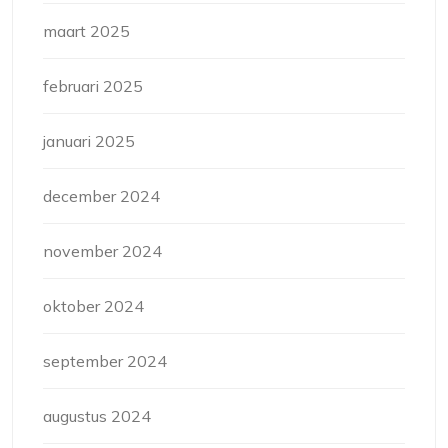
maart 2025
februari 2025
januari 2025
december 2024
november 2024
oktober 2024
september 2024
augustus 2024