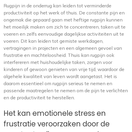
Rugpijn in de onderrug kan leiden tot verminderde
productiviteit op het werk of thuis. De constante pijn en
ongemak die gepaard gaan met heftige rugpijn kunnen
het moeilijk maken om zich te concentreren, taken uit te
voeren en zelfs eenvoudige dagelijkse activiteiten uit te
voeren. Dit kan leiden tot gemiste werkdagen,
vertragingen in projecten en een algemeen gevoel van
frustratie en machteloosheid. Thuis kan rugpijn ook
interfereren met huishoudelijke taken, zorgen voor
kinderen of gewoon genieten van vrije tijd, waardoor de
algehele kwaliteit van leven wordt aangetast. Het is
daarom essentieel om rugpijn serieus te nemen en
passende maatregelen te nemen om de pijn te verlichten
en de productiviteit te herstellen.
Het kan emotionele stress en
frustratie veroorzaken door de