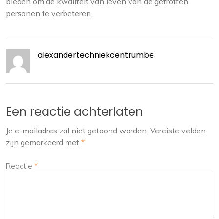
bieden om de kwaliteit van leven van de getroffen
personen te verbeteren.
alexandertechniekcentrumbe
Een reactie achterlaten
Je e-mailadres zal niet getoond worden.
Vereiste velden
zijn gemarkeerd met
*
Reactie
*