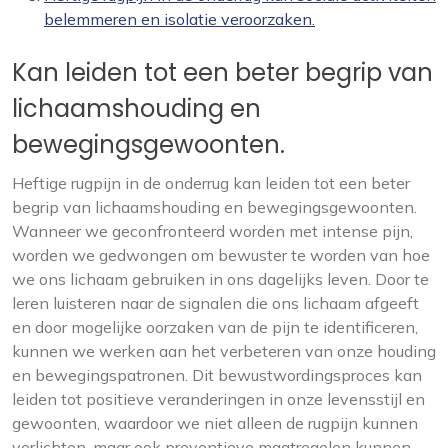
belemmeren en isolatie veroorzaken.
Kan leiden tot een beter begrip van
lichaamshouding en
bewegingsgewoonten.
Heftige rugpijn in de onderrug kan leiden tot een beter
begrip van lichaamshouding en bewegingsgewoonten.
Wanneer we geconfronteerd worden met intense pijn,
worden we gedwongen om bewuster te worden van hoe
we ons lichaam gebruiken in ons dagelijks leven. Door te
leren luisteren naar de signalen die ons lichaam afgeeft
en door mogelijke oorzaken van de pijn te identificeren,
kunnen we werken aan het verbeteren van onze houding
en bewegingspatronen. Dit bewustwordingsproces kan
leiden tot positieve veranderingen in onze levensstijl en
gewoonten, waardoor we niet alleen de rugpijn kunnen
verlichten, maar ook preventieve maatregelen kunnen