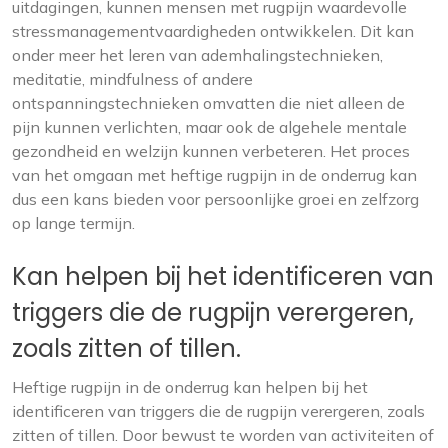
uitdagingen, kunnen mensen met rugpijn waardevolle
stressmanagementvaardigheden ontwikkelen. Dit kan
onder meer het leren van ademhalingstechnieken,
meditatie, mindfulness of andere
ontspanningstechnieken omvatten die niet alleen de
pijn kunnen verlichten, maar ook de algehele mentale
gezondheid en welzijn kunnen verbeteren. Het proces
van het omgaan met heftige rugpijn in de onderrug kan
dus een kans bieden voor persoonlijke groei en zelfzorg
op lange termijn.
Kan helpen bij het identificeren van
triggers die de rugpijn verergeren,
zoals zitten of tillen.
Heftige rugpijn in de onderrug kan helpen bij het
identificeren van triggers die de rugpijn verergeren, zoals
zitten of tillen. Door bewust te worden van activiteiten of