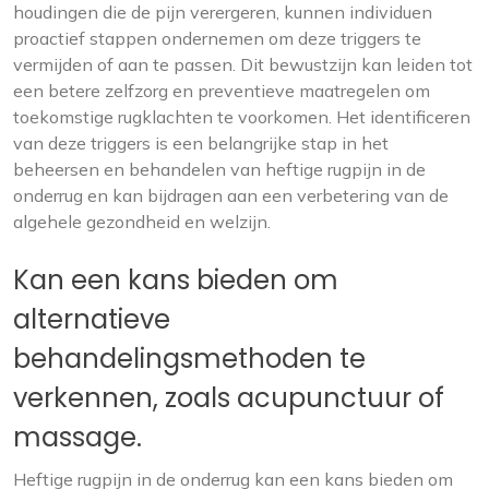
houdingen die de pijn verergeren, kunnen individuen
proactief stappen ondernemen om deze triggers te
vermijden of aan te passen. Dit bewustzijn kan leiden tot
een betere zelfzorg en preventieve maatregelen om
toekomstige rugklachten te voorkomen. Het identificeren
van deze triggers is een belangrijke stap in het
beheersen en behandelen van heftige rugpijn in de
onderrug en kan bijdragen aan een verbetering van de
algehele gezondheid en welzijn.
Kan een kans bieden om
alternatieve
behandelingsmethoden te
verkennen, zoals acupunctuur of
massage.
Heftige rugpijn in de onderrug kan een kans bieden om