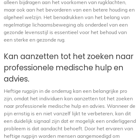
alleen bijdragen aan het voorkomen van rugklachten,
maar ook aan het bevorderen van een betere houding en
algeheel welzijn. Het benadrukken van het belang van
regelmatige lichaamsbeweging als onderdeel van een
gezonde levensstijl is essentieel voor het behoud van
een sterke en gezonde rug.
Kan aanzetten tot het zoeken naar
professionele medische hulp en
advies.
Heftige rugpijn in de onderrug kan een belangrijke pro
zijn, omdat het individuen kan aanzetten tot het zoeken
naar professionele medische hulp en advies. Wanneer de
pijn ernstig is en niet vanzelf lijkt te verbeteren, kan dit
een duidelijk signaal zijn dat er mogelijk een onderliggend
probleem is dat aandacht behoeft. Door het ervaren van
heftige rugpijn worden mensen aangemoedigd om