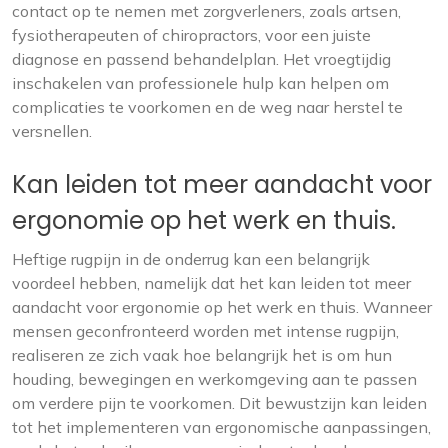
contact op te nemen met zorgverleners, zoals artsen,
fysiotherapeuten of chiropractors, voor een juiste
diagnose en passend behandelplan. Het vroegtijdig
inschakelen van professionele hulp kan helpen om
complicaties te voorkomen en de weg naar herstel te
versnellen.
Kan leiden tot meer aandacht voor
ergonomie op het werk en thuis.
Heftige rugpijn in de onderrug kan een belangrijk
voordeel hebben, namelijk dat het kan leiden tot meer
aandacht voor ergonomie op het werk en thuis. Wanneer
mensen geconfronteerd worden met intense rugpijn,
realiseren ze zich vaak hoe belangrijk het is om hun
houding, bewegingen en werkomgeving aan te passen
om verdere pijn te voorkomen. Dit bewustzijn kan leiden
tot het implementeren van ergonomische aanpassingen,