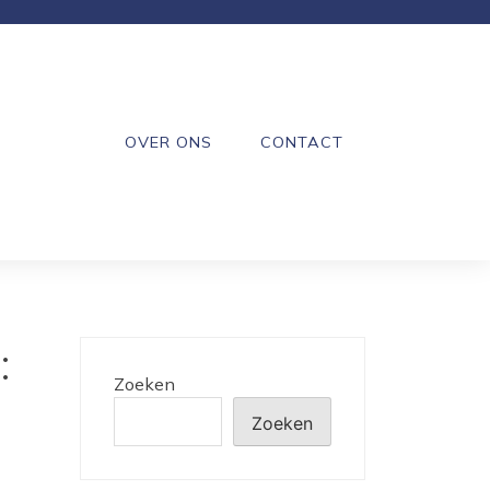
OVER ONS
CONTACT
:
Zoeken
Zoeken