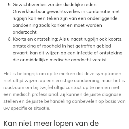
Gewichtsverlies zonder duidelijke reden:
Onverklaarbaar gewichtsverlies in combinatie met
rugpijn kan een teken zijn van een onderliggende
aandoening zoals kanker en moet worden
onderzocht.
Koorts en ontsteking: Als u naast rugpijn ook koorts,
ontsteking of roodheid in het getroffen gebied
ervaart, kan dit wijzen op een infectie of ontsteking
die onmiddellijke medische aandacht vereist.
Het is belangrijk om op te merken dat deze symptomen
niet altijd wijzen op een ernstige aandoening, maar het is
raadzaam om bij twijfel altijd contact op te nemen met
een medisch professional. Zij kunnen de juiste diagnose
stellen en de juiste behandeling aanbevelen op basis van
uw specifieke situatie.
Kan niet meer lopen van de