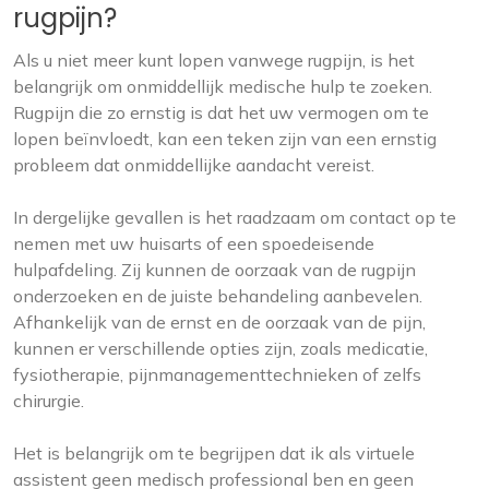
rugpijn?
Als u niet meer kunt lopen vanwege rugpijn, is het
belangrijk om onmiddellijk medische hulp te zoeken.
Rugpijn die zo ernstig is dat het uw vermogen om te
lopen beïnvloedt, kan een teken zijn van een ernstig
probleem dat onmiddellijke aandacht vereist.
In dergelijke gevallen is het raadzaam om contact op te
nemen met uw huisarts of een spoedeisende
hulpafdeling. Zij kunnen de oorzaak van de rugpijn
onderzoeken en de juiste behandeling aanbevelen.
Afhankelijk van de ernst en de oorzaak van de pijn,
kunnen er verschillende opties zijn, zoals medicatie,
fysiotherapie, pijnmanagementtechnieken of zelfs
chirurgie.
Het is belangrijk om te begrijpen dat ik als virtuele
assistent geen medisch professional ben en geen