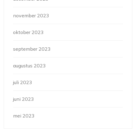
november 2023
oktober 2023
september 2023
augustus 2023
juli 2023
juni 2023
mei 2023