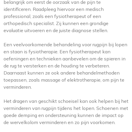
belangrijk om eerst de oorzaak van de pijn te
identificeren. Raadpleeg hiervoor een medisch
professional, zoals een fysiotherapeut of een
orthopedisch specialist. Zij kunnen een grondige
evaluatie uitvoeren en de juiste diagnose stellen.
Een veelvoorkomende behandeling voor rugpijn bij lopen
en staan is fysiotherapie. Een fysiotherapeut kan
oefeningen en technieken aanbevelen om de spieren in
de rug te versterken en de houding te verbeteren.
Daarnaast kunnen ze ook andere behandelmethoden
toepassen, zoals massage of elektrotherapie, om pijn te
verminderen.
Het dragen van geschikt schoeisel kan ook helpen bij het
verminderen van rugpijn tijdens het lopen. Schoenen met
goede demping en ondersteuning kunnen de impact op
de wervelkolom verminderen en zo pijn voorkomen.