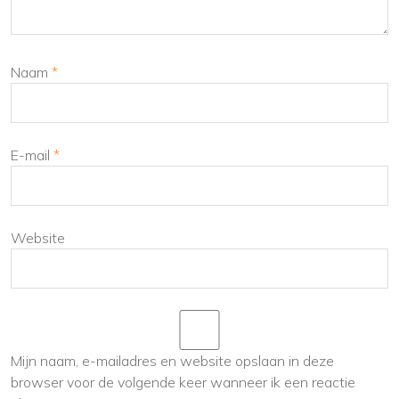
Naam
*
E-mail
*
Website
Mijn naam, e-mailadres en website opslaan in deze
browser voor de volgende keer wanneer ik een reactie