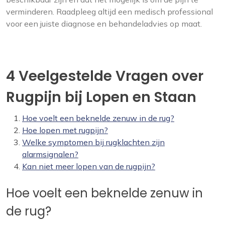
verminderen. Raadpleeg altijd een medisch professional
voor een juiste diagnose en behandeladvies op maat.
4 Veelgestelde Vragen over
Rugpijn bij Lopen en Staan
Hoe voelt een beknelde zenuw in de rug?
Hoe lopen met rugpijn?
Welke symptomen bij rugklachten zijn
alarmsignalen?
Kan niet meer lopen van de rugpijn?
Hoe voelt een beknelde zenuw in
de rug?