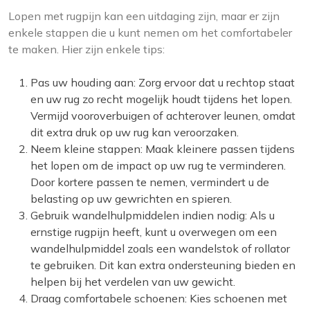
Lopen met rugpijn kan een uitdaging zijn, maar er zijn
enkele stappen die u kunt nemen om het comfortabeler
te maken. Hier zijn enkele tips:
Pas uw houding aan: Zorg ervoor dat u rechtop staat
en uw rug zo recht mogelijk houdt tijdens het lopen.
Vermijd vooroverbuigen of achterover leunen, omdat
dit extra druk op uw rug kan veroorzaken.
Neem kleine stappen: Maak kleinere passen tijdens
het lopen om de impact op uw rug te verminderen.
Door kortere passen te nemen, vermindert u de
belasting op uw gewrichten en spieren.
Gebruik wandelhulpmiddelen indien nodig: Als u
ernstige rugpijn heeft, kunt u overwegen om een
wandelhulpmiddel zoals een wandelstok of rollator
te gebruiken. Dit kan extra ondersteuning bieden en
helpen bij het verdelen van uw gewicht.
Draag comfortabele schoenen: Kies schoenen met