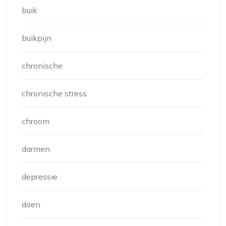
buik
buikpijn
chronische
chronische stress
chroom
darmen
depressie
doen