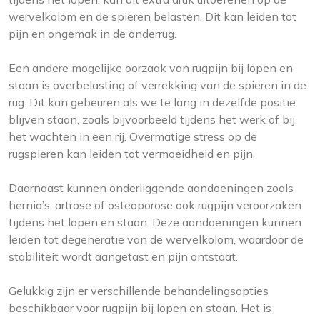
wervelkolom en de spieren belasten. Dit kan leiden tot
pijn en ongemak in de onderrug.
Een andere mogelijke oorzaak van rugpijn bij lopen en
staan is overbelasting of verrekking van de spieren in de
rug. Dit kan gebeuren als we te lang in dezelfde positie
blijven staan, zoals bijvoorbeeld tijdens het werk of bij
het wachten in een rij. Overmatige stress op de
rugspieren kan leiden tot vermoeidheid en pijn.
Daarnaast kunnen onderliggende aandoeningen zoals
hernia’s, artrose of osteoporose ook rugpijn veroorzaken
tijdens het lopen en staan. Deze aandoeningen kunnen
leiden tot degeneratie van de wervelkolom, waardoor de
stabiliteit wordt aangetast en pijn ontstaat.
Gelukkig zijn er verschillende behandelingsopties
beschikbaar voor rugpijn bij lopen en staan. Het is