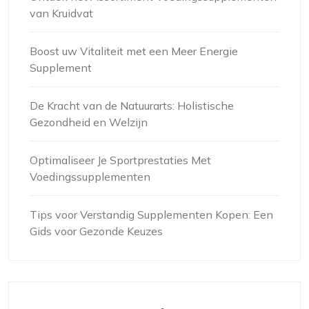
van Kruidvat
Boost uw Vitaliteit met een Meer Energie
Supplement
De Kracht van de Natuurarts: Holistische
Gezondheid en Welzijn
Optimaliseer Je Sportprestaties Met
Voedingssupplementen
Tips voor Verstandig Supplementen Kopen: Een
Gids voor Gezonde Keuzes