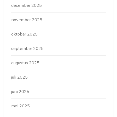
december 2025
november 2025
oktober 2025
september 2025
augustus 2025
juli 2025
juni 2025
mei 2025