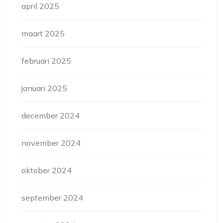
april 2025
maart 2025
februari 2025
januari 2025
december 2024
november 2024
oktober 2024
september 2024