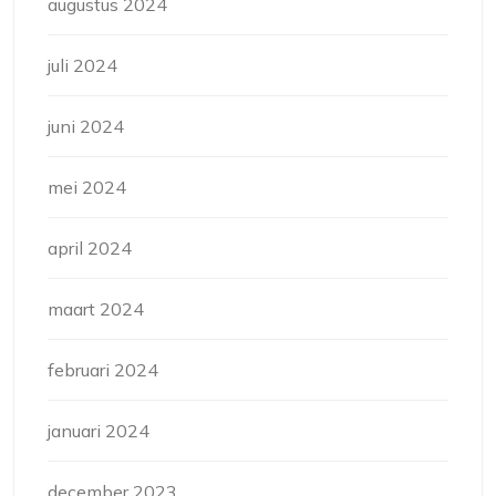
augustus 2024
juli 2024
juni 2024
mei 2024
april 2024
maart 2024
februari 2024
januari 2024
december 2023