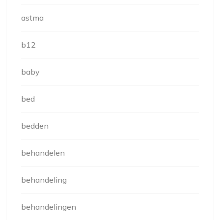
astma
b12
baby
bed
bedden
behandelen
behandeling
behandelingen