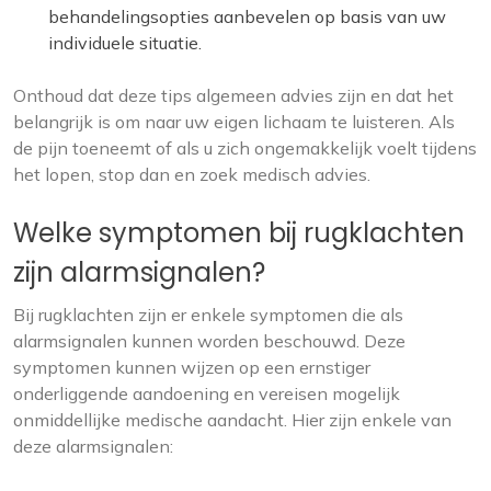
behandelingsopties aanbevelen op basis van uw
individuele situatie.
Onthoud dat deze tips algemeen advies zijn en dat het
belangrijk is om naar uw eigen lichaam te luisteren. Als
de pijn toeneemt of als u zich ongemakkelijk voelt tijdens
het lopen, stop dan en zoek medisch advies.
Welke symptomen bij rugklachten
zijn alarmsignalen?
Bij rugklachten zijn er enkele symptomen die als
alarmsignalen kunnen worden beschouwd. Deze
symptomen kunnen wijzen op een ernstiger
onderliggende aandoening en vereisen mogelijk
onmiddellijke medische aandacht. Hier zijn enkele van
deze alarmsignalen: