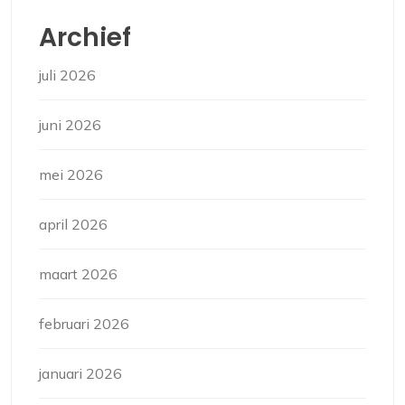
Archief
juli 2026
juni 2026
mei 2026
april 2026
maart 2026
februari 2026
januari 2026