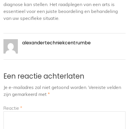
diagnose kan stellen. Het raadplegen van een arts is
essentieel voor een juiste beoordeling en behandeling
van uw specifieke situatie.
alexandertechniekcentrumbe
Een reactie achterlaten
Je e-mailadres zal niet getoond worden.
Vereiste velden
zijn gemarkeerd met
*
Reactie
*