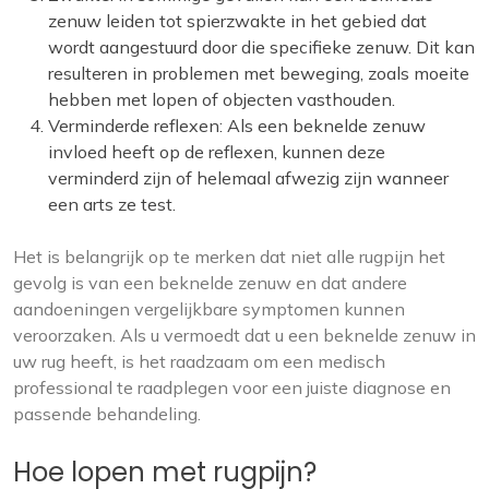
zenuw leiden tot spierzwakte in het gebied dat
wordt aangestuurd door die specifieke zenuw. Dit kan
resulteren in problemen met beweging, zoals moeite
hebben met lopen of objecten vasthouden.
Verminderde reflexen: Als een beknelde zenuw
invloed heeft op de reflexen, kunnen deze
verminderd zijn of helemaal afwezig zijn wanneer
een arts ze test.
Het is belangrijk op te merken dat niet alle rugpijn het
gevolg is van een beknelde zenuw en dat andere
aandoeningen vergelijkbare symptomen kunnen
veroorzaken. Als u vermoedt dat u een beknelde zenuw in
uw rug heeft, is het raadzaam om een medisch
professional te raadplegen voor een juiste diagnose en
passende behandeling.
Hoe lopen met rugpijn?