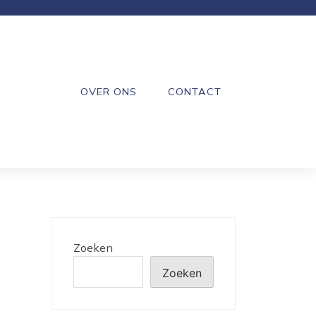
OVER ONS
CONTACT
Zoeken
Zoeken