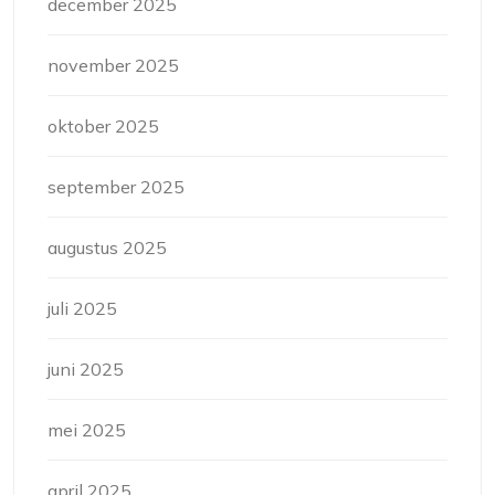
december 2025
november 2025
oktober 2025
september 2025
augustus 2025
juli 2025
juni 2025
mei 2025
april 2025