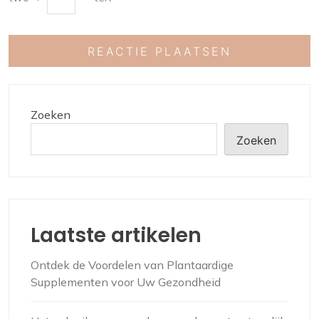
Zoeken
Zoeken
Laatste artikelen
Ontdek de Voordelen van Plantaardige
Supplementen voor Uw Gezondheid