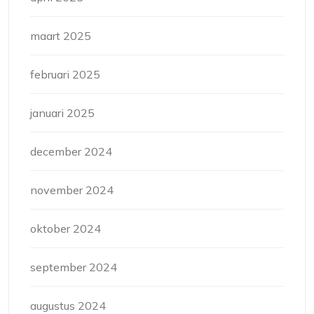
maart 2025
februari 2025
januari 2025
december 2024
november 2024
oktober 2024
september 2024
augustus 2024