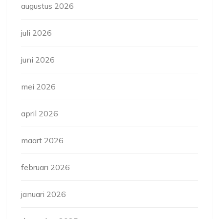
augustus 2026
juli 2026
juni 2026
mei 2026
april 2026
maart 2026
februari 2026
januari 2026