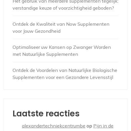
Het gebruik van meerdere supplementen tegelijk:
verstandige keuze of voorzichtigheid geboden?
Ontdek de Kwaliteit van Now Supplementen
voor Jouw Gezondheid
Optimaliseer uw Kansen op Zwanger Worden
met Natuurlijke Supplementen
Ontdek de Voordelen van Natuurlijke Biologische
Supplementen voor een Gezondere Levensstijl
Laatste reacties
alexandertechniekcentrumbe
op
Pijn in de