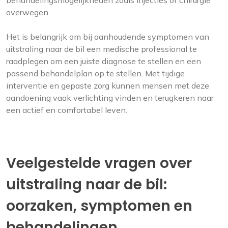
behandelingsmogelijkheden zoals injecties of chirurgie
overwegen.
Het is belangrijk om bij aanhoudende symptomen van
uitstraling naar de bil een medische professional te
raadplegen om een juiste diagnose te stellen en een
passend behandelplan op te stellen. Met tijdige
interventie en gepaste zorg kunnen mensen met deze
aandoening vaak verlichting vinden en terugkeren naar
een actief en comfortabel leven.
Veelgestelde vragen over
uitstraling naar de bil:
oorzaken, symptomen en
behandelingen