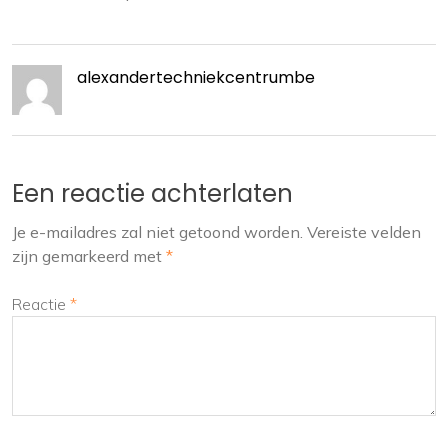
alexandertechniekcentrumbe
Een reactie achterlaten
Je e-mailadres zal niet getoond worden.
Vereiste velden
zijn gemarkeerd met
*
Reactie
*