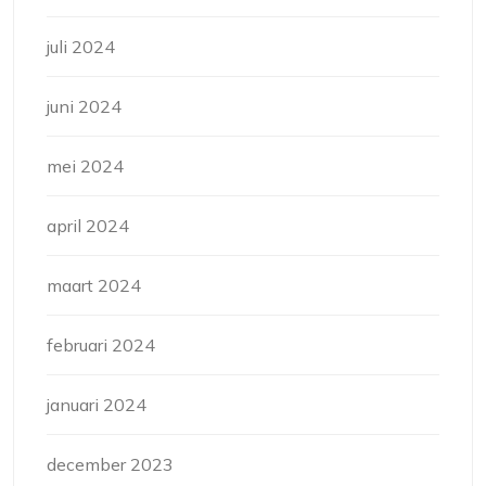
juli 2024
juni 2024
mei 2024
april 2024
maart 2024
februari 2024
januari 2024
december 2023