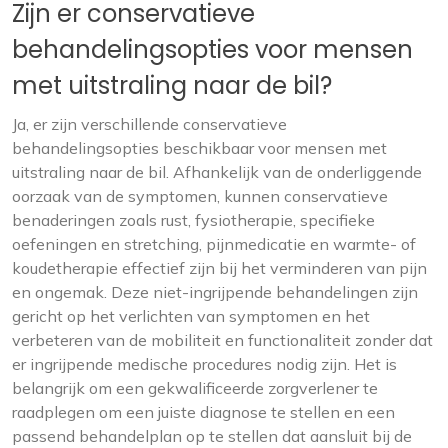
Zijn er conservatieve
behandelingsopties voor mensen
met uitstraling naar de bil?
Ja, er zijn verschillende conservatieve
behandelingsopties beschikbaar voor mensen met
uitstraling naar de bil. Afhankelijk van de onderliggende
oorzaak van de symptomen, kunnen conservatieve
benaderingen zoals rust, fysiotherapie, specifieke
oefeningen en stretching, pijnmedicatie en warmte- of
koudetherapie effectief zijn bij het verminderen van pijn
en ongemak. Deze niet-ingrijpende behandelingen zijn
gericht op het verlichten van symptomen en het
verbeteren van de mobiliteit en functionaliteit zonder dat
er ingrijpende medische procedures nodig zijn. Het is
belangrijk om een ​​gekwalificeerde zorgverlener te
raadplegen om een ​​juiste diagnose te stellen en een
passend behandelplan op te stellen dat aansluit bij de