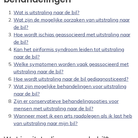
Wat is uitstraling naar de bil?
Wat zijn de mogelijke oorzaken van uitstraling naar
de bil?
Hoe wordt ischias geassocieerd met uitstraling naar
de bil?
Kan het piriformis syndroom leiden tot uitstraling
naar de bil?
Welke symptomen worden vaak geassocieerd met
uitstraling naar de bil?
Hoe wordt uitstraling naar de bil gediagnosticeerd?
Wat zijn mogelijke behandelingen voor uitstraling
naar de bil?
Zijn er conservatieve behandelingsopties voor
mensen met uitstraling naar de bil?
Wanneer moet ik een arts raadplegen als ik last heb
van uitstraling naar mijn bil?