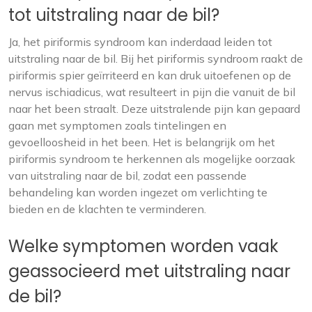
tot uitstraling naar de bil?
Ja, het piriformis syndroom kan inderdaad leiden tot
uitstraling naar de bil. Bij het piriformis syndroom raakt de
piriformis spier geïrriteerd en kan druk uitoefenen op de
nervus ischiadicus, wat resulteert in pijn die vanuit de bil
naar het been straalt. Deze uitstralende pijn kan gepaard
gaan met symptomen zoals tintelingen en
gevoelloosheid in het been. Het is belangrijk om het
piriformis syndroom te herkennen als mogelijke oorzaak
van uitstraling naar de bil, zodat een passende
behandeling kan worden ingezet om verlichting te
bieden en de klachten te verminderen.
Welke symptomen worden vaak
geassocieerd met uitstraling naar
de bil?