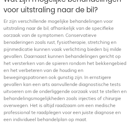
voor uitstraling naar de bil?
Er zijn verschillende mogelijke behandelingen voor
uitstraling naar de bil, afhankelijk van de specifieke
oorzaak van de symptomen. Conservatieve
benaderingen zoals rust, fysiotherapie, stretching en
pijnmedicatie kunnen vaak verlichting bieden bij milde
gevallen. Daarnaast kunnen behandelingen gericht op
het versterken van de spieren rondom het bekkengebied
en het verbeteren van de houding en
bewegingspatronen ook gunstig zijn. In ernstigere
gevallen kan een arts aanvullende diagnostische tests
uitvoeren om de onderliggende oorzaak vast te stellen en
behandelingsmogelijkheden zoals injecties of chirurgie
overwegen. Het is altijd raadzaam om een medische
professional te raadplegen voor een juiste diagnose en
een individueel behandelplan op maat.