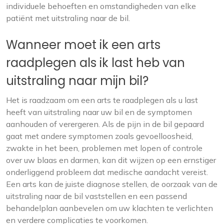
individuele behoeften en omstandigheden van elke
patiënt met uitstraling naar de bil.
Wanneer moet ik een arts
raadplegen als ik last heb van
uitstraling naar mijn bil?
Het is raadzaam om een arts te raadplegen als u last
heeft van uitstraling naar uw bil en de symptomen
aanhouden of verergeren. Als de pijn in de bil gepaard
gaat met andere symptomen zoals gevoelloosheid,
zwakte in het been, problemen met lopen of controle
over uw blaas en darmen, kan dit wijzen op een ernstiger
onderliggend probleem dat medische aandacht vereist.
Een arts kan de juiste diagnose stellen, de oorzaak van de
uitstraling naar de bil vaststellen en een passend
behandelplan aanbevelen om uw klachten te verlichten
en verdere complicaties te voorkomen.