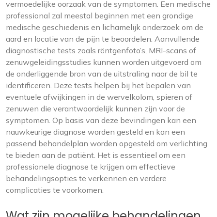
vermoedelijke oorzaak van de symptomen. Een medische
professional zal meestal beginnen met een grondige
medische geschiedenis en lichamelijk onderzoek om de
aard en locatie van de pijn te beoordelen. Aanvullende
diagnostische tests zoals röntgenfoto’s, MRI-scans of
zenuwgeleidingsstudies kunnen worden uitgevoerd om
de onderliggende bron van de uitstraling naar de bil te
identificeren. Deze tests helpen bij het bepalen van
eventuele afwijkingen in de wervelkolom, spieren of
zenuwen die verantwoordelijk kunnen zijn voor de
symptomen. Op basis van deze bevindingen kan een
nauwkeurige diagnose worden gesteld en kan een
passend behandelplan worden opgesteld om verlichting
te bieden aan de patiënt. Het is essentieel om een ​​
professionele diagnose te krijgen om effectieve
behandelingsopties te verkennen en verdere
complicaties te voorkomen.
Wat zijn mogelijke behandelingen