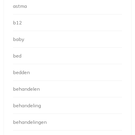
astma
b12
baby
bed
bedden
behandelen
behandeling
behandelingen