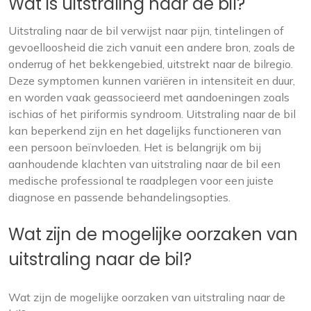
Wat is uitstraling naar de bil?
Uitstraling naar de bil verwijst naar pijn, tintelingen of
gevoelloosheid die zich vanuit een andere bron, zoals de
onderrug of het bekkengebied, uitstrekt naar de bilregio.
Deze symptomen kunnen variëren in intensiteit en duur,
en worden vaak geassocieerd met aandoeningen zoals
ischias of het piriformis syndroom. Uitstraling naar de bil
kan beperkend zijn en het dagelijks functioneren van
een persoon beïnvloeden. Het is belangrijk om bij
aanhoudende klachten van uitstraling naar de bil een
medische professional te raadplegen voor een juiste
diagnose en passende behandelingsopties.
Wat zijn de mogelijke oorzaken van
uitstraling naar de bil?
Wat zijn de mogelijke oorzaken van uitstraling naar de