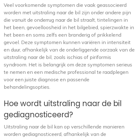
Veel voorkomende symptomen die vaak geassocieerd
worden met uitstraling naar de bil zijn onder andere pijn
die vanuit de onderrug naar de bil straalt, tintelingen in
het been, gevoelloosheid in het bilgebied, spierzwakte in
het been en soms zelfs een branderig of prikkelend
gevoel. Deze symptomen kunnen variëren in intensiteit
en duur, afhankelijk van de onderliggende oorzaak van de
uitstraling naar de bil, zoals ischias of piriformis
syndroom. Het is belangrijk om deze symptomen serieus
te nemen en een medische professional te raadplegen
voor een juiste diagnose en passende
behandelingsopties.
Hoe wordt uitstraling naar de bil
gediagnosticeerd?
Uitstraling naar de bil kan op verschillende manieren
worden gediagnosticeerd, afhankelijk van de