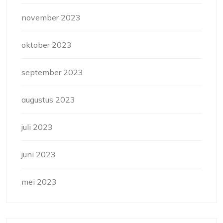
november 2023
oktober 2023
september 2023
augustus 2023
juli 2023
juni 2023
mei 2023