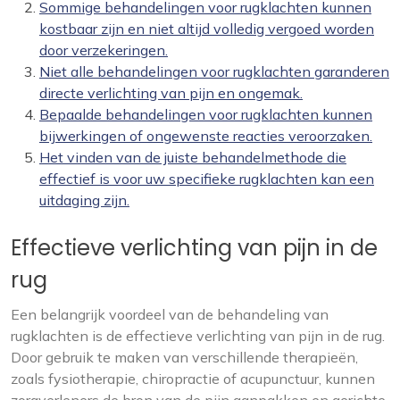
Sommige behandelingen voor rugklachten kunnen
kostbaar zijn en niet altijd volledig vergoed worden
door verzekeringen.
Niet alle behandelingen voor rugklachten garanderen
directe verlichting van pijn en ongemak.
Bepaalde behandelingen voor rugklachten kunnen
bijwerkingen of ongewenste reacties veroorzaken.
Het vinden van de juiste behandelmethode die
effectief is voor uw specifieke rugklachten kan een
uitdaging zijn.
Effectieve verlichting van pijn in de
rug
Een belangrijk voordeel van de behandeling van
rugklachten is de effectieve verlichting van pijn in de rug.
Door gebruik te maken van verschillende therapieën,
zoals fysiotherapie, chiropractie of acupunctuur, kunnen