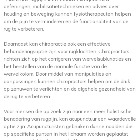
oefeningen, mobilisatietechnieken en advies over
houding en beweging kunnen fysiotherapeuten helpen
om de pijn te verminderen en de functionaliteit van de
rug te verbeteren.
Daarnaast kan chiropractie ook een effectieve
behandelingsoptie zijn voor rugklachten. Chiropractors
richten zich op het corrigeren van wervelsubluxaties en
het herstellen van de normale functie van de
wervelkolom. Door middel van manipulaties en
aanpassingen kunnen chiropractors helpen om de druk
op zenuwen te verlichten en de algehele gezondheid van
de rug te verbeteren.
Voor mensen die op zoek zijn naar een meer holistische
benadering van rugpijn, kan acupunctuur een waardevolle
optie zijn. Acupuncturisten gebruiken dunne naalden die
op specifieke punten in het lichaam worden geplaatst