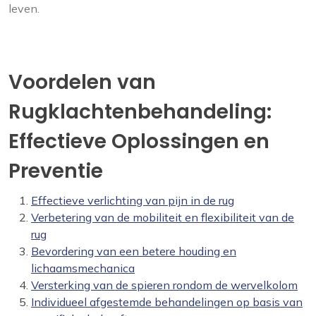
leven.
Voordelen van
Rugklachtenbehandeling:
Effectieve Oplossingen en
Preventie
Effectieve verlichting van pijn in de rug
Verbetering van de mobiliteit en flexibiliteit van de
rug
Bevordering van een betere houding en
lichaamsmechanica
Versterking van de spieren rondom de wervelkolom
Individueel afgestemde behandelingen op basis van