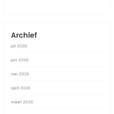
Archief
juli 2026
juni 2026
mei 2026
april 2026
maart 2026