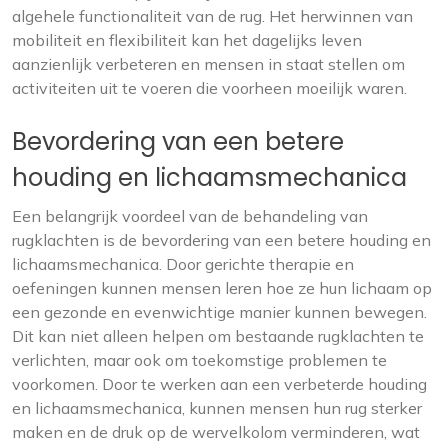
algehele functionaliteit van de rug. Het herwinnen van
mobiliteit en flexibiliteit kan het dagelijks leven
aanzienlijk verbeteren en mensen in staat stellen om
activiteiten uit te voeren die voorheen moeilijk waren.
Bevordering van een betere
houding en lichaamsmechanica
Een belangrijk voordeel van de behandeling van
rugklachten is de bevordering van een betere houding en
lichaamsmechanica. Door gerichte therapie en
oefeningen kunnen mensen leren hoe ze hun lichaam op
een gezonde en evenwichtige manier kunnen bewegen.
Dit kan niet alleen helpen om bestaande rugklachten te
verlichten, maar ook om toekomstige problemen te
voorkomen. Door te werken aan een verbeterde houding
en lichaamsmechanica, kunnen mensen hun rug sterker
maken en de druk op de wervelkolom verminderen, wat