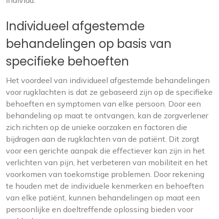
individu.
Individueel afgestemde
behandelingen op basis van
specifieke behoeften
Het voordeel van individueel afgestemde behandelingen
voor rugklachten is dat ze gebaseerd zijn op de specifieke
behoeften en symptomen van elke persoon. Door een
behandeling op maat te ontvangen, kan de zorgverlener
zich richten op de unieke oorzaken en factoren die
bijdragen aan de rugklachten van de patiënt. Dit zorgt
voor een gerichte aanpak die effectiever kan zijn in het
verlichten van pijn, het verbeteren van mobiliteit en het
voorkomen van toekomstige problemen. Door rekening
te houden met de individuele kenmerken en behoeften
van elke patiënt, kunnen behandelingen op maat een
persoonlijke en doeltreffende oplossing bieden voor