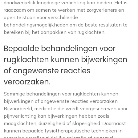
daadwerkelijk langdurige verlichting kan bieden. Het is
raadzaam om samen te werken met zorgverleners en
open te staan voor verschillende
behandelingsmogelijkheden om de beste resultaten te
bereiken bij het aanpakken van rugklachten.
Bepaalde behandelingen voor
rugklachten kunnen bijwerkingen
of ongewenste reacties
veroorzaken.
Sommige behandelingen voor rugklachten kunnen
bijwerkingen of ongewenste reacties veroorzaken.
Bijvoorbeeld, medicatie die wordt voorgeschreven voor
pijnverlichting kan bijwerkingen hebben zoals
maagklachten, duizeligheid of slaperigheid. Daarnaast
kunnen bepaalde fysiotherapeutische technieken in