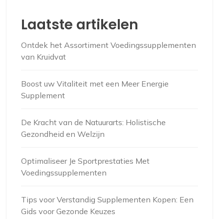
Laatste artikelen
Ontdek het Assortiment Voedingssupplementen
van Kruidvat
Boost uw Vitaliteit met een Meer Energie
Supplement
De Kracht van de Natuurarts: Holistische
Gezondheid en Welzijn
Optimaliseer Je Sportprestaties Met
Voedingssupplementen
Tips voor Verstandig Supplementen Kopen: Een
Gids voor Gezonde Keuzes