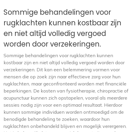
Sommige behandelingen voor
rugklachten kunnen kostbaar zijn
en niet altijd volledig vergoed
worden door verzekeringen.
Sommige behandelingen voor rugklachten kunnen
kostbaar zijn en niet altijd volledig vergoed worden door
verzekeringen. Dit kan een belemmering vormen voor
mensen die op zoek zijn naar effectieve zorg voor hun
rugklachten, maar geconfronteerd worden met financiële
beperkingen. De kosten van fysiotherapie, chiropractie of
acupunctuur kunnen zich opstapelen, vooral als meerdere
sessies nodig zijn voor een optimaal resultaat. Hierdoor
kunnen sommige individuen worden ontmoedigd om de
benodigde behandeling te zoeken, waardoor hun
rugklachten onbehandeld blijven en mogelijk verergeren.