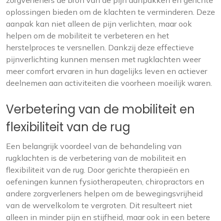
zorgverleners de bron van de pijn aanpakken en gerichte
oplossingen bieden om de klachten te verminderen. Deze
aanpak kan niet alleen de pijn verlichten, maar ook
helpen om de mobiliteit te verbeteren en het
herstelproces te versnellen. Dankzij deze effectieve
pijnverlichting kunnen mensen met rugklachten weer
meer comfort ervaren in hun dagelijks leven en actiever
deelnemen aan activiteiten die voorheen moeilijk waren.
Verbetering van de mobiliteit en
flexibiliteit van de rug
Een belangrijk voordeel van de behandeling van
rugklachten is de verbetering van de mobiliteit en
flexibiliteit van de rug. Door gerichte therapieën en
oefeningen kunnen fysiotherapeuten, chiropractors en
andere zorgverleners helpen om de bewegingsvrijheid
van de wervelkolom te vergroten. Dit resulteert niet
alleen in minder pijn en stijfheid, maar ook in een betere