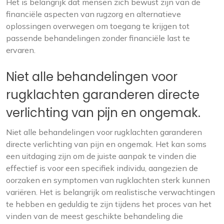
Het is belangrijk dat mensen zich bewust zijn van de
financiële aspecten van rugzorg en alternatieve
oplossingen overwegen om toegang te krijgen tot
passende behandelingen zonder financiële last te
ervaren.
Niet alle behandelingen voor
rugklachten garanderen directe
verlichting van pijn en ongemak.
Niet alle behandelingen voor rugklachten garanderen
directe verlichting van pijn en ongemak. Het kan soms
een uitdaging zijn om de juiste aanpak te vinden die
effectief is voor een specifiek individu, aangezien de
oorzaken en symptomen van rugklachten sterk kunnen
variëren. Het is belangrijk om realistische verwachtingen
te hebben en geduldig te zijn tijdens het proces van het
vinden van de meest geschikte behandeling die