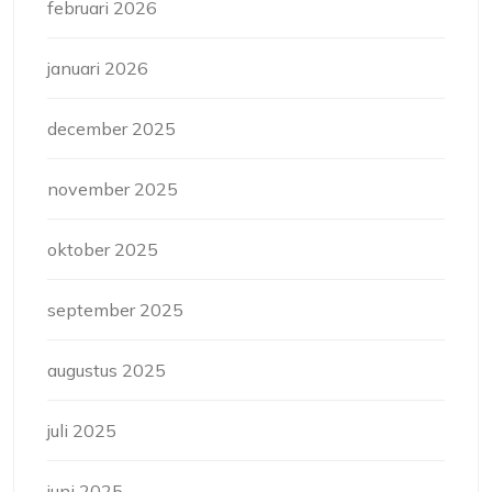
februari 2026
januari 2026
december 2025
november 2025
oktober 2025
september 2025
augustus 2025
juli 2025
juni 2025