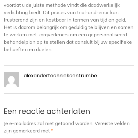
voordat u de juiste methode vindt die daadwerkelijk
verlichting biedt. Dit proces van trial-and-error kan
frustrerend zijn en kostbaar in termen van tijd en geld.
Het is daarom belangrijk om geduldig te blijven en samen
te werken met zorgverleners om een gepersonaliseerd
behandelplan op te stellen dat aansluit bij uw specifieke
behoeften en doelen.
alexandertechniekcentrumbe
Een reactie achterlaten
Je e-mailadres zal niet getoond worden.
Vereiste velden
zijn gemarkeerd met
*