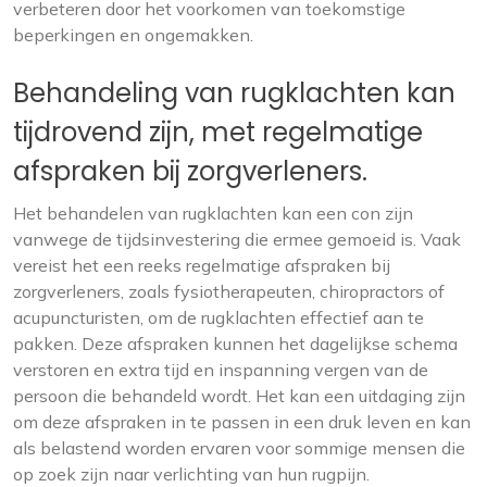
verbeteren door het voorkomen van toekomstige
beperkingen en ongemakken.
Behandeling van rugklachten kan
tijdrovend zijn, met regelmatige
afspraken bij zorgverleners.
Het behandelen van rugklachten kan een con zijn
vanwege de tijdsinvestering die ermee gemoeid is. Vaak
vereist het een reeks regelmatige afspraken bij
zorgverleners, zoals fysiotherapeuten, chiropractors of
acupuncturisten, om de rugklachten effectief aan te
pakken. Deze afspraken kunnen het dagelijkse schema
verstoren en extra tijd en inspanning vergen van de
persoon die behandeld wordt. Het kan een uitdaging zijn
om deze afspraken in te passen in een druk leven en kan
als belastend worden ervaren voor sommige mensen die
op zoek zijn naar verlichting van hun rugpijn.