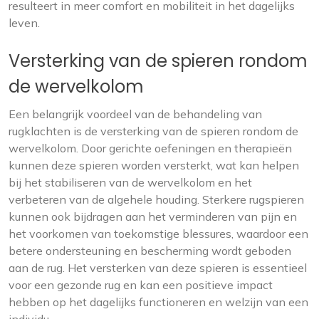
resulteert in meer comfort en mobiliteit in het dagelijks
leven.
Versterking van de spieren rondom
de wervelkolom
Een belangrijk voordeel van de behandeling van
rugklachten is de versterking van de spieren rondom de
wervelkolom. Door gerichte oefeningen en therapieën
kunnen deze spieren worden versterkt, wat kan helpen
bij het stabiliseren van de wervelkolom en het
verbeteren van de algehele houding. Sterkere rugspieren
kunnen ook bijdragen aan het verminderen van pijn en
het voorkomen van toekomstige blessures, waardoor een
betere ondersteuning en bescherming wordt geboden
aan de rug. Het versterken van deze spieren is essentieel
voor een gezonde rug en kan een positieve impact
hebben op het dagelijks functioneren en welzijn van een