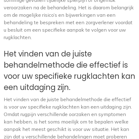
sommige gevallen tijdelijke spierpijn of ongemak
veroorzaken na de behandeling. Het is daarom belangrijk
om de mogelijke risico’s en bijwerkingen van een
behandeling te bespreken met een zorgverlener voordat
u besluit om een specifieke aanpak te volgen voor uw
rugklachten.
Het vinden van de juiste
behandelmethode die effectief is
voor uw specifieke rugklachten kan
een uitdaging zijn.
Het vinden van de juiste behandelmethode die effectief
is voor uw specifieke rugklachten kan een uitdaging zijn.
Omdat rugpijn verschillende oorzaken en symptomen
kan hebben, is het soms moeilijk om te bepalen welke
aanpak het meest geschikt is voor uw situatie. Het kan
zijn dat u verschillende behandelingen moet proberen