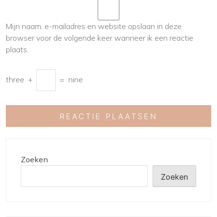
Mijn naam, e-mailadres en website opslaan in deze
browser voor de volgende keer wanneer ik een reactie
plaats.
three
+
=
nine
Zoeken
Zoeken