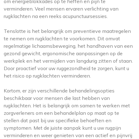
om energieblokkades op te heffen en pijn te
verminderen. Veel mensen ervaren verlichting van
rugklachten na een reeks acupunctuursessies.
Tenslotte is het belangrijk om preventieve maatregelen
te nemen om rugklachten te voorkomen. Dit omvat
regelmatige lichaamsbeweging, het handhaven van een
gezond gewicht, ergonomische aanpassingen op de
werkplek en het vermijden van langdurig zitten of staan.
Door proactief voor uw ruggezondheid te zorgen, kunt u
het risico op rugklachten verminderen.
Kortom, er zijn verschillende behandelingsopties
beschikbaar voor mensen die last hebben van
rugklachten. Het is belangrijk om samen te werken met
zorgverleners om een behandelplan op maat op te
stellen dat past bij uw specifieke behoeften en
symptomen. Met de juiste aanpak kunt u uw rugpijn
verminderen en weer genieten van een actief en pijnvrij