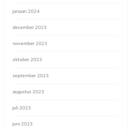
januari 2024
december 2023
november 2023
oktober 2023
september 2023
augustus 2023
juli 2023
juni 2023