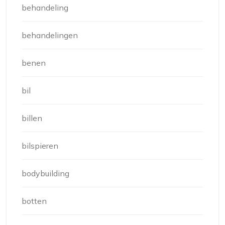
behandeling
behandelingen
benen
bil
billen
bilspieren
bodybuilding
botten