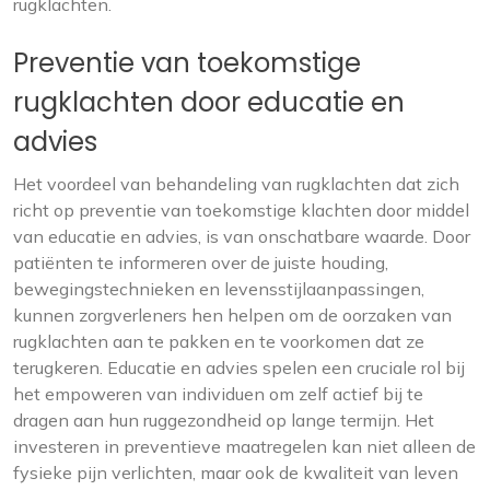
rugklachten.
Preventie van toekomstige
rugklachten door educatie en
advies
Het voordeel van behandeling van rugklachten dat zich
richt op preventie van toekomstige klachten door middel
van educatie en advies, is van onschatbare waarde. Door
patiënten te informeren over de juiste houding,
bewegingstechnieken en levensstijlaanpassingen,
kunnen zorgverleners hen helpen om de oorzaken van
rugklachten aan te pakken en te voorkomen dat ze
terugkeren. Educatie en advies spelen een cruciale rol bij
het empoweren van individuen om zelf actief bij te
dragen aan hun ruggezondheid op lange termijn. Het
investeren in preventieve maatregelen kan niet alleen de
fysieke pijn verlichten, maar ook de kwaliteit van leven