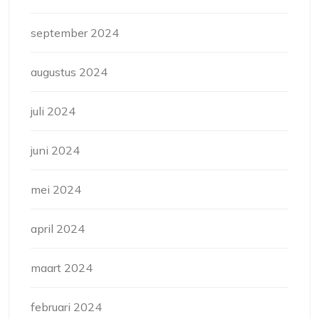
september 2024
augustus 2024
juli 2024
juni 2024
mei 2024
april 2024
maart 2024
februari 2024