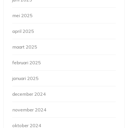
mei 2025
april 2025
maart 2025
februari 2025
januari 2025
december 2024
november 2024
oktober 2024