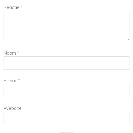
Reactie
*
Naam
*
E-mail
*
Website