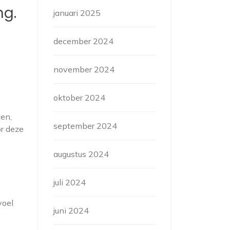
ng.
januari 2025
december 2024
november 2024
oktober 2024
ten,
september 2024
r deze
augustus 2024
juli 2024
voel
juni 2024