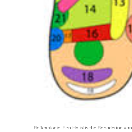
Reflexologie: Een Holistische Benadering van