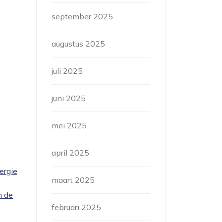
september 2025
augustus 2025
juli 2025
juni 2025
mei 2025
april 2025
ergie
maart 2025
n de
februari 2025