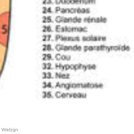
 Welzijn