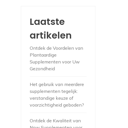
Laatste
artikelen
Ontdek de Voordelen van
Plantaardige
Supplementen voor Uw
Gezondheid
Het gebruik van meerdere
supplementen tegelijk:
verstandige keuze of
voorzichtigheid geboden?
Ontdek de Kwaliteit van
Now Supplementen voor