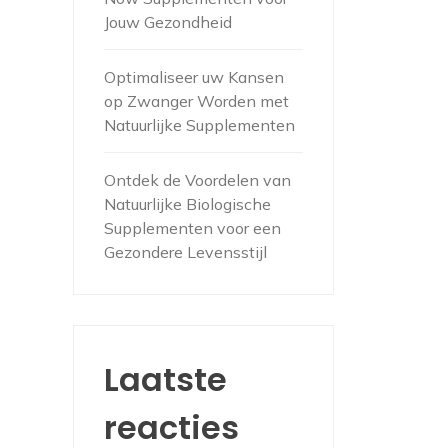
Jouw Gezondheid
Optimaliseer uw Kansen
op Zwanger Worden met
Natuurlijke Supplementen
Ontdek de Voordelen van
Natuurlijke Biologische
Supplementen voor een
Gezondere Levensstijl
Laatste
reacties