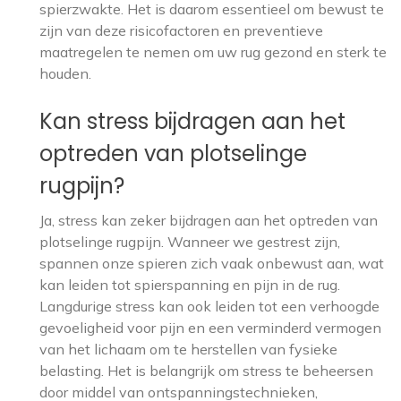
spierzwakte. Het is daarom essentieel om bewust te
zijn van deze risicofactoren en preventieve
maatregelen te nemen om uw rug gezond en sterk te
houden.
Kan stress bijdragen aan het
optreden van plotselinge
rugpijn?
Ja, stress kan zeker bijdragen aan het optreden van
plotselinge rugpijn. Wanneer we gestrest zijn,
spannen onze spieren zich vaak onbewust aan, wat
kan leiden tot spierspanning en pijn in de rug.
Langdurige stress kan ook leiden tot een verhoogde
gevoeligheid voor pijn en een verminderd vermogen
van het lichaam om te herstellen van fysieke
belasting. Het is belangrijk om stress te beheersen
door middel van ontspanningstechnieken,