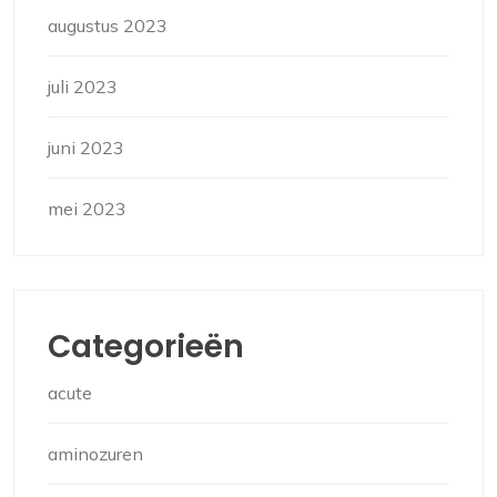
augustus 2023
juli 2023
juni 2023
mei 2023
Categorieën
acute
aminozuren