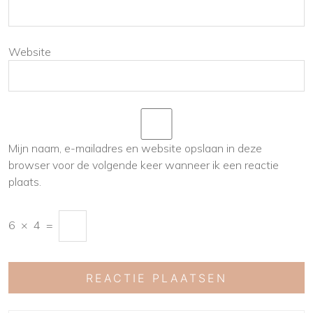
Website
Mijn naam, e-mailadres en website opslaan in deze
browser voor de volgende keer wanneer ik een reactie
plaats.
6
×
4
=