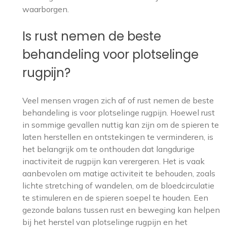
waarborgen.
Is rust nemen de beste
behandeling voor plotselinge
rugpijn?
Veel mensen vragen zich af of rust nemen de beste
behandeling is voor plotselinge rugpijn. Hoewel rust
in sommige gevallen nuttig kan zijn om de spieren te
laten herstellen en ontstekingen te verminderen, is
het belangrijk om te onthouden dat langdurige
inactiviteit de rugpijn kan verergeren. Het is vaak
aanbevolen om matige activiteit te behouden, zoals
lichte stretching of wandelen, om de bloedcirculatie
te stimuleren en de spieren soepel te houden. Een
gezonde balans tussen rust en beweging kan helpen
bij het herstel van plotselinge rugpijn en het