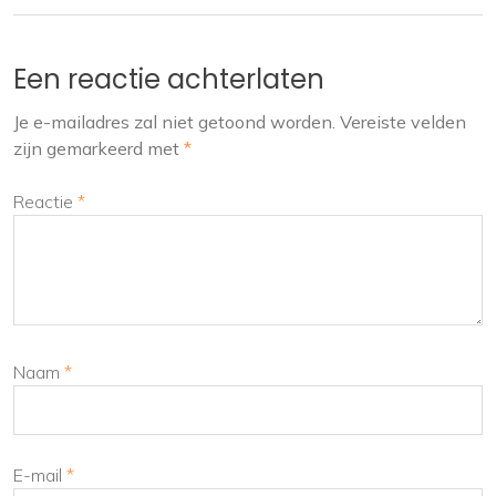
Een reactie achterlaten
Je e-mailadres zal niet getoond worden.
Vereiste velden
zijn gemarkeerd met
*
Reactie
*
Naam
*
E-mail
*