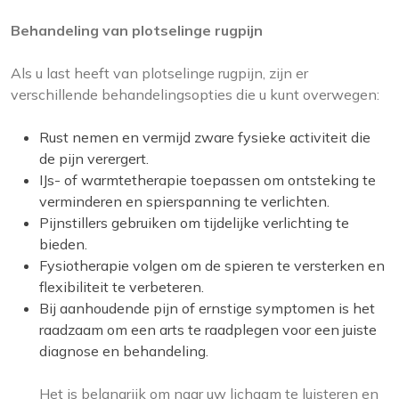
Behandeling van plotselinge rugpijn
Als u last heeft van plotselinge rugpijn, zijn er
verschillende behandelingsopties die u kunt overwegen:
Rust nemen en vermijd zware fysieke activiteit die
de pijn verergert.
IJs- of warmtetherapie toepassen om ontsteking te
verminderen en spierspanning te verlichten.
Pijnstillers gebruiken om tijdelijke verlichting te
bieden.
Fysiotherapie volgen om de spieren te versterken en
flexibiliteit te verbeteren.
Bij aanhoudende pijn of ernstige symptomen is het
raadzaam om een arts te raadplegen voor een juiste
diagnose en behandeling.
Het is belangrijk om naar uw lichaam te luisteren en