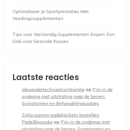
Optimaliseer Je Sportprestaties Met
Voedingssupplementen
Tips voor Verstandig Supplementen Kopen: Een
Gids voor Gezonde Keuzes
Laatste reacties
alexandertechniekcentrumbe
op
Pijn in de
onderrug met uitstraling naar de benen:
Symptomen en Behandelingsopties
Zoha custom padelrackets bestellen
PadelBespoke
op
Pijn in de onderrug met
uitstraling naar de benen: Symptomen en