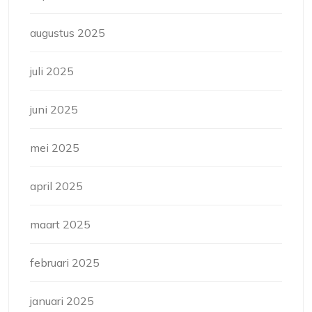
augustus 2025
juli 2025
juni 2025
mei 2025
april 2025
maart 2025
februari 2025
januari 2025