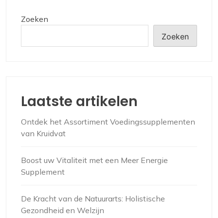
Zoeken
Zoeken
Laatste artikelen
Ontdek het Assortiment Voedingssupplementen
van Kruidvat
Boost uw Vitaliteit met een Meer Energie
Supplement
De Kracht van de Natuurarts: Holistische
Gezondheid en Welzijn