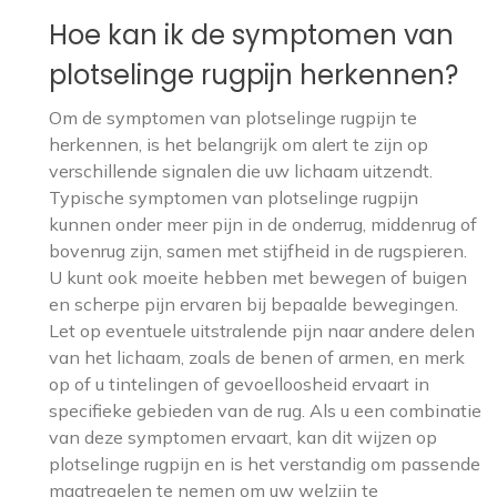
Hoe kan ik de symptomen van
plotselinge rugpijn herkennen?
Om de symptomen van plotselinge rugpijn te
herkennen, is het belangrijk om alert te zijn op
verschillende signalen die uw lichaam uitzendt.
Typische symptomen van plotselinge rugpijn
kunnen onder meer pijn in de onderrug, middenrug of
bovenrug zijn, samen met stijfheid in de rugspieren.
U kunt ook moeite hebben met bewegen of buigen
en scherpe pijn ervaren bij bepaalde bewegingen.
Let op eventuele uitstralende pijn naar andere delen
van het lichaam, zoals de benen of armen, en merk
op of u tintelingen of gevoelloosheid ervaart in
specifieke gebieden van de rug. Als u een combinatie
van deze symptomen ervaart, kan dit wijzen op
plotselinge rugpijn en is het verstandig om passende
maatregelen te nemen om uw welzijn te