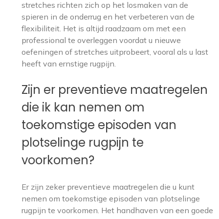
stretches richten zich op het losmaken van de
spieren in de onderrug en het verbeteren van de
flexibiliteit. Het is altijd raadzaam om met een
professional te overleggen voordat u nieuwe
oefeningen of stretches uitprobeert, vooral als u last
heeft van ernstige rugpijn.
Zijn er preventieve maatregelen
die ik kan nemen om
toekomstige episoden van
plotselinge rugpijn te
voorkomen?
Er zijn zeker preventieve maatregelen die u kunt
nemen om toekomstige episoden van plotselinge
rugpijn te voorkomen. Het handhaven van een goede