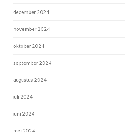
december 2024
november 2024
oktober 2024
september 2024
augustus 2024
juli 2024
juni 2024
mei 2024