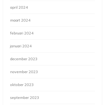
april 2024
maart 2024
februari 2024
januari 2024
december 2023
november 2023
oktober 2023
september 2023