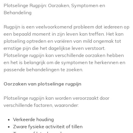
Plotselinge Rugpijn: Oorzaken, Symptomen en
Behandeling
Rugpijn is een veelvoorkomend probleem dat iedereen op
een bepaald moment in zijn leven kan treffen. Het kan
plotseling optreden en variëren van mild ongemak tot
ernstige pijn die het dagelijkse leven verstoort.
Plotselinge rugpijn kan verschillende oorzaken hebben
en het is belangrijk om de symptomen te herkennen en
passende behandelingen te zoeken.
Oorzaken van plotselinge rugpijn
Plotselinge rugpijn kan worden veroorzaakt door
verschillende factoren, waaronder:
Verkeerde houding
Zware fysieke activiteit of tillen