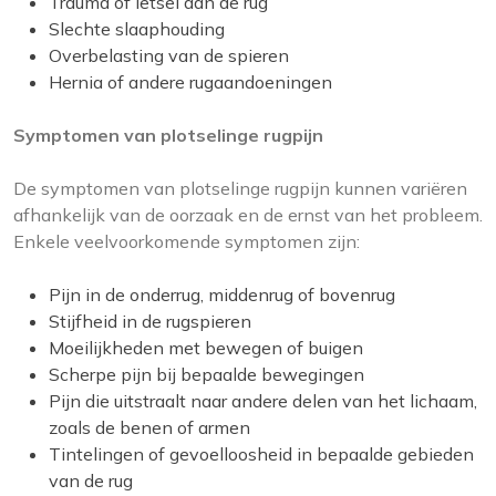
Trauma of letsel aan de rug
Slechte slaaphouding
Overbelasting van de spieren
Hernia of andere rugaandoeningen
Symptomen van plotselinge rugpijn
De symptomen van plotselinge rugpijn kunnen variëren
afhankelijk van de oorzaak en de ernst van het probleem.
Enkele veelvoorkomende symptomen zijn:
Pijn in de onderrug, middenrug of bovenrug
Stijfheid in de rugspieren
Moeilijkheden met bewegen of buigen
Scherpe pijn bij bepaalde bewegingen
Pijn die uitstraalt naar andere delen van het lichaam,
zoals de benen of armen
Tintelingen of gevoelloosheid in bepaalde gebieden
van de rug