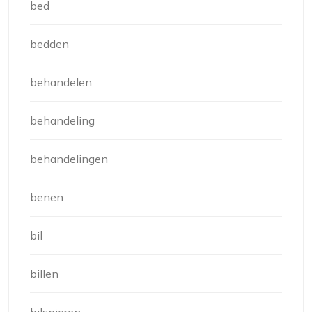
bed
bedden
behandelen
behandeling
behandelingen
benen
bil
billen