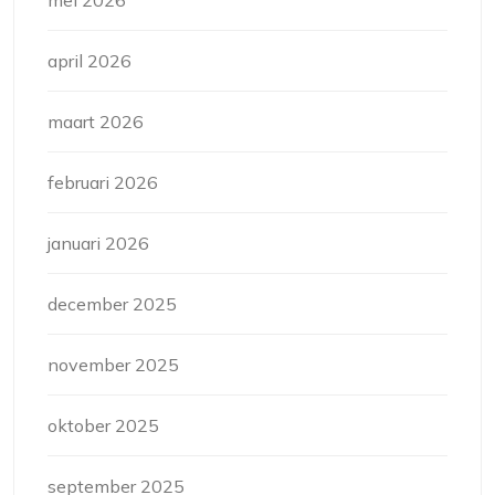
mei 2026
april 2026
maart 2026
februari 2026
januari 2026
december 2025
november 2025
oktober 2025
september 2025