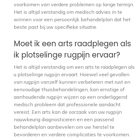
voorkomen van verdere problemen op lange termijn.
Het is altijd verstandig om medisch advies in te
winnen voor een persoonlijk behandelplan dat het
beste past bij uw specifieke situatie.
Moet ik een arts raadplegen als
ik plotselinge rugpijn ervaar?
Het is altijd verstandig om een arts te raadplegen als
u plotselinge rugpijn ervaart. Hoewel veel gevallen
van rugpijn vanzelf kunnen verbeteren met rust en
eenvoudige thuisbehandelingen, kan ernstige of
aanhoudende rugpijn wijzen op een onderliggend
medisch probleem dat professionele aandacht
vereist. Een arts kan de oorzaak van uw rugpijn
nauwkeurig diagnosticeren en een passend
behandelplan aanbevelen om uw herstel te
bevorderen en verdere complicaties te voorkomen.