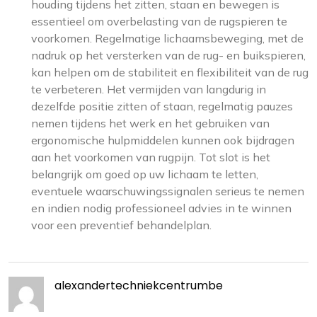
houding tijdens het zitten, staan en bewegen is
essentieel om overbelasting van de rugspieren te
voorkomen. Regelmatige lichaamsbeweging, met de
nadruk op het versterken van de rug- en buikspieren,
kan helpen om de stabiliteit en flexibiliteit van de rug
te verbeteren. Het vermijden van langdurig in
dezelfde positie zitten of staan, regelmatig pauzes
nemen tijdens het werk en het gebruiken van
ergonomische hulpmiddelen kunnen ook bijdragen
aan het voorkomen van rugpijn. Tot slot is het
belangrijk om goed op uw lichaam te letten,
eventuele waarschuwingssignalen serieus te nemen
en indien nodig professioneel advies in te winnen
voor een preventief behandelplan.
alexandertechniekcentrumbe