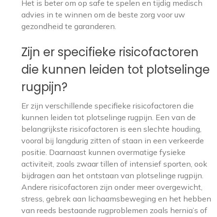
Het is beter om op safe te spelen en tijdig medisch
advies in te winnen om de beste zorg voor uw
gezondheid te garanderen.
Zijn er specifieke risicofactoren
die kunnen leiden tot plotselinge
rugpijn?
Er zijn verschillende specifieke risicofactoren die
kunnen leiden tot plotselinge rugpijn. Een van de
belangrijkste risicofactoren is een slechte houding,
vooral bij langdurig zitten of staan in een verkeerde
positie. Daarnaast kunnen overmatige fysieke
activiteit, zoals zwaar tillen of intensief sporten, ook
bijdragen aan het ontstaan van plotselinge rugpijn.
Andere risicofactoren zijn onder meer overgewicht,
stress, gebrek aan lichaamsbeweging en het hebben
van reeds bestaande rugproblemen zoals hernia’s of