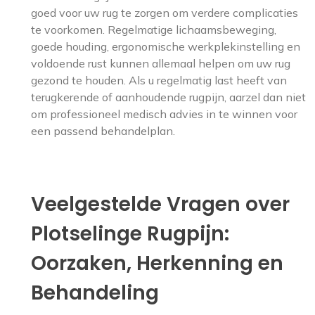
goed voor uw rug te zorgen om verdere complicaties
te voorkomen. Regelmatige lichaamsbeweging,
goede houding, ergonomische werkplekinstelling en
voldoende rust kunnen allemaal helpen om uw rug
gezond te houden. Als u regelmatig last heeft van
terugkerende of aanhoudende rugpijn, aarzel dan niet
om professioneel medisch advies in te winnen voor
een passend behandelplan.
Veelgestelde Vragen over
Plotselinge Rugpijn:
Oorzaken, Herkenning en
Behandeling