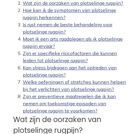
Wat zijn de oorzaken van plotselinge rugpijn?
Hoe kan ik de symptomen van plotselinge
rugpijn herkennen?
Is rust nemen de beste behandeling voor
plotselinge rugpijn?
Moet ik een arts raadplegen als ik plotselinge
rugpijn ervaar?
Zijn er specifieke risicofactoren die kunnen
leiden tot plotselinge rugpijn?
Kan stress bijdragen aan het optreden van
plotselinge rugpijn?
Welke oefeningen of stretches kunnen helpen
bij het verlichten van plotselinge rugpijn?
Zijn er preventieve maatregelen die ik kan
nemen om toekomstige episoden van
plotselinge rugpijn te voorkomen?
Wat zijn de oorzaken van
plotselinge rugpijn?