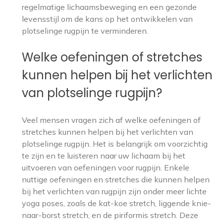
regelmatige lichaamsbeweging en een gezonde
levensstijl om de kans op het ontwikkelen van
plotselinge rugpijn te verminderen.
Welke oefeningen of stretches
kunnen helpen bij het verlichten
van plotselinge rugpijn?
Veel mensen vragen zich af welke oefeningen of
stretches kunnen helpen bij het verlichten van
plotselinge rugpijn. Het is belangrijk om voorzichtig
te zijn en te luisteren naar uw lichaam bij het
uitvoeren van oefeningen voor rugpijn. Enkele
nuttige oefeningen en stretches die kunnen helpen
bij het verlichten van rugpijn zijn onder meer lichte
yoga poses, zoals de kat-koe stretch, liggende knie-
naar-borst stretch, en de piriformis stretch. Deze