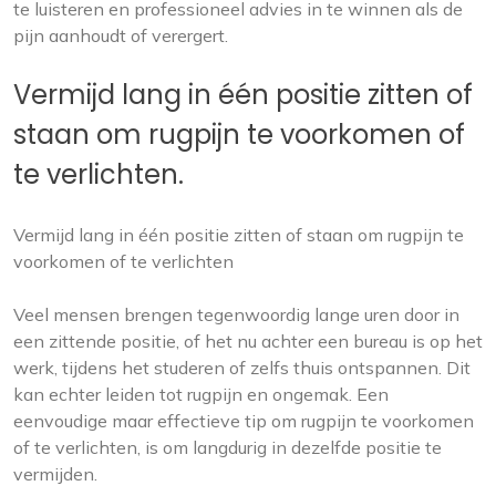
te luisteren en professioneel advies in te winnen als de
pijn aanhoudt of verergert.
Vermijd lang in één positie zitten of
staan ​​om rugpijn te voorkomen of
te verlichten.
Vermijd lang in één positie zitten of staan ​​om rugpijn te
voorkomen of te verlichten
Veel mensen brengen tegenwoordig lange uren door in
een zittende positie, of het nu achter een bureau is op het
werk, tijdens het studeren of zelfs thuis ontspannen. Dit
kan echter leiden tot rugpijn en ongemak. Een
eenvoudige maar effectieve tip om rugpijn te voorkomen
of te verlichten, is om langdurig in dezelfde positie te
vermijden.