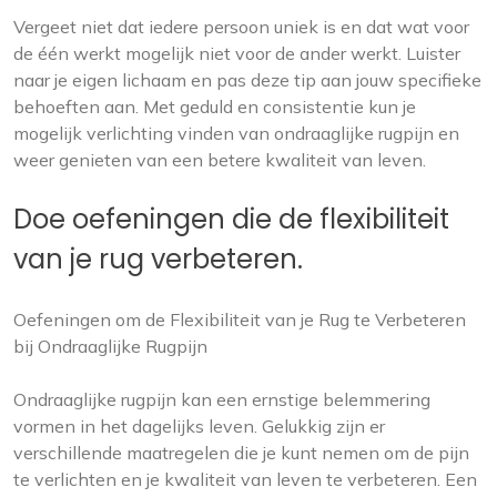
Vergeet niet dat iedere persoon uniek is en dat wat voor
de één werkt mogelijk niet voor de ander werkt. Luister
naar je eigen lichaam en pas deze tip aan jouw specifieke
behoeften aan. Met geduld en consistentie kun je
mogelijk verlichting vinden van ondraaglijke rugpijn en
weer genieten van een betere kwaliteit van leven.
Doe oefeningen die de flexibiliteit
van je rug verbeteren.
Oefeningen om de Flexibiliteit van je Rug te Verbeteren
bij Ondraaglijke Rugpijn
Ondraaglijke rugpijn kan een ernstige belemmering
vormen in het dagelijks leven. Gelukkig zijn er
verschillende maatregelen die je kunt nemen om de pijn
te verlichten en je kwaliteit van leven te verbeteren. Een