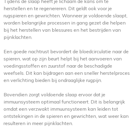
Tijdens de slaap heeft je lichaam de kans om te
herstellen en te regenereren. Dit geldt ook voor je
rugspieren en gewrichten. Wanneer je voldoende slaapt,
worden belangrijke processen in gang gezet die helpen
bij het herstellen van blessures en het bestrijden van
pijnklachten.
Een goede nachtrust bevordert de bloedcirculatie naar de
spieren, wat op zijn beurt helpt bij het aanvoeren van
voedingsstoffen en zuurstof naar de beschadigde
weefsels. Dit kan bijdragen aan een sneller herstelproces
en verlichting bieden bij ondraaglijke rugpijn.
Bovendien zorgt voldoende slaap ervoor dat je
immuunsysteem optimaal functioneert. Dit is belangrijk
omdat een verzwakt immuunsysteem kan leiden tot
ontstekingen in de spieren en gewrichten, wat weer kan
resulteren in meer pijnklachten.