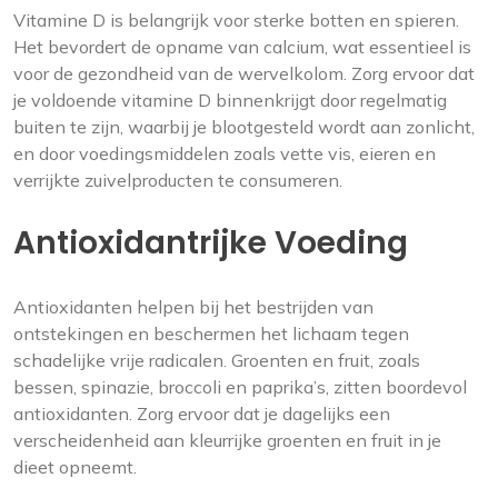
Vitamine D is belangrijk voor sterke botten en spieren.
Het bevordert de opname van calcium, wat essentieel is
voor de gezondheid van de wervelkolom. Zorg ervoor dat
je voldoende vitamine D binnenkrijgt door regelmatig
buiten te zijn, waarbij je blootgesteld wordt aan zonlicht,
en door voedingsmiddelen zoals vette vis, eieren en
verrijkte zuivelproducten te consumeren.
Antioxidantrijke Voeding
Antioxidanten helpen bij het bestrijden van
ontstekingen en beschermen het lichaam tegen
schadelijke vrije radicalen. Groenten en fruit, zoals
bessen, spinazie, broccoli en paprika’s, zitten boordevol
antioxidanten. Zorg ervoor dat je dagelijks een
verscheidenheid aan kleurrijke groenten en fruit in je
dieet opneemt.