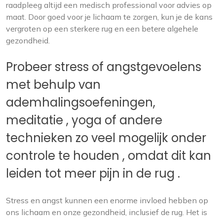
raadpleeg altijd een medisch professional voor advies op
maat. Door goed voor je lichaam te zorgen, kun je de kans
vergroten op een sterkere rug en een betere algehele
gezondheid.
Probeer stress of angstgevoelens
met behulp van
ademhalingsoefeningen,
meditatie , yoga of andere
technieken zo veel mogelijk onder
controle te houden , omdat dit kan
leiden tot meer pijn in de rug .
Stress en angst kunnen een enorme invloed hebben op
ons lichaam en onze gezondheid, inclusief de rug. Het is