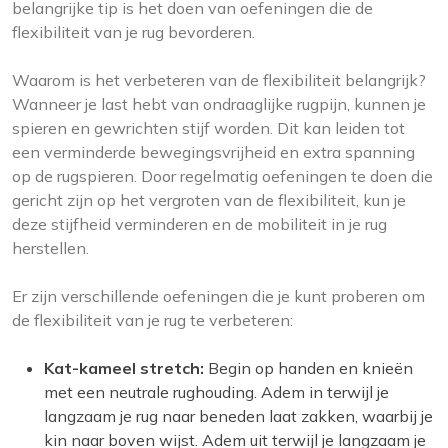
belangrijke tip is het doen van oefeningen die de
flexibiliteit van je rug bevorderen.
Waarom is het verbeteren van de flexibiliteit belangrijk?
Wanneer je last hebt van ondraaglijke rugpijn, kunnen je
spieren en gewrichten stijf worden. Dit kan leiden tot
een verminderde bewegingsvrijheid en extra spanning
op de rugspieren. Door regelmatig oefeningen te doen die
gericht zijn op het vergroten van de flexibiliteit, kun je
deze stijfheid verminderen en de mobiliteit in je rug
herstellen.
Er zijn verschillende oefeningen die je kunt proberen om
de flexibiliteit van je rug te verbeteren:
Kat-kameel stretch:
Begin op handen en knieën
met een neutrale rughouding. Adem in terwijl je
langzaam je rug naar beneden laat zakken, waarbij je
kin naar boven wijst. Adem uit terwijl je langzaam je