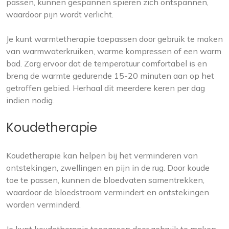
passen, kunnen gespannen spieren zich ontspannen,
waardoor pijn wordt verlicht.
Je kunt warmtetherapie toepassen door gebruik te maken
van warmwaterkruiken, warme kompressen of een warm
bad. Zorg ervoor dat de temperatuur comfortabel is en
breng de warmte gedurende 15-20 minuten aan op het
getroffen gebied. Herhaal dit meerdere keren per dag
indien nodig.
Koudetherapie
Koudetherapie kan helpen bij het verminderen van
ontstekingen, zwellingen en pijn in de rug. Door koude
toe te passen, kunnen de bloedvaten samentrekken,
waardoor de bloedstroom vermindert en ontstekingen
worden verminderd.