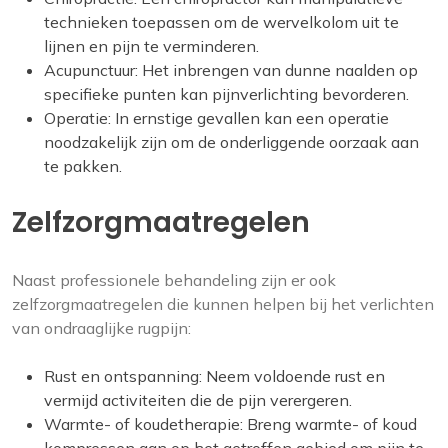
technieken toepassen om de wervelkolom uit te
lijnen en pijn te verminderen.
Acupunctuur: Het inbrengen van dunne naalden op
specifieke punten kan pijnverlichting bevorderen.
Operatie: In ernstige gevallen kan een operatie
noodzakelijk zijn om de onderliggende oorzaak aan
te pakken.
Zelfzorgmaatregelen
Naast professionele behandeling zijn er ook
zelfzorgmaatregelen die kunnen helpen bij het verlichten
van ondraaglijke rugpijn:
Rust en ontspanning: Neem voldoende rust en
vermijd activiteiten die de pijn verergeren.
Warmte- of koudetherapie: Breng warmte- of koud