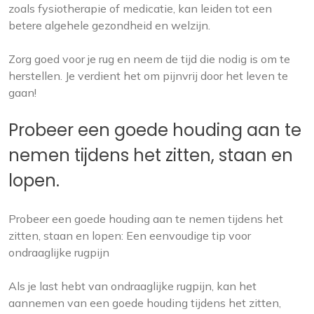
zoals fysiotherapie of medicatie, kan leiden tot een
betere algehele gezondheid en welzijn.
Zorg goed voor je rug en neem de tijd die nodig is om te
herstellen. Je verdient het om pijnvrij door het leven te
gaan!
Probeer een goede houding aan te
nemen tijdens het zitten, staan ​​en
lopen.
Probeer een goede houding aan te nemen tijdens het
zitten, staan ​​en lopen: Een eenvoudige tip voor
ondraaglijke rugpijn
Als je last hebt van ondraaglijke rugpijn, kan het
aannemen van een goede houding tijdens het zitten,