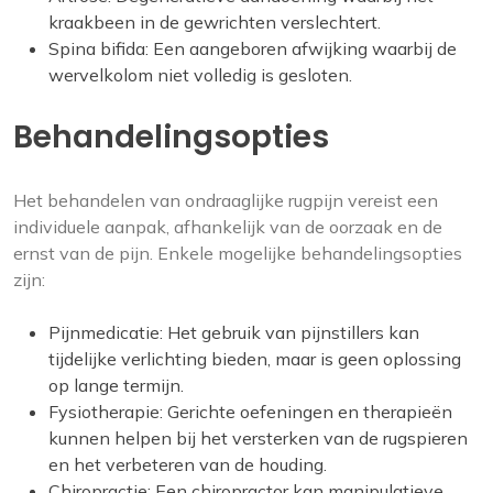
kraakbeen in de gewrichten verslechtert.
Spina bifida: Een aangeboren afwijking waarbij de
wervelkolom niet volledig is gesloten.
Behandelingsopties
Het behandelen van ondraaglijke rugpijn vereist een
individuele aanpak, afhankelijk van de oorzaak en de
ernst van de pijn. Enkele mogelijke behandelingsopties
zijn:
Pijnmedicatie: Het gebruik van pijnstillers kan
tijdelijke verlichting bieden, maar is geen oplossing
op lange termijn.
Fysiotherapie: Gerichte oefeningen en therapieën
kunnen helpen bij het versterken van de rugspieren
en het verbeteren van de houding.
Chiropractie: Een chiropractor kan manipulatieve