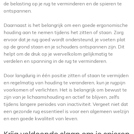
de belasting op je rug te verminderen en de spieren te
ontspannen.
Daarnaast is het belangrijk om een goede ergonomische
houding aan te nemen tijdens het zitten of staan. Zorg
ervoor dat je rug goed wordt ondersteund, je voeten plat
op de grond staan ​​en je schouders ontspannen zijn. Dit
helpt om de druk op je wervelkolom gelijkmatig te
verdelen en spanning in de rug te verminderen.
Door langdurig in één positie zitten of staan ​​te vermijden
en regelmatig van houding te veranderen, kun je rugpijn
voorkomen of verlichten. Het is belangrijk om bewust te
zijn van je lichaamshouding en actief te blijven, zelfs
tijdens langere periodes van inactiviteit. Vergeet niet dat
een gezonde rug essentieel is voor een algemeen welzijn
en een goede kwaliteit van leven.