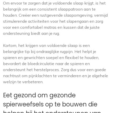
Om ervoor te zorgen dat je voldoende slaap krijgt, is het
belangrijk om een consistent slaappatroon aan te
houden. Creëer een rustgevende slaapomgeving, vermijd
stimulerende activiteiten voor het slapengaan en zorg
voor een comfortabel matras en kussen dat de juiste
ondersteuning biedt aan je rug.
Kortom, het krijgen van voldoende slaap is een
belangrijke tip bij ondraaglijke rugpijn. Het helpt je
spieren en gewrichten soepel en flexibel te houden,
bevordert de bloedcirculatie naar de spieren en
ondersteunt het herstelproces. Zorg dus voor een goede
nachtrust om pijnklachten te verminderen en je algehele
welzijn te verbeteren.
Eet gezond om gezonde
spierweefsels op te bouwen die