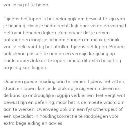
van je rug af te halen.
Tijdens het lopen is het belangrijk om bewust te zijn van
je houding. Houd je hoofd recht, kijk naar voren en vermijd
het naar beneden kijken. Zorg ervoor dat je armen
ontspannen langs je lichaam hangen en maak gebruik
van je hele voet bij het afrollen tijdens het lopen. Probeer
ook kleine passen te nemen en vermijd langdurig op
harde oppervlakken te lopen, omdat dit extra belasting
op je rug kan leggen.
Door een goede houding aan te nemen tijdens het zitten,
staan ​​en lopen, kun je de druk op je rug verminderen en
de kans op ondraaglijke rugpijn verkleinen. Het vergt wat
bewustzijn en oefening, maar het is de moeite waard om
aan te werken. Overweeg ook om een fysiotherapeut of
een specialist in houdingscorrectie te raadplegen voor
extra begeleiding en advies.