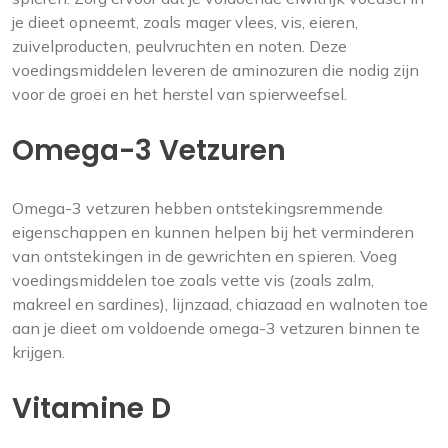
je dieet opneemt, zoals mager vlees, vis, eieren,
zuivelproducten, peulvruchten en noten. Deze
voedingsmiddelen leveren de aminozuren die nodig zijn
voor de groei en het herstel van spierweefsel.
Omega-3 Vetzuren
Omega-3 vetzuren hebben ontstekingsremmende
eigenschappen en kunnen helpen bij het verminderen
van ontstekingen in de gewrichten en spieren. Voeg
voedingsmiddelen toe zoals vette vis (zoals zalm,
makreel en sardines), lijnzaad, chiazaad en walnoten toe
aan je dieet om voldoende omega-3 vetzuren binnen te
krijgen.
Vitamine D