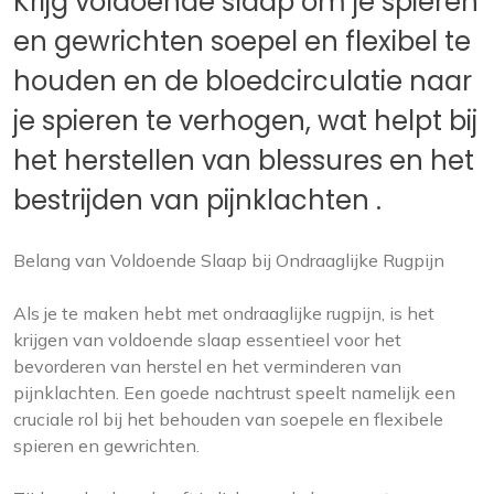
Krijg voldoende slaap om je spieren
en gewrichten soepel en flexibel te
houden en de bloedcirculatie naar
je spieren te verhogen, wat helpt bij
het herstellen van blessures en het
bestrijden van pijnklachten .
Belang van Voldoende Slaap bij Ondraaglijke Rugpijn
Als je te maken hebt met ondraaglijke rugpijn, is het
krijgen van voldoende slaap essentieel voor het
bevorderen van herstel en het verminderen van
pijnklachten. Een goede nachtrust speelt namelijk een
cruciale rol bij het behouden van soepele en flexibele
spieren en gewrichten.