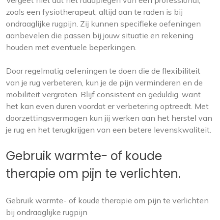
Vergeet niet dat het raadplegen van een professional,
zoals een fysiotherapeut, altijd aan te raden is bij
ondraaglijke rugpijn. Zij kunnen specifieke oefeningen
aanbevelen die passen bij jouw situatie en rekening
houden met eventuele beperkingen.
Door regelmatig oefeningen te doen die de flexibiliteit
van je rug verbeteren, kun je de pijn verminderen en de
mobiliteit vergroten. Blijf consistent en geduldig, want
het kan even duren voordat er verbetering optreedt. Met
doorzettingsvermogen kun jij werken aan het herstel van
je rug en het terugkrijgen van een betere levenskwaliteit.
Gebruik warmte- of koude
therapie om pijn te verlichten.
Gebruik warmte- of koude therapie om pijn te verlichten
bij ondraaglijke rugpijn