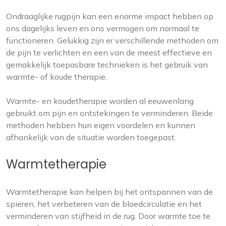
Ondraaglijke rugpijn kan een enorme impact hebben op
ons dagelijks leven en ons vermogen om normaal te
functioneren. Gelukkig zijn er verschillende methoden om
de pijn te verlichten en een van de meest effectieve en
gemakkelijk toepasbare technieken is het gebruik van
warmte- of koude therapie.
Warmte- en koudetherapie worden al eeuwenlang
gebruikt om pijn en ontstekingen te verminderen. Beide
methoden hebben hun eigen voordelen en kunnen
afhankelijk van de situatie worden toegepast.
Warmtetherapie
Warmtetherapie kan helpen bij het ontspannen van de
spieren, het verbeteren van de bloedcirculatie en het
verminderen van stijfheid in de rug. Door warmte toe te