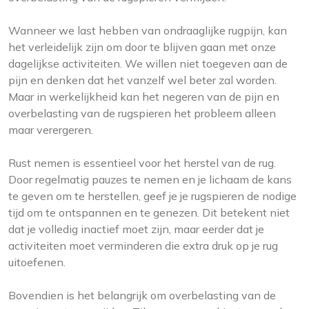
Wanneer we last hebben van ondraaglijke rugpijn, kan
het verleidelijk zijn om door te blijven gaan met onze
dagelijkse activiteiten. We willen niet toegeven aan de
pijn en denken dat het vanzelf wel beter zal worden.
Maar in werkelijkheid kan het negeren van de pijn en
overbelasting van de rugspieren het probleem alleen
maar verergeren.
Rust nemen is essentieel voor het herstel van de rug.
Door regelmatig pauzes te nemen en je lichaam de kans
te geven om te herstellen, geef je je rugspieren de nodige
tijd om te ontspannen en te genezen. Dit betekent niet
dat je volledig inactief moet zijn, maar eerder dat je
activiteiten moet verminderen die extra druk op je rug
uitoefenen.
Bovendien is het belangrijk om overbelasting van de