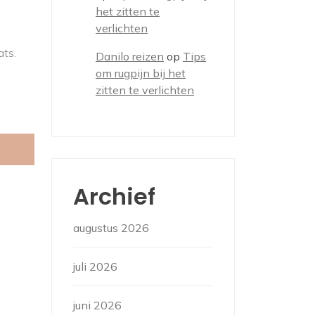
het zitten te
verlichten
ats.
Danilo reizen
op
Tips
om rugpijn bij het
zitten te verlichten
Archief
augustus 2026
juli 2026
juni 2026