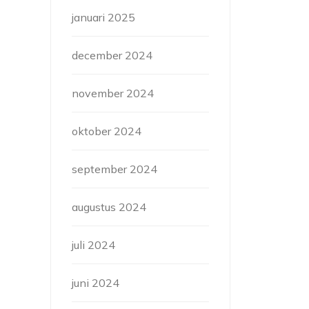
januari 2025
december 2024
november 2024
oktober 2024
september 2024
augustus 2024
juli 2024
juni 2024