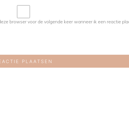
deze browser voor de volgende keer wanneer ik een reactie pla