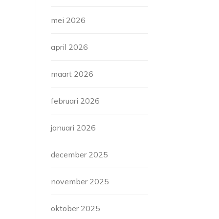
mei 2026
april 2026
maart 2026
februari 2026
januari 2026
december 2025
november 2025
oktober 2025