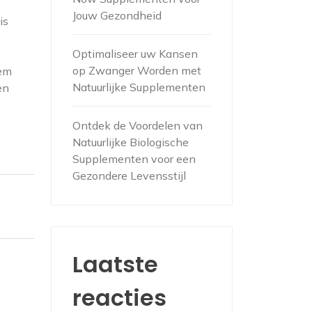
Jouw Gezondheid
is
Optimaliseer uw Kansen
op Zwanger Worden met
eem
Natuurlijke Supplementen
en
Ontdek de Voordelen van
Natuurlijke Biologische
Supplementen voor een
Gezondere Levensstijl
Laatste
reacties