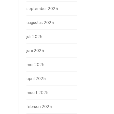
september 2025
augustus 2025
juli 2025
juni 2025
mei 2025
april 2025
maart 2025
februari 2025