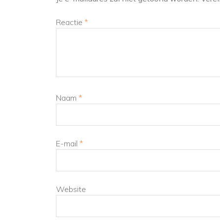
Reactie
*
Naam
*
E-mail
*
Website