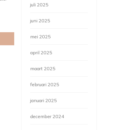
juli 2025
juni 2025
mei 2025
april 2025
maart 2025
februari 2025
januari 2025
december 2024