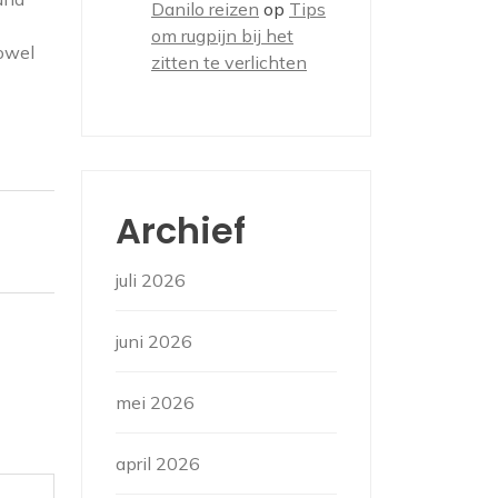
Danilo reizen
op
Tips
om rugpijn bij het
owel
zitten te verlichten
Archief
juli 2026
juni 2026
mei 2026
april 2026