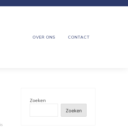
OVER ONS
CONTACT
Zoeken
Zoeken
is