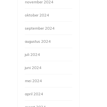
november 2024
oktober 2024
september 2024
augustus 2024
juli 2024
juni 2024
mei 2024
april 2024