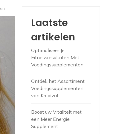
wen
Laatste
artikelen
Optimaliseer Je
Fitnessresultaten Met
Voedingssupplementen
Ontdek het Assortiment
Voedingssupplementen
van Kruidvat
Boost uw Vitaliteit met
een Meer Energie
Supplement