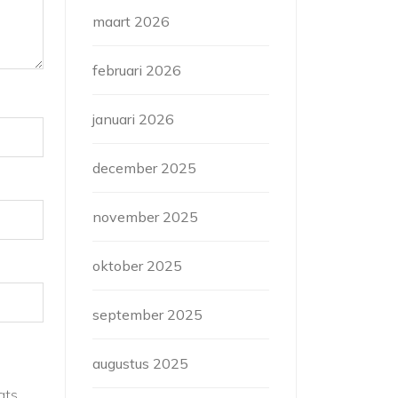
maart 2026
februari 2026
januari 2026
december 2025
november 2025
oktober 2025
september 2025
augustus 2025
ats.