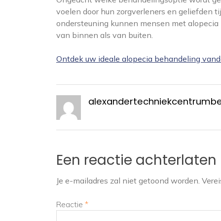
voelen door hun zorgverleners en geliefden ti
ondersteuning kunnen mensen met alopecia 
van binnen als van buiten.
Ontdek uw ideale alopecia behandeling vand
alexandertechniekcentrumb
Een reactie achterlaten
Je e-mailadres zal niet getoond worden.
Verei
Reactie
*