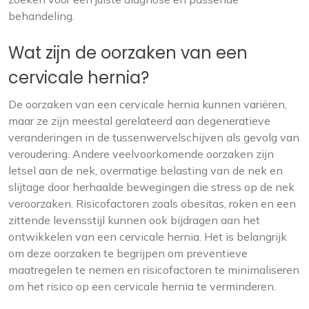
behandeling.
Wat zijn de oorzaken van een
cervicale hernia?
De oorzaken van een cervicale hernia kunnen variëren,
maar ze zijn meestal gerelateerd aan degeneratieve
veranderingen in de tussenwervelschijven als gevolg van
veroudering. Andere veelvoorkomende oorzaken zijn
letsel aan de nek, overmatige belasting van de nek en
slijtage door herhaalde bewegingen die stress op de nek
veroorzaken. Risicofactoren zoals obesitas, roken en een
zittende levensstijl kunnen ook bijdragen aan het
ontwikkelen van een cervicale hernia. Het is belangrijk
om deze oorzaken te begrijpen om preventieve
maatregelen te nemen en risicofactoren te minimaliseren
om het risico op een cervicale hernia te verminderen.