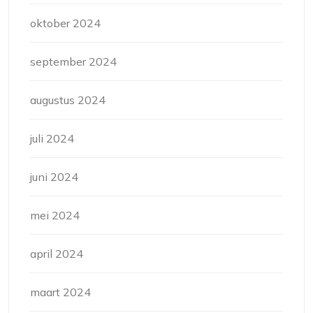
oktober 2024
september 2024
augustus 2024
juli 2024
juni 2024
mei 2024
april 2024
maart 2024