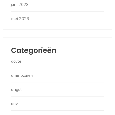
juni 2023
mei 2023
Categorieën
acute
aminozuren
angst
aov