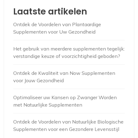
Laatste artikelen
Ontdek de Voordelen van Plantaardige
Supplementen voor Uw Gezondheid
Het gebruik van meerdere supplementen tegelijk:
verstandige keuze of voorzichtigheid geboden?
Ontdek de Kwaliteit van Now Supplementen
voor Jouw Gezondheid
Optimaliseer uw Kansen op Zwanger Worden
met Natuurlijke Supplementen
Ontdek de Voordelen van Natuurlijke Biologische
Supplementen voor een Gezondere Levensstijl