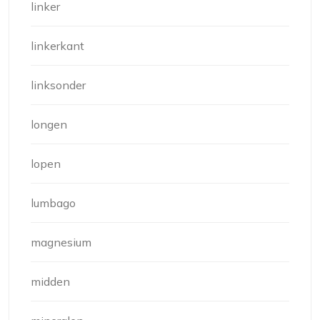
linker
linkerkant
linksonder
longen
lopen
lumbago
magnesium
midden