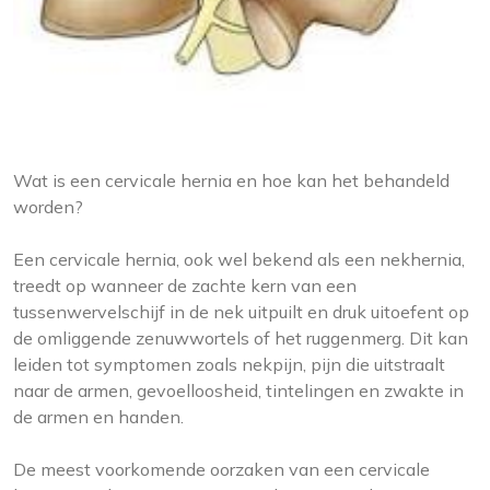
Wat is een cervicale hernia en hoe kan het behandeld
worden?
Een cervicale hernia, ook wel bekend als een nekhernia,
treedt op wanneer de zachte kern van een
tussenwervelschijf in de nek uitpuilt en druk uitoefent op
de omliggende zenuwwortels of het ruggenmerg. Dit kan
leiden tot symptomen zoals nekpijn, pijn die uitstraalt
naar de armen, gevoelloosheid, tintelingen en zwakte in
de armen en handen.
De meest voorkomende oorzaken van een cervicale