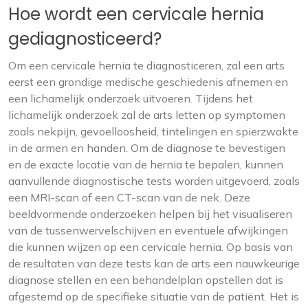
Hoe wordt een cervicale hernia
gediagnosticeerd?
Om een cervicale hernia te diagnosticeren, zal een arts
eerst een grondige medische geschiedenis afnemen en
een lichamelijk onderzoek uitvoeren. Tijdens het
lichamelijk onderzoek zal de arts letten op symptomen
zoals nekpijn, gevoelloosheid, tintelingen en spierzwakte
in de armen en handen. Om de diagnose te bevestigen
en de exacte locatie van de hernia te bepalen, kunnen
aanvullende diagnostische tests worden uitgevoerd, zoals
een MRI-scan of een CT-scan van de nek. Deze
beeldvormende onderzoeken helpen bij het visualiseren
van de tussenwervelschijven en eventuele afwijkingen
die kunnen wijzen op een cervicale hernia. Op basis van
de resultaten van deze tests kan de arts een nauwkeurige
diagnose stellen en een behandelplan opstellen dat is
afgestemd op de specifieke situatie van de patiënt. Het is