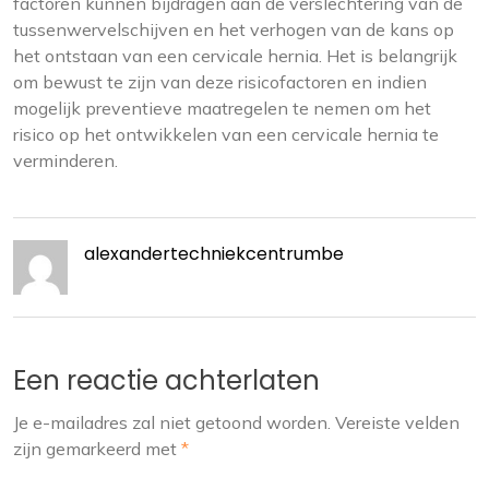
factoren kunnen bijdragen aan de verslechtering van de
tussenwervelschijven en het verhogen van de kans op
het ontstaan van een cervicale hernia. Het is belangrijk
om bewust te zijn van deze risicofactoren en indien
mogelijk preventieve maatregelen te nemen om het
risico op het ontwikkelen van een cervicale hernia te
verminderen.
alexandertechniekcentrumbe
Een reactie achterlaten
Je e-mailadres zal niet getoond worden.
Vereiste velden
zijn gemarkeerd met
*