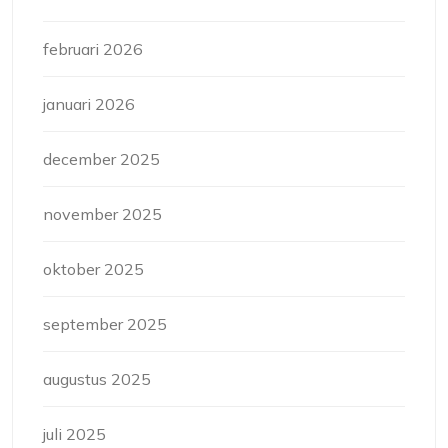
februari 2026
januari 2026
december 2025
november 2025
oktober 2025
september 2025
augustus 2025
juli 2025