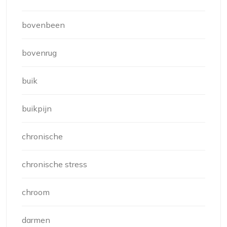
bovenbeen
bovenrug
buik
buikpijn
chronische
chronische stress
chroom
darmen