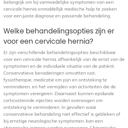
belangrijk om bij vermoedelijke symptomen van een
cervicale hernia onmiddellijk medische hulp te zoeken
voor een juiste diagnose en passende behandeling.
Welke behandelingsopties zijn er
voor een cervicale hernia?
Er zijn verschillende behandelingsopties beschikbaar
voor een cervicale hernia, afhankelijk van de ernst van de
symptomen en de individuele situatie van de patiënt.
Conservatieve benaderingen omvatten rust,
fysiotherapie, medicatie om pijn en ontsteking te
verminderen, en het vermijden van activiteiten die de
symptomen verergeren. Daarnaast kunnen epidurale
corticosteroïde injecties worden overwogen om
ontsteking te verminderen. In gevallen waar
conservatieve behandeling niet effectief is gebleken of
bij ernstige neurologische symptomen, kan een
chirurgische ingreep worden overwogen. Chirurgische