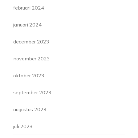
februari 2024
januari 2024
december 2023
november 2023
oktober 2023
september 2023
augustus 2023
juli 2023