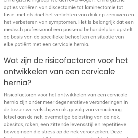
opties variëren van discectomie tot laminectomie tot
fusie, met als doel het verlichten van druk op zenuwen en
het verbeteren van symptomen. Het is belangrijk dat een
medisch professional een passend behandelplan opstelt
op basis van de specifieke behoeften en situatie van
elke patiënt met een cervicale hernia.
Wat zijn de risicofactoren voor het
ontwikkelen van een cervicale
hernia?
Risicofactoren voor het ontwikkelen van een cervicale
hernia zijn onder meer degeneratieve veranderingen in
de tussenwervelschijven als gevolg van veroudering,
letsel aan de nek, overmatige belasting van de nek,
obesitas, roken, een zittende levensstijl en repetitieve
bewegingen die stress op de nek veroorzaken. Deze