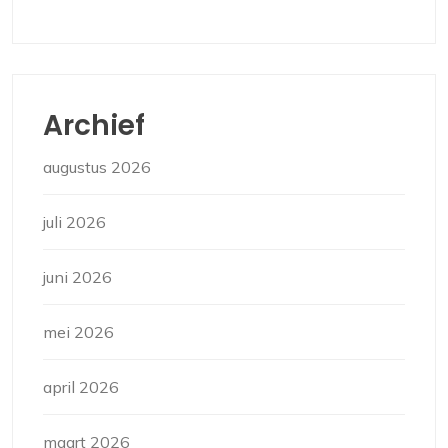
Archief
augustus 2026
juli 2026
juni 2026
mei 2026
april 2026
maart 2026