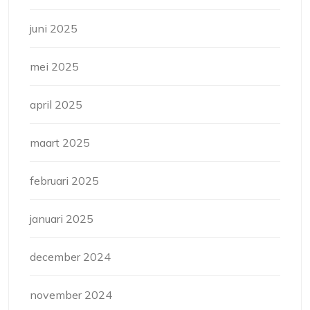
juni 2025
mei 2025
april 2025
maart 2025
februari 2025
januari 2025
december 2024
november 2024