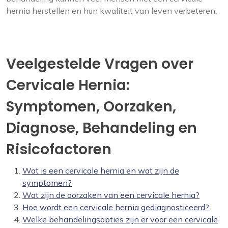
hernia herstellen en hun kwaliteit van leven verbeteren.
Veelgestelde Vragen over
Cervicale Hernia:
Symptomen, Oorzaken,
Diagnose, Behandeling en
Risicofactoren
Wat is een cervicale hernia en wat zijn de
symptomen?
Wat zijn de oorzaken van een cervicale hernia?
Hoe wordt een cervicale hernia gediagnosticeerd?
Welke behandelingsopties zijn er voor een cervicale