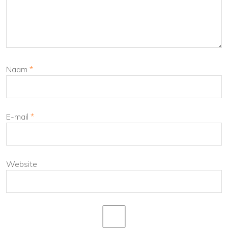
Naam
*
E-mail
*
Website