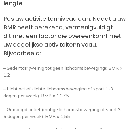
lengte.
Pas uw activiteitenniveau aan: Nadat u uw
BMR heeft berekend, vermenigvuldigt u
dit met een factor die overeenkomt met
uw dagelijkse activiteitenniveau.
Bijvoorbeeld:
– Sedentair (weinig tot geen lichaamsbeweging): BMR x
1,2
– Licht actief (lichte lichaamsbeweging of sport 1-3
dagen per week): BMR x 1,375
– Gematigd actief (matige lichaamsbeweging of sport 3-
5 dagen per week): BMR x 1,55