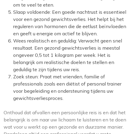
om te veel te eten.
Slaap voldoende: Een goede nachtrust is essentieel
voor een gezond gewichtsverlies. Het helpt bij het
reguleren van hormonen die de eetlust beïnvloeden
en geeft u energie om actief te blijven.
Wees realistisch en geduldig: Verwacht geen snel
resultaat. Een gezond gewichtsverlies is meestal
ongeveer 0,5 tot 1 kilogram per week. Het is
belangrijk om realistische doelen te stellen en
geduldig te zijn tijdens uw reis.
Zoek steun: Praat met vrienden, familie of
professionals zoals een diëtist of personal trainer
voor begeleiding en ondersteuning tijdens uw
gewichtsverliesproces.
Onthoud dat afvallen een persoonlijke reis is en dat het
belangrijk is om naar uw lichaam te luisteren en te doen
wat voor u werkt op een gezonde en duurzame manier.