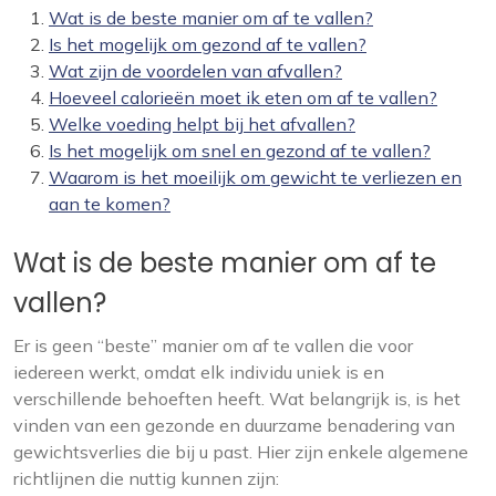
Wat is de beste manier om af te vallen?
Is het mogelijk om gezond af te vallen?
Wat zijn de voordelen van afvallen?
Hoeveel calorieën moet ik eten om af te vallen?
Welke voeding helpt bij het afvallen?
Is het mogelijk om snel en gezond af te vallen?
Waarom is het moeilijk om gewicht te verliezen en
aan te komen?
Wat is de beste manier om af te
vallen?
Er is geen “beste” manier om af te vallen die voor
iedereen werkt, omdat elk individu uniek is en
verschillende behoeften heeft. Wat belangrijk is, is het
vinden van een gezonde en duurzame benadering van
gewichtsverlies die bij u past. Hier zijn enkele algemene
richtlijnen die nuttig kunnen zijn: