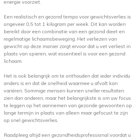
energie voorziet.
Een realistisch en gezond tempo voor gewichtsverlies is
ongeveer 0,5 tot 1 kilogram per week. Dit kan worden
bereikt door een combinatie van een gezond dieet en
regelmatige lichaamsbeweging. Het verliezen van
gewicht op deze manier zorgt ervoor dat u vet verliest in
plaats van spieren, wat essentieel is voor een gezond
lichaam.
Het is ook belangrijk om te onthouden dat ieder individu
anders is en dat de snelheid waarmee u afvalt kan
variëren. Sommige mensen kunnen sneller resultaten
zien dan anderen, maar het belangrijkste is om uw focus
te leggen op het aannemen van gezonde gewoonten op
lange termijn in plaats van alleen maar gefocust te zijn
op snel gewichtsverlies.
Raadpleeg altijd een gezondheidsprofessional voordat u