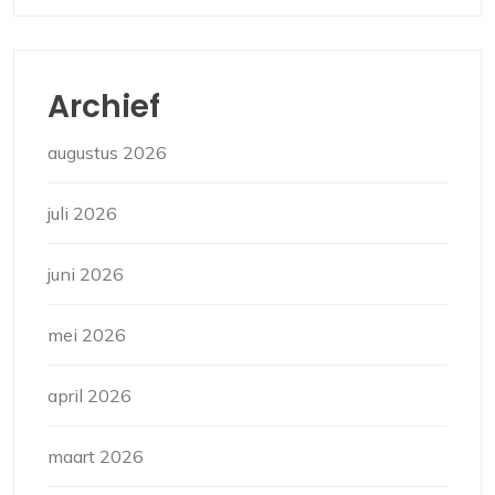
Archief
augustus 2026
juli 2026
juni 2026
mei 2026
april 2026
maart 2026