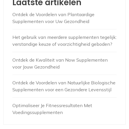
Laatste artikelen
Ontdek de Voordelen van Plantaardige
Supplementen voor Uw Gezondheid
Het gebruik van meerdere supplementen tegelijk:
verstandige keuze of voorzichtigheid geboden?
Ontdek de Kwaliteit van Now Supplementen
voor Jouw Gezondheid
Ontdek de Voordelen van Natuurlijke Biologische
Supplementen voor een Gezondere Levensstijl
Optimaliseer Je Fitnessresultaten Met
Voedingssupplementen