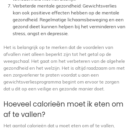
Verbeterde mentale gezondheid: Gewichtsverlies
kan ook positieve effecten hebben op de mentale
gezondheid. Regelmatige lichaamsbeweging en een
gezond dieet kunnen helpen bij het verminderen van
stress, angst en depressie.
Het is belangrijk op te merken dat de voordelen van
afvallen niet alleen beperkt zijn tot het getal op de
weegschaal. Het gaat om het verbeteren van de algehele
gezondheid en het welzijn. Het is altijd raadzaam om met
een zorgverlener te praten voordat u aan een
gewichtsverliesprogramma begint om ervoor te zorgen
dat u dit op een veilige en gezonde manier doet.
Hoeveel calorieën moet ik eten om
af te vallen?
Het aantal calorieën dat u moet eten om af te vallen,