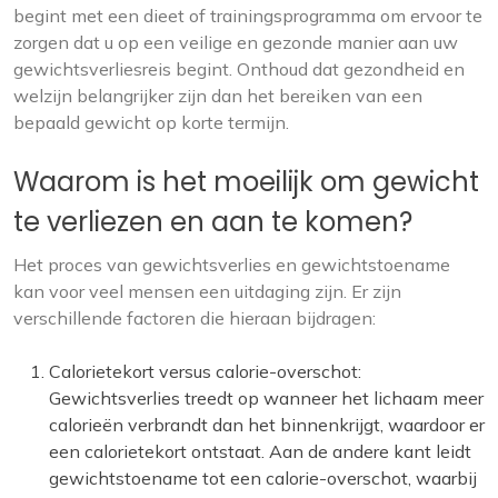
begint met een dieet of trainingsprogramma om ervoor te
zorgen dat u op een veilige en gezonde manier aan uw
gewichtsverliesreis begint. Onthoud dat gezondheid en
welzijn belangrijker zijn dan het bereiken van een
bepaald gewicht op korte termijn.
Waarom is het moeilijk om gewicht
te verliezen en aan te komen?
Het proces van gewichtsverlies en gewichtstoename
kan voor veel mensen een uitdaging zijn. Er zijn
verschillende factoren die hieraan bijdragen:
Calorietekort versus calorie-overschot:
Gewichtsverlies treedt op wanneer het lichaam meer
calorieën verbrandt dan het binnenkrijgt, waardoor er
een calorietekort ontstaat. Aan de andere kant leidt
gewichtstoename tot een calorie-overschot, waarbij