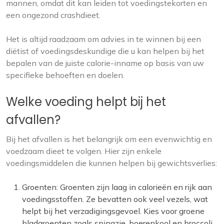
mannen, omdat dit kan leiden tot voedingstekorten en
een ongezond crashdieet.
Het is altijd raadzaam om advies in te winnen bij een
diëtist of voedingsdeskundige die u kan helpen bij het
bepalen van de juiste calorie-inname op basis van uw
specifieke behoeften en doelen.
Welke voeding helpt bij het
afvallen?
Bij het afvallen is het belangrijk om een evenwichtig en
voedzaam dieet te volgen. Hier zijn enkele
voedingsmiddelen die kunnen helpen bij gewichtsverlies:
Groenten: Groenten zijn laag in calorieën en rijk aan
voedingsstoffen. Ze bevatten ook veel vezels, wat
helpt bij het verzadigingsgevoel. Kies voor groene
bladgroenten zoals spinazie, boerenkool en broccoli,