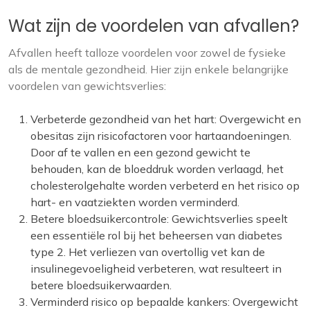
Wat zijn de voordelen van afvallen?
Afvallen heeft talloze voordelen voor zowel de fysieke
als de mentale gezondheid. Hier zijn enkele belangrijke
voordelen van gewichtsverlies:
Verbeterde gezondheid van het hart: Overgewicht en
obesitas zijn risicofactoren voor hartaandoeningen.
Door af te vallen en een gezond gewicht te
behouden, kan de bloeddruk worden verlaagd, het
cholesterolgehalte worden verbeterd en het risico op
hart- en vaatziekten worden verminderd.
Betere bloedsuikercontrole: Gewichtsverlies speelt
een essentiële rol bij het beheersen van diabetes
type 2. Het verliezen van overtollig vet kan de
insulinegevoeligheid verbeteren, wat resulteert in
betere bloedsuikerwaarden.
Verminderd risico op bepaalde kankers: Overgewicht