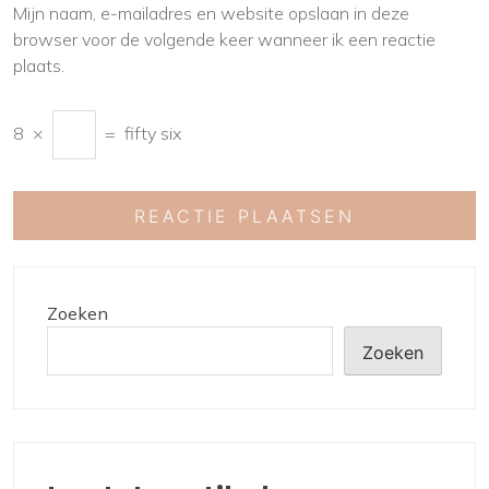
Mijn naam, e-mailadres en website opslaan in deze
browser voor de volgende keer wanneer ik een reactie
plaats.
8
×
=
fifty six
Zoeken
Zoeken