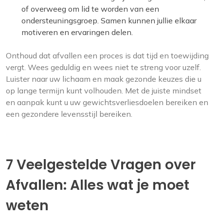
of overweeg om lid te worden van een
ondersteuningsgroep. Samen kunnen jullie elkaar
motiveren en ervaringen delen.
Onthoud dat afvallen een proces is dat tijd en toewijding
vergt. Wees geduldig en wees niet te streng voor uzelf.
Luister naar uw lichaam en maak gezonde keuzes die u
op lange termijn kunt volhouden. Met de juiste mindset
en aanpak kunt u uw gewichtsverliesdoelen bereiken en
een gezondere levensstijl bereiken.
7 Veelgestelde Vragen over
Afvallen: Alles wat je moet
weten