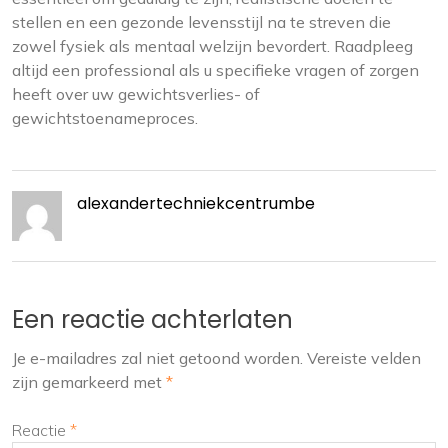
stellen en een gezonde levensstijl na te streven die
zowel fysiek als mentaal welzijn bevordert. Raadpleeg
altijd een professional als u specifieke vragen of zorgen
heeft over uw gewichtsverlies- of
gewichtstoenameproces.
alexandertechniekcentrumbe
Een reactie achterlaten
Je e-mailadres zal niet getoond worden.
Vereiste velden
zijn gemarkeerd met
*
Reactie
*