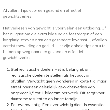
Afvallen: Tips voor een gezond en effectief
gewichtsverlies
Het verliezen van gewicht is voor velen een uitdaging. Of
het nu gaat om die extra kilo’s na de feestdagen of een
langdurig streven naar een gezondere levensstijl, afvallen
vereist toewijding en geduld. Hier zijn enkele tips om u te
helpen op weg naar een gezond en effectief
gewichtsverlies.
Stel realistische doelen: Het is belangrijk om
realistische doelen te stellen als het gaat om
afvallen. Verwacht geen wonderen in korte tijd, maar
streef naar een geleidelijk gewichtsverlies van
ongeveer 0,5 tot 1 kilogram per week. Dit zorgt voor
duurzame resultaten op lange termijn.
Eet evenwichtig: Een evenwichtig dieet is essentieel