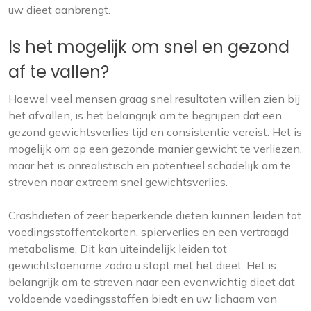
uw dieet aanbrengt.
Is het mogelijk om snel en gezond
af te vallen?
Hoewel veel mensen graag snel resultaten willen zien bij
het afvallen, is het belangrijk om te begrijpen dat een
gezond gewichtsverlies tijd en consistentie vereist. Het is
mogelijk om op een gezonde manier gewicht te verliezen,
maar het is onrealistisch en potentieel schadelijk om te
streven naar extreem snel gewichtsverlies.
Crashdiëten of zeer beperkende diëten kunnen leiden tot
voedingsstoffentekorten, spierverlies en een vertraagd
metabolisme. Dit kan uiteindelijk leiden tot
gewichtstoename zodra u stopt met het dieet. Het is
belangrijk om te streven naar een evenwichtig dieet dat
voldoende voedingsstoffen biedt en uw lichaam van