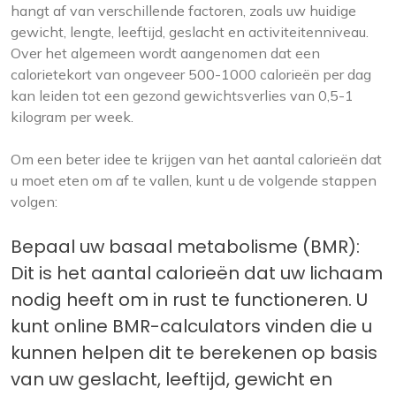
hangt af van verschillende factoren, zoals uw huidige
gewicht, lengte, leeftijd, geslacht en activiteitenniveau.
Over het algemeen wordt aangenomen dat een
calorietekort van ongeveer 500-1000 calorieën per dag
kan leiden tot een gezond gewichtsverlies van 0,5-1
kilogram per week.
Om een beter idee te krijgen van het aantal calorieën dat
u moet eten om af te vallen, kunt u de volgende stappen
volgen:
Bepaal uw basaal metabolisme (BMR):
Dit is het aantal calorieën dat uw lichaam
nodig heeft om in rust te functioneren. U
kunt online BMR-calculators vinden die u
kunnen helpen dit te berekenen op basis
van uw geslacht, leeftijd, gewicht en