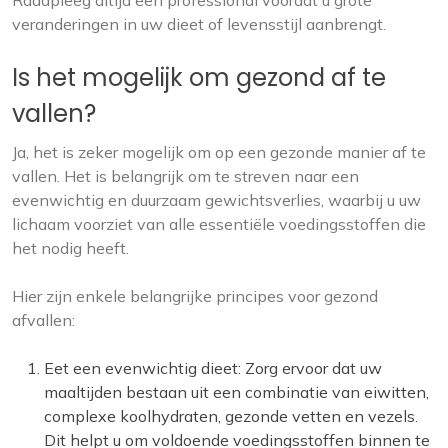
Raadpleeg altijd een professional voordat u grote
veranderingen in uw dieet of levensstijl aanbrengt.
Is het mogelijk om gezond af te
vallen?
Ja, het is zeker mogelijk om op een gezonde manier af te
vallen. Het is belangrijk om te streven naar een
evenwichtig en duurzaam gewichtsverlies, waarbij u uw
lichaam voorziet van alle essentiële voedingsstoffen die
het nodig heeft.
Hier zijn enkele belangrijke principes voor gezond
afvallen:
Eet een evenwichtig dieet: Zorg ervoor dat uw
maaltijden bestaan uit een combinatie van eiwitten,
complexe koolhydraten, gezonde vetten en vezels.
Dit helpt u om voldoende voedingsstoffen binnen te