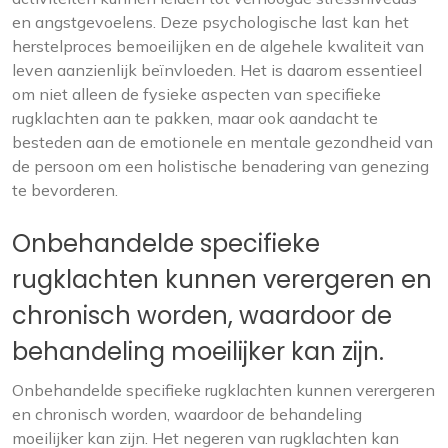
en angstgevoelens. Deze psychologische last kan het
herstelproces bemoeilijken en de algehele kwaliteit van
leven aanzienlijk beïnvloeden. Het is daarom essentieel
om niet alleen de fysieke aspecten van specifieke
rugklachten aan te pakken, maar ook aandacht te
besteden aan de emotionele en mentale gezondheid van
de persoon om een holistische benadering van genezing
te bevorderen.
Onbehandelde specifieke
rugklachten kunnen verergeren en
chronisch worden, waardoor de
behandeling moeilijker kan zijn.
Onbehandelde specifieke rugklachten kunnen verergeren
en chronisch worden, waardoor de behandeling
moeilijker kan zijn. Het negeren van rugklachten kan