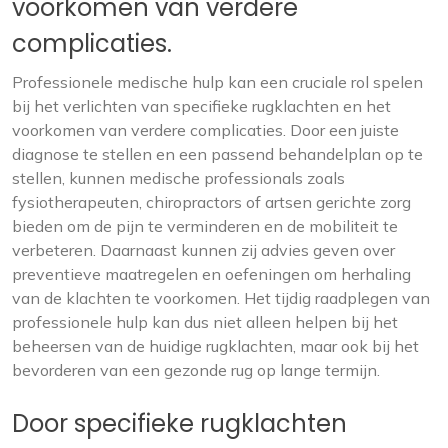
voorkomen van verdere
complicaties.
Professionele medische hulp kan een cruciale rol spelen
bij het verlichten van specifieke rugklachten en het
voorkomen van verdere complicaties. Door een juiste
diagnose te stellen en een passend behandelplan op te
stellen, kunnen medische professionals zoals
fysiotherapeuten, chiropractors of artsen gerichte zorg
bieden om de pijn te verminderen en de mobiliteit te
verbeteren. Daarnaast kunnen zij advies geven over
preventieve maatregelen en oefeningen om herhaling
van de klachten te voorkomen. Het tijdig raadplegen van
professionele hulp kan dus niet alleen helpen bij het
beheersen van de huidige rugklachten, maar ook bij het
bevorderen van een gezonde rug op lange termijn.
Door specifieke rugklachten