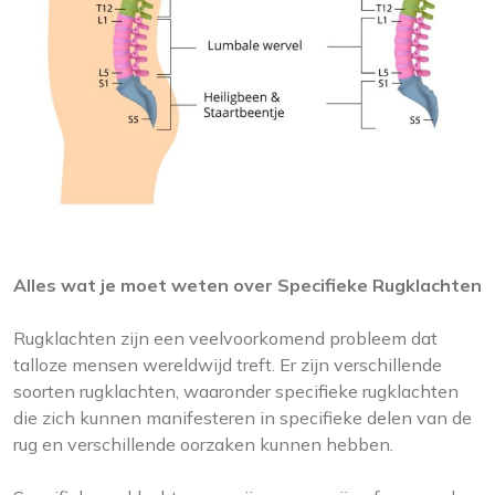
Alles wat je moet weten over Specifieke Rugklachten
Rugklachten zijn een veelvoorkomend probleem dat
talloze mensen wereldwijd treft. Er zijn verschillende
soorten rugklachten, waaronder specifieke rugklachten
die zich kunnen manifesteren in specifieke delen van de
rug en verschillende oorzaken kunnen hebben.