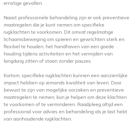
ernstige gevallen.
Naast professionele behandeling zijn er ook preventieve
maatregelen die je kunt nemen om specifieke
rugklachten te voorkomen. Dit omvat regelmatige
lichaamsbeweging om spieren en gewrichten sterk en
flexibel te houden, het handhaven van een goede
houding tijdens activiteiten en het vermijden van
langdurig zitten of staan zonder pauzes.
Kortom, specifieke rugklachten kunnen een aanzienlijke
impact hebben op iemands kwaliteit van leven. Door
bewust te zijn van mogelijke oorzaken en preventieve
maatregelen te nemen, kun je helpen om deze klachten
te voorkomen of te verminderen. Raadpleeg altijd een
professional voor advies en behandeling als je last hebt
van aanhoudende rugklachten.