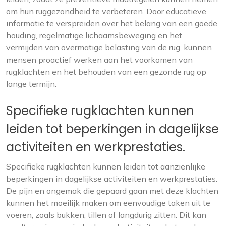
om hun ruggezondheid te verbeteren. Door educatieve
informatie te verspreiden over het belang van een goede
houding, regelmatige lichaamsbeweging en het
vermijden van overmatige belasting van de rug, kunnen
mensen proactief werken aan het voorkomen van
rugklachten en het behouden van een gezonde rug op
lange termijn.
Specifieke rugklachten kunnen
leiden tot beperkingen in dagelijkse
activiteiten en werkprestaties.
Specifieke rugklachten kunnen leiden tot aanzienlijke
beperkingen in dagelijkse activiteiten en werkprestaties.
De pijn en ongemak die gepaard gaan met deze klachten
kunnen het moeilijk maken om eenvoudige taken uit te
voeren, zoals bukken, tillen of langdurig zitten. Dit kan