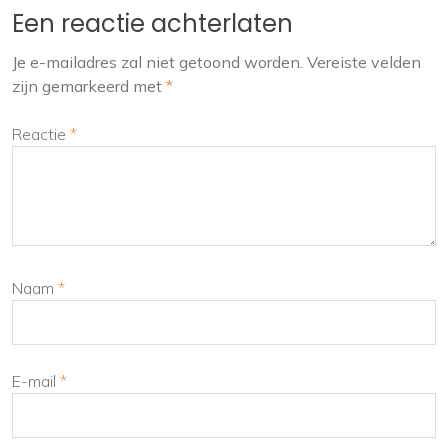
Een reactie achterlaten
Je e-mailadres zal niet getoond worden.
Vereiste velden
zijn gemarkeerd met
*
Reactie
*
Naam
*
E-mail
*