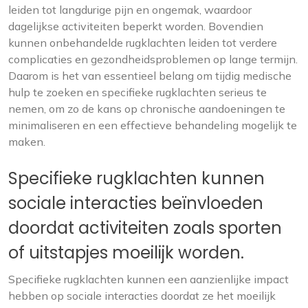
leiden tot langdurige pijn en ongemak, waardoor
dagelijkse activiteiten beperkt worden. Bovendien
kunnen onbehandelde rugklachten leiden tot verdere
complicaties en gezondheidsproblemen op lange termijn.
Daarom is het van essentieel belang om tijdig medische
hulp te zoeken en specifieke rugklachten serieus te
nemen, om zo de kans op chronische aandoeningen te
minimaliseren en een effectieve behandeling mogelijk te
maken.
Specifieke rugklachten kunnen
sociale interacties beïnvloeden
doordat activiteiten zoals sporten
of uitstapjes moeilijk worden.
Specifieke rugklachten kunnen een aanzienlijke impact
hebben op sociale interacties doordat ze het moeilijk