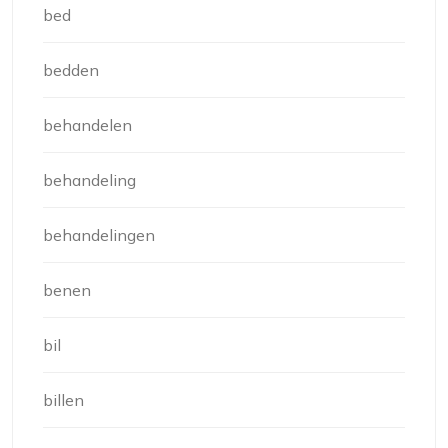
bed
bedden
behandelen
behandeling
behandelingen
benen
bil
billen