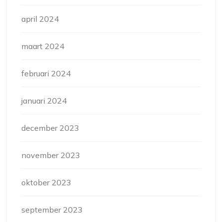
april 2024
maart 2024
februari 2024
januari 2024
december 2023
november 2023
oktober 2023
september 2023