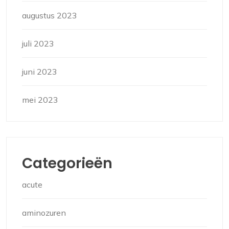
augustus 2023
juli 2023
juni 2023
mei 2023
Categorieën
acute
aminozuren