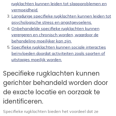
rugklachten kunnen leiden tot slaapproblemen en
vermoeidheid.
Langdurige specifieke rugklachten kunnen leiden tot
psychologische stress en angstgevoelens.
Onbehandelde specifieke rugklachten kunnen
verergeren en chronisch worden, waardoor de
behandeling moeilijker kan zijn.
Specifieke rugklachten kunnen sociale interacties
beïnvloeden doordat activiteiten zoals sporten of
uitstapjes moeilijk worden.
Specifieke rugklachten kunnen
gerichter behandeld worden door
de exacte locatie en oorzaak te
identificeren.
Specifieke rugklachten bieden het voordeel dat ze