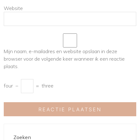
Website
Mijn naam, e-mailadres en website opslaan in deze
browser voor de volgende keer wanneer ik een reactie
plaats.
four
−
=
three
Zoeken