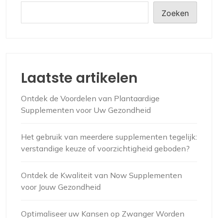
Zoeken
Laatste artikelen
Ontdek de Voordelen van Plantaardige
Supplementen voor Uw Gezondheid
Het gebruik van meerdere supplementen tegelijk:
verstandige keuze of voorzichtigheid geboden?
Ontdek de Kwaliteit van Now Supplementen
voor Jouw Gezondheid
Optimaliseer uw Kansen op Zwanger Worden