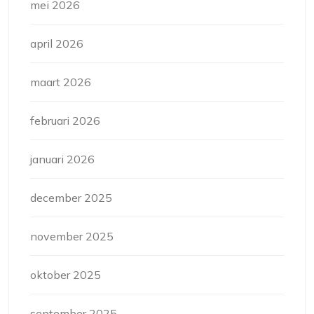
mei 2026
april 2026
maart 2026
februari 2026
januari 2026
december 2025
november 2025
oktober 2025
september 2025