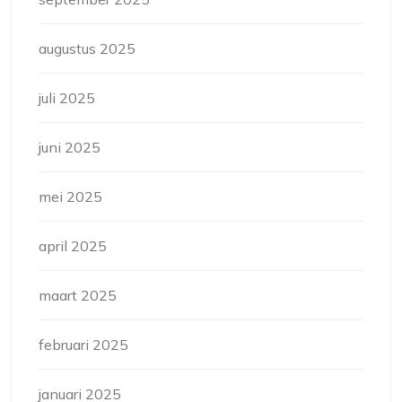
augustus 2025
juli 2025
juni 2025
mei 2025
april 2025
maart 2025
februari 2025
januari 2025