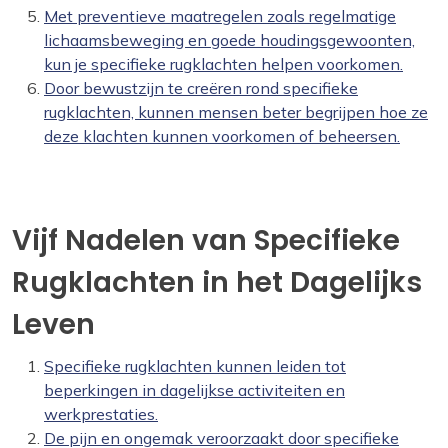
Met preventieve maatregelen zoals regelmatige
lichaamsbeweging en goede houdingsgewoonten,
kun je specifieke rugklachten helpen voorkomen.
Door bewustzijn te creëren rond specifieke
rugklachten, kunnen mensen beter begrijpen hoe ze
deze klachten kunnen voorkomen of beheersen.
Vijf Nadelen van Specifieke
Rugklachten in het Dagelijks
Leven
Specifieke rugklachten kunnen leiden tot
beperkingen in dagelijkse activiteiten en
werkprestaties.
De pijn en ongemak veroorzaakt door specifieke