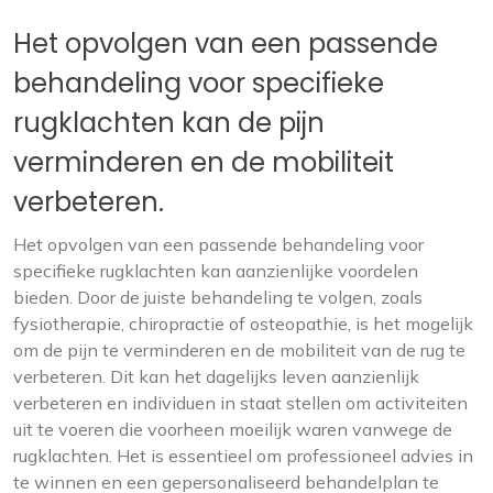
Het opvolgen van een passende
behandeling voor specifieke
rugklachten kan de pijn
verminderen en de mobiliteit
verbeteren.
Het opvolgen van een passende behandeling voor
specifieke rugklachten kan aanzienlijke voordelen
bieden. Door de juiste behandeling te volgen, zoals
fysiotherapie, chiropractie of osteopathie, is het mogelijk
om de pijn te verminderen en de mobiliteit van de rug te
verbeteren. Dit kan het dagelijks leven aanzienlijk
verbeteren en individuen in staat stellen om activiteiten
uit te voeren die voorheen moeilijk waren vanwege de
rugklachten. Het is essentieel om professioneel advies in
te winnen en een gepersonaliseerd behandelplan te