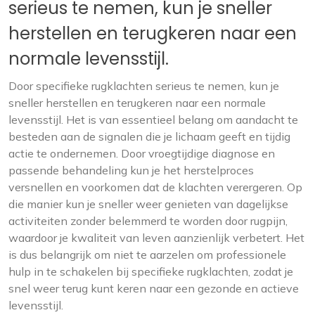
serieus te nemen, kun je sneller
herstellen en terugkeren naar een
normale levensstijl.
Door specifieke rugklachten serieus te nemen, kun je
sneller herstellen en terugkeren naar een normale
levensstijl. Het is van essentieel belang om aandacht te
besteden aan de signalen die je lichaam geeft en tijdig
actie te ondernemen. Door vroegtijdige diagnose en
passende behandeling kun je het herstelproces
versnellen en voorkomen dat de klachten verergeren. Op
die manier kun je sneller weer genieten van dagelijkse
activiteiten zonder belemmerd te worden door rugpijn,
waardoor je kwaliteit van leven aanzienlijk verbetert. Het
is dus belangrijk om niet te aarzelen om professionele
hulp in te schakelen bij specifieke rugklachten, zodat je
snel weer terug kunt keren naar een gezonde en actieve
levensstijl.