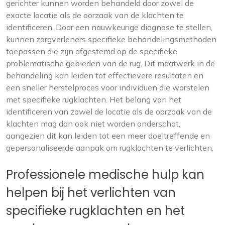
gerichter kunnen worden behandeld door zowel de
exacte locatie als de oorzaak van de klachten te
identificeren. Door een nauwkeurige diagnose te stellen,
kunnen zorgverleners specifieke behandelingsmethoden
toepassen die zijn afgestemd op de specifieke
problematische gebieden van de rug. Dit maatwerk in de
behandeling kan leiden tot effectievere resultaten en
een sneller herstelproces voor individuen die worstelen
met specifieke rugklachten. Het belang van het
identificeren van zowel de locatie als de oorzaak van de
klachten mag dan ook niet worden onderschat,
aangezien dit kan leiden tot een meer doeltreffende en
gepersonaliseerde aanpak om rugklachten te verlichten.
Professionele medische hulp kan
helpen bij het verlichten van
specifieke rugklachten en het