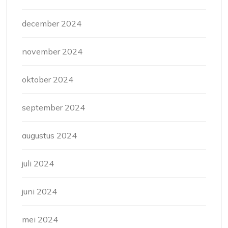
december 2024
november 2024
oktober 2024
september 2024
augustus 2024
juli 2024
juni 2024
mei 2024