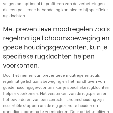
volgen om optimaal te profiteren van de verbeteringen
die een passende behandeling kan bieden bij specifieke
rugklachten.
Met preventieve maatregelen zoals
regelmatige lichaamsbeweging en
goede houdingsgewoonten, kun je
specifieke rugklachten helpen
voorkomen.
Door het nemen van preventieve maatregelen zoals
regelmatige lichaamsbeweging en het handhaven van
goede houdingsgewoonten, kun je specifieke rugklachten
helpen voorkomen. Het versterken van de rugspieren en
het bevorderen van een correcte lichaamshouding zijn
essentiële stappen om de rug gezond te houden en
onnodige spanning te verminderen. Door actief te blijven