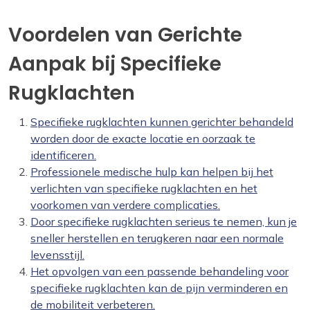
Voordelen van Gerichte
Aanpak bij Specifieke
Rugklachten
Specifieke rugklachten kunnen gerichter behandeld
worden door de exacte locatie en oorzaak te
identificeren.
Professionele medische hulp kan helpen bij het
verlichten van specifieke rugklachten en het
voorkomen van verdere complicaties.
Door specifieke rugklachten serieus te nemen, kun je
sneller herstellen en terugkeren naar een normale
levensstijl.
Het opvolgen van een passende behandeling voor
specifieke rugklachten kan de pijn verminderen en
de mobiliteit verbeteren.