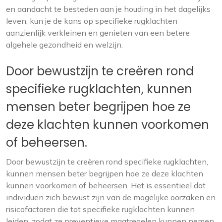
en aandacht te besteden aan je houding in het dagelijks
leven, kun je de kans op specifieke rugklachten
aanzienlijk verkleinen en genieten van een betere
algehele gezondheid en welzijn.
Door bewustzijn te creëren rond
specifieke rugklachten, kunnen
mensen beter begrijpen hoe ze
deze klachten kunnen voorkomen
of beheersen.
Door bewustzijn te creëren rond specifieke rugklachten,
kunnen mensen beter begrijpen hoe ze deze klachten
kunnen voorkomen of beheersen. Het is essentieel dat
individuen zich bewust zijn van de mogelijke oorzaken en
risicofactoren die tot specifieke rugklachten kunnen
leiden, zodat ze preventieve maatregelen kunnen nemen