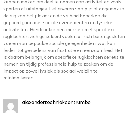
kunnen maken om deel te nemen aan activiteiten zoals
sporten of uitstapjes. Het ervaren van pijn of ongemak in
de rug kan het plezier en de vrijheid beperken die
gepaard gaan met sociale evenementen en fysieke
activiteiten. Hierdoor kunnen mensen met specifieke
rugklachten zich geïsoleerd voelen of zich buitengesloten
voelen van bepaalde sociale gelegenheden, wat kan
leiden tot gevoelens van frustratie en eenzaamheid. Het
is daarom belangrijk om specifieke rugklachten serieus te
nemen en tijdig professionele hulp te zoeken om de
impact op zowel fysiek als sociaal welzijn te
minimaliseren.
alexandertechniekcentrumbe