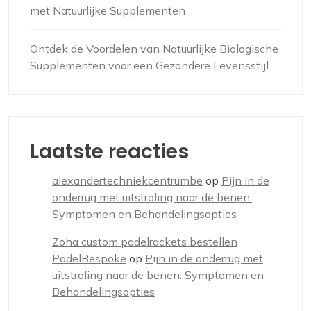
met Natuurlijke Supplementen
Ontdek de Voordelen van Natuurlijke Biologische
Supplementen voor een Gezondere Levensstijl
Laatste reacties
alexandertechniekcentrumbe
op
Pijn in de
onderrug met uitstraling naar de benen:
Symptomen en Behandelingsopties
Zoha custom padelrackets bestellen
PadelBespoke
op
Pijn in de onderrug met
uitstraling naar de benen: Symptomen en
Behandelingsopties