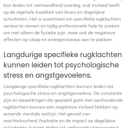
kan leiden tot vermoeidheid overdag, wat invloed heeft
op de algehele kwaliteit van leven en dagelijkse
activiteiten. Het is essentieel om specifieke rugklachten
serieus te nemen en tijdig professionele hulp te zoeken
om niet alleen de fysieke pijn, maar ook de negatieve
effecten op slaap en energieniveaus aan te pakken.
Langdurige specifieke rugklachten
kunnen leiden tot psychologische
stress en angstgevoelens.
Langdurige specifieke rugklachten kunnen leiden tot
psychologische stress en angstgevoelens. De constante
pijn en beperkingen die gepaard gaan met aanhoudende
rugklachten kunnen een negatieve invloed hebben op
iemands mentale welzijn. Het gevoel van
machteloosheid, frustratie en de impact op dagelijkse
activiteiten kunnen leiden tot verhoogde stressniveaus