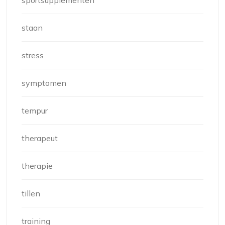
sportsupplementen
staan
stress
symptomen
tempur
therapeut
therapie
tillen
training