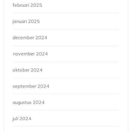
februari 2025
januari 2025
december 2024
november 2024
oktober 2024
september 2024
augustus 2024
juli 2024