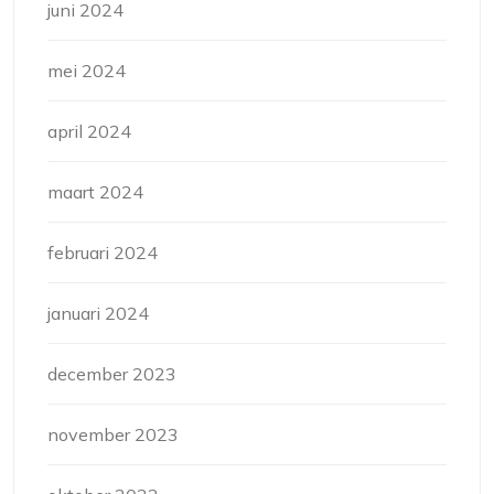
juni 2024
mei 2024
april 2024
maart 2024
februari 2024
januari 2024
december 2023
november 2023