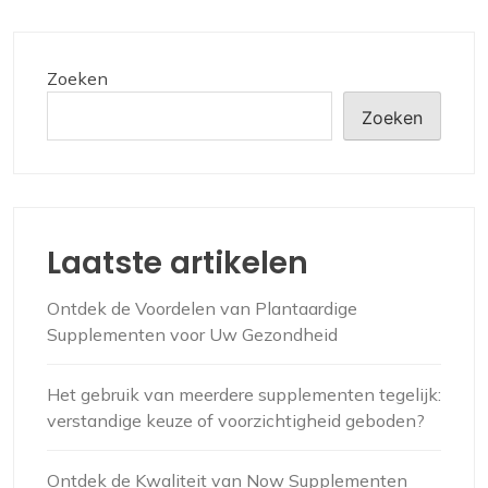
Zoeken
Zoeken
Laatste artikelen
Ontdek de Voordelen van Plantaardige
Supplementen voor Uw Gezondheid
Het gebruik van meerdere supplementen tegelijk:
verstandige keuze of voorzichtigheid geboden?
Ontdek de Kwaliteit van Now Supplementen