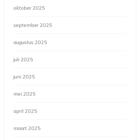
oktober 2025
september 2025
augustus 2025
juli 2025
juni 2025
mei 2025
april 2025
maart 2025