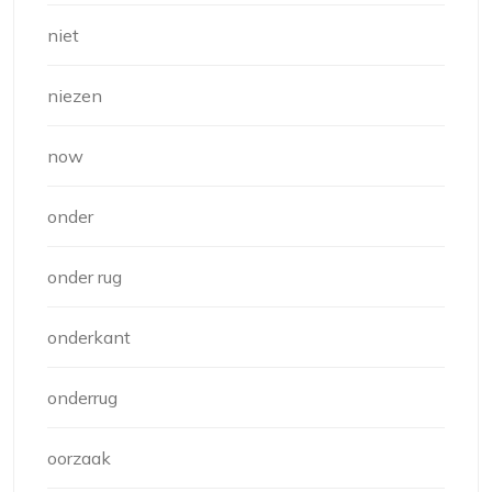
niet
niezen
now
onder
onder rug
onderkant
onderrug
oorzaak