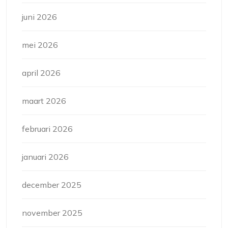
juni 2026
mei 2026
april 2026
maart 2026
februari 2026
januari 2026
december 2025
november 2025