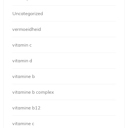
Uncategorized
vermoeidheid
vitamin c
vitamin d
vitamine b
vitamine b complex
vitamine b12
vitamine c