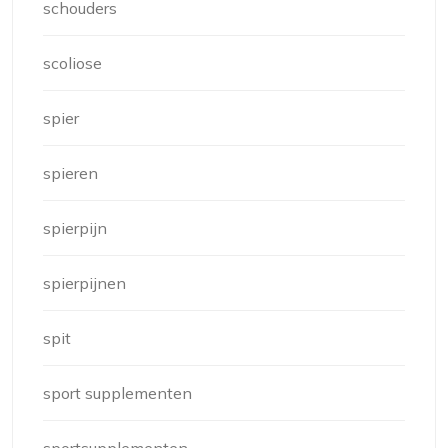
schouders
scoliose
spier
spieren
spierpijn
spierpijnen
spit
sport supplementen