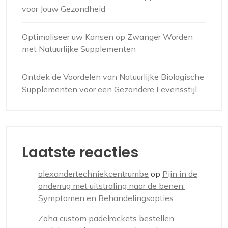
voor Jouw Gezondheid
Optimaliseer uw Kansen op Zwanger Worden
met Natuurlijke Supplementen
Ontdek de Voordelen van Natuurlijke Biologische
Supplementen voor een Gezondere Levensstijl
Laatste reacties
alexandertechniekcentrumbe
op
Pijn in de
onderrug met uitstraling naar de benen:
Symptomen en Behandelingsopties
Zoha custom padelrackets bestellen