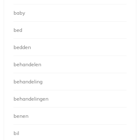
baby
bed
bedden
behandelen
behandeling
behandelingen
benen
bil