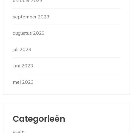
oktober 2023
september 2023
augustus 2023
juli 2023
juni 2023
mei 2023
Categorieën
acute