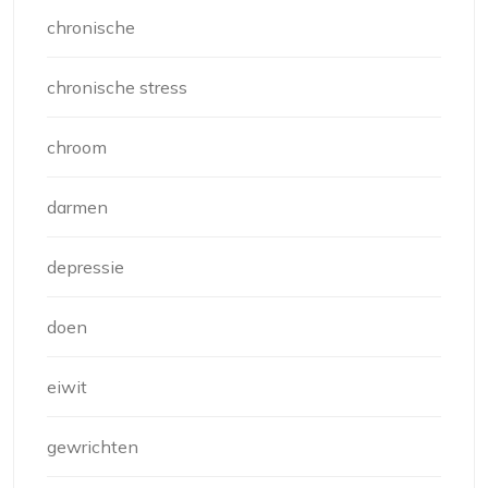
chronische
chronische stress
chroom
darmen
depressie
doen
eiwit
gewrichten