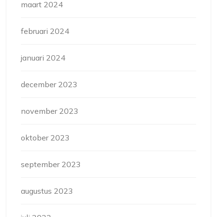
maart 2024
februari 2024
januari 2024
december 2023
november 2023
oktober 2023
september 2023
augustus 2023