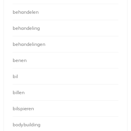
behandelen
behandeling
behandelingen
benen
bil
billen
bilspieren
bodybuilding