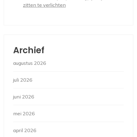
zitten te verlichten
Archief
augustus 2026
juli 2026
juni 2026
mei 2026
april 2026