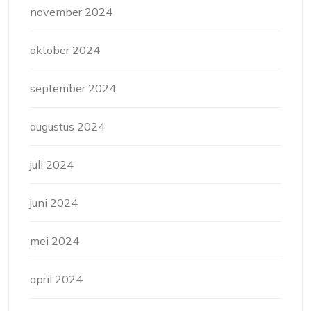
november 2024
oktober 2024
september 2024
augustus 2024
juli 2024
juni 2024
mei 2024
april 2024