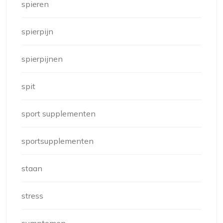
spieren
spierpijn
spierpijnen
spit
sport supplementen
sportsupplementen
staan
stress