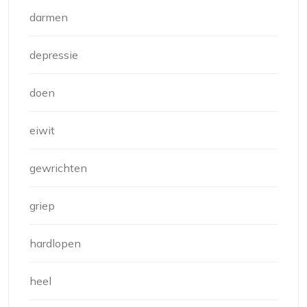
darmen
depressie
doen
eiwit
gewrichten
griep
hardlopen
heel