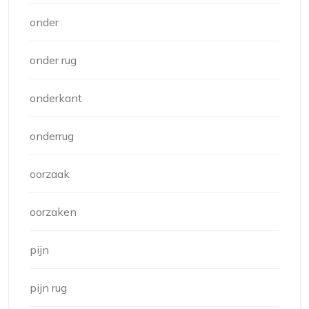
onder
onder rug
onderkant
onderrug
oorzaak
oorzaken
pijn
pijn rug