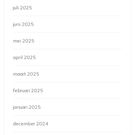
juli 2025
juni 2025
mei 2025
april 2025
maart 2025
februari 2025
januari 2025
december 2024