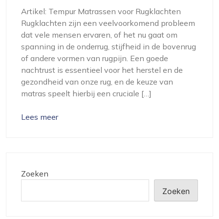
Artikel: Tempur Matrassen voor Rugklachten
Rugklachten zijn een veelvoorkomend probleem
dat vele mensen ervaren, of het nu gaat om
spanning in de onderrug, stijfheid in de bovenrug
of andere vormen van rugpijn. Een goede
nachtrust is essentieel voor het herstel en de
gezondheid van onze rug, en de keuze van
matras speelt hierbij een cruciale […]
Lees meer
Zoeken
Zoeken