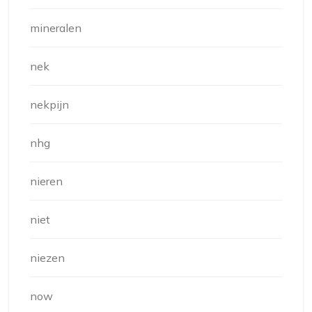
mineralen
nek
nekpijn
nhg
nieren
niet
niezen
now