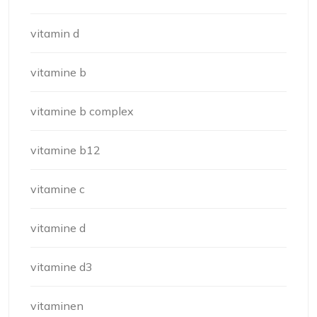
vitamin d
vitamine b
vitamine b complex
vitamine b12
vitamine c
vitamine d
vitamine d3
vitaminen