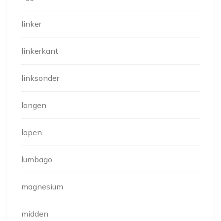
linker
linkerkant
linksonder
longen
lopen
lumbago
magnesium
midden