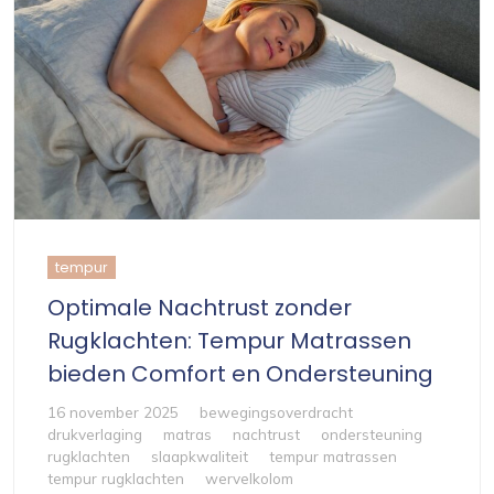
tempur
Optimale Nachtrust zonder
Rugklachten: Tempur Matrassen
bieden Comfort en Ondersteuning
16 november 2025
bewegingsoverdracht
drukverlaging
matras
nachtrust
ondersteuning
rugklachten
slaapkwaliteit
tempur matrassen
tempur rugklachten
wervelkolom