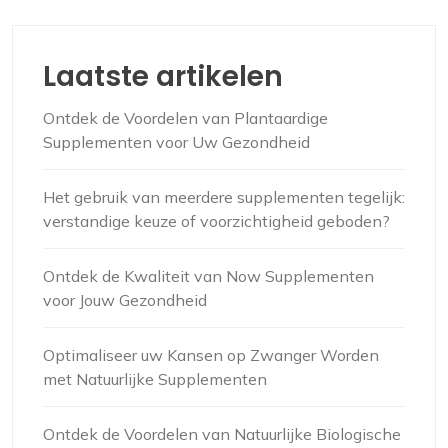
Laatste artikelen
Ontdek de Voordelen van Plantaardige
Supplementen voor Uw Gezondheid
Het gebruik van meerdere supplementen tegelijk:
verstandige keuze of voorzichtigheid geboden?
Ontdek de Kwaliteit van Now Supplementen
voor Jouw Gezondheid
Optimaliseer uw Kansen op Zwanger Worden
met Natuurlijke Supplementen
Ontdek de Voordelen van Natuurlijke Biologische