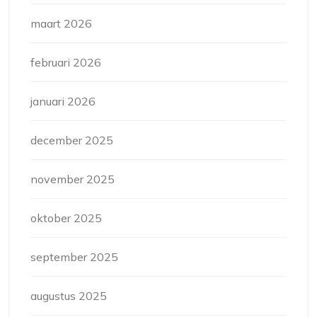
maart 2026
februari 2026
januari 2026
december 2025
november 2025
oktober 2025
september 2025
augustus 2025