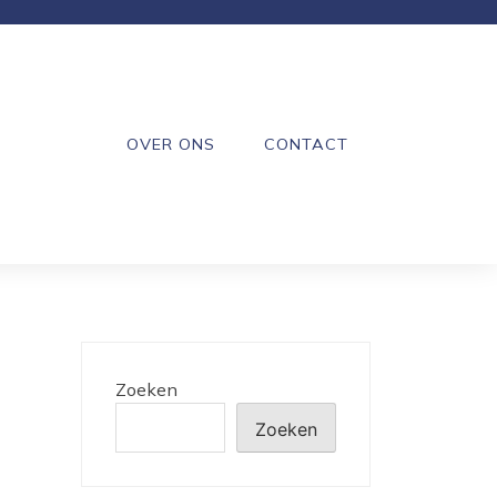
OVER ONS
CONTACT
Zoeken
Zoeken