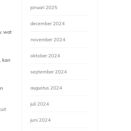
januari 2025
december 2024
w, wat
november 2024
oktober 2024
, kan
september 2024
augustus 2024
en
juli 2024
uit
juni 2024