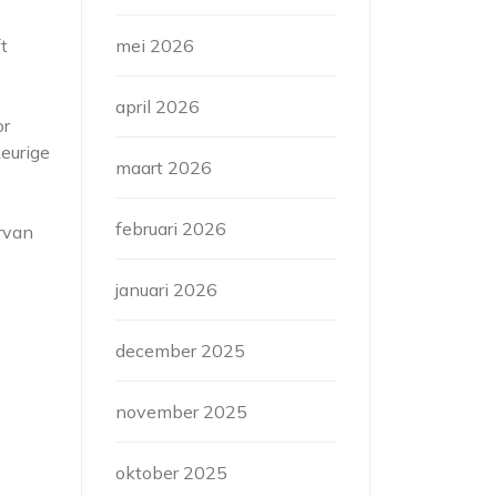
t
mei 2026
april 2026
or
eurige
maart 2026
februari 2026
arvan
januari 2026
december 2025
november 2025
oktober 2025