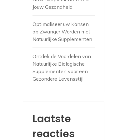
Jouw Gezondheid
Optimaliseer uw Kansen
op Zwanger Worden met
Natuurlijke Supplementen
Ontdek de Voordelen van
Natuurlijke Biologische
Supplementen voor een
Gezondere Levensstijl
Laatste
reacties