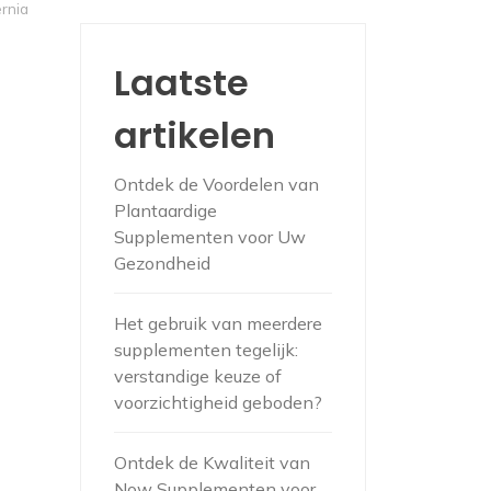
rnia
Laatste
artikelen
Ontdek de Voordelen van
Plantaardige
Supplementen voor Uw
Gezondheid
Het gebruik van meerdere
supplementen tegelijk:
verstandige keuze of
voorzichtigheid geboden?
Ontdek de Kwaliteit van
Now Supplementen voor