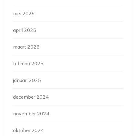
mei 2025
april 2025
maart 2025
februari 2025
januari 2025
december 2024
november 2024
oktober 2024