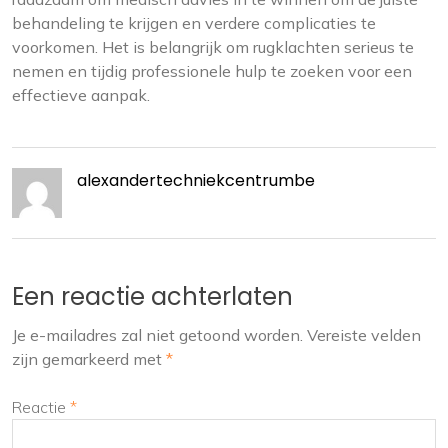
behandeling te krijgen en verdere complicaties te
voorkomen. Het is belangrijk om rugklachten serieus te
nemen en tijdig professionele hulp te zoeken voor een
effectieve aanpak.
alexandertechniekcentrumbe
Een reactie achterlaten
Je e-mailadres zal niet getoond worden.
Vereiste velden
zijn gemarkeerd met
*
Reactie
*