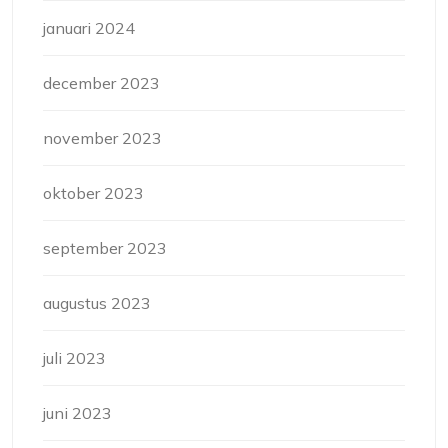
januari 2024
december 2023
november 2023
oktober 2023
september 2023
augustus 2023
juli 2023
juni 2023