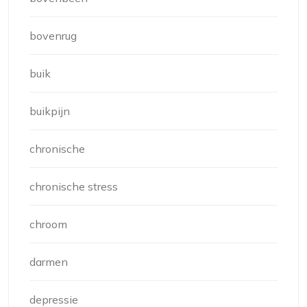
bovenrug
buik
buikpijn
chronische
chronische stress
chroom
darmen
depressie