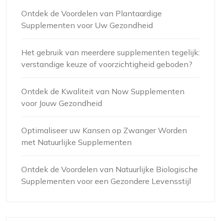
Ontdek de Voordelen van Plantaardige
Supplementen voor Uw Gezondheid
Het gebruik van meerdere supplementen tegelijk:
verstandige keuze of voorzichtigheid geboden?
Ontdek de Kwaliteit van Now Supplementen
voor Jouw Gezondheid
Optimaliseer uw Kansen op Zwanger Worden
met Natuurlijke Supplementen
Ontdek de Voordelen van Natuurlijke Biologische
Supplementen voor een Gezondere Levensstijl