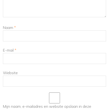
Naam
*
E-mail
*
Website
Mijn naam, e-mailadres en website opslaan in deze