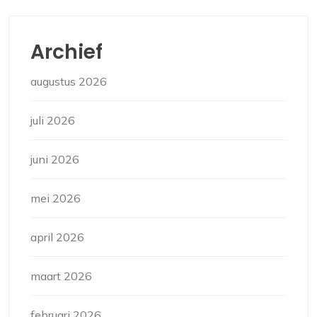
Archief
augustus 2026
juli 2026
juni 2026
mei 2026
april 2026
maart 2026
februari 2026