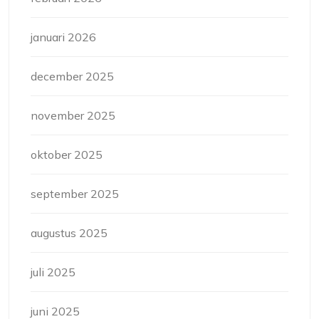
januari 2026
december 2025
november 2025
oktober 2025
september 2025
augustus 2025
juli 2025
juni 2025