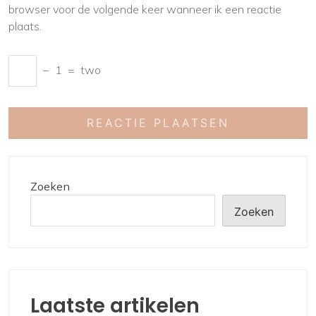
browser voor de volgende keer wanneer ik een reactie
plaats.
−
1
=
two
Zoeken
Zoeken
Laatste artikelen