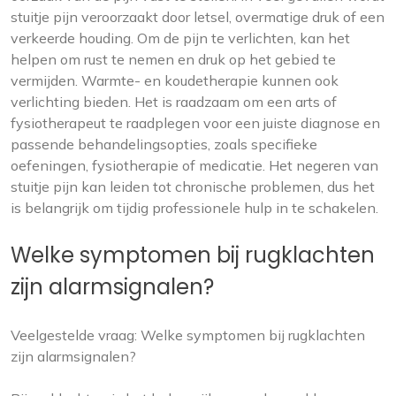
stuitje pijn veroorzaakt door letsel, overmatige druk of een
verkeerde houding. Om de pijn te verlichten, kan het
helpen om rust te nemen en druk op het gebied te
vermijden. Warmte- en koudetherapie kunnen ook
verlichting bieden. Het is raadzaam om een arts of
fysiotherapeut te raadplegen voor een juiste diagnose en
passende behandelingsopties, zoals specifieke
oefeningen, fysiotherapie of medicatie. Het negeren van
stuitje pijn kan leiden tot chronische problemen, dus het
is belangrijk om tijdig professionele hulp in te schakelen.
Welke symptomen bij rugklachten
zijn alarmsignalen?
Veelgestelde vraag: Welke symptomen bij rugklachten
zijn alarmsignalen?