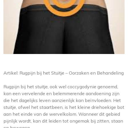
Artikel: Rugpijn bij het Stuitje – Oorzaken en Behandeling
Rugpijn bij het stuitje, ook wel coccygodynie genoemd,
kan een vervelende en belemmerende aandoening zijn
die het dagelijks leven aanzienlijk kan beïnvloeden. Het
stuitje, ofwel het staartbeen, is het kleine driehoekige bot
aan het einde van de wervelkolom. Wanneer dit gebied
pijnlijk wordt, kan dit leiden tot ongemak bij zitten, staan
en bewegen.