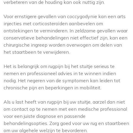
verbeteren van de houding kan ook nuttig zijn.
Voor ernstigere gevallen van coccygodynie kan een arts
injecties met corticosteroïden aanbevelen om
ontstekingen te verminderen. In zeldzame gevallen waar
conservatieve behandelingen niet effectief zijn, kan een
chirurgische ingreep worden overwogen om delen van
het staartbeen te verwijderen.
Het is belangrijk om rugpijn bij het stuitje serieus te
nemen en professioneel advies in te winnen indien
nodig. Het negeren van de symptomen kan leiden tot
chronische pijn en beperkingen in mobiliteit.
Als u last heeft van rugpijn bij uw stuitje, aarzel dan niet
om contact op te nemen met een medische professional
voor een juiste diagnose en passende
behandelingsopties. Zorg goed voor uw rug en staartbeen
om uw algehele welzijn te bevorderen.