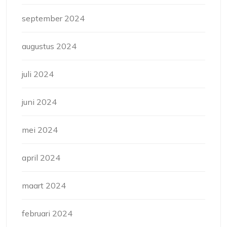
september 2024
augustus 2024
juli 2024
juni 2024
mei 2024
april 2024
maart 2024
februari 2024