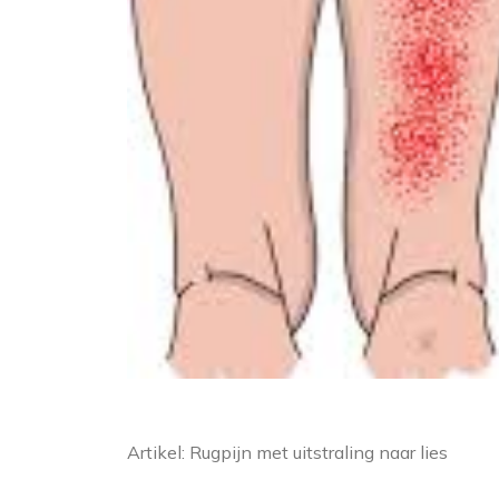
Artikel: Rugpijn met uitstraling naar lies