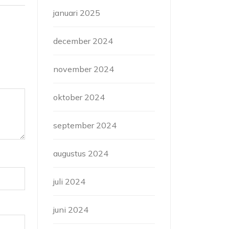
januari 2025
december 2024
november 2024
oktober 2024
september 2024
augustus 2024
juli 2024
juni 2024