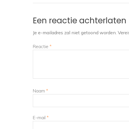
Een reactie achterlaten
Je e-mailadres zal niet getoond worden.
Verei
Reactie
*
Naam
*
E-mail
*