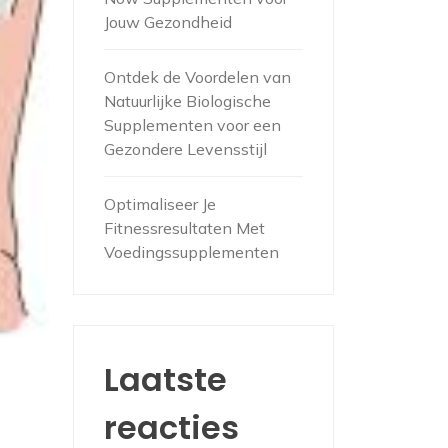
Jouw Gezondheid
Ontdek de Voordelen van
Natuurlijke Biologische
Supplementen voor een
Gezondere Levensstijl
Optimaliseer Je
Fitnessresultaten Met
Voedingssupplementen
Laatste
reacties