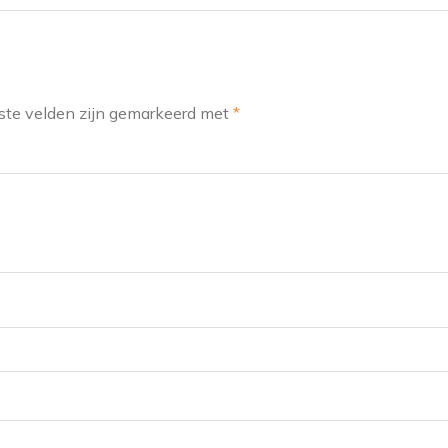
ste velden zijn gemarkeerd met
*