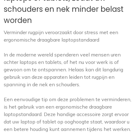
schouders en nek minder belast
worden
Verminder rugpijn veroorzaakt door stress met een
ergonomische draagbare laptopstandaard
In de moderne wereld spenderen veel mensen uren
achter laptops en tablets, of het nu voor werk is of
gewoon om te ontspannen. Helaas kan dit langdurig
gebruik van deze apparaten leiden tot rugpijn en
spanning in de nek en schouders.
Een eenvoudige tip om deze problemen te verminderen,
is het gebruik van een ergonomische draagbare
laptopstandaard. Deze handige accessoire zorgt ervoor
dat uw laptop of tablet op ooghoogte staat, waardoor u
een betere houding kunt aannemen tijdens het werken.