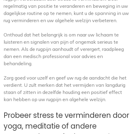
regelmatig van positie te veranderen en beweging in uw
dagelijkse routine op te nemen, kunt u de spanning in uw
rug verminderen en uw algehele welzijn verbeteren.
Onthoud dat het belangrijk is om naar uw lichaam te
luisteren en signalen van pijn of ongemak serieus te
nemen. Als de rugpijn aanhoudt of verergert, raadpleeg
dan een medisch professional voor advies en
behandeling.
Zorg goed voor uzelf en geef uw rug de aandacht die het
verdient. U zult merken dat het vermijden van langdurig
staan ​​of zitten in dezelfde houding een positief effect
kan hebben op uw rugpijn en algehele welzijn.
Probeer stress te verminderen door
yoga, meditatie of andere