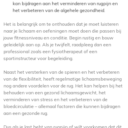
kan bijdragen aan het verminderen van rugpijn en
het verbeteren van de algehele gezondheid.
Het is belangrijk om te onthouden dat je moet luisteren
naar je lichaam en oefeningen moet doen die passen bij
jouw fitnessniveau en conditie. Begin rustig en bouw
geleidelijk aan op. Als je twijfelt, raadpleeg dan een
professional zoals een fysiotherapeut of een
sportinstructeur voor begeleiding.
Naast het versterken van de spieren en het verbeteren
van de flexibiliteit, heeft regelmatige lichaamsbeweging
nog andere voordelen voor de rug. Het kan helpen bij het
behouden van een gezond lichaamsgewicht, het
verminderen van stress en het verbeteren van de
bloedcirculatie – allemaal factoren die kunnen bijdragen
aan een gezonde rug.
Dus als je last hebt van rugpijn of wilt voorkomen dat dit