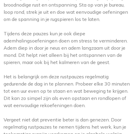
broodnodige rust en ontspanning. Sta op van je bureau,
loop rond, strek je uit en doe wat eenvoudige oefeningen
om de spanning in je rugspieren los te laten.
Tijdens deze pauzes kun je ook diepe
ademhalingsoefeningen doen om stress te verminderen.
Adem diep in door je neus en adem langzaam uit door je
mond. Dit helpt niet alleen bij het ontspannen van de
spieren, maar ook bij het kalmeren van de geest.
Het is belangrijk om deze rustpauzes regelmatig
gedurende de dag in te plannen. Probeer elke 30 minuten
tot een uur even op te staan en wat beweging te krijgen.
Dit kan zo simpel zijn als even opstaan en rondlopen of
wat eenvoudige rekoefeningen doen.
Vergeet niet dat preventie beter is dan genezen. Door
regelmatig rustpauzes te nemen tijdens het werk, kun je