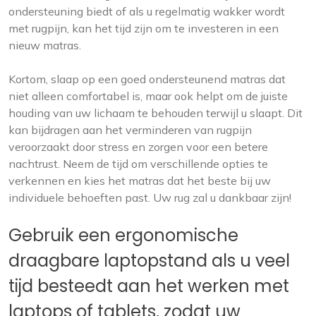
ondersteuning biedt of als u regelmatig wakker wordt
met rugpijn, kan het tijd zijn om te investeren in een
nieuw matras.
Kortom, slaap op een goed ondersteunend matras dat
niet alleen comfortabel is, maar ook helpt om de juiste
houding van uw lichaam te behouden terwijl u slaapt. Dit
kan bijdragen aan het verminderen van rugpijn
veroorzaakt door stress en zorgen voor een betere
nachtrust. Neem de tijd om verschillende opties te
verkennen en kies het matras dat het beste bij uw
individuele behoeften past. Uw rug zal u dankbaar zijn!
Gebruik een ergonomische
draagbare laptopstand als u veel
tijd besteedt aan het werken met
laptops of tablets, zodat uw