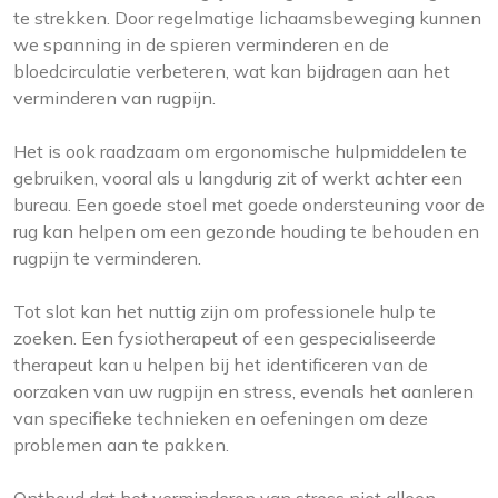
te strekken. Door regelmatige lichaamsbeweging kunnen
we spanning in de spieren verminderen en de
bloedcirculatie verbeteren, wat kan bijdragen aan het
verminderen van rugpijn.
Het is ook raadzaam om ergonomische hulpmiddelen te
gebruiken, vooral als u langdurig zit of werkt achter een
bureau. Een goede stoel met goede ondersteuning voor de
rug kan helpen om een ​​gezonde houding te behouden en
rugpijn te verminderen.
Tot slot kan het nuttig zijn om professionele hulp te
zoeken. Een fysiotherapeut of een gespecialiseerde
therapeut kan u helpen bij het identificeren van de
oorzaken van uw rugpijn en stress, evenals het aanleren
van specifieke technieken en oefeningen om deze
problemen aan te pakken.