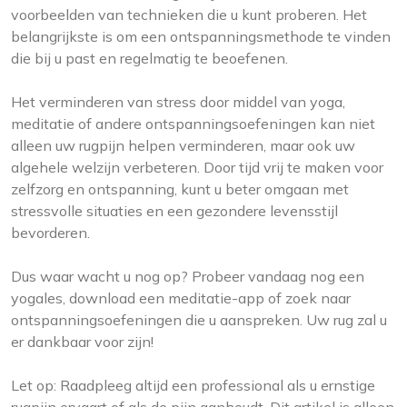
voorbeelden van technieken die u kunt proberen. Het
belangrijkste is om een ontspanningsmethode te vinden
die bij u past en regelmatig te beoefenen.
Het verminderen van stress door middel van yoga,
meditatie of andere ontspanningsoefeningen kan niet
alleen uw rugpijn helpen verminderen, maar ook uw
algehele welzijn verbeteren. Door tijd vrij te maken voor
zelfzorg en ontspanning, kunt u beter omgaan met
stressvolle situaties en een gezondere levensstijl
bevorderen.
Dus waar wacht u nog op? Probeer vandaag nog een
yogales, download een meditatie-app of zoek naar
ontspanningsoefeningen die u aanspreken. Uw rug zal u
er dankbaar voor zijn!
Let op: Raadpleeg altijd een professional als u ernstige