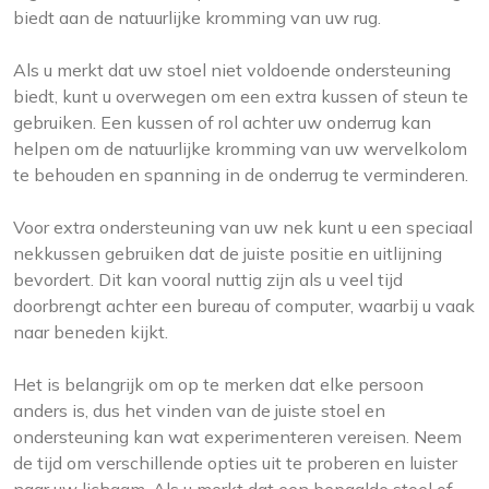
biedt aan de natuurlijke kromming van uw rug.
Als u merkt dat uw stoel niet voldoende ondersteuning
biedt, kunt u overwegen om een extra kussen of steun te
gebruiken. Een kussen of rol achter uw onderrug kan
helpen om de natuurlijke kromming van uw wervelkolom
te behouden en spanning in de onderrug te verminderen.
Voor extra ondersteuning van uw nek kunt u een speciaal
nekkussen gebruiken dat de juiste positie en uitlijning
bevordert. Dit kan vooral nuttig zijn als u veel tijd
doorbrengt achter een bureau of computer, waarbij u vaak
naar beneden kijkt.
Het is belangrijk om op te merken dat elke persoon
anders is, dus het vinden van de juiste stoel en
ondersteuning kan wat experimenteren vereisen. Neem
de tijd om verschillende opties uit te proberen en luister