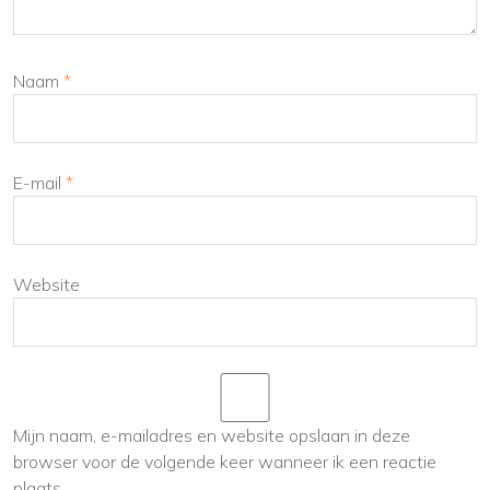
Naam
*
E-mail
*
Website
Mijn naam, e-mailadres en website opslaan in deze
browser voor de volgende keer wanneer ik een reactie
plaats.