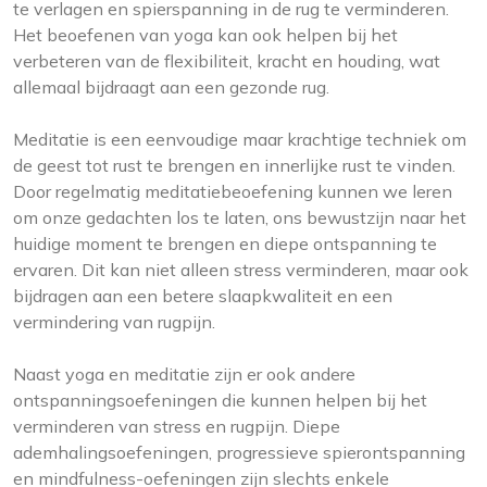
te verlagen en spierspanning in de rug te verminderen.
Het beoefenen van yoga kan ook helpen bij het
verbeteren van de flexibiliteit, kracht en houding, wat
allemaal bijdraagt aan een gezonde rug.
Meditatie is een eenvoudige maar krachtige techniek om
de geest tot rust te brengen en innerlijke rust te vinden.
Door regelmatig meditatiebeoefening kunnen we leren
om onze gedachten los te laten, ons bewustzijn naar het
huidige moment te brengen en diepe ontspanning te
ervaren. Dit kan niet alleen stress verminderen, maar ook
bijdragen aan een betere slaapkwaliteit en een
vermindering van rugpijn.
Naast yoga en meditatie zijn er ook andere
ontspanningsoefeningen die kunnen helpen bij het
verminderen van stress en rugpijn. Diepe
ademhalingsoefeningen, progressieve spierontspanning
en mindfulness-oefeningen zijn slechts enkele