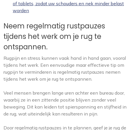
of tablets, zodat uw schouders en nek minder belast
worden
Neem regelmatig rustpauzes
tijdens het werk om je rug te
ontspannen.
Rugpijn en stress kunnen vaak hand in hand gaan, vooral
tijdens het werk. Een eenvoudige maar effectieve tip om
rugpijn te verminderen is regelmatig rustpauzes nemen
tijdens het werk om je rug te ontspannen.
Veel mensen brengen lange uren achter een bureau door,
waarbij ze in een zittende positie blijven zonder veel
beweging. Dit kan leiden tot spierspanning en stijfheid in
de rug, wat uiteindelijk kan resulteren in pijn.
Door regelmatig rustpauzes in te plannen, geef je je rug de