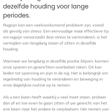
dezelfde houding voor lange
periodes.
Rugpijn kan een veelvoorkomend probleem zijn, vooral
als gevolg van stress. Een eenvoudige maar effectieve tip
om rugpijn veroorzaakt door stress te verminderen, is het
vermijden van langdurig staan ​​of zitten in dezelfde
houding.
Wanneer we langdurig in dezelfde positie blijven, kunnen
onze spieren en gewrichten overbelast raken. Dit kan
leiden tot spanning en pijn in de rug. Het is belangrijk om
regelmatig van houding te veranderen en beweging in
onze dagelijkse routine op te nemen.
Als u een baan heeft waarbij u veel moet staan, probeer
dan af en toe even te gaan zitten of uw gewicht van het
ene been naar het andere te verplaatsen. Het nemen van