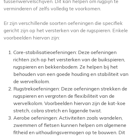
tussenwervelschijven. Dit kan helpen om rugpijn te
verminderen of zelfs volledig te voorkomen.
Er zijn verschillende soorten oefeningen die specifiek
gericht zijn op het versterken van de rugspieren. Enkele
voorbeelden hiervan zijn:
Core-stabilisatieoefeningen: Deze oefeningen
richten zich op het versterken van de buikspieren,
rugspieren en bekkenbodem. Ze helpen bij het
behouden van een goede houding en stabiliteit van
de wervelkolom.
Rugstrekoefeningen: Deze oefeningen strekken de
rugspieren en vergroten de flexibiliteit van de
wervelkolom. Voorbeelden hiervan zijn de kat-koe
stretch, cobra stretch en liggende twist.
Aerobe oefeningen: Activiteiten zoals wandelen,
zwemmen of fietsen kunnen helpen om algemene
fitheid en uithoudingsvermogen op te bouwen. Dit