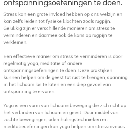
ontspanningsoefeningen te doen.
Stress kan een grote invloed hebben op ons welzijn en
kan zelfs leiden tot fysieke klachten zoals rugpijn.
Gelukkig zijn er verschillende manieren om stress te
verminderen en daarmee ook de kans op rugpijn te
verkleinen.
Een effectieve manier om stress te verminderen is door
regelmatig yoga, meditatie of andere
ontspanningsoefeningen te doen. Deze praktijken
kunnen helpen om de geest tot rust te brengen, spanning
in het lichaam los te laten en een diep gevoel van
ontspanning te ervaren.
Yoga is een vorm van lichaamsbeweging die zich richt op
het verbinden van lichaam en geest. Door middel van
zachte bewegingen, ademhalingstechnieken en
meditatieoefeningen kan yoga helpen om stressniveaus