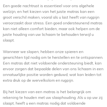
Een goede nachtrust is essentieel voor ons algehele
welzijn, en het kiezen van het juiste matras kan een
groot verschil maken, vooral als u last heeft van rugpijn
veroorzaakt door stress. Een goed ondersteunend matras
kan niet alleen comfort bieden, maar ook helpen om de
juiste houding van uw lichaam te behouden terwijl u
slaapt.
Wanneer we slapen, hebben onze spieren en
gewrichten tijd nodig om te herstellen en te ontspannen.
Een matras dat niet voldoende ondersteuning biedt, kan
ervoor zorgen dat bepaalde delen van ons lichaam in een
onnatuurlijke positie worden geduwd, wat kan leiden tot
extra druk op de wervelkolom en rugpijn.
Bij het kiezen van een matras is het belangrijk om
rekening te houden met uw slaaphouding. Als u op uw zij
slaapt, heeft u een matras nodig dat voldoende