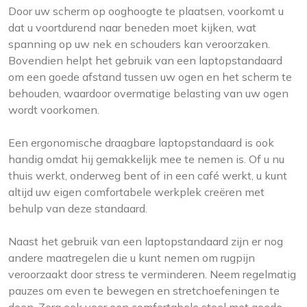
Door uw scherm op ooghoogte te plaatsen, voorkomt u
dat u voortdurend naar beneden moet kijken, wat
spanning op uw nek en schouders kan veroorzaken.
Bovendien helpt het gebruik van een laptopstandaard
om een goede afstand tussen uw ogen en het scherm te
behouden, waardoor overmatige belasting van uw ogen
wordt voorkomen.
Een ergonomische draagbare laptopstandaard is ook
handig omdat hij gemakkelijk mee te nemen is. Of u nu
thuis werkt, onderweg bent of in een café werkt, u kunt
altijd uw eigen comfortabele werkplek creëren met
behulp van deze standaard.
Naast het gebruik van een laptopstandaard zijn er nog
andere maatregelen die u kunt nemen om rugpijn
veroorzaakt door stress te verminderen. Neem regelmatig
pauzes om even te bewegen en stretchoefeningen te