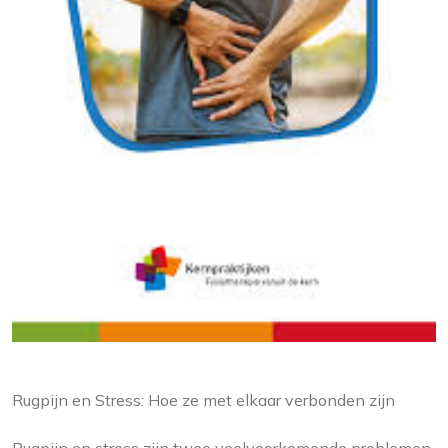
Rugpijn en Stress: Hoe ze met elkaar verbonden zijn