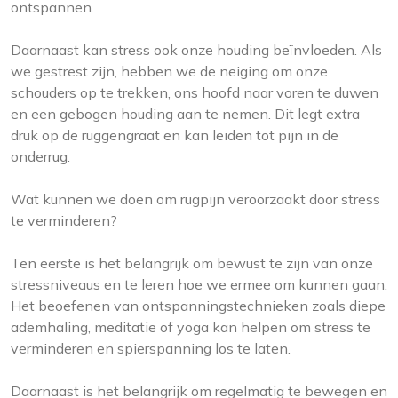
ontspannen.
Daarnaast kan stress ook onze houding beïnvloeden. Als
we gestrest zijn, hebben we de neiging om onze
schouders op te trekken, ons hoofd naar voren te duwen
en een gebogen houding aan te nemen. Dit legt extra
druk op de ruggengraat en kan leiden tot pijn in de
onderrug.
Wat kunnen we doen om rugpijn veroorzaakt door stress
te verminderen?
Ten eerste is het belangrijk om bewust te zijn van onze
stressniveaus en te leren hoe we ermee om kunnen gaan.
Het beoefenen van ontspanningstechnieken zoals diepe
ademhaling, meditatie of yoga kan helpen om stress te
verminderen en spierspanning los te laten.
Daarnaast is het belangrijk om regelmatig te bewegen en