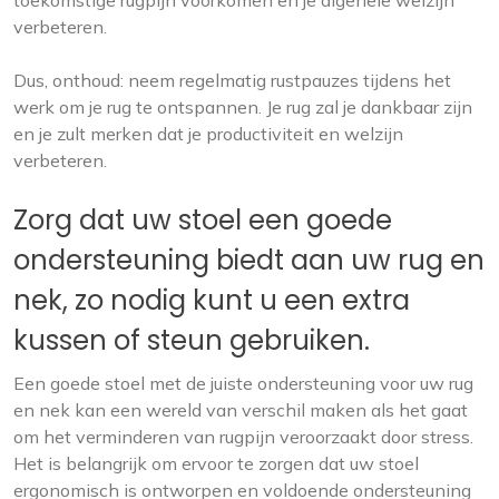
toekomstige rugpijn voorkomen en je algehele welzijn
verbeteren.
Dus, onthoud: neem regelmatig rustpauzes tijdens het
werk om je rug te ontspannen. Je rug zal je dankbaar zijn
en je zult merken dat je productiviteit en welzijn
verbeteren.
Zorg dat uw stoel een goede
ondersteuning biedt aan uw rug en
nek, zo nodig kunt u een extra
kussen of steun gebruiken.
Een goede stoel met de juiste ondersteuning voor uw rug
en nek kan een wereld van verschil maken als het gaat
om het verminderen van rugpijn veroorzaakt door stress.
Het is belangrijk om ervoor te zorgen dat uw stoel
ergonomisch is ontworpen en voldoende ondersteuning