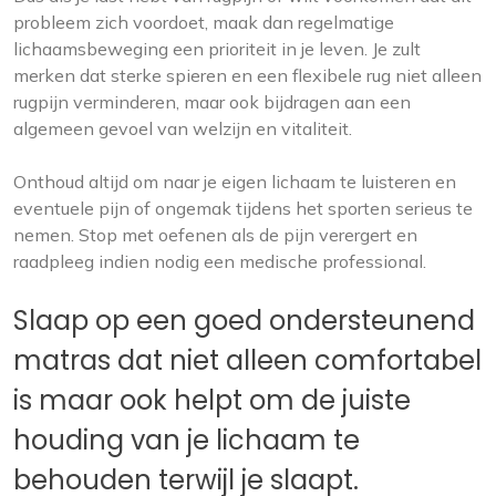
probleem zich voordoet, maak dan regelmatige
lichaamsbeweging een prioriteit in je leven. Je zult
merken dat sterke spieren en een flexibele rug niet alleen
rugpijn verminderen, maar ook bijdragen aan een
algemeen gevoel van welzijn en vitaliteit.
Onthoud altijd om naar je eigen lichaam te luisteren en
eventuele pijn of ongemak tijdens het sporten serieus te
nemen. Stop met oefenen als de pijn verergert en
raadpleeg indien nodig een medische professional.
Slaap op een goed ondersteunend
matras dat niet alleen comfortabel
is maar ook helpt om de juiste
houding van je lichaam te
behouden terwijl je slaapt.