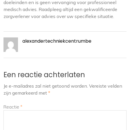
doeleinden en is geen vervanging voor professioneel
medisch advies. Raadpleeg altijd een gekwalificeerde
zorgverlener voor advies over uw specifieke situatie.
alexandertechniekcentrumbe
Een reactie achterlaten
Je e-mailadres zal niet getoond worden.
Vereiste velden
zijn gemarkeerd met
*
Reactie
*