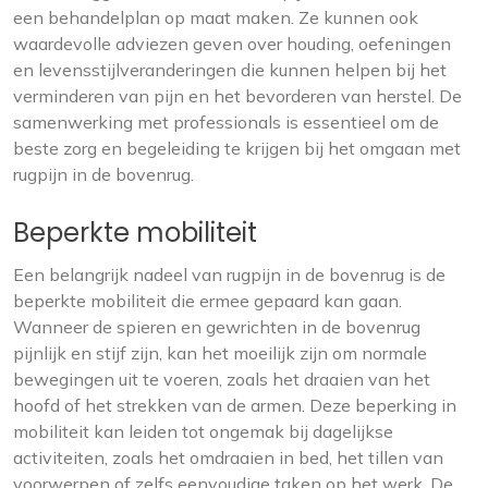
een behandelplan op maat maken. Ze kunnen ook
waardevolle adviezen geven over houding, oefeningen
en levensstijlveranderingen die kunnen helpen bij het
verminderen van pijn en het bevorderen van herstel. De
samenwerking met professionals is essentieel om de
beste zorg en begeleiding te krijgen bij het omgaan met
rugpijn in de bovenrug.
Beperkte mobiliteit
Een belangrijk nadeel van rugpijn in de bovenrug is de
beperkte mobiliteit die ermee gepaard kan gaan.
Wanneer de spieren en gewrichten in de bovenrug
pijnlijk en stijf zijn, kan het moeilijk zijn om normale
bewegingen uit te voeren, zoals het draaien van het
hoofd of het strekken van de armen. Deze beperking in
mobiliteit kan leiden tot ongemak bij dagelijkse
activiteiten, zoals het omdraaien in bed, het tillen van
voorwerpen of zelfs eenvoudige taken op het werk. De