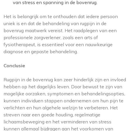
van stress en spanning in de bovenrug.
Het is belangrijk om te onthouden dat iedere persoon
uniek is en dat de behandeling van rugpijn in de
bovenrug maatwerk vereist. Het raadplegen van een
professionele zorgverlener, zoals een arts of
fysiotherapeut, is essentieel voor een nauwkeurige
diagnose en gepaste behandeling.
Conclusie
Rugpijn in de bovenrug kan zeer hinderlijk zijn en invloed
hebben op het dagelijks leven. Door bewust te zijn van
mogelijke oorzaken, symptomen en behandelingsopties,
kunnen individuen stappen ondernemen om hun pijn te
verlichten en hun algehele welzijn te verbeteren. Het
streven naar een goede houding, regelmatige
lichaamsbeweging en het verminderen van stress
kunnen allemaal bijdragen aan het voorkomen van