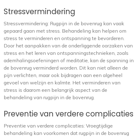
Stressvermindering
Stressvermindering: Rugpijn in de bovenrug kan vaak
gepaard gaan met stress. Behandeling kan helpen om
stress te verminderen en ontspanning te bevorderen.
Door het aanpakken van de onderliggende oorzaken van
stress en het leren van ontspanningstechnieken, zoals
ademhalingsoefeningen of meditatie, kan de spanning in
de bovenrug verminderd worden. Dit kan niet alleen de
pijn verlichten, maar ook bijdragen aan een algeheel
gevoel van welzijn en kalmte. Het verminderen van
stress is daarom een belangrijk aspect van de
behandeling van rugpijn in de bovenrug.
Preventie van verdere complicaties
Preventie van verdere complicaties: Vroegtijdige
behandeling kan voorkomen dat rugpijn in de bovenrug