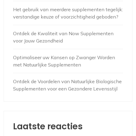
Het gebruik van meerdere supplementen tegelijk:
verstandige keuze of voorzichtigheid geboden?
Ontdek de Kwaliteit van Now Supplementen
voor Jouw Gezondheid
Optimaliseer uw Kansen op Zwanger Worden
met Natuurlijke Supplementen
Ontdek de Voordelen van Natuurlijke Biologische
Supplementen voor een Gezondere Levensstijl
Laatste reacties