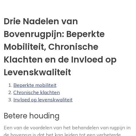
Drie Nadelen van
Bovenrugpijn: Beperkte
Mobiliteit, Chronische
Klachten en de Invloed op
Levenskwaliteit
Beperkte mobiliteit
Chronische klachten
Invloed op levenskwaliteit
Betere houding
Een van de voordelen van het behandelen van rugpijn in
de bovenrug is dat het kan leiden tot een verbeterde