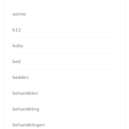
astma
b12
baby
bed
bedden
behandelen
behandeling
behandelingen