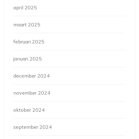
april 2025
maart 2025
februari 2025
januari 2025
december 2024
november 2024
oktober 2024
september 2024