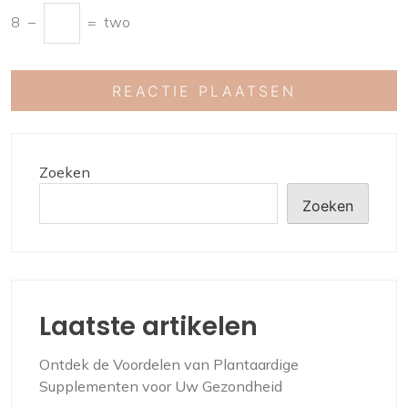
8
−
=
two
Zoeken
Zoeken
Laatste artikelen
Ontdek de Voordelen van Plantaardige
Supplementen voor Uw Gezondheid