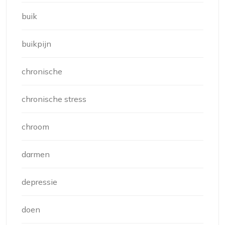
buik
buikpijn
chronische
chronische stress
chroom
darmen
depressie
doen