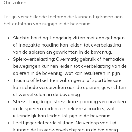
Oorzaken
Er zijn verschillende factoren die kunnen bijdragen aan
het ontstaan van rugpijn in de bovenrug:
Slechte houding: Langdurig zitten met een gebogen
of ingezakte houding kan leiden tot overbelasting
van de spieren en gewrichten in de bovenrug.
Spieroverbelasting: Overmatig gebruik of herhaalde
bewegingen kunnen leiden tot overbelasting van de
spieren in de bovenrug, wat kan resulteren in pijn.
Trauma of letsel: Een val, ongeval of sportblessure
kan schade veroorzaken aan de spieren, gewrichten
of wervelkolom in de bovenrug.
Stress: Langdurige stress kan spanning veroorzaken
in de spieren rondom de nek en schouders, wat
uiteindelijk kan leiden tot pijn in de bovenrug.
Leeftijdgerelateerde slijtage: Na verloop van tijd
kunnen de tussenwervelschijven in de bovenrug