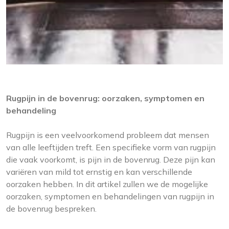
Rugpijn in de bovenrug: oorzaken, symptomen en
behandeling
Rugpijn is een veelvoorkomend probleem dat mensen
van alle leeftijden treft. Een specifieke vorm van rugpijn
die vaak voorkomt, is pijn in de bovenrug. Deze pijn kan
variëren van mild tot ernstig en kan verschillende
oorzaken hebben. In dit artikel zullen we de mogelijke
oorzaken, symptomen en behandelingen van rugpijn in
de bovenrug bespreken.