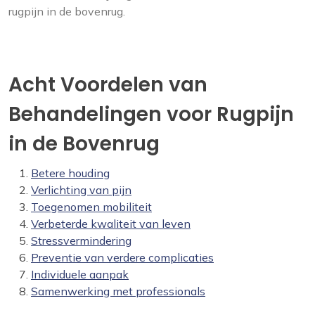
rugpijn in de bovenrug.
Acht Voordelen van
Behandelingen voor Rugpijn
in de Bovenrug
Betere houding
Verlichting van pijn
Toegenomen mobiliteit
Verbeterde kwaliteit van leven
Stressvermindering
Preventie van verdere complicaties
Individuele aanpak
Samenwerking met professionals