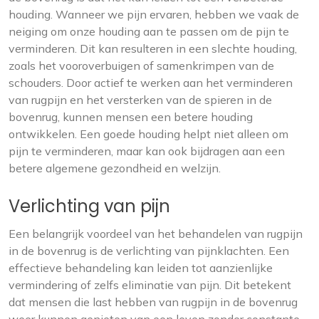
houding. Wanneer we pijn ervaren, hebben we vaak de
neiging om onze houding aan te passen om de pijn te
verminderen. Dit kan resulteren in een slechte houding,
zoals het vooroverbuigen of samenkrimpen van de
schouders. Door actief te werken aan het verminderen
van rugpijn en het versterken van de spieren in de
bovenrug, kunnen mensen een betere houding
ontwikkelen. Een goede houding helpt niet alleen om
pijn te verminderen, maar kan ook bijdragen aan een
betere algemene gezondheid en welzijn.
Verlichting van pijn
Een belangrijk voordeel van het behandelen van rugpijn
in de bovenrug is de verlichting van pijnklachten. Een
effectieve behandeling kan leiden tot aanzienlijke
vermindering of zelfs eliminatie van pijn. Dit betekent
dat mensen die last hebben van rugpijn in de bovenrug