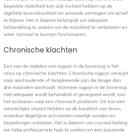
beperkte mobiliteit kan ook invloed hebben op de
algehele levenskwaliteit en iemands vermogen om actief
te blijven. Het is daarom belangrijk om adequate
behandeling te zoeken om de mobiliteit te verbeteren en
weer normaal te kunnen functioneren.
Chronische klachten
Een van de nadelen van rugpijn in de bovenrug is het
risico op chronische klachten. Chronische rugpijn verwijst
naar aanhoudende of terugkerende pijn die langer dan
drie maanden aanhoudt. Wanneer rugpijn in de bovenrug
niet adequaat wordt behandeld of genegeerd wordt, kan
het evolueren naar een chronisch probleem. Dit kan een
aanzienlijke impact hebben op de kwaliteit van leven,
waardoor dagelijkse activiteiten moeilijk worden en
beperkingen ontstaan. Het is daarom van cruciaal belang
om tijdig professionele hulp te zoeken en een passende