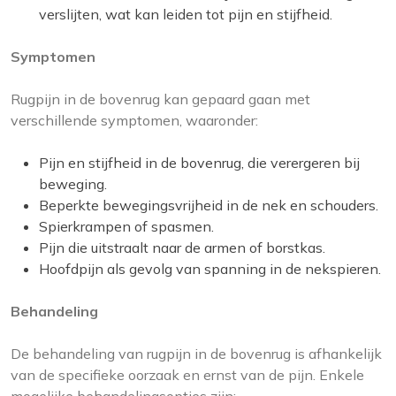
verslijten, wat kan leiden tot pijn en stijfheid.
Symptomen
Rugpijn in de bovenrug kan gepaard gaan met
verschillende symptomen, waaronder:
Pijn en stijfheid in de bovenrug, die verergeren bij
beweging.
Beperkte bewegingsvrijheid in de nek en schouders.
Spierkrampen of spasmen.
Pijn die uitstraalt naar de armen of borstkas.
Hoofdpijn als gevolg van spanning in de nekspieren.
Behandeling
De behandeling van rugpijn in de bovenrug is afhankelijk
van de specifieke oorzaak en ernst van de pijn. Enkele