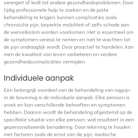
verergert of leidt tot andere gezondheidsproblemen. Door
tijdig professionele hulp te zoeken en de juiste
behandeling te krijgen, kunnen complicaties zoals
chronische pijn, beperkte mobiliteit of zelfs schade aan
de wervelkolom worden voorkomen. Het is essentieel om
de symptomen serieus te nemen en niet te wachten tot
de pijn ondraaglijk wordt. Door proactief te handelen, kan
men de kwaliteit van leven verbeteren en verdere
gezondheidscomplicaties vermijden.
Individuele aanpak
Een belangrijk voordeel van de behandeling van rugpijn
in de bovenrug is de individuele aanpak. Elke persoon is
uniek en kan verschillende behoeften en symptomen
hebben. Daarom wordt de behandeling afgestemd op de
specifieke situatie van elke persoon, wat resulteert in een
gepersonaliseerde benadering. Door rekening te houden
met factoren zoals de ernst van de pijn, medische