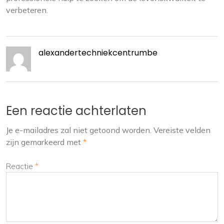
verbeteren.
alexandertechniekcentrumbe
Een reactie achterlaten
Je e-mailadres zal niet getoond worden.
Vereiste velden
zijn gemarkeerd met
*
Reactie
*