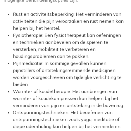
mogelijke behandelingsopties zijn:
Rust en activiteitsbeperking: Het verminderen van
activiteiten die pijn veroorzaken en rust nemen kan
helpen bij het herstel.
Fysiotherapie: Een fysiotherapeut kan oefeningen
en technieken aanbevelen om de spieren te
versterken, mobiliteit te verbeteren en
houdingsproblemen aan te pakken.
Pijnmedicatie: In sommige gevallen kunnen
pijnstillers of ontstekingsremmende medicijnen
worden voorgeschreven om tijdelijke verlichting te
bieden.
Warmte- of koudetherapie: Het aanbrengen van
warmte- of koudekompressen kan helpen bij het
verminderen van pijn en ontsteking in de bovenrug.
Ontspanningstechnieken: Het beoefenen van
ontspanningstechnieken zoals yoga, meditatie of
diepe ademhaling kan helpen bij het verminderen