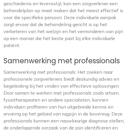
geschiedenis en levensstijl, kan een zorgverlener een
behandelplan op maat maken dat het meest effectief is
voor die specifieke persoon. Deze individuele aanpak
zorgt ervoor dat de behandeling gericht is op het
verbeteren van het welzijn en het verminderen van pijn
op een manier die het beste past bij elke individuele
patiënt.
Samenwerking met professionals
Samenwerking met professionals: Het zoeken naar
professionele zorgverleners biedt deskundig advies en
begeleiding bij het vinden van effectieve oplossingen.
Door samen te werken met professionals zoals artsen,
fysiotherapeuten en andere specialisten, kunnen
individuen profiteren van hun uitgebreide kennis en
ervaring op het gebied van rugpijn in de bovenrug. Deze
professionals kunnen een nauwkeurige diagnose stellen,
de onderliggende oorzaak van de pijn identificeren en