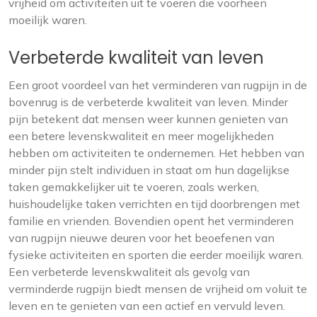
vrijheid om activiteiten uit te voeren die voorheen
moeilijk waren.
Verbeterde kwaliteit van leven
Een groot voordeel van het verminderen van rugpijn in de
bovenrug is de verbeterde kwaliteit van leven. Minder
pijn betekent dat mensen weer kunnen genieten van
een betere levenskwaliteit en meer mogelijkheden
hebben om activiteiten te ondernemen. Het hebben van
minder pijn stelt individuen in staat om hun dagelijkse
taken gemakkelijker uit te voeren, zoals werken,
huishoudelijke taken verrichten en tijd doorbrengen met
familie en vrienden. Bovendien opent het verminderen
van rugpijn nieuwe deuren voor het beoefenen van
fysieke activiteiten en sporten die eerder moeilijk waren.
Een verbeterde levenskwaliteit als gevolg van
verminderde rugpijn biedt mensen de vrijheid om voluit te
leven en te genieten van een actief en vervuld leven.