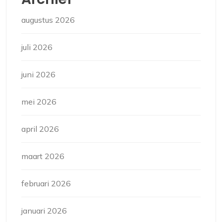
augustus 2026
juli 2026
juni 2026
mei 2026
april 2026
maart 2026
februari 2026
januari 2026