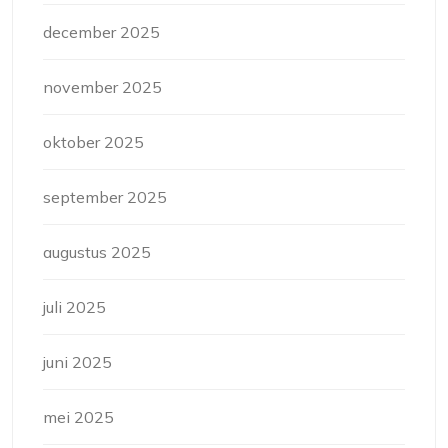
december 2025
november 2025
oktober 2025
september 2025
augustus 2025
juli 2025
juni 2025
mei 2025