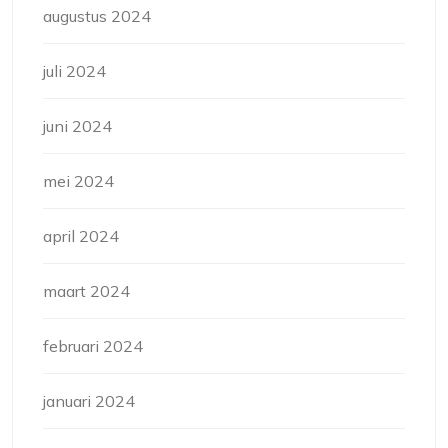
augustus 2024
juli 2024
juni 2024
mei 2024
april 2024
maart 2024
februari 2024
januari 2024