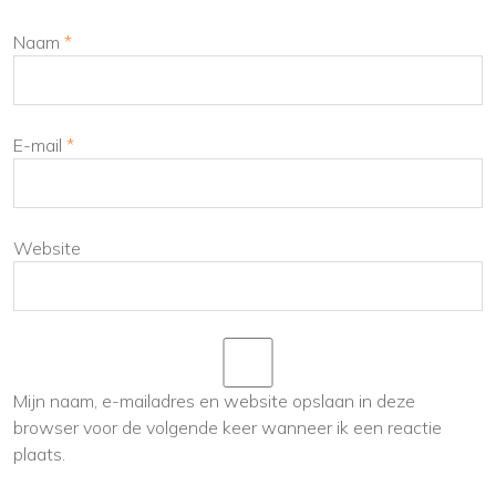
Naam
*
E-mail
*
Website
Mijn naam, e-mailadres en website opslaan in deze
browser voor de volgende keer wanneer ik een reactie
plaats.