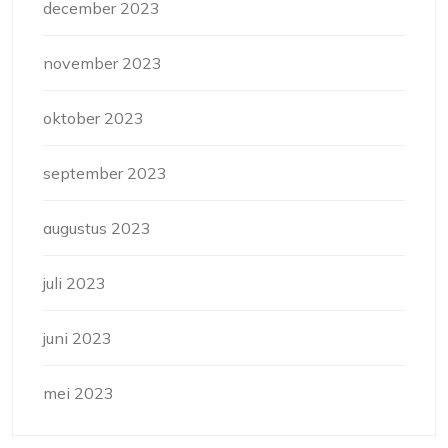
december 2023
november 2023
oktober 2023
september 2023
augustus 2023
juli 2023
juni 2023
mei 2023