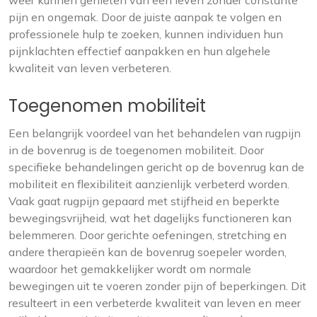
weer kunnen genieten van een leven zonder constante
pijn en ongemak. Door de juiste aanpak te volgen en
professionele hulp te zoeken, kunnen individuen hun
pijnklachten effectief aanpakken en hun algehele
kwaliteit van leven verbeteren.
Toegenomen mobiliteit
Een belangrijk voordeel van het behandelen van rugpijn
in de bovenrug is de toegenomen mobiliteit. Door
specifieke behandelingen gericht op de bovenrug kan de
mobiliteit en flexibiliteit aanzienlijk verbeterd worden.
Vaak gaat rugpijn gepaard met stijfheid en beperkte
bewegingsvrijheid, wat het dagelijks functioneren kan
belemmeren. Door gerichte oefeningen, stretching en
andere therapieën kan de bovenrug soepeler worden,
waardoor het gemakkelijker wordt om normale
bewegingen uit te voeren zonder pijn of beperkingen. Dit
resulteert in een verbeterde kwaliteit van leven en meer