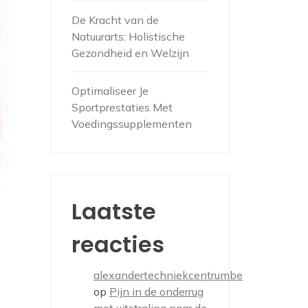
De Kracht van de
Natuurarts: Holistische
Gezondheid en Welzijn
Optimaliseer Je
Sportprestaties Met
Voedingssupplementen
Laatste
reacties
alexandertechniekcentrumbe
op
Pijn in de onderrug