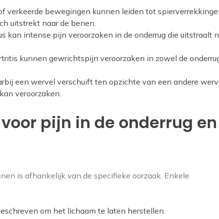
f verkeerde bewegingen kunnen leiden tot spierverrekkinge
ch uitstrekt naar de benen.
cus kan intense pijn veroorzaken in de onderrug die uitstraalt 
tritis kunnen gewrichtspijn veroorzaken in zowel de onderrug
ij een wervel verschuift ten opzichte van een andere werv
 kan veroorzaken.
voor pijn in de onderrug en
nen is afhankelijk van de specifieke oorzaak. Enkele
geschreven om het lichaam te laten herstellen.