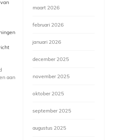
 van
maart 2026
februari 2026
eningen
januari 2026
icht
december 2025
d
november 2025
ken aan
oktober 2025
september 2025
augustus 2025