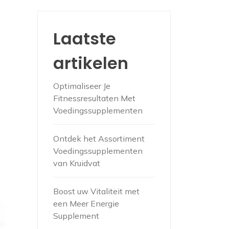
Laatste
artikelen
Optimaliseer Je
Fitnessresultaten Met
Voedingssupplementen
Ontdek het Assortiment
Voedingssupplementen
van Kruidvat
Boost uw Vitaliteit met
een Meer Energie
Supplement