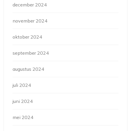
december 2024
november 2024
oktober 2024
september 2024
augustus 2024
juli 2024
juni 2024
mei 2024