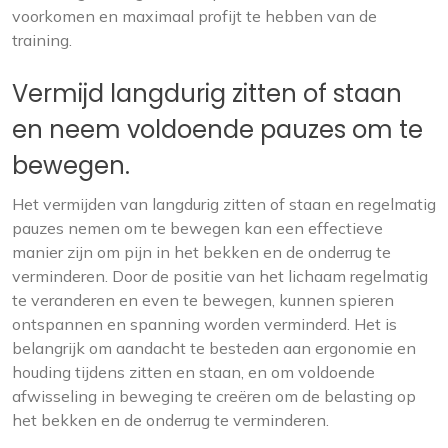
voorkomen en maximaal profijt te hebben van de
training.
Vermijd langdurig zitten of staan
en neem voldoende pauzes om te
bewegen.
Het vermijden van langdurig zitten of staan en regelmatig
pauzes nemen om te bewegen kan een effectieve
manier zijn om pijn in het bekken en de onderrug te
verminderen. Door de positie van het lichaam regelmatig
te veranderen en even te bewegen, kunnen spieren
ontspannen en spanning worden verminderd. Het is
belangrijk om aandacht te besteden aan ergonomie en
houding tijdens zitten en staan, en om voldoende
afwisseling in beweging te creëren om de belasting op
het bekken en de onderrug te verminderen.