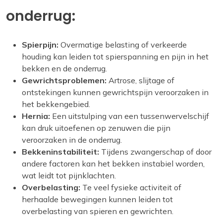
onderrug:
Spierpijn:
Overmatige belasting of verkeerde
houding kan leiden tot spierspanning en pijn in het
bekken en de onderrug.
Gewrichtsproblemen:
Artrose, slijtage of
ontstekingen kunnen gewrichtspijn veroorzaken in
het bekkengebied.
Hernia:
Een uitstulping van een tussenwervelschijf
kan druk uitoefenen op zenuwen die pijn
veroorzaken in de onderrug.
Bekkeninstabiliteit:
Tijdens zwangerschap of door
andere factoren kan het bekken instabiel worden,
wat leidt tot pijnklachten.
Overbelasting:
Te veel fysieke activiteit of
herhaalde bewegingen kunnen leiden tot
overbelasting van spieren en gewrichten.