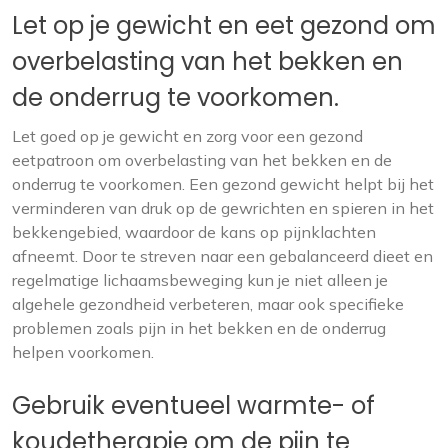
Let op je gewicht en eet gezond om
overbelasting van het bekken en
de onderrug te voorkomen.
Let goed op je gewicht en zorg voor een gezond
eetpatroon om overbelasting van het bekken en de
onderrug te voorkomen. Een gezond gewicht helpt bij het
verminderen van druk op de gewrichten en spieren in het
bekkengebied, waardoor de kans op pijnklachten
afneemt. Door te streven naar een gebalanceerd dieet en
regelmatige lichaamsbeweging kun je niet alleen je
algehele gezondheid verbeteren, maar ook specifieke
problemen zoals pijn in het bekken en de onderrug
helpen voorkomen.
Gebruik eventueel warmte- of
koudetherapie om de pijn te