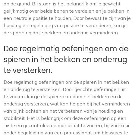
op de grond. Bij staan is het belangrijk om je gewicht
gelijkmatig over beide benen te verdelen en je bekken in
een neutrale positie te houden. Door bewust te zijn van je
houding en regelmatig van positie te veranderen, kan je
de spanning op je bekken en onderrug verminderen.
Doe regelmatig oefeningen om de
spieren in het bekken en onderrug
te versterken.
Doe regelmatig oefeningen om de spieren in het bekken
en onderrug te versterken. Door gerichte oefeningen uit
te voeren, kun je de spieren rondom het bekken en de
onderrug versterken, wat kan helpen bij het verminderen
van pijnklachten en het verbeteren van je houding en
stabiliteit. Het is belangrijk om deze oefeningen op een
juiste en gecontroleerde manier uit te voeren, bij voorkeur
onder begeleiding van een professional, om blessures te