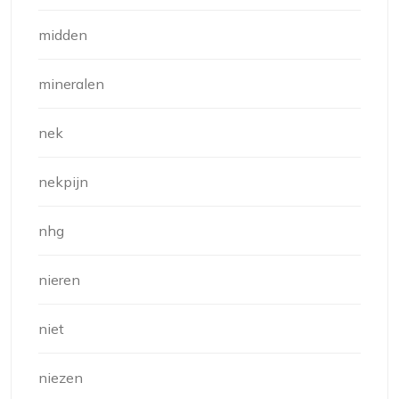
midden
mineralen
nek
nekpijn
nhg
nieren
niet
niezen