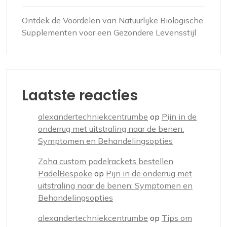
Ontdek de Voordelen van Natuurlijke Biologische
Supplementen voor een Gezondere Levensstijl
Laatste reacties
alexandertechniekcentrumbe
op
Pijn in de
onderrug met uitstraling naar de benen:
Symptomen en Behandelingsopties
Zoha custom padelrackets bestellen
PadelBespoke
op
Pijn in de onderrug met
uitstraling naar de benen: Symptomen en
Behandelingsopties
alexandertechniekcentrumbe
op
Tips om