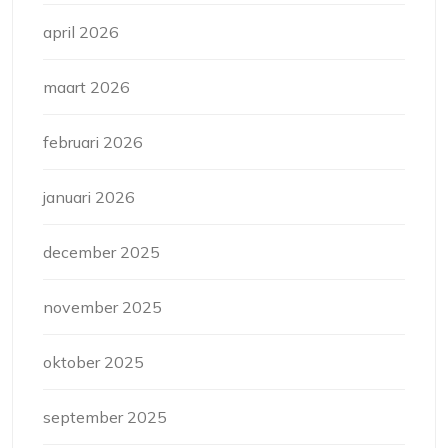
april 2026
maart 2026
februari 2026
januari 2026
december 2025
november 2025
oktober 2025
september 2025