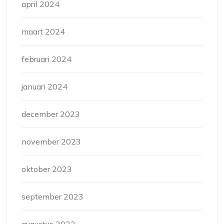
april 2024
maart 2024
februari 2024
januari 2024
december 2023
november 2023
oktober 2023
september 2023