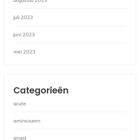
augustus 2023
juli 2023
juni 2023
mei 2023
Categorieën
acute
aminozuren
angst