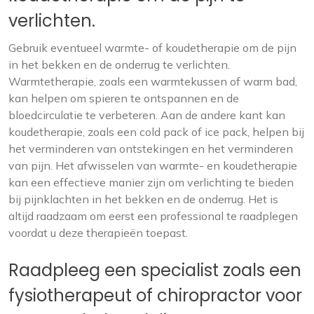
verlichten.
Gebruik eventueel warmte- of koudetherapie om de pijn
in het bekken en de onderrug te verlichten.
Warmtetherapie, zoals een warmtekussen of warm bad,
kan helpen om spieren te ontspannen en de
bloedcirculatie te verbeteren. Aan de andere kant kan
koudetherapie, zoals een cold pack of ice pack, helpen bij
het verminderen van ontstekingen en het verminderen
van pijn. Het afwisselen van warmte- en koudetherapie
kan een effectieve manier zijn om verlichting te bieden
bij pijnklachten in het bekken en de onderrug. Het is
altijd raadzaam om eerst een professional te raadplegen
voordat u deze therapieën toepast.
Raadpleeg een specialist zoals een
fysiotherapeut of chiropractor voor