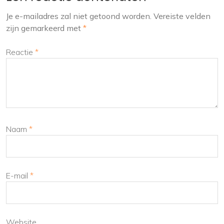
Je e-mailadres zal niet getoond worden.
Vereiste velden
zijn gemarkeerd met
*
Reactie
*
Naam
*
E-mail
*
Website