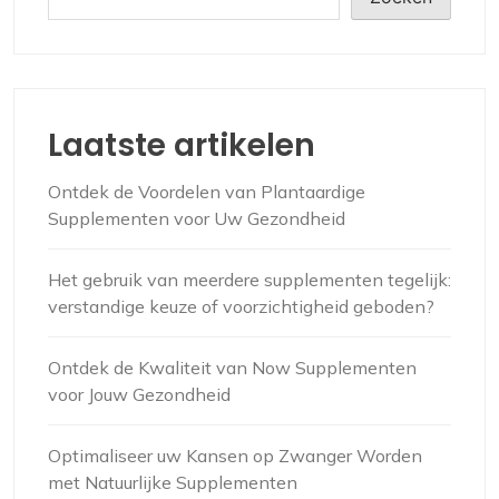
Laatste artikelen
Ontdek de Voordelen van Plantaardige
Supplementen voor Uw Gezondheid
Het gebruik van meerdere supplementen tegelijk:
verstandige keuze of voorzichtigheid geboden?
Ontdek de Kwaliteit van Now Supplementen
voor Jouw Gezondheid
Optimaliseer uw Kansen op Zwanger Worden
met Natuurlijke Supplementen