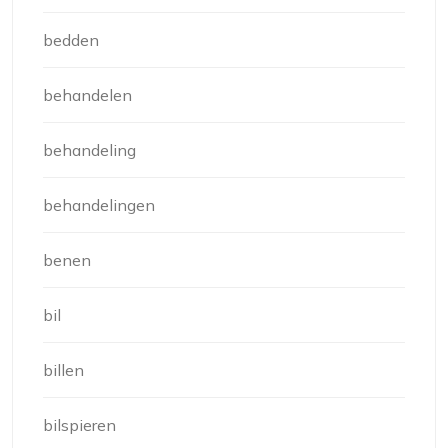
bedden
behandelen
behandeling
behandelingen
benen
bil
billen
bilspieren