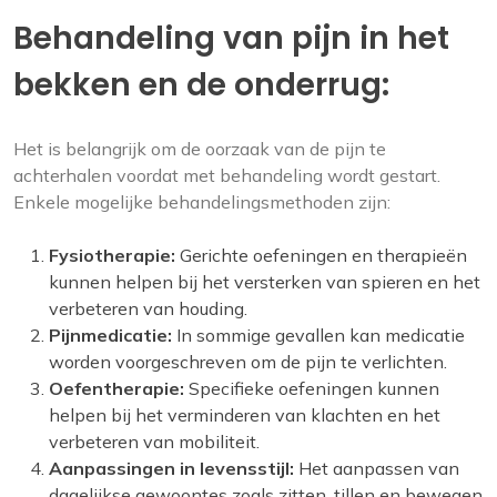
Behandeling van pijn in het
bekken en de onderrug:
Het is belangrijk om de oorzaak van de pijn te
achterhalen voordat met behandeling wordt gestart.
Enkele mogelijke behandelingsmethoden zijn:
Fysiotherapie:
Gerichte oefeningen en therapieën
kunnen helpen bij het versterken van spieren en het
verbeteren van houding.
Pijnmedicatie:
In sommige gevallen kan medicatie
worden voorgeschreven om de pijn te verlichten.
Oefentherapie:
Specifieke oefeningen kunnen
helpen bij het verminderen van klachten en het
verbeteren van mobiliteit.
Aanpassingen in levensstijl:
Het aanpassen van
dagelijkse gewoontes zoals zitten, tillen en bewegen