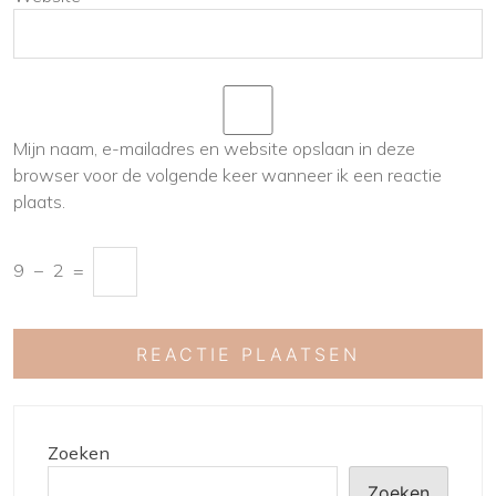
Mijn naam, e-mailadres en website opslaan in deze
browser voor de volgende keer wanneer ik een reactie
plaats.
9
−
2
=
Zoeken
Zoeken