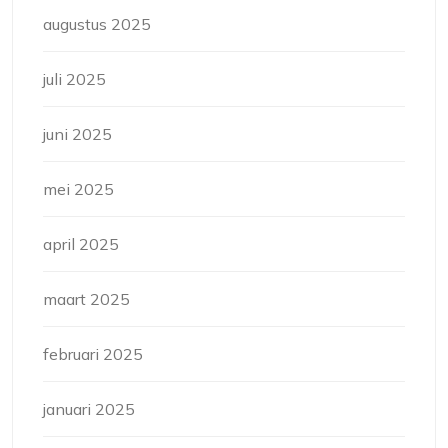
augustus 2025
juli 2025
juni 2025
mei 2025
april 2025
maart 2025
februari 2025
januari 2025