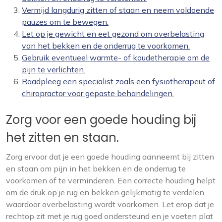
Vermijd langdurig zitten of staan en neem voldoende
pauzes om te bewegen.
Let op je gewicht en eet gezond om overbelasting
van het bekken en de onderrug te voorkomen.
Gebruik eventueel warmte- of koudetherapie om de
pijn te verlichten.
Raadpleeg een specialist zoals een fysiotherapeut of
chiropractor voor gepaste behandelingen.
Zorg voor een goede houding bij
het zitten en staan.
Zorg ervoor dat je een goede houding aanneemt bij zitten
en staan om pijn in het bekken en de onderrug te
voorkomen of te verminderen. Een correcte houding helpt
om de druk op je rug en bekken gelijkmatig te verdelen,
waardoor overbelasting wordt voorkomen. Let erop dat je
rechtop zit met je rug goed ondersteund en je voeten plat