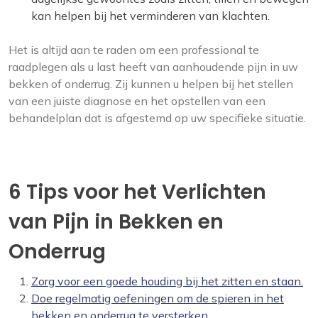
kan helpen bij het verminderen van klachten.
Het is altijd aan te raden om een professional te
raadplegen als u last heeft van aanhoudende pijn in uw
bekken of onderrug. Zij kunnen u helpen bij het stellen
van een juiste diagnose en het opstellen van een
behandelplan dat is afgestemd op uw specifieke situatie.
6 Tips voor het Verlichten
van Pijn in Bekken en
Onderrug
Zorg voor een goede houding bij het zitten en staan.
Doe regelmatig oefeningen om de spieren in het
bekken en onderrug te versterken.