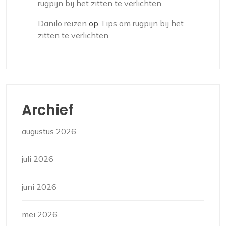
rugpijn bij het zitten te verlichten
Danilo reizen
op
Tips om rugpijn bij het
zitten te verlichten
Archief
augustus 2026
juli 2026
juni 2026
mei 2026