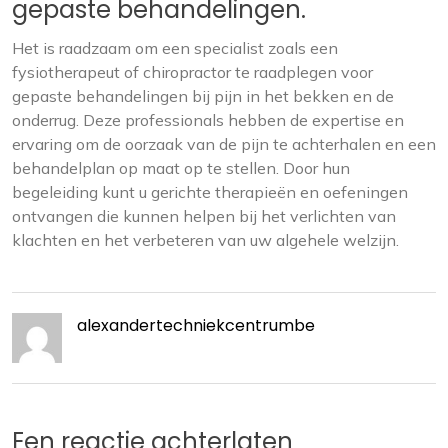
gepaste behandelingen.
Het is raadzaam om een specialist zoals een
fysiotherapeut of chiropractor te raadplegen voor
gepaste behandelingen bij pijn in het bekken en de
onderrug. Deze professionals hebben de expertise en
ervaring om de oorzaak van de pijn te achterhalen en een
behandelplan op maat op te stellen. Door hun
begeleiding kunt u gerichte therapieën en oefeningen
ontvangen die kunnen helpen bij het verlichten van
klachten en het verbeteren van uw algehele welzijn.
alexandertechniekcentrumbe
Een reactie achterlaten