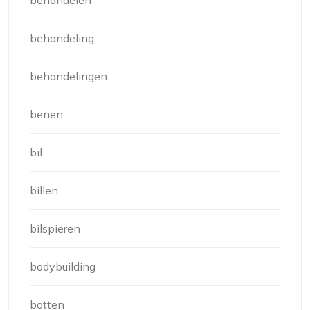
behandeling
behandelingen
benen
bil
billen
bilspieren
bodybuilding
botten