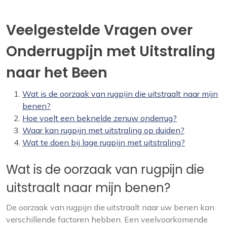
Veelgestelde Vragen over
Onderrugpijn met Uitstraling
naar het Been
Wat is de oorzaak van rugpijn die uitstraalt naar mijn
benen?
Hoe voelt een beknelde zenuw onderrug?
Waar kan rugpijn met uitstraling op duiden?
Wat te doen bij lage rugpijn met uitstraling?
Wat is de oorzaak van rugpijn die
uitstraalt naar mijn benen?
De oorzaak van rugpijn die uitstraalt naar uw benen kan
verschillende factoren hebben. Een veelvoorkomende