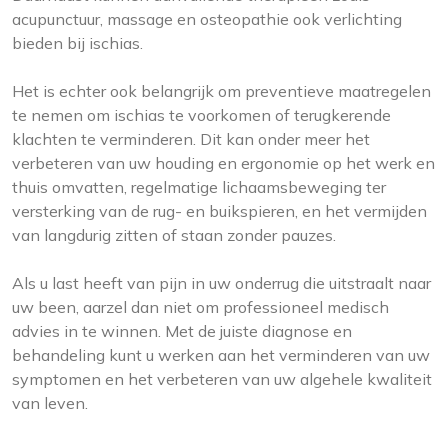
acupunctuur, massage en osteopathie ook verlichting
bieden bij ischias.
Het is echter ook belangrijk om preventieve maatregelen
te nemen om ischias te voorkomen of terugkerende
klachten te verminderen. Dit kan onder meer het
verbeteren van uw houding en ergonomie op het werk en
thuis omvatten, regelmatige lichaamsbeweging ter
versterking van de rug- en buikspieren, en het vermijden
van langdurig zitten of staan zonder pauzes.
Als u last heeft van pijn in uw onderrug die uitstraalt naar
uw been, aarzel dan niet om professioneel medisch
advies in te winnen. Met de juiste diagnose en
behandeling kunt u werken aan het verminderen van uw
symptomen en het verbeteren van uw algehele kwaliteit
van leven.