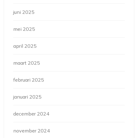
juni 2025
mei 2025
april 2025
maart 2025
februari 2025
januari 2025
december 2024
november 2024