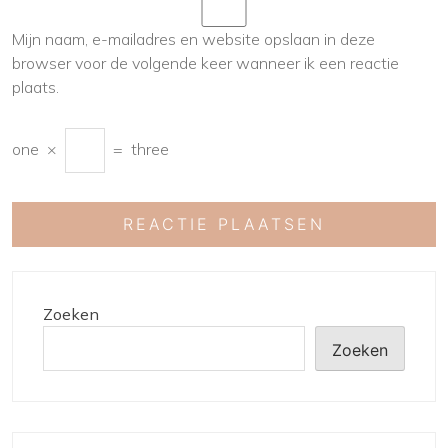
Mijn naam, e-mailadres en website opslaan in deze
browser voor de volgende keer wanneer ik een reactie
plaats.
one
×
=
three
Zoeken
Zoeken