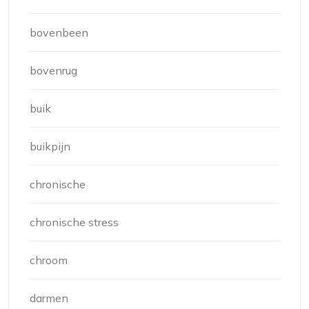
bovenbeen
bovenrug
buik
buikpijn
chronische
chronische stress
chroom
darmen