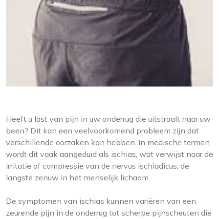
Heeft u last van pijn in uw onderrug die uitstraalt naar uw
been? Dit kan een veelvoorkomend probleem zijn dat
verschillende oorzaken kan hebben. In medische termen
wordt dit vaak aangeduid als ischias, wat verwijst naar de
irritatie of compressie van de nervus ischiadicus, de
langste zenuw in het menselijk lichaam.
De symptomen van ischias kunnen variëren van een
zeurende pijn in de onderrug tot scherpe pijnscheuten die