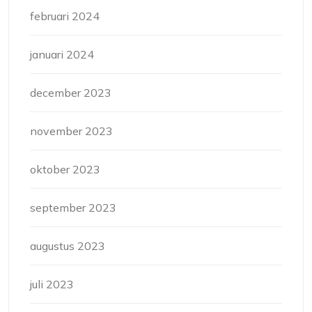
februari 2024
januari 2024
december 2023
november 2023
oktober 2023
september 2023
augustus 2023
juli 2023