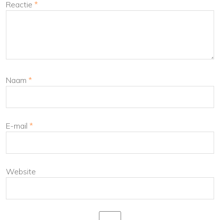
Reactie
*
Naam
*
E-mail
*
Website