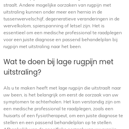
straalt. Andere mogelijke oorzaken van rugpijn met
uitstraling kunnen onder meer een hernia in de
tussenwervelschijf, degeneratieve veranderingen in de
wervelkolom, spierspanning of letsel zijn. Het is
essentieel om een medische professional te raadplegen
voor een juiste diagnose en passend behandelplan bij
rugpijn met uitstraling naar het been.
Wat te doen bij lage rugpijn met
uitstraling?
Als u te maken heeft met lage rugpijn die uitstraalt naar
uw been, is het belangrijk om eerst de oorzaak van uw
symptomen te achterhalen. Het kan verstandig zijn om
een medische professional te raadplegen, zoals een
huisarts of een fysiotherapeut, om een juiste diagnose te
stellen en een passend behandelplan op te stellen.