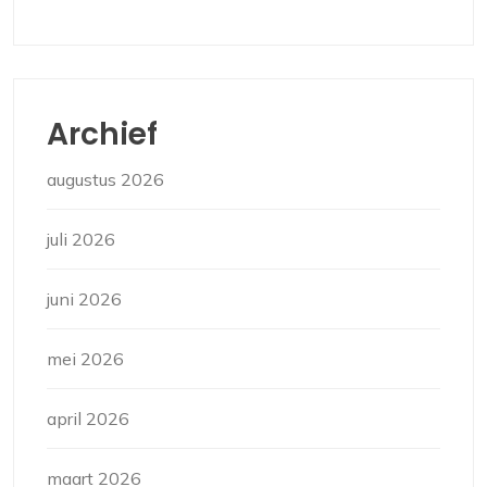
Archief
augustus 2026
juli 2026
juni 2026
mei 2026
april 2026
maart 2026