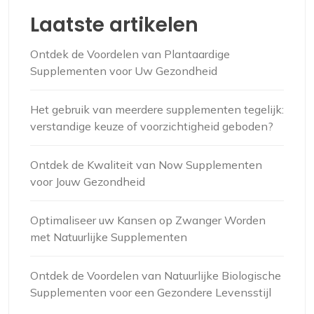
Laatste artikelen
Ontdek de Voordelen van Plantaardige
Supplementen voor Uw Gezondheid
Het gebruik van meerdere supplementen tegelijk:
verstandige keuze of voorzichtigheid geboden?
Ontdek de Kwaliteit van Now Supplementen
voor Jouw Gezondheid
Optimaliseer uw Kansen op Zwanger Worden
met Natuurlijke Supplementen
Ontdek de Voordelen van Natuurlijke Biologische
Supplementen voor een Gezondere Levensstijl