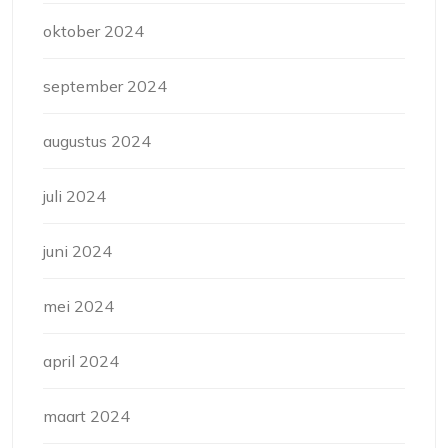
oktober 2024
september 2024
augustus 2024
juli 2024
juni 2024
mei 2024
april 2024
maart 2024