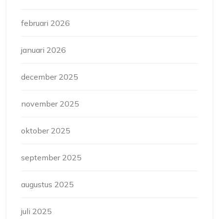
februari 2026
januari 2026
december 2025
november 2025
oktober 2025
september 2025
augustus 2025
juli 2025