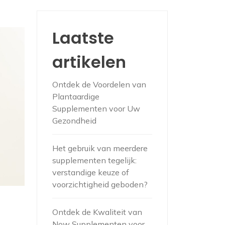
Laatste
artikelen
Ontdek de Voordelen van
Plantaardige
Supplementen voor Uw
Gezondheid
Het gebruik van meerdere
supplementen tegelijk:
verstandige keuze of
voorzichtigheid geboden?
Ontdek de Kwaliteit van
Now Supplementen voor