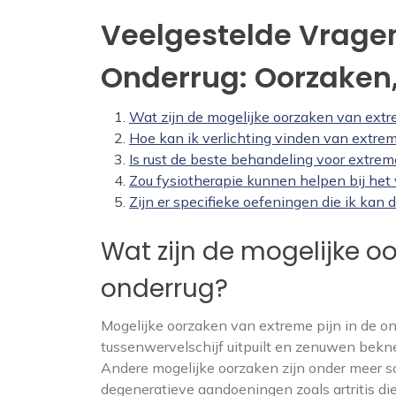
Veelgestelde Vragen
Onderrug: Oorzaken
Wat zijn de mogelijke oorzaken van extr
Hoe kan ik verlichting vinden van extrem
Is rust de beste behandeling voor extrem
Zou fysiotherapie kunnen helpen bij het 
Zijn er specifieke oefeningen die ik kan 
Wat zijn de mogelijke o
onderrug?
Mogelijke oorzaken van extreme pijn in de on
tussenwervelschijf uitpuilt en zenuwen bekne
Andere mogelijke oorzaken zijn onder meer 
degeneratieve aandoeningen zoals artritis d