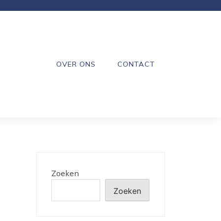
OVER ONS
CONTACT
Zoeken
Zoeken