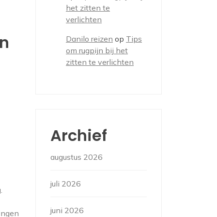
het zitten te
verlichten
en
Danilo reizen
op
Tips
om rugpijn bij het
zitten te verlichten
Archief
augustus 2026
juli 2026
.
juni 2026
ningen