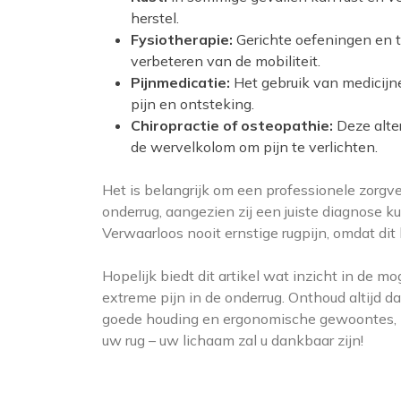
herstel.
Fysiotherapie:
Gerichte oefeningen en t
verbeteren van de mobiliteit.
Pijnmedicatie:
Het gebruik van medicijn
pijn en ontsteking.
Chiropractie of osteopathie:
Deze alte
de wervelkolom om pijn te verlichten.
Het is belangrijk om een professionele zorgve
onderrug, aangezien zij een juiste diagnose
Verwaarloos nooit ernstige rugpijn, omdat dit
Hopelijk biedt dit artikel wat inzicht in de 
extreme pijn in de onderrug. Onthoud altijd 
goede houding en ergonomische gewoontes, k
uw rug – uw lichaam zal u dankbaar zijn!