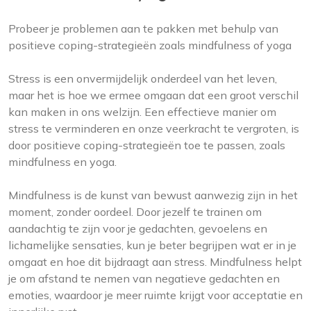
Probeer je problemen aan te pakken met behulp van
positieve coping-strategieën zoals mindfulness of yoga
Stress is een onvermijdelijk onderdeel van het leven,
maar het is hoe we ermee omgaan dat een groot verschil
kan maken in ons welzijn. Een effectieve manier om
stress te verminderen en onze veerkracht te vergroten, is
door positieve coping-strategieën toe te passen, zoals
mindfulness en yoga.
Mindfulness is de kunst van bewust aanwezig zijn in het
moment, zonder oordeel. Door jezelf te trainen om
aandachtig te zijn voor je gedachten, gevoelens en
lichamelijke sensaties, kun je beter begrijpen wat er in je
omgaat en hoe dit bijdraagt aan stress. Mindfulness helpt
je om afstand te nemen van negatieve gedachten en
emoties, waardoor je meer ruimte krijgt voor acceptatie en