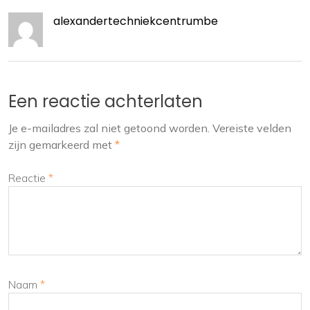
alexandertechniekcentrumbe
Een reactie achterlaten
Je e-mailadres zal niet getoond worden.
Vereiste velden
zijn gemarkeerd met
*
Reactie
*
Naam
*