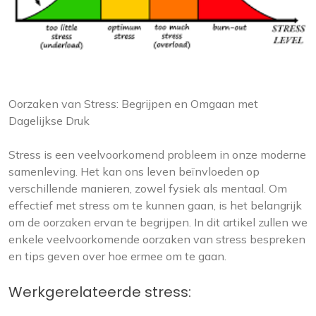
Oorzaken van Stress: Begrijpen en Omgaan met
Dagelijkse Druk
Stress is een veelvoorkomend probleem in onze moderne
samenleving. Het kan ons leven beïnvloeden op
verschillende manieren, zowel fysiek als mentaal. Om
effectief met stress om te kunnen gaan, is het belangrijk
om de oorzaken ervan te begrijpen. In dit artikel zullen we
enkele veelvoorkomende oorzaken van stress bespreken
en tips geven over hoe ermee om te gaan.
Werkgerelateerde stress: