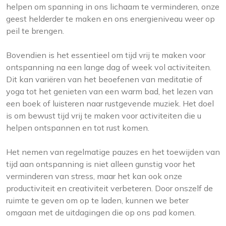
helpen om spanning in ons lichaam te verminderen, onze
geest helderder te maken en ons energieniveau weer op
peil te brengen.
Bovendien is het essentieel om tijd vrij te maken voor
ontspanning na een lange dag of week vol activiteiten.
Dit kan variëren van het beoefenen van meditatie of
yoga tot het genieten van een warm bad, het lezen van
een boek of luisteren naar rustgevende muziek. Het doel
is om bewust tijd vrij te maken voor activiteiten die u
helpen ontspannen en tot rust komen.
Het nemen van regelmatige pauzes en het toewijden van
tijd aan ontspanning is niet alleen gunstig voor het
verminderen van stress, maar het kan ook onze
productiviteit en creativiteit verbeteren. Door onszelf de
ruimte te geven om op te laden, kunnen we beter
omgaan met de uitdagingen die op ons pad komen.