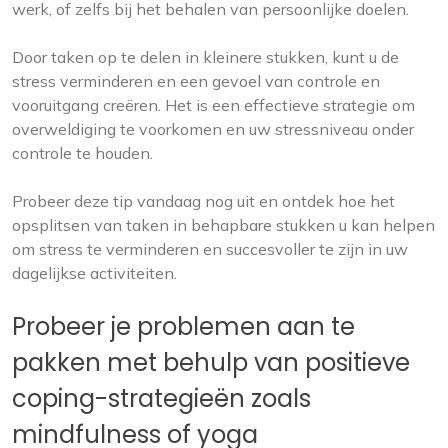
werk, of zelfs bij het behalen van persoonlijke doelen.
Door taken op te delen in kleinere stukken, kunt u de
stress verminderen en een gevoel van controle en
vooruitgang creëren. Het is een effectieve strategie om
overweldiging te voorkomen en uw stressniveau onder
controle te houden.
Probeer deze tip vandaag nog uit en ontdek hoe het
opsplitsen van taken in behapbare stukken u kan helpen
om stress te verminderen en succesvoller te zijn in uw
dagelijkse activiteiten.
Probeer je problemen aan te
pakken met behulp van positieve
coping-strategieën zoals
mindfulness of yoga