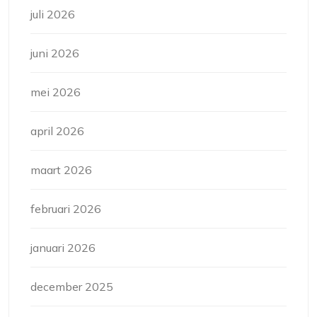
juli 2026
juni 2026
mei 2026
april 2026
maart 2026
februari 2026
januari 2026
december 2025