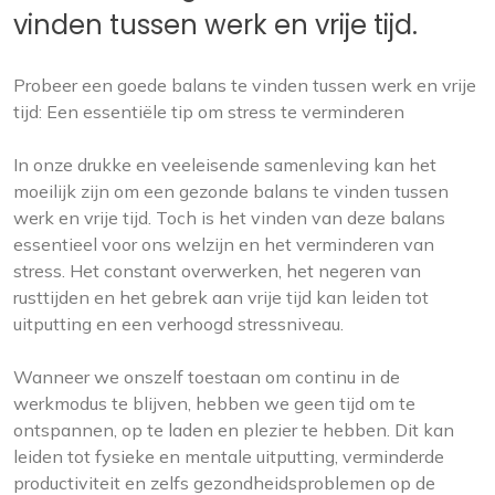
vinden tussen werk en vrije tijd.
Probeer een goede balans te vinden tussen werk en vrije
tijd: Een essentiële tip om stress te verminderen
In onze drukke en veeleisende samenleving kan het
moeilijk zijn om een gezonde balans te vinden tussen
werk en vrije tijd. Toch is het vinden van deze balans
essentieel voor ons welzijn en het verminderen van
stress. Het constant overwerken, het negeren van
rusttijden en het gebrek aan vrije tijd kan leiden tot
uitputting en een verhoogd stressniveau.
Wanneer we onszelf toestaan om continu in de
werkmodus te blijven, hebben we geen tijd om te
ontspannen, op te laden en plezier te hebben. Dit kan
leiden tot fysieke en mentale uitputting, verminderde
productiviteit en zelfs gezondheidsproblemen op de