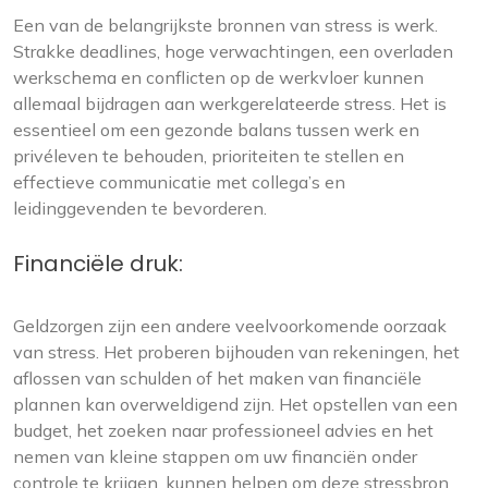
Een van de belangrijkste bronnen van stress is werk.
Strakke deadlines, hoge verwachtingen, een overladen
werkschema en conflicten op de werkvloer kunnen
allemaal bijdragen aan werkgerelateerde stress. Het is
essentieel om een gezonde balans tussen werk en
privéleven te behouden, prioriteiten te stellen en
effectieve communicatie met collega’s en
leidinggevenden te bevorderen.
Financiële druk:
Geldzorgen zijn een andere veelvoorkomende oorzaak
van stress. Het proberen bijhouden van rekeningen, het
aflossen van schulden of het maken van financiële
plannen kan overweldigend zijn. Het opstellen van een
budget, het zoeken naar professioneel advies en het
nemen van kleine stappen om uw financiën onder
controle te krijgen, kunnen helpen om deze stressbron