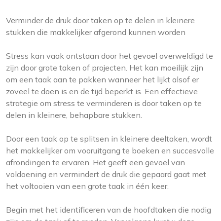
Verminder de druk door taken op te delen in kleinere
stukken die makkelijker afgerond kunnen worden
Stress kan vaak ontstaan door het gevoel overweldigd te
zijn door grote taken of projecten. Het kan moeilijk zijn
om een taak aan te pakken wanneer het lijkt alsof er
zoveel te doen is en de tijd beperkt is. Een effectieve
strategie om stress te verminderen is door taken op te
delen in kleinere, behapbare stukken.
Door een taak op te splitsen in kleinere deeltaken, wordt
het makkelijker om vooruitgang te boeken en succesvolle
afrondingen te ervaren. Het geeft een gevoel van
voldoening en vermindert de druk die gepaard gaat met
het voltooien van een grote taak in één keer.
Begin met het identificeren van de hoofdtaken die nodig