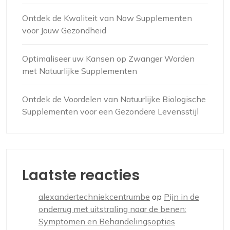
Ontdek de Kwaliteit van Now Supplementen
voor Jouw Gezondheid
Optimaliseer uw Kansen op Zwanger Worden
met Natuurlijke Supplementen
Ontdek de Voordelen van Natuurlijke Biologische
Supplementen voor een Gezondere Levensstijl
Laatste reacties
alexandertechniekcentrumbe
op
Pijn in de
onderrug met uitstraling naar de benen:
Symptomen en Behandelingsopties