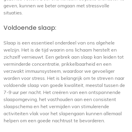
geven, kunnen we beter omgaan met stressvolle
situaties.
Voldoende slaap:
Slaap is een essentieel onderdeel van ons algehele
welzijn. Het is de tijd waarin ons lichaam herstelt en
zichzelf vernieuwt. Een gebrek aan slaap kan leiden tot
verminderde concentratie, prikkelbaarheid en een
verzwakt immuunsysteem, waardoor we gevoeliger
worden voor stress. Het is belangrijk om te streven naar
voldoende slaap van goede kwaliteit, meestal tussen de
7-9 uur per nacht. Het creëren van een ontspannende
slaapomgeving, het vasthouden aan een consistent
slaapschema en het vermijden van stimulerende
activiteiten vlak voor het slapengaan kunnen allemaal
helpen om een goede nachtrust te bevorderen.