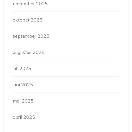
november 2025
oktober 2025
september 2025
augustus 2025
juli 2025
juni 2025
mei 2025
april 2025