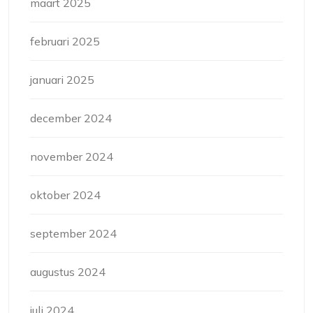
maart 2025
februari 2025
januari 2025
december 2024
november 2024
oktober 2024
september 2024
augustus 2024
juli 2024