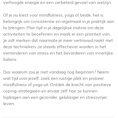
verhoogde energie en een verbeterd gevoel van welzijn.
Of je nu kiest voor mindfulness, yoga of beide, het is
belangrijk om consistentie en regelmaat in je praktijk aan
te brengen. Plan tijd in je dagelijkse routine om deze
activiteiten te beoefenen en maak er een prioriteit van.
Je zult merken dat naarmate je meer vertrouwd raakt met
deze technieken, ze steeds effectiever worden in het
verminderen van stress en het bevorderen van innerlijke
balans.
Dus waarom zou je niet vandaag nog beginnen? Neem
wat tijd voor jezelf, zoek een rustige plek en probeer
mindfulness of yoga uit. Ontdek de kracht van positieve
coping-strategieën en ervaar zelf hoe ze kunnen
bijdragen aan een gezonder, gelukkiger en stressvrijer
leven.