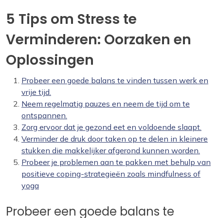
5 Tips om Stress te
Verminderen: Oorzaken en
Oplossingen
Probeer een goede balans te vinden tussen werk en
vrije tijd.
Neem regelmatig pauzes en neem de tijd om te
ontspannen.
Zorg ervoor dat je gezond eet en voldoende slaapt.
Verminder de druk door taken op te delen in kleinere
stukken die makkelijker afgerond kunnen worden.
Probeer je problemen aan te pakken met behulp van
positieve coping-strategieën zoals mindfulness of
yoga
Probeer een goede balans te