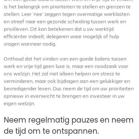
is het belangrijk om prioriteiten te stellen en grenzen te
stellen. Leer ‘nee’ zeggen tegen overmatige werklasten
en streef naar een gezonde scheiding tussen werk en
privéleven. Dit kan betekenen dat u uw werktijd
efficiënter indeelt, delegeren waar mogelijk of hulp
vragen wanneer nodig.
Onthoud dat het vinden van een goede balans tussen
werk en vrije tijd geen luxe is, maar een noodzaak voor
ons welzijn. Het zal niet alleen helpen om stress te
verminderen, maar ook bijdragen aan een gelukkiger en
bevredigender leven. Dus neem de tijd om uw prioriteiten
opnieuw in evenwicht te brengen en investeer in uw
eigen welzijn.
Neem regelmatig pauzes en neem
de tijd om te ontspannen.