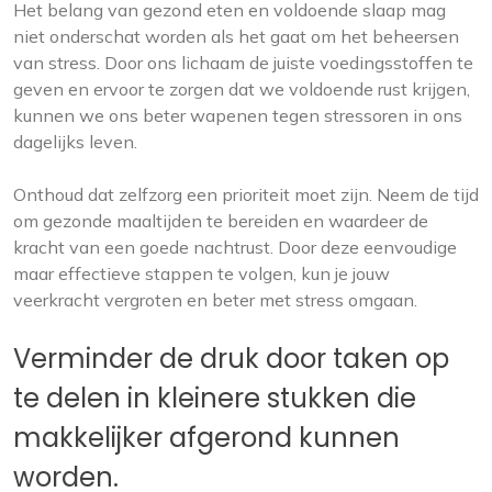
Het belang van gezond eten en voldoende slaap mag
niet onderschat worden als het gaat om het beheersen
van stress. Door ons lichaam de juiste voedingsstoffen te
geven en ervoor te zorgen dat we voldoende rust krijgen,
kunnen we ons beter wapenen tegen stressoren in ons
dagelijks leven.
Onthoud dat zelfzorg een prioriteit moet zijn. Neem de tijd
om gezonde maaltijden te bereiden en waardeer de
kracht van een goede nachtrust. Door deze eenvoudige
maar effectieve stappen te volgen, kun je jouw
veerkracht vergroten en beter met stress omgaan.
Verminder de druk door taken op
te delen in kleinere stukken die
makkelijker afgerond kunnen
worden.