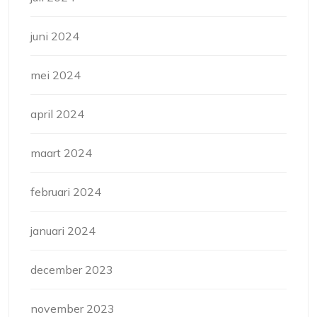
juni 2024
mei 2024
april 2024
maart 2024
februari 2024
januari 2024
december 2023
november 2023