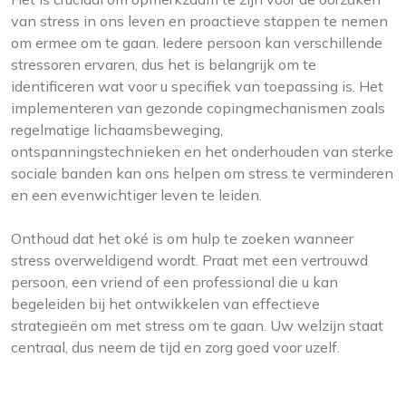
van stress in ons leven en proactieve stappen te nemen
om ermee om te gaan. Iedere persoon kan verschillende
stressoren ervaren, dus het is belangrijk om te
identificeren wat voor u specifiek van toepassing is. Het
implementeren van gezonde copingmechanismen zoals
regelmatige lichaamsbeweging,
ontspanningstechnieken en het onderhouden van sterke
sociale banden kan ons helpen om stress te verminderen
en een evenwichtiger leven te leiden.
Onthoud dat het oké is om hulp te zoeken wanneer
stress overweldigend wordt. Praat met een vertrouwd
persoon, een vriend of een professional die u kan
begeleiden bij het ontwikkelen van effectieve
strategieën om met stress om te gaan. Uw welzijn staat
centraal, dus neem de tijd en zorg goed voor uzelf.