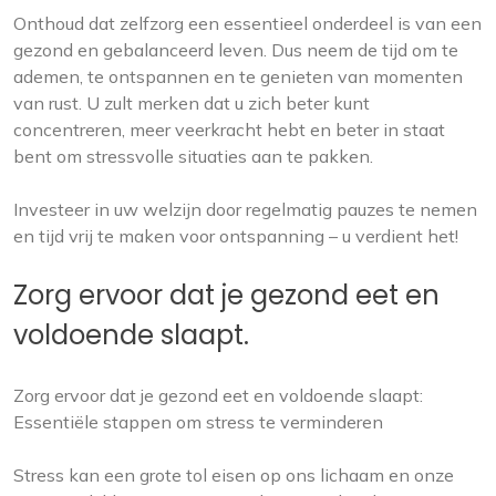
Onthoud dat zelfzorg een essentieel onderdeel is van een
gezond en gebalanceerd leven. Dus neem de tijd om te
ademen, te ontspannen en te genieten van momenten
van rust. U zult merken dat u zich beter kunt
concentreren, meer veerkracht hebt en beter in staat
bent om stressvolle situaties aan te pakken.
Investeer in uw welzijn door regelmatig pauzes te nemen
en tijd vrij te maken voor ontspanning – u verdient het!
Zorg ervoor dat je gezond eet en
voldoende slaapt.
Zorg ervoor dat je gezond eet en voldoende slaapt:
Essentiële stappen om stress te verminderen
Stress kan een grote tol eisen op ons lichaam en onze