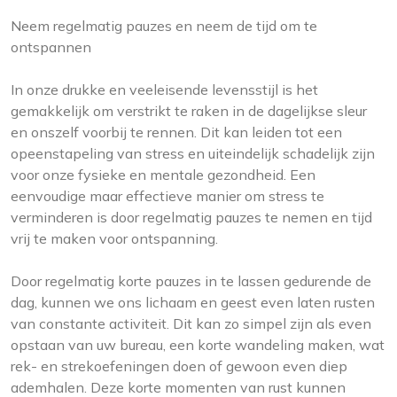
Neem regelmatig pauzes en neem de tijd om te
ontspannen
In onze drukke en veeleisende levensstijl is het
gemakkelijk om verstrikt te raken in de dagelijkse sleur
en onszelf voorbij te rennen. Dit kan leiden tot een
opeenstapeling van stress en uiteindelijk schadelijk zijn
voor onze fysieke en mentale gezondheid. Een
eenvoudige maar effectieve manier om stress te
verminderen is door regelmatig pauzes te nemen en tijd
vrij te maken voor ontspanning.
Door regelmatig korte pauzes in te lassen gedurende de
dag, kunnen we ons lichaam en geest even laten rusten
van constante activiteit. Dit kan zo simpel zijn als even
opstaan van uw bureau, een korte wandeling maken, wat
rek- en strekoefeningen doen of gewoon even diep
ademhalen. Deze korte momenten van rust kunnen