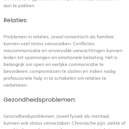
aan te pakken.
Relaties:
Problemen in relaties, zowel romantisch als familiair,
kunnen veel stress veroorzaken. Conflicten,
miscommunicatie en onvervulde verwachtingen kunnen
leiden tot spanningen en emotionele belasting. Het is
belangrijk om open en eerlijke communicatie te
bevorderen, compromissen te sluiten en indien nodig
professionele hulp in te schakelen om relaties te
verbeteren.
Gezondheidsproblemen:
Gezondheidsproblemen, zowel fysiek als mentaal,
kunnen ook stress veroorzaken. Chronische pijn, ziekte of