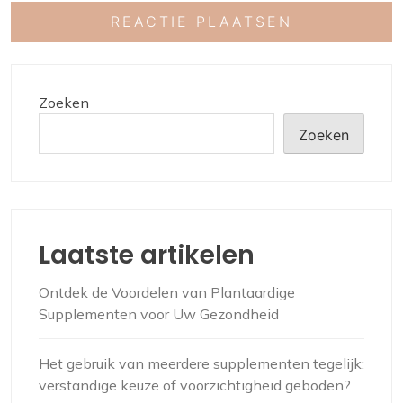
Zoeken
Zoeken
Laatste artikelen
Ontdek de Voordelen van Plantaardige
Supplementen voor Uw Gezondheid
Het gebruik van meerdere supplementen tegelijk:
verstandige keuze of voorzichtigheid geboden?